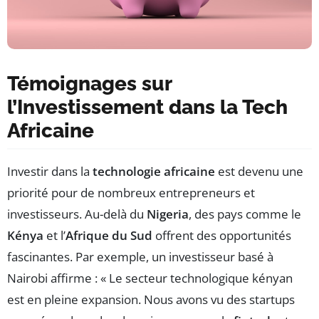
Témoignages sur
l’Investissement dans la Tech
Africaine
Investir dans la
technologie africaine
est devenu une
priorité pour de nombreux entrepreneurs et
investisseurs. Au-delà du
Nigeria
, des pays comme le
Kénya
et l’
Afrique du Sud
offrent des opportunités
fascinantes. Par exemple, un investisseur basé à
Nairobi affirme : « Le secteur technologique kényan
est en pleine expansion. Nous avons vu des startups