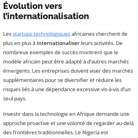
Évolution vers
l’internationalisation
Les
startups technologiques
africaines cherchent de
plus en plus à
internationaliser
leurs activités. De
nombreux exemples de succès montrent que le
modèle africain peut être adapté à d’autres marchés
émergents. Les entreprises doivent viser des marchés
supplémentaires pour se diversifier et réduire les
risques liés à une dépendance excessive vis-à-vis d’un
seul pays.
Investir dans la technologie en Afrique demande une
approche proactive et une volonté de regarder au-delà
des frontières traditionnelles. Le Nigeria est