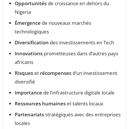
Opportunités
de croissance en dehors du
Nigeria
Émergence
de nouveaux marchés
technologiques
Diversification
des investissements en Tech
Innovations
prometteuses dans d’autres pays
africains
Risques
et
récompenses
d’un investissement
diversifié
Importance
de l’infrastructure digitale locale
Ressources humaines
et talents locaux
Partenariats
stratégiques avec des entreprises
locales