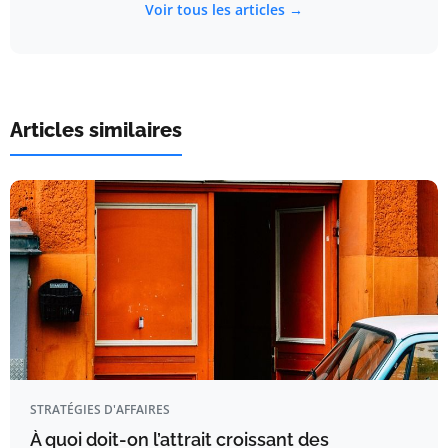
Voir tous les articles →
Articles similaires
STRATÉGIES D'AFFAIRES
À quoi doit-on l’attrait croissant des