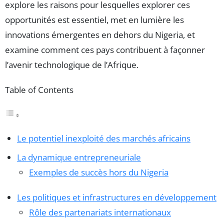
explore les raisons pour lesquelles explorer ces
opportunités est essentiel, met en lumière les
innovations émergentes en dehors du Nigeria, et
examine comment ces pays contribuent à façonner
l’avenir technologique de l’Afrique.
Table of Contents
Le potentiel inexploité des marchés africains
La dynamique entrepreneuriale
Exemples de succès hors du Nigeria
Les politiques et infrastructures en développement
Rôle des partenariats internationaux