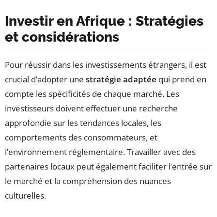
Investir en Afrique : Stratégies
et considérations
Pour réussir dans les investissements étrangers, il est
crucial d’adopter une
stratégie adaptée
qui prend en
compte les spécificités de chaque marché. Les
investisseurs doivent effectuer une recherche
approfondie sur les tendances locales, les
comportements des consommateurs, et
l’environnement réglementaire. Travailler avec des
partenaires locaux peut également faciliter l’entrée sur
le marché et la compréhension des nuances
culturelles.