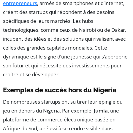
entrepreneurs
, armés de smartphones et d’internet,
créent des startups qui répondent à des besoins
spécifiques de leurs marchés. Les hubs
technologiques, comme ceux de Nairobi ou de Dakar,
incubent des idées et des solutions qui rivalisent avec
celles des grandes capitales mondiales. Cette
dynamique est le signe d’une jeunesse qui s’approprie
son futur et qui nécessite des investissements pour
croître et se développer.
Exemples de succès hors du Nigeria
De nombreuses startups ont su tirer leur épingle du
jeu en dehors du Nigeria. Par exemple,
Jumia
, une
plateforme de commerce électronique basée en
Afrique du Sud, a réussi à se rendre visible dans