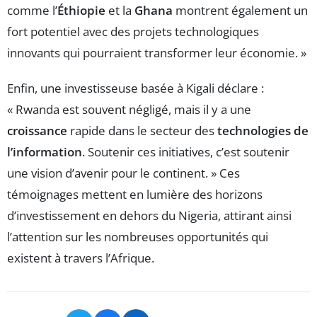
comme l’
Éthiopie
et la
Ghana
montrent également un
fort potentiel avec des projets technologiques
innovants qui pourraient transformer leur économie. »
Enfin, une investisseuse basée à Kigali déclare :
« Rwanda est souvent négligé, mais il y a une
croissance
rapide dans le secteur des
technologies de
l’information
. Soutenir ces initiatives, c’est soutenir
une vision d’avenir pour le continent. » Ces
témoignages mettent en lumière des horizons
d’investissement en dehors du Nigeria, attirant ainsi
l’attention sur les nombreuses opportunités qui
existent à travers l’Afrique.