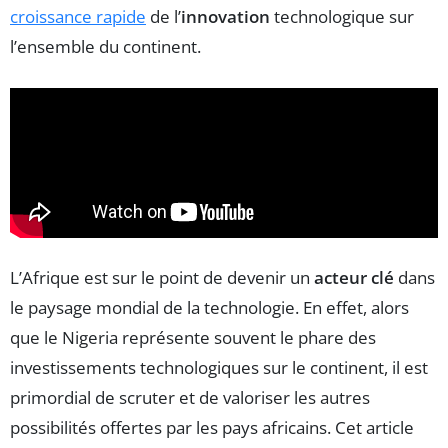
croissance rapide
de l’
innovation
technologique sur
l’ensemble du continent.
L’Afrique est sur le point de devenir un
acteur clé
dans
le paysage mondial de la technologie. En effet, alors
que le Nigeria représente souvent le phare des
investissements technologiques sur le continent, il est
primordial de scruter et de valoriser les autres
possibilités offertes par les pays africains. Cet article