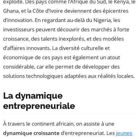
exploité. Des pays comme l’Afrique du Sud, le Kenya, le
Ghana, et la Côte d’Ivoire deviennent des épicentres
d’innovation. En regardant au-delà du Nigeria, les
investisseurs peuvent découvrir des marchés à forte
croissance, des talents inexplorés, et des modèles
d’affaires innovants. La diversité culturelle et
économique de ces pays est également un atout
considérable, car elle permet de développer des
solutions technologiques adaptées aux réalités locales.
La dynamique
entrepreneuriale
À travers le continent africain, on assiste à une
dynamique croissante
d’entrepreneuriat. Les
jeunes