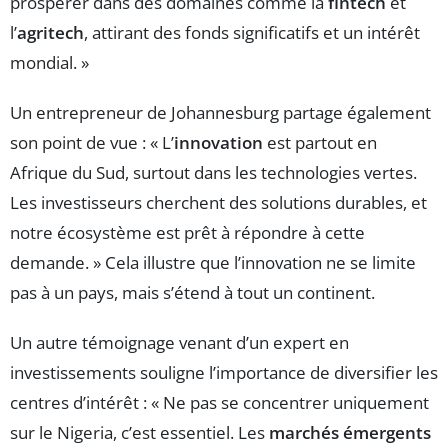
prospérer dans des domaines comme la
fintech
et
l’
agritech
, attirant des fonds significatifs et un intérêt
mondial. »
Un entrepreneur de Johannesburg partage également
son point de vue : « L’
innovation
est partout en
Afrique du Sud, surtout dans les technologies vertes.
Les investisseurs cherchent des solutions durables, et
notre écosystème est prêt à répondre à cette
demande. » Cela illustre que l’innovation ne se limite
pas à un pays, mais s’étend à tout un continent.
Un autre témoignage venant d’un expert en
investissements souligne l’importance de diversifier les
centres d’intérêt : « Ne pas se concentrer uniquement
sur le Nigeria, c’est essentiel. Les
marchés émergents