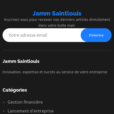
Jamm Saintlouis
Inscrivez-vous pour recevoir nos derniers articles directement
dans votre boîte mail.
S'inscrire
Jamm Saintlouis
Innovation, expertise et succès au service de votre entreprise
Catégories
Gestion financière
Lancement d'entreprise