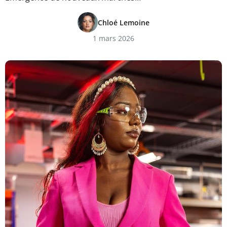
Chloé Lemoine
1 mars 2026