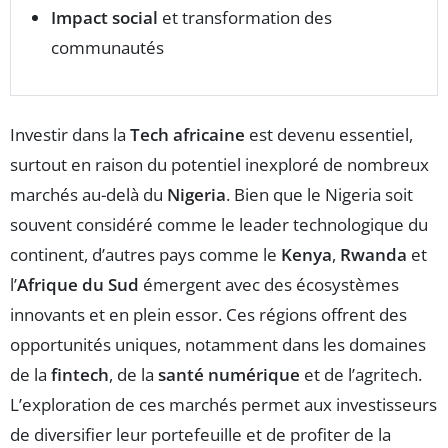
Impact social
et transformation des
communautés
Investir dans la
Tech africaine
est devenu essentiel,
surtout en raison du potentiel inexploré de nombreux
marchés au-delà du
Nigeria
. Bien que le Nigeria soit
souvent considéré comme le leader technologique du
continent, d’autres pays comme le
Kenya
,
Rwanda
et
l’
Afrique du Sud
émergent avec des écosystèmes
innovants et en plein essor. Ces régions offrent des
opportunités uniques, notamment dans les domaines
de la
fintech
, de la
santé numérique
et de l’agritech.
L’exploration de ces marchés permet aux investisseurs
de diversifier leur portefeuille et de profiter de la