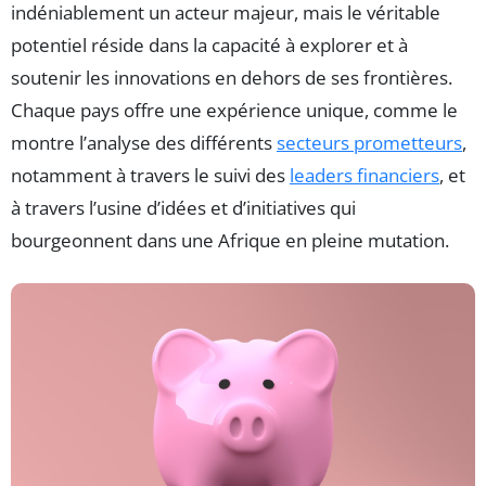
indéniablement un acteur majeur, mais le véritable
potentiel réside dans la capacité à explorer et à
soutenir les innovations en dehors de ses frontières.
Chaque pays offre une expérience unique, comme le
montre l’analyse des différents
secteurs prometteurs
,
notamment à travers le suivi des
leaders financiers
, et
à travers l’usine d’idées et d’initiatives qui
bourgeonnent dans une Afrique en pleine mutation.