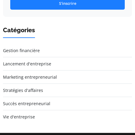
S'inscrire
Catégories
Gestion financière
Lancement d'entreprise
Marketing entrepreneurial
Stratégies d'affaires
Succès entrepreneurial
Vie d'entreprise