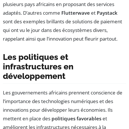
plusieurs pays africains en proposant des services
adaptés. D’autres comme
Flutterwave
et
Paystack
sont des exemples brillants de solutions de paiement
qui ont vu le jour dans des écosystèmes divers,
rappelant ainsi que l’innovation peut fleurir partout.
Les politiques et
infrastructures en
développement
Les gouvernements africains prennent conscience de
l’importance des technologies numériques et des
innovations pour développer leurs économies. Ils
mettent en place des
politiques favorables
et
améliorent les infrastructures nécessaires à la