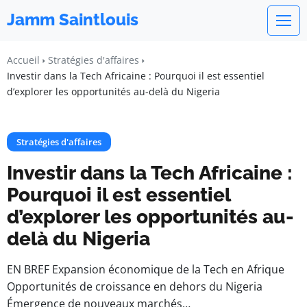
Jamm Saintlouis
Accueil
Stratégies d'affaires
Investir dans la Tech Africaine : Pourquoi il est essentiel
d’explorer les opportunités au-delà du Nigeria
Stratégies d'affaires
Investir dans la Tech Africaine :
Pourquoi il est essentiel
d’explorer les opportunités au-
delà du Nigeria
EN BREF Expansion économique de la Tech en Afrique
Opportunités de croissance en dehors du Nigeria
Émergence de nouveaux marchés…