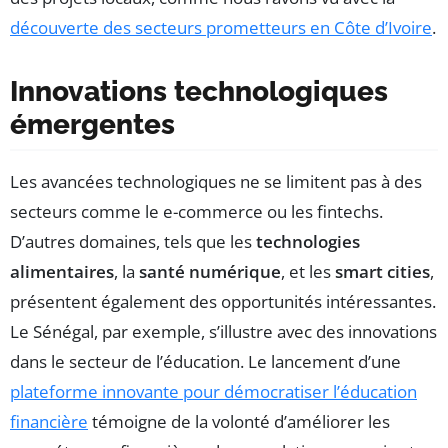
découverte des secteurs prometteurs en Côte d’Ivoire
.
Innovations technologiques
émergentes
Les avancées technologiques ne se limitent pas à des
secteurs comme le e-commerce ou les fintechs.
D’autres domaines, tels que les
technologies
alimentaires
, la
santé numérique
, et les
smart cities
,
présentent également des opportunités intéressantes.
Le Sénégal, par exemple, s’illustre avec des innovations
dans le secteur de l’éducation. Le lancement d’une
plateforme innovante pour démocratiser l’éducation
financière
témoigne de la volonté d’améliorer les