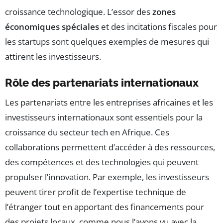
croissance technologique. L’essor des
zones
économiques spéciales
et des incitations fiscales pour
les startups sont quelques exemples de mesures qui
attirent les investisseurs.
Rôle des partenariats internationaux
Les partenariats entre les entreprises africaines et les
investisseurs internationaux sont essentiels pour la
croissance du secteur tech en Afrique. Ces
collaborations permettent d’accéder à des ressources,
des compétences et des technologies qui peuvent
propulser l’innovation. Par exemple, les investisseurs
peuvent tirer profit de l’expertise technique de
l’étranger tout en apportant des financements pour
des projets locaux, comme nous l’avons vu avec la