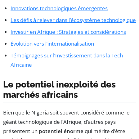
Innovations technologiques émergentes
Les défis à relever dans l’écosystème technologique
Investir en Afrique : Stratégies et considérations
Évolution vers l’internationalisation
Témoignages sur l’Investissement dans la Tech
Africaine
Le potentiel inexploité des
marchés africains
Bien que le Nigeria soit souvent considéré comme le
géant technologique de l’Afrique, d’autres pays
présentent un
potentiel énorme
qui mérite d’être