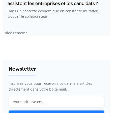
assistent les entreprises et les candidats ?
Dans un contexte économique en constante mutation,
trouver le collaborateur…
Chloé Lemoine
Newsletter
Inscrivez-vous pour recevoir nos derniers articles
directement dans votre boîte mail.