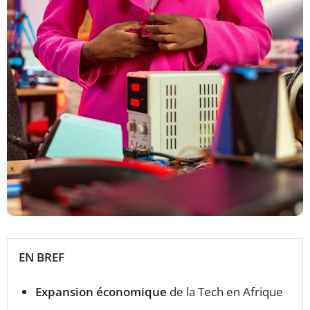
EN BREF
Expansion économique
de la Tech en Afrique