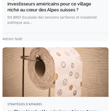
investisseurs américains pour ce village
niché au cœur des Alpes suisses ?
EN BREF Escalade des tensions tarifaires et instabilité
politique aux…
Adrien Noël
STRATÉGIES D'AFFAIRES