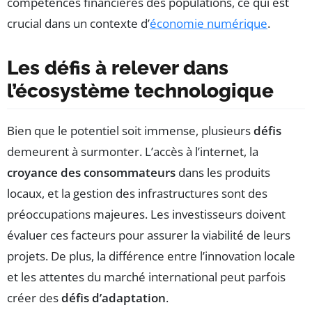
compétences financières des populations, ce qui est
crucial dans un contexte d’
économie numérique
.
Les défis à relever dans
l’écosystème technologique
Bien que le potentiel soit immense, plusieurs
défis
demeurent à surmonter. L’accès à l’internet, la
croyance des consommateurs
dans les produits
locaux, et la gestion des infrastructures sont des
préoccupations majeures. Les investisseurs doivent
évaluer ces facteurs pour assurer la viabilité de leurs
projets. De plus, la différence entre l’innovation locale
et les attentes du marché international peut parfois
créer des
défis d’adaptation
.