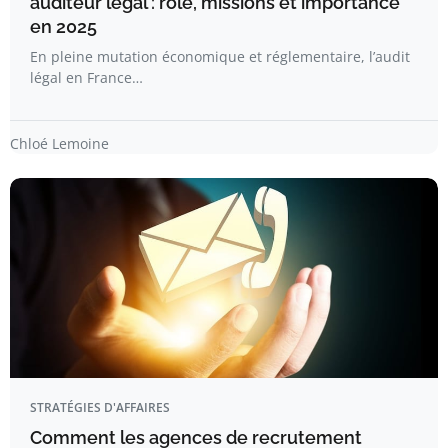
auditeur légal : rôle, missions et importance
en 2025
En pleine mutation économique et réglementaire, l’audit
légal en France…
Chloé Lemoine
STRATÉGIES D'AFFAIRES
Comment les agences de recrutement