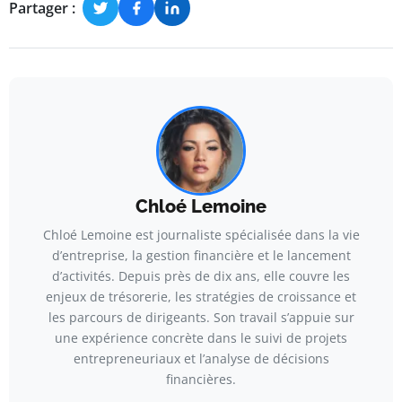
Partager :
Chloé Lemoine
Chloé Lemoine est journaliste spécialisée dans la vie
d’entreprise, la gestion financière et le lancement
d’activités. Depuis près de dix ans, elle couvre les
enjeux de trésorerie, les stratégies de croissance et
les parcours de dirigeants. Son travail s’appuie sur
une expérience concrète dans le suivi de projets
entrepreneuriaux et l’analyse de décisions
financières.