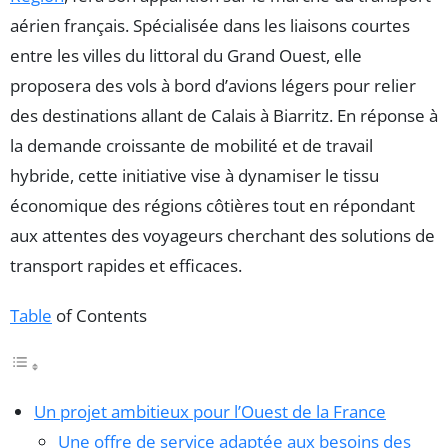
aérien français. Spécialisée dans les liaisons courtes
entre les villes du littoral du Grand Ouest, elle
proposera des vols à bord d’avions légers pour relier
des destinations allant de Calais à Biarritz. En réponse à
la demande croissante de mobilité et de travail
hybride, cette initiative vise à dynamiser le tissu
économique des régions côtières tout en répondant
aux attentes des voyageurs cherchant des solutions de
transport rapides et efficaces.
Table
of Contents
Un projet ambitieux pour l’Ouest de la France
Une offre de service adaptée aux besoins des