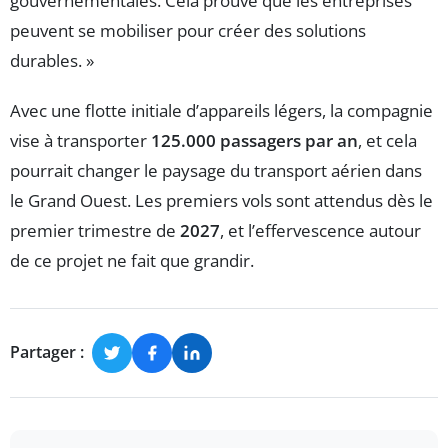
gouvernementales. Cela prouve que les entreprises
peuvent se mobiliser pour créer des solutions
durables. »
Avec une flotte initiale d’appareils légers, la compagnie
vise à transporter
125.000 passagers par an
, et cela
pourrait changer le paysage du transport aérien dans
le Grand Ouest. Les premiers vols sont attendus dès le
premier trimestre de
2027
, et l’effervescence autour
de ce projet ne fait que grandir.
Partager :