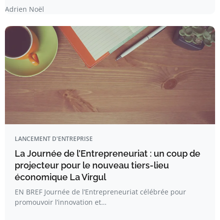
Adrien Noël
LANCEMENT D'ENTREPRISE
La Journée de l’Entrepreneuriat : un coup de
projecteur pour le nouveau tiers-lieu
économique La Virgul
EN BREF Journée de l’Entrepreneuriat célébrée pour
promouvoir l’innovation et…