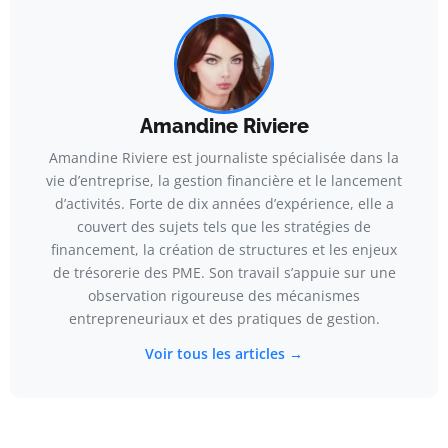
Amandine Riviere
Amandine Riviere est journaliste spécialisée dans la
vie d’entreprise, la gestion financière et le lancement
d’activités. Forte de dix années d’expérience, elle a
couvert des sujets tels que les stratégies de
financement, la création de structures et les enjeux
de trésorerie des PME. Son travail s’appuie sur une
observation rigoureuse des mécanismes
entrepreneuriaux et des pratiques de gestion.
Voir tous les articles →