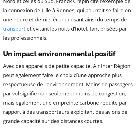
Nord et celles du Sud. Franck Crépin cite l’exemple de
la connexion de Lille à Rennes, qui pourrait se faire en
une heure et demie, économisant ainsi du temps de
transport
et évitant les nuits d’hôtel, tant prisées par
les professionnels.
Un impact environnemental positif
Avec des appareils de petite capacité, Air Inter Région
peut également faire le choix d’une approche plus
respectueuse de l’environnement. Moins de passagers
par vol signifie non seulement moins de congestion,
mais également une empreinte carbone réduite par
rapport à des transporteurs exploitant des avions de
grande capacité sur des distances courtes.