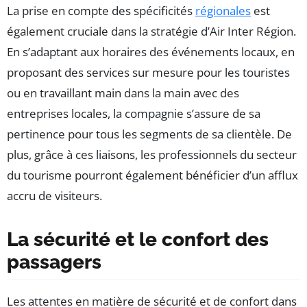
La prise en compte des spécificités
régionales
est
également cruciale dans la stratégie d’Air Inter Région.
En s’adaptant aux horaires des événements locaux, en
proposant des services sur mesure pour les touristes
ou en travaillant main dans la main avec des
entreprises locales, la compagnie s’assure de sa
pertinence pour tous les segments de sa clientèle. De
plus, grâce à ces liaisons, les professionnels du secteur
du tourisme pourront également bénéficier d’un afflux
accru de visiteurs.
La sécurité et le confort des
passagers
Les attentes en matière de sécurité et de confort dans