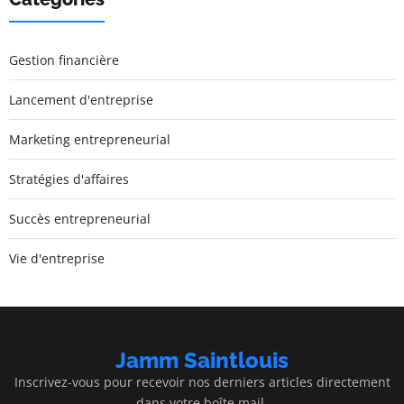
Gestion financière
Lancement d'entreprise
Marketing entrepreneurial
Stratégies d'affaires
Succès entrepreneurial
Vie d'entreprise
Jamm Saintlouis
Inscrivez-vous pour recevoir nos derniers articles directement
dans votre boîte mail.