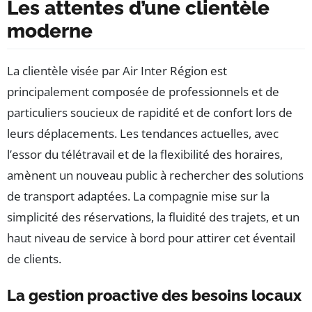
Les attentes d’une clientèle
moderne
La clientèle visée par Air Inter Région est
principalement composée de professionnels et de
particuliers soucieux de rapidité et de confort lors de
leurs déplacements. Les tendances actuelles, avec
l’essor du télétravail et de la flexibilité des horaires,
amènent un nouveau public à rechercher des solutions
de transport adaptées. La compagnie mise sur la
simplicité des réservations, la fluidité des trajets, et un
haut niveau de service à bord pour attirer cet éventail
de clients.
La gestion proactive des besoins locaux