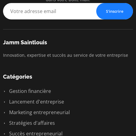
S'inscrire
Jamm Saintlouis
Innovation, expertise et succès au service de votre entreprise
Catégories
Gestion financière
Lancement d'entreprise
Marketing entrepreneurial
Stratégies d'affaires
Succès entrepreneurial