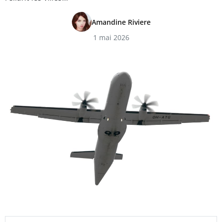
Amandine Riviere
1 mai 2026