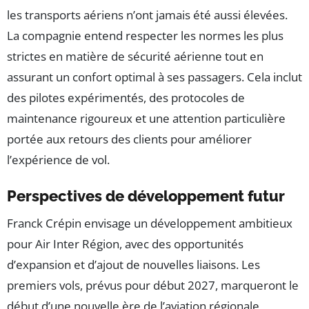
les transports aériens n’ont jamais été aussi élevées.
La compagnie entend respecter les normes les plus
strictes en matière de sécurité aérienne tout en
assurant un confort optimal à ses passagers. Cela inclut
des pilotes expérimentés, des protocoles de
maintenance rigoureux et une attention particulière
portée aux retours des clients pour améliorer
l’expérience de vol.
Perspectives de développement futur
Franck Crépin envisage un développement ambitieux
pour Air Inter Région, avec des opportunités
d’expansion et d’ajout de nouvelles liaisons. Les
premiers vols, prévus pour début 2027, marqueront le
début d’une nouvelle ère de l’aviation régionale