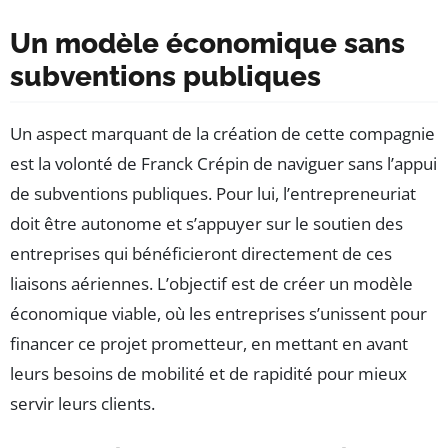
Un modèle économique sans
subventions publiques
Un aspect marquant de la création de cette compagnie
est la volonté de Franck Crépin de naviguer sans l’appui
de subventions publiques. Pour lui, l’entrepreneuriat
doit être autonome et s’appuyer sur le soutien des
entreprises qui bénéficieront directement de ces
liaisons aériennes. L’objectif est de créer un modèle
économique viable, où les entreprises s’unissent pour
financer ce projet prometteur, en mettant en avant
leurs besoins de mobilité et de rapidité pour mieux
servir leurs clients.