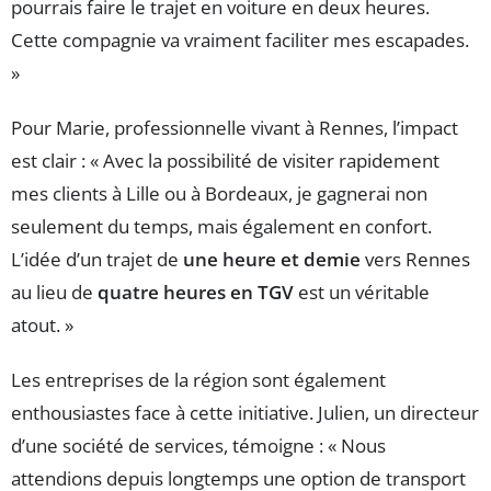
pourrais faire le trajet en voiture en deux heures.
Cette compagnie va vraiment faciliter mes escapades.
»
Pour Marie, professionnelle vivant à Rennes, l’impact
est clair : « Avec la possibilité de visiter rapidement
mes clients à Lille ou à Bordeaux, je gagnerai non
seulement du temps, mais également en confort.
L’idée d’un trajet de
une heure et demie
vers Rennes
au lieu de
quatre heures en TGV
est un véritable
atout. »
Les entreprises de la région sont également
enthousiastes face à cette initiative. Julien, un directeur
d’une société de services, témoigne : « Nous
attendions depuis longtemps une option de transport