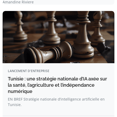
Amandine Riviere
LANCEMENT D'ENTREPRISE
Tunisie : une stratégie nationale d’IA axée sur
la santé, l’agriculture et l’indépendance
numérique
EN BREF Stratégie nationale d’intelligence artificielle en
Tunisie.