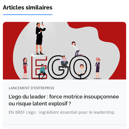
Articles similaires
LANCEMENT D'ENTREPRISE
L’ego du leader : force motrice insoupçonnée
ou risque latent explosif ?
EN BREF L’ego : ingrédient essentiel pour le leadership.