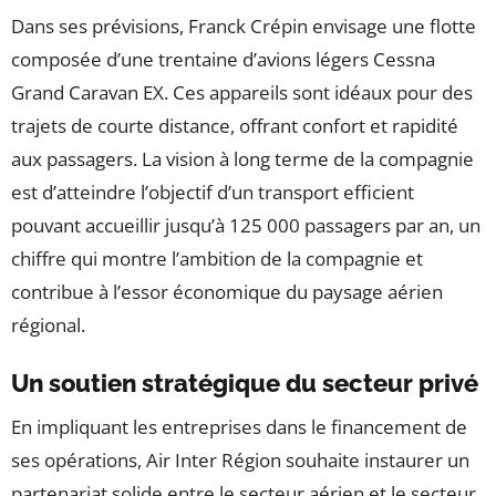
Dans ses prévisions, Franck Crépin envisage une flotte
composée d’une trentaine d’avions légers Cessna
Grand Caravan EX. Ces appareils sont idéaux pour des
trajets de courte distance, offrant confort et rapidité
aux passagers. La vision à long terme de la compagnie
est d’atteindre l’objectif d’un transport efficient
pouvant accueillir jusqu’à 125 000 passagers par an, un
chiffre qui montre l’ambition de la compagnie et
contribue à l’essor économique du paysage aérien
régional.
Un soutien stratégique du secteur privé
En impliquant les entreprises dans le financement de
ses opérations, Air Inter Région souhaite instaurer un
partenariat solide entre le secteur aérien et le secteur