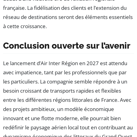
française. La fidélisation des clients et l’extension du
réseau de destinations seront des éléments essentiels
à cette croissance.
Conclusion ouverte sur l’avenir
Le lancement d’Air Inter Région en 2027 est attendu
avec impatience, tant par les professionnels que par
les particuliers. La compagnie semble répondre à un
besoin croissant de transports rapides et flexibles
entre les différentes régions littorales de France. Avec
des projets ambitieux, un modèle économique
innovant et une flotte moderne, elle pourrait bien
redéfinir le paysage aérien local tout en contribuant au
dynamisme économique des littoraux du Grand Ouest.