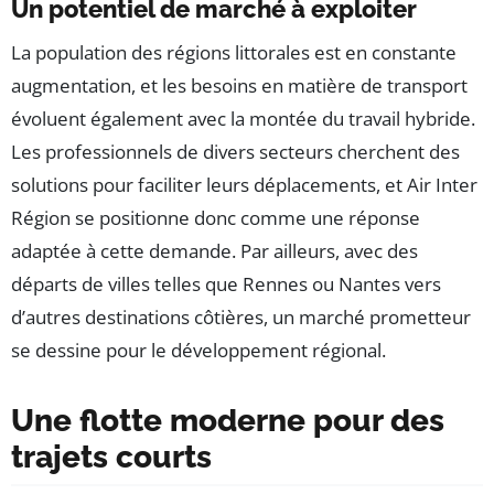
Un potentiel de marché à exploiter
La population des régions littorales est en constante
augmentation, et les besoins en matière de transport
évoluent également avec la montée du travail hybride.
Les professionnels de divers secteurs cherchent des
solutions pour faciliter leurs déplacements, et Air Inter
Région se positionne donc comme une réponse
adaptée à cette demande. Par ailleurs, avec des
départs de villes telles que Rennes ou Nantes vers
d’autres destinations côtières, un marché prometteur
se dessine pour le développement régional.
Une flotte moderne pour des
trajets courts