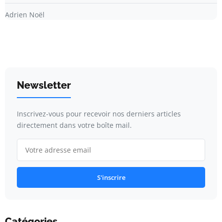
Adrien Noël
Newsletter
Inscrivez-vous pour recevoir nos derniers articles
directement dans votre boîte mail.
S'inscrire
Catégories