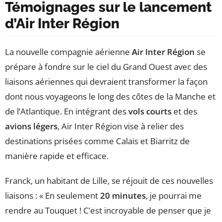
Témoignages sur le lancement
d’Air Inter Région
La nouvelle compagnie aérienne
Air Inter Région
se
prépare à fondre sur le ciel du Grand Ouest avec des
liaisons aériennes qui devraient transformer la façon
dont nous voyageons le long des côtes de la Manche et
de l’Atlantique. En intégrant des
vols courts
et des
avions légers
, Air Inter Région vise à relier des
destinations prisées comme Calais et Biarritz de
manière rapide et efficace.
Franck, un habitant de Lille, se réjouit de ces nouvelles
liaisons : « En seulement
20 minutes
, je pourrai me
rendre au Touquet ! C’est incroyable de penser que je