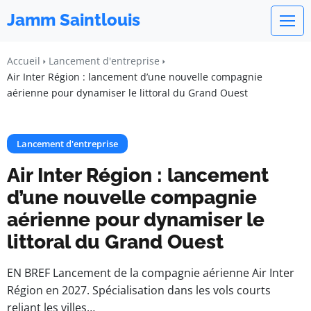
Jamm Saintlouis
Accueil
Lancement d'entreprise
Air Inter Région : lancement d’une nouvelle compagnie
aérienne pour dynamiser le littoral du Grand Ouest
Lancement d'entreprise
Air Inter Région : lancement
d’une nouvelle compagnie
aérienne pour dynamiser le
littoral du Grand Ouest
EN BREF Lancement de la compagnie aérienne Air Inter
Région en 2027. Spécialisation dans les vols courts
reliant les villes…