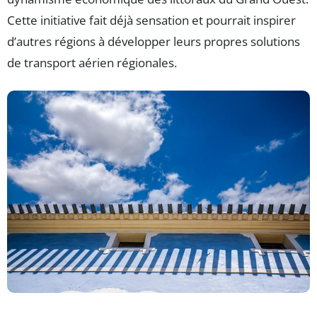
Cette initiative fait déjà sensation et pourrait inspirer
d’autres régions à développer leurs propres solutions
de transport aérien régionales.