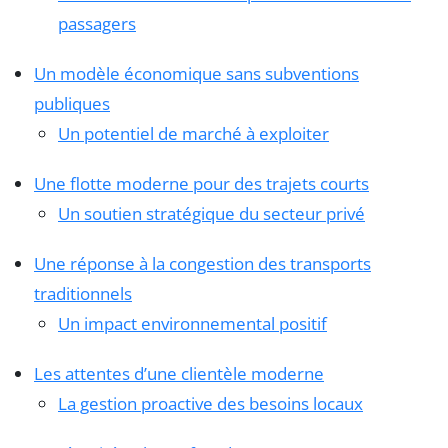
passagers
Un modèle économique sans subventions
publiques
Un potentiel de marché à exploiter
Une flotte moderne pour des trajets courts
Un soutien stratégique du secteur privé
Une réponse à la congestion des transports
traditionnels
Un impact environnemental positif
Les attentes d’une clientèle moderne
La gestion proactive des besoins locaux