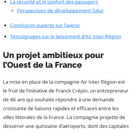
La sécurité et le confort des passagers
Perspectives de développement futur
Conclusion ouverte sur l’avenir
Témoignages sur le lancement d’Air Inter Région
Un projet ambitieux pour
l’Ouest de la France
La mise en place de la compagnie Air Inter Région est
le fruit de l’initiative de Franck Crépin, un entrepreneur
de 46 ans qui souhaite répondre à une demande
croissante de liaisons rapides et efficaces entre les
villes littorales de la France. La compagnie projette de
desservir une quinzaine d’aéroports, dont des capitales