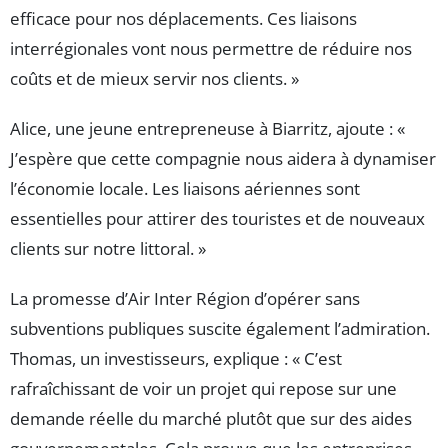
efficace pour nos déplacements. Ces liaisons
interrégionales vont nous permettre de réduire nos
coûts et de mieux servir nos clients. »
Alice, une jeune entrepreneuse à Biarritz, ajoute : «
J’espère que cette compagnie nous aidera à dynamiser
l’économie locale. Les liaisons aériennes sont
essentielles pour attirer des touristes et de nouveaux
clients sur notre littoral. »
La promesse d’Air Inter Région d’opérer sans
subventions publiques suscite également l’admiration.
Thomas, un investisseurs, explique : « C’est
rafraîchissant de voir un projet qui repose sur une
demande réelle du marché plutôt que sur des aides