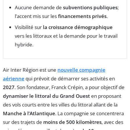
Aucune demande de
subventions publiques
;
l’accent mis sur les
financements privés
.
Visibilité sur
la croissance démographique
vers les littoraux et la demande pour le travail
hybride.
Air Inter Région est une
nouvelle compagnie
aérienne
qui prévoit de démarrer ses activités en
2027
. Son fondateur, Franck Crépin, a pour objectif de
dynamiser le littoral du Grand Ouest
en proposant
des vols courts entre les villes du littoral allant de la
Manche à l’Atlantique
. La compagnie se concentrera
sur des trajets de
moins de 500 kilomètres
, avec des