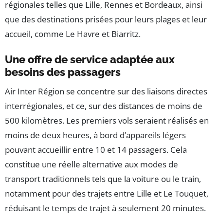
régionales telles que Lille, Rennes et Bordeaux, ainsi
que des destinations prisées pour leurs plages et leur
accueil, comme Le Havre et Biarritz.
Une offre de service adaptée aux
besoins des passagers
Air Inter Région se concentre sur des liaisons directes
interrégionales, et ce, sur des distances de moins de
500 kilomètres. Les premiers vols seraient réalisés en
moins de deux heures, à bord d’appareils légers
pouvant accueillir entre 10 et 14 passagers. Cela
constitue une réelle alternative aux modes de
transport traditionnels tels que la voiture ou le train,
notamment pour des trajets entre Lille et Le Touquet,
réduisant le temps de trajet à seulement 20 minutes.