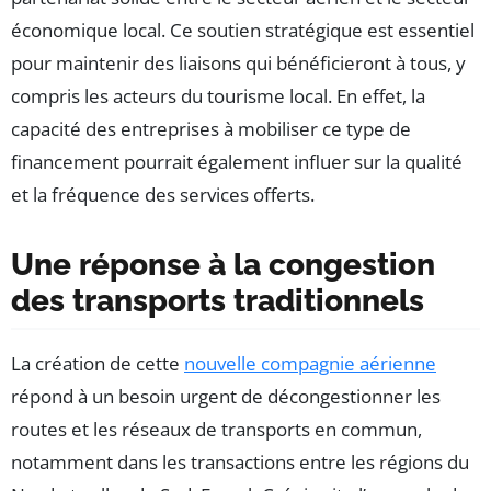
économique local. Ce soutien stratégique est essentiel
pour maintenir des liaisons qui bénéficieront à tous, y
compris les acteurs du tourisme local. En effet, la
capacité des entreprises à mobiliser ce type de
financement pourrait également influer sur la qualité
et la fréquence des services offerts.
Une réponse à la congestion
des transports traditionnels
La création de cette
nouvelle compagnie aérienne
répond à un besoin urgent de décongestionner les
routes et les réseaux de transports en commun,
notamment dans les transactions entre les régions du