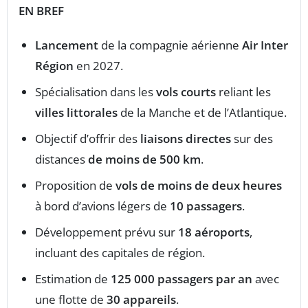
EN BREF
Lancement
de la compagnie aérienne
Air Inter
Région
en 2027.
Spécialisation dans les
vols courts
reliant les
villes littorales
de la Manche et de l’Atlantique.
Objectif d’offrir des
liaisons directes
sur des
distances
de moins de 500 km
.
Proposition de
vols de moins de deux heures
à bord d’avions légers de
10 passagers
.
Développement prévu sur
18 aéroports
,
incluant des capitales de région.
Estimation de
125 000 passagers par an
avec
une flotte de
30 appareils
.