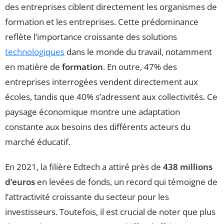
des entreprises ciblent directement les organismes de
formation et les entreprises. Cette prédominance
reflète l’importance croissante des solutions
technologiques
dans le monde du travail, notamment
en matière de
formation
. En outre, 47% des
entreprises interrogées vendent directement aux
écoles, tandis que 40% s’adressent aux collectivités. Ce
paysage économique montre une adaptation
constante aux besoins des différents acteurs du
marché éducatif.
En 2021, la filière Edtech a attiré près de
438 millions
d’euros
en levées de fonds, un record qui témoigne de
l’attractivité croissante du secteur pour les
investisseurs. Toutefois, il est crucial de noter que plus