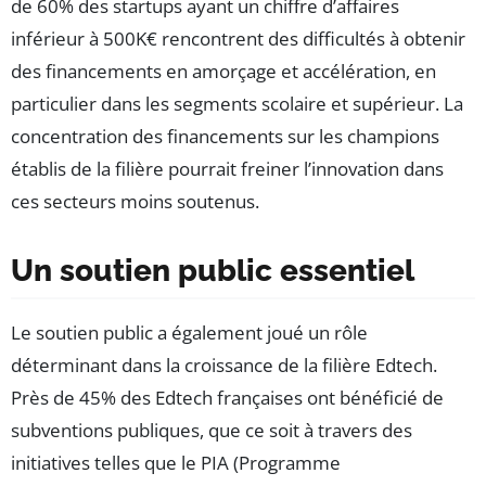
de 60% des startups ayant un chiffre d’affaires
inférieur à 500K€ rencontrent des difficultés à obtenir
des financements en amorçage et accélération, en
particulier dans les segments scolaire et supérieur. La
concentration des financements sur les champions
établis de la filière pourrait freiner l’innovation dans
ces secteurs moins soutenus.
Un soutien public essentiel
Le soutien public a également joué un rôle
déterminant dans la croissance de la filière Edtech.
Près de 45% des Edtech françaises ont bénéficié de
subventions publiques, que ce soit à travers des
initiatives telles que le PIA (Programme