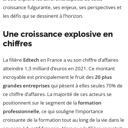
croissance fulgurante, ses enjeux, ses perspectives et
les défis qui se dessinent à l’horizon.
Une croissance explosive en
chiffres
La filière
Edtech
en France a vu son chiffre d’affaires
atteindre 1,3 milliard d’euros en 2021. Ce montant
incroyable est principalement le fruit des
20 plus
grandes entreprises
qui pèsent à elles seules 70% de
ce chiffre d’affaires. La majorité de ces acteurs se
positionnent sur le segment de la
formation
professionnelle
, ce qui souligne l’importance
croissante de la formation tout au long de la vie dans le