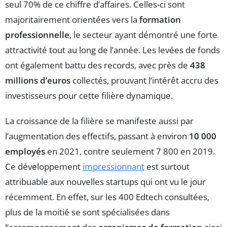
seul 70% de ce chiffre d’affaires. Celles-ci sont
majoritairement orientées vers la
formation
professionnelle
, le secteur ayant démontré une forte
attractivité tout au long de l’année. Les levées de fonds
ont également battu des records, avec près de
438
millions d’euros
collectés, prouvant l’intérêt accru des
investisseurs pour cette filière dynamique.
La croissance de la filière se manifeste aussi par
l’augmentation des effectifs, passant à environ
10 000
employés
en 2021, contre seulement 7 800 en 2019.
Ce développement
impressionnant
est surtout
attribuable aux nouvelles startups qui ont vu le jour
récemment. En effet, sur les 400 Edtech consultées,
plus de la moitié se sont spécialisées dans