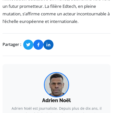
un futur prometteur. La filière Edtech, en pleine
mutation, s’affirme comme un acteur incontournable à
l’échelle européenne et internationale.
Partager :
Adrien Noël
Adrien Noël est journaliste. Depuis plus de dix ans, il