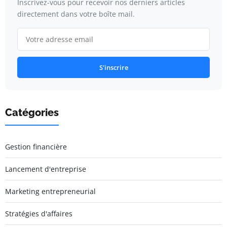
Inscrivez-vous pour recevoir nos derniers articles
directement dans votre boîte mail.
S'inscrire
Catégories
Gestion financière
Lancement d'entreprise
Marketing entrepreneurial
Stratégies d'affaires