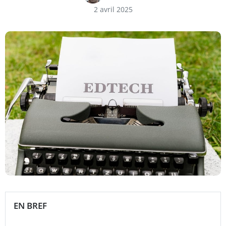
2 avril 2025
EN BREF