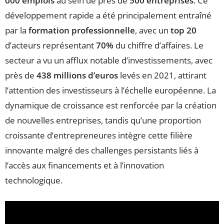
000 emplois
au sein de près de
500 entreprises
. Ce
développement rapide a été principalement entraîné
par la
formation professionnelle
, avec un
top 20
d’acteurs représentant
70%
du chiffre d’affaires. Le
secteur a vu un afflux notable d’investissements, avec
près de
438 millions d’euros
levés en 2021, attirant
l’attention des investisseurs à l’échelle européenne. La
dynamique de croissance est renforcée par la création
de nouvelles entreprises, tandis qu’une proportion
croissante d’entrepreneures intègre cette filière
innovante malgré des challenges persistants liés à
l’accès aux financements et à l’innovation
technologique.