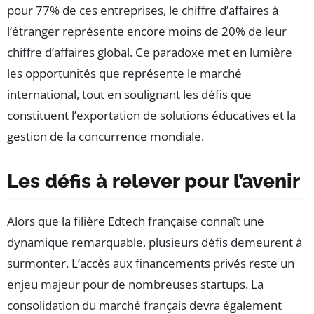
pour 77% de ces entreprises, le chiffre d’affaires à
l’étranger représente encore moins de 20% de leur
chiffre d’affaires global. Ce paradoxe met en lumière
les opportunités que représente le marché
international, tout en soulignant les défis que
constituent l’exportation de solutions éducatives et la
gestion de la concurrence mondiale.
Les défis à relever pour l’avenir
Alors que la filière Edtech française connaît une
dynamique remarquable, plusieurs défis demeurent à
surmonter. L’accès aux financements privés reste un
enjeu majeur pour de nombreuses startups. La
consolidation du marché français devra également