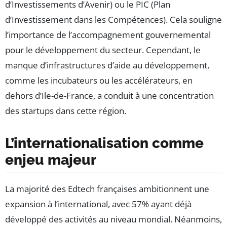
d’Investissements d’Avenir) ou le PIC (Plan
d’Investissement dans les Compétences). Cela souligne
l’importance de l’accompagnement gouvernemental
pour le développement du secteur. Cependant, le
manque d’infrastructures d’aide au développement,
comme les incubateurs ou les accélérateurs, en
dehors d’Ile-de-France, a conduit à une concentration
des startups dans cette région.
L’internationalisation comme
enjeu majeur
La majorité des Edtech françaises ambitionnent une
expansion à l’international, avec 57% ayant déjà
développé des activités au niveau mondial. Néanmoins,