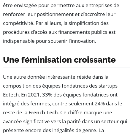
être envisagée pour permettre aux entreprises de
renforcer leur positionnement et d’accroître leur
compétitivité. Par ailleurs, la simplification des
procédures d’accès aux financements publics est
indispensable pour soutenir l’innovation.
Une féminisation croissante
Une autre donnée intéressante réside dans la
composition des équipes fondatrices des startups
Edtech. En 2021, 33% des équipes fondatrices ont
intégré des femmes, contre seulement 24% dans le
reste de la
French Tech
. Ce chiffre marque une
avancée significative vers la parité dans un secteur qui
présente encore des inégalités de genre. La