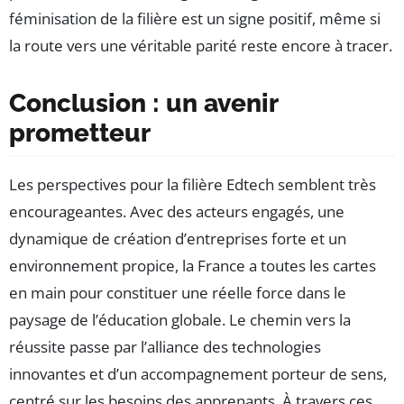
féminisation de la filière est un signe positif, même si
la route vers une véritable parité reste encore à tracer.
Conclusion : un avenir
prometteur
Les perspectives pour la filière Edtech semblent très
encourageantes. Avec des acteurs engagés, une
dynamique de création d’entreprises forte et un
environnement propice, la France a toutes les cartes
en main pour constituer une réelle force dans le
paysage de l’éducation globale. Le chemin vers la
réussite passe par l’alliance des technologies
innovantes et d’un accompagnement porteur de sens,
centré sur les besoins des apprenants. À travers ces