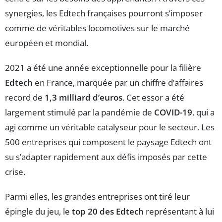
synergies, les Edtech françaises pourront s’imposer
comme de véritables locomotives sur le marché
européen et mondial.
2021 a été une année exceptionnelle pour la filière
Edtech
en France, marquée par un chiffre d’affaires
record de
1,3 milliard d’euros
. Cet essor a été
largement stimulé par la pandémie de
COVID-19
, qui a
agi comme un véritable catalyseur pour le secteur. Les
500 entreprises qui composent le paysage Edtech ont
su s’adapter rapidement aux défis imposés par cette
crise.
Parmi elles, les grandes entreprises ont tiré leur
épingle du jeu, le
top 20 des Edtech
représentant à lui