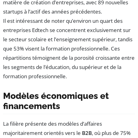
matière de création d’entreprises, avec 89 nouvelles
startups à l’actif des années précédentes.
Il est intéressant de noter qu’environ un quart des
entreprises Edtech se concentrent exclusivement sur
le secteur scolaire et l’enseignement supérieur, tandis
que 53% visent la formation professionnelle. Ces
répartitions témoignent de la porosité croissante entre
les segments de l’éducation, du supérieur et de la
formation professionnelle.
Modèles économiques et
financements
La filière présente des modèles d’affaires
majoritairement orientés vers le
B2B
, où plus de 75%