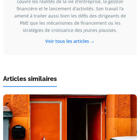
couvre les réalités de la vie d'entreprise, la gestion
financière et le lancement d'activités. Son travail l’a
amené à traiter aussi bien les défis des dirigeants de
PME que les mécanismes de financement ou les
stratégies de croissance des jeunes pousses.
Voir tous les articles →
Articles similaires