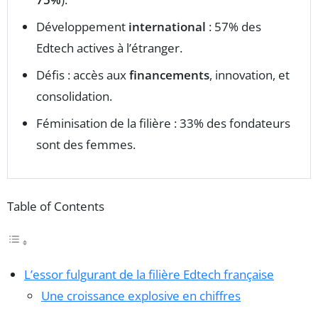
Développement
international
: 57% des
Edtech actives à l’étranger.
Défis : accès aux
financements
, innovation, et
consolidation.
Féminisation de la filière : 33% des fondateurs
sont des femmes.
Table of Contents
L’essor fulgurant de la filière Edtech française
Une croissance explosive en chiffres