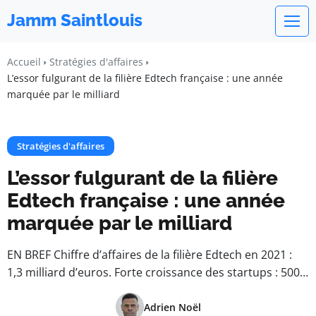
Jamm Saintlouis
Accueil
Stratégies d'affaires
L’essor fulgurant de la filière Edtech française : une année
marquée par le milliard
Stratégies d'affaires
L’essor fulgurant de la filière
Edtech française : une année
marquée par le milliard
EN BREF Chiffre d’affaires de la filière Edtech en 2021 :
1,3 milliard d’euros. Forte croissance des startups : 500…
Adrien Noël