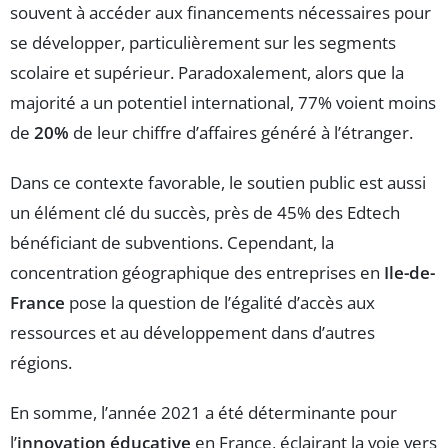
souvent à accéder aux financements nécessaires pour
se développer, particulièrement sur les segments
scolaire et supérieur. Paradoxalement, alors que la
majorité a un potentiel international, 77% voient moins
de
20%
de leur chiffre d’affaires généré à l’étranger.
Dans ce contexte favorable, le soutien public est aussi
un élément clé du succès, près de 45% des Edtech
bénéficiant de subventions. Cependant, la
concentration géographique des entreprises en
Ile-de-
France
pose la question de l’égalité d’accès aux
ressources et au développement dans d’autres
régions.
En somme, l’année 2021 a été déterminante pour
l’
innovation éducative
en France, éclairant la voie vers