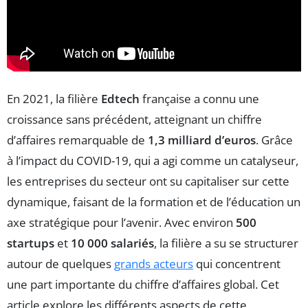
En 2021, la filière
Edtech
française a connu une
croissance sans précédent, atteignant un chiffre
d’affaires remarquable de
1,3 milliard d’euros
. Grâce
à l’impact du COVID-19, qui a agi comme un catalyseur,
les entreprises du secteur ont su capitaliser sur cette
dynamique, faisant de la formation et de l’éducation un
axe stratégique pour l’avenir. Avec environ
500
startups
et
10 000 salariés
, la filière a su se structurer
autour de quelques
grands acteurs
qui concentrent
une part importante du chiffre d’affaires global. Cet
article explore les différents aspects de cette