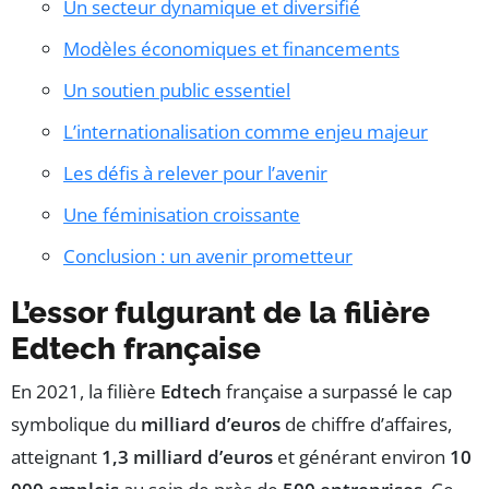
Un secteur dynamique et diversifié
Modèles économiques et financements
Un soutien public essentiel
L’internationalisation comme enjeu majeur
Les défis à relever pour l’avenir
Une féminisation croissante
Conclusion : un avenir prometteur
L’essor fulgurant de la filière
Edtech française
En 2021, la filière
Edtech
française a surpassé le cap
symbolique du
milliard d’euros
de chiffre d’affaires,
atteignant
1,3 milliard d’euros
et générant environ
10