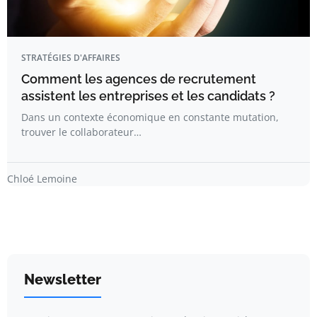
STRATÉGIES D'AFFAIRES
Comment les agences de recrutement
assistent les entreprises et les candidats ?
Dans un contexte économique en constante mutation,
trouver le collaborateur…
Chloé Lemoine
Newsletter