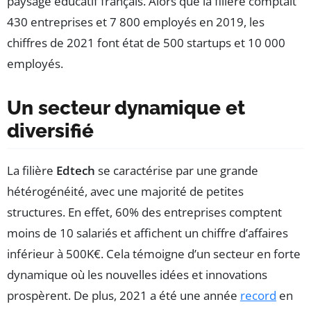
paysage éducatif français. Alors que la filière comptait
430 entreprises et 7 800 employés en 2019, les
chiffres de 2021 font état de 500 startups et 10 000
employés.
Un secteur dynamique et
diversifié
La filière
Edtech
se caractérise par une grande
hétérogénéité, avec une majorité de petites
structures. En effet, 60% des entreprises comptent
moins de 10 salariés et affichent un chiffre d’affaires
inférieur à 500K€. Cela témoigne d’un secteur en forte
dynamique où les nouvelles idées et innovations
prospèrent. De plus, 2021 a été une année
record
en