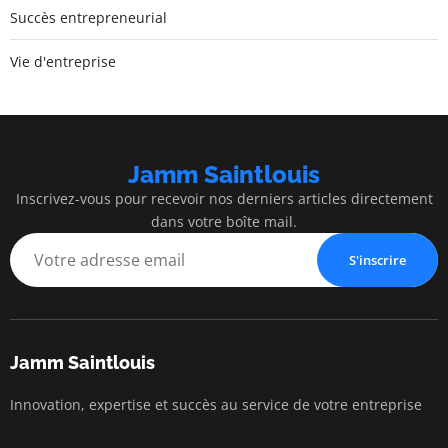
Succès entrepreneurial
Vie d'entreprise
Jamm Saintlouis
Inscrivez-vous pour recevoir nos derniers articles directement
dans votre boîte mail.
S'inscrire
Jamm Saintlouis
Innovation, expertise et succès au service de votre entreprise