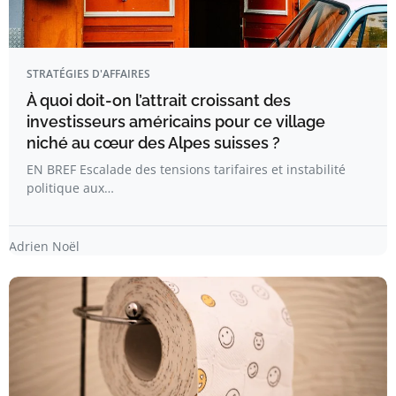
STRATÉGIES D'AFFAIRES
À quoi doit-on l’attrait croissant des
investisseurs américains pour ce village
niché au cœur des Alpes suisses ?
EN BREF Escalade des tensions tarifaires et instabilité
politique aux…
Adrien Noël