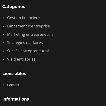
Catégories
Gestion financière
Lancement d'entreprise
Marketing entrepreneurial
Stratégies d'affaires
Succès entrepreneurial
Vie d'entreprise
Liens utiles
Contact
Informations