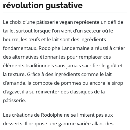
révolution gustative
Le choix d’une pâtisserie vegan représente un défi de
taille, surtout lorsque l’on vient d’un secteur où le
beurre, les œufs et le lait sont des ingrédients
fondamentaux. Rodolphe Landemaine a réussi à créer
des alternatives étonnantes pour remplacer ces
éléments traditionnels sans jamais sacrifier le goût et
la texture. Grâce à des ingrédients comme le lait
d’amande, la compote de pommes ou encore le sirop
d’agave, il a su réinventer des classiques de la
pâtisserie.
Les créations de Rodolphe ne se limitent pas aux
desserts. Il propose une gamme variée allant des