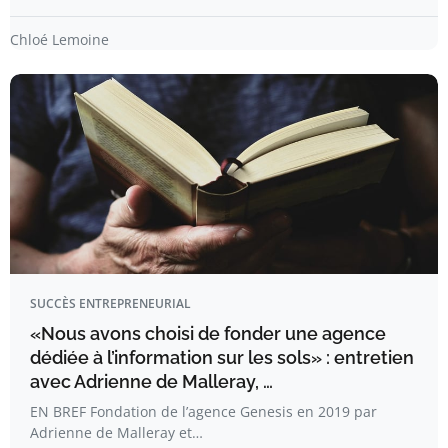
Chloé Lemoine
SUCCÈS ENTREPRENEURIAL
«Nous avons choisi de fonder une agence
dédiée à l’information sur les sols» : entretien
avec Adrienne de Malleray, …
EN BREF Fondation de l’agence Genesis en 2019 par
Adrienne de Malleray et…