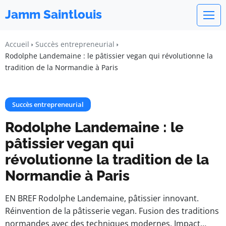
Jamm Saintlouis
Accueil
Succès entrepreneurial
Rodolphe Landemaine : le pâtissier vegan qui révolutionne la
tradition de la Normandie à Paris
Succès entrepreneurial
Rodolphe Landemaine : le
pâtissier vegan qui
révolutionne la tradition de la
Normandie à Paris
EN BREF Rodolphe Landemaine, pâtissier innovant.
Réinvention de la pâtisserie vegan. Fusion des traditions
normandes avec des techniques modernes. Impact…