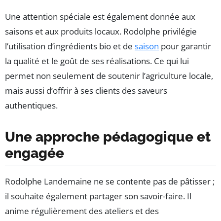
Une attention spéciale est également donnée aux
saisons et aux produits locaux. Rodolphe privilégie
l’utilisation d’ingrédients bio et de
saison
pour garantir
la qualité et le goût de ses réalisations. Ce qui lui
permet non seulement de soutenir l’agriculture locale,
mais aussi d’offrir à ses clients des saveurs
authentiques.
Une approche pédagogique et
engagée
Rodolphe Landemaine ne se contente pas de pâtisser ;
il souhaite également partager son savoir-faire. Il
anime régulièrement des ateliers et des