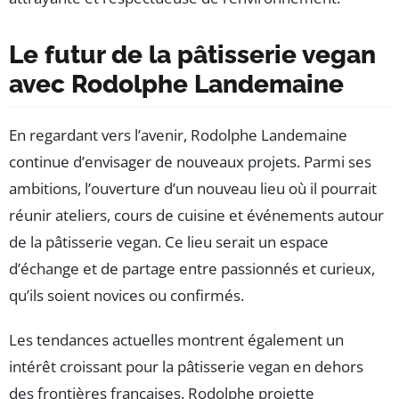
Le futur de la pâtisserie vegan
avec Rodolphe Landemaine
En regardant vers l’avenir, Rodolphe Landemaine
continue d’envisager de nouveaux projets. Parmi ses
ambitions, l’ouverture d’un nouveau lieu où il pourrait
réunir ateliers, cours de cuisine et événements autour
de la pâtisserie vegan. Ce lieu serait un espace
d’échange et de partage entre passionnés et curieux,
qu’ils soient novices ou confirmés.
Les tendances actuelles montrent également un
intérêt croissant pour la pâtisserie vegan en dehors
des frontières françaises. Rodolphe projette