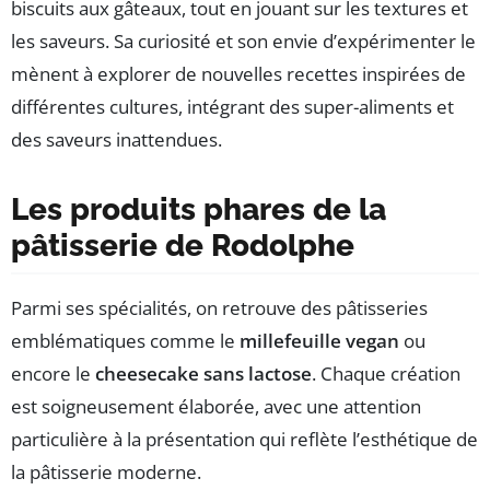
biscuits aux gâteaux, tout en jouant sur les textures et
les saveurs. Sa curiosité et son envie d’expérimenter le
mènent à explorer de nouvelles recettes inspirées de
différentes cultures, intégrant des super-aliments et
des saveurs inattendues.
Les produits phares de la
pâtisserie de Rodolphe
Parmi ses spécialités, on retrouve des pâtisseries
emblématiques comme le
millefeuille vegan
ou
encore le
cheesecake sans lactose
. Chaque création
est soigneusement élaborée, avec une attention
particulière à la présentation qui reflète l’esthétique de
la pâtisserie moderne.