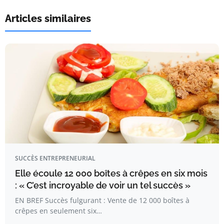
Articles similaires
SUCCÈS ENTREPRENEURIAL
Elle écoule 12 000 boîtes à crêpes en six mois
: « C’est incroyable de voir un tel succès »
EN BREF Succès fulgurant : Vente de 12 000 boîtes à
crêpes en seulement six…