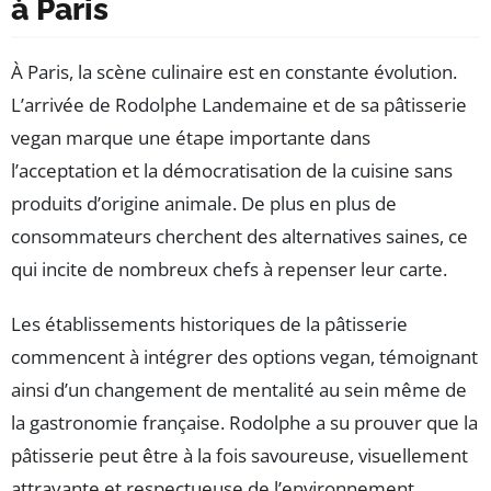
à Paris
À Paris, la scène culinaire est en constante évolution.
L’arrivée de Rodolphe Landemaine et de sa pâtisserie
vegan marque une étape importante dans
l’acceptation et la démocratisation de la cuisine sans
produits d’origine animale. De plus en plus de
consommateurs cherchent des alternatives saines, ce
qui incite de nombreux chefs à repenser leur carte.
Les établissements historiques de la pâtisserie
commencent à intégrer des options vegan, témoignant
ainsi d’un changement de mentalité au sein même de
la gastronomie française. Rodolphe a su prouver que la
pâtisserie peut être à la fois savoureuse, visuellement
attrayante et respectueuse de l’environnement.