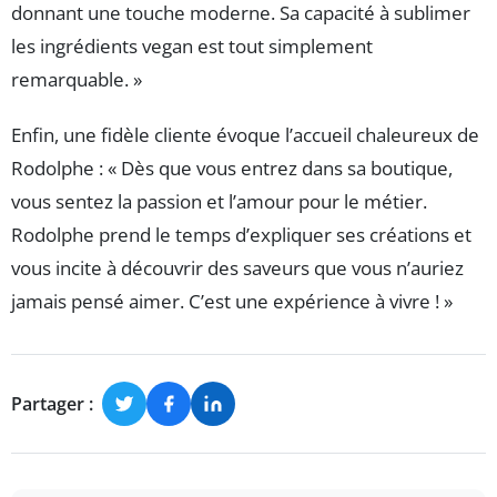
donnant une touche moderne. Sa capacité à sublimer
les ingrédients vegan est tout simplement
remarquable. »
Enfin, une fidèle cliente évoque l’accueil chaleureux de
Rodolphe : « Dès que vous entrez dans sa boutique,
vous sentez la passion et l’amour pour le métier.
Rodolphe prend le temps d’expliquer ses créations et
vous incite à découvrir des saveurs que vous n’auriez
jamais pensé aimer. C’est une expérience à vivre ! »
Partager :