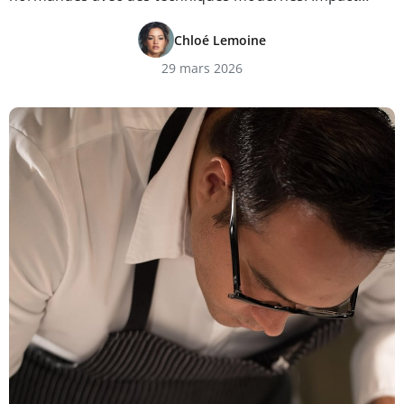
Chloé Lemoine
29 mars 2026