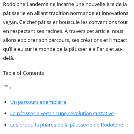
Rodolphe Landemaine incarne une nouvelle ère de la
pâtisserie en alliant tradition normande et innovations
vegan. Ce chef pâtissier bouscule les conventions tout
en respectant ses racines. À travers cet article, nous
allons explorer son parcours, ses créations et l’impact
qu’il a eu sur le monde de la pâtisserie à Paris et au-
delà.
Table of Contents
Un parcours exemplaire
La pâtisserie vegan : une révolution gustative
Les produits phares de la pâtisserie de Rodolphe