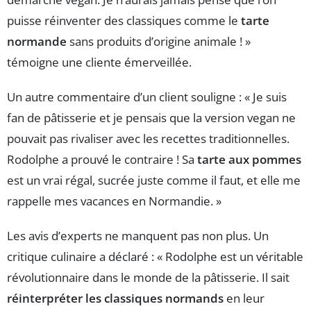
puisse réinventer des classiques comme le
tarte
normande
sans produits d’origine animale ! »
témoigne une cliente émerveillée.
Un autre commentaire d’un client souligne : « Je suis
fan de pâtisserie et je pensais que la version vegan ne
pouvait pas rivaliser avec les recettes traditionnelles.
Rodolphe a prouvé le contraire ! Sa
tarte aux pommes
est un vrai régal, sucrée juste comme il faut, et elle me
rappelle mes vacances en Normandie. »
Les avis d’experts ne manquent pas non plus. Un
critique culinaire a déclaré : « Rodolphe est un véritable
révolutionnaire dans le monde de la pâtisserie. Il sait
réinterpréter les classiques normands
en leur