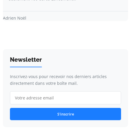
Adrien Noël
Newsletter
Inscrivez-vous pour recevoir nos derniers articles
directement dans votre boîte mail.
S'inscrire