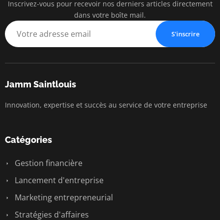
Inscrivez-vous pour recevoir nos derniers articles directement
dans votre boîte mail.
S'inscrire
Jamm Saintlouis
Innovation, expertise et succès au service de votre entreprise
Catégories
Gestion financière
Lancement d'entreprise
Marketing entrepreneurial
Stratégies d'affaires