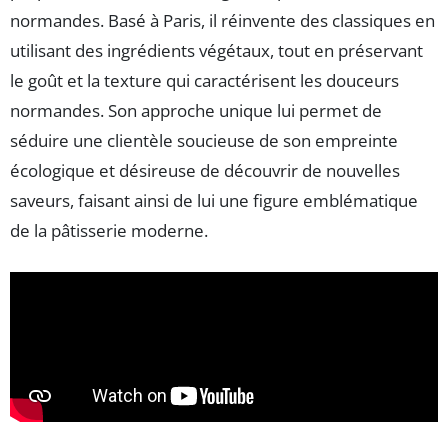
normandes. Basé à Paris, il réinvente des classiques en
utilisant des ingrédients végétaux, tout en préservant
le goût et la texture qui caractérisent les douceurs
normandes. Son approche unique lui permet de
séduire une clientèle soucieuse de son empreinte
écologique et désireuse de découvrir de nouvelles
saveurs, faisant ainsi de lui une figure emblématique
de la pâtisserie moderne.