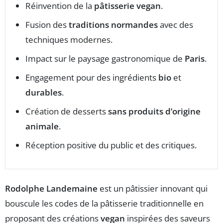
Réinvention de la
pâtisserie vegan
.
Fusion des
traditions normandes
avec des
techniques modernes.
Impact sur le paysage gastronomique de
Paris
.
Engagement pour des ingrédients
bio
et
durables
.
Création de desserts
sans produits d’origine
animale
.
Réception positive du public et des critiques.
Rodolphe Landemaine
est un pâtissier innovant qui
bouscule les codes de la pâtisserie traditionnelle en
proposant des créations
vegan
inspirées des saveurs