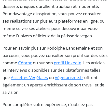
desserts uniques qui allient tradition et modernité.
Pour davantage d’inspiration, vous pouvez consulter
ses réalisations sur plusieurs plateformes en ligne, ou
même suivre ses ateliers pour découvrir par vous-
même l’univers délicieux de la pâtisserie vegan.
Pour en savoir plus sur Rodolphe Landemaine et son
parcours, vous pouvez consulter son profil sur des sites
comme
Céproc
ou sur son
profil LinkedIn
. Les articles
et interviews disponibles sur des plateformes telles
que
Assiettes Végétales
ou
Végétarisme.fr
offrent
également un aperçu enrichissant de son travail et de
sa vision.
Pour compléter votre expérience, n’oubliez pas