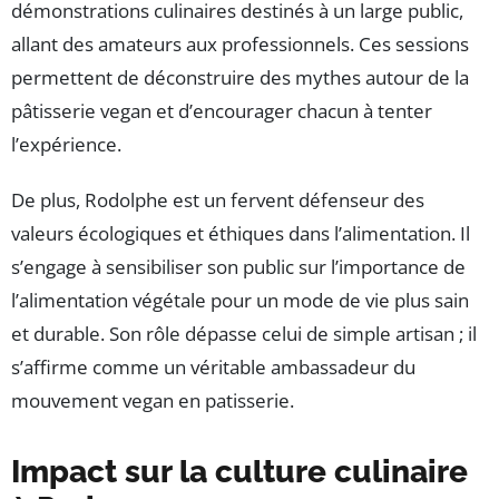
démonstrations culinaires destinés à un large public,
allant des amateurs aux professionnels. Ces sessions
permettent de déconstruire des mythes autour de la
pâtisserie vegan et d’encourager chacun à tenter
l’expérience.
De plus, Rodolphe est un fervent défenseur des
valeurs écologiques et éthiques dans l’alimentation. Il
s’engage à sensibiliser son public sur l’importance de
l’alimentation végétale pour un mode de vie plus sain
et durable. Son rôle dépasse celui de simple artisan ; il
s’affirme comme un véritable ambassadeur du
mouvement vegan en patisserie.
Impact sur la culture culinaire