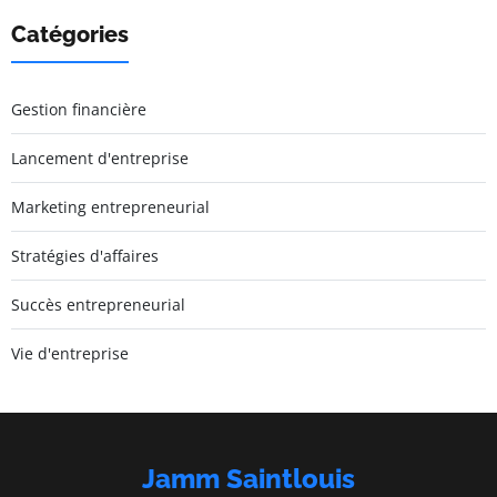
Catégories
Gestion financière
Lancement d'entreprise
Marketing entrepreneurial
Stratégies d'affaires
Succès entrepreneurial
Vie d'entreprise
Jamm Saintlouis