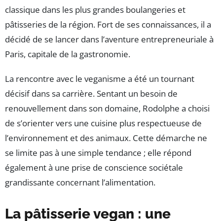
classique dans les plus grandes boulangeries et
pâtisseries de la région. Fort de ses connaissances, il a
décidé de se lancer dans l’aventure entrepreneuriale à
Paris, capitale de la gastronomie.
La rencontre avec le veganisme a été un tournant
décisif dans sa carrière. Sentant un besoin de
renouvellement dans son domaine, Rodolphe a choisi
de s’orienter vers une cuisine plus respectueuse de
l’environnement et des animaux. Cette démarche ne
se limite pas à une simple tendance ; elle répond
également à une prise de conscience sociétale
grandissante concernant l’alimentation.
La pâtisserie vegan : une