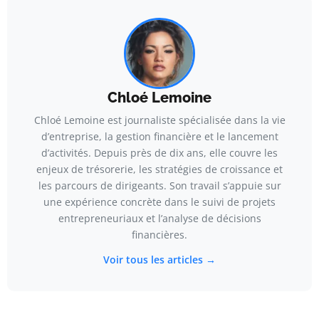
Chloé Lemoine
Chloé Lemoine est journaliste spécialisée dans la vie
d’entreprise, la gestion financière et le lancement
d’activités. Depuis près de dix ans, elle couvre les
enjeux de trésorerie, les stratégies de croissance et
les parcours de dirigeants. Son travail s’appuie sur
une expérience concrète dans le suivi de projets
entrepreneuriaux et l’analyse de décisions
financières.
Voir tous les articles →