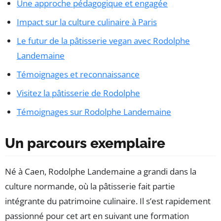
Une approche pédagogique et engagée
Impact sur la culture culinaire à Paris
Le futur de la pâtisserie vegan avec Rodolphe
Landemaine
Témoignages et reconnaissance
Visitez la pâtisserie de Rodolphe
Témoignages sur Rodolphe Landemaine
Un parcours exemplaire
Né à Caen, Rodolphe Landemaine a grandi dans la
culture normande, où la pâtisserie fait partie
intégrante du patrimoine culinaire. Il s’est rapidement
passionné pour cet art en suivant une formation