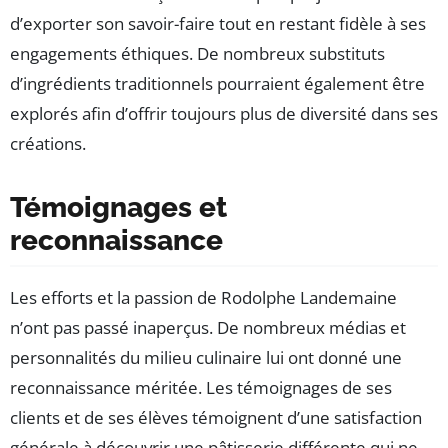
d’exporter son savoir-faire tout en restant fidèle à ses
engagements éthiques. De nombreux substituts
d’ingrédients traditionnels pourraient également être
explorés afin d’offrir toujours plus de diversité dans ses
créations.
Témoignages et
reconnaissance
Les efforts et la passion de Rodolphe Landemaine
n’ont pas passé inaperçus. De nombreux médias et
personnalités du milieu culinaire lui ont donné une
reconnaissance méritée. Les témoignages de ses
clients et de ses élèves témoignent d’une satisfaction
générale à découvrir une pâtisserie différente qui ne