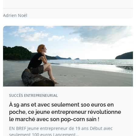
Adrien Noël
SUCCÈS ENTREPRENEURIAL
À 19 ans et avec seulement 100 euros en
poche, ce jeune entrepreneur révolutionne
le marché avec son pop-corn sain !
EN BREF Jeune entrepreneur de 19 ans Début avec
seulement 100 euros Lancement…