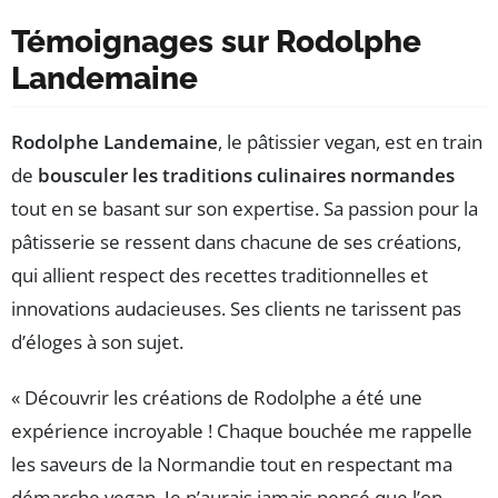
Témoignages sur Rodolphe
Landemaine
Rodolphe Landemaine
, le pâtissier vegan, est en train
de
bousculer les traditions culinaires normandes
tout en se basant sur son expertise. Sa passion pour la
pâtisserie se ressent dans chacune de ses créations,
qui allient respect des recettes traditionnelles et
innovations audacieuses. Ses clients ne tarissent pas
d’éloges à son sujet.
« Découvrir les créations de Rodolphe a été une
expérience incroyable ! Chaque bouchée me rappelle
les saveurs de la Normandie tout en respectant ma
démarche vegan. Je n’aurais jamais pensé que l’on