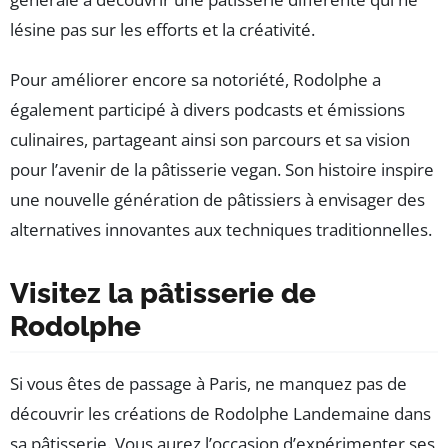
lésine pas sur les efforts et la créativité.
Pour améliorer encore sa notoriété, Rodolphe a
également participé à divers podcasts et émissions
culinaires, partageant ainsi son parcours et sa vision
pour l’avenir de la pâtisserie vegan. Son histoire inspire
une nouvelle génération de pâtissiers à envisager des
alternatives innovantes aux techniques traditionnelles.
Visitez la pâtisserie de
Rodolphe
Si vous êtes de passage à Paris, ne manquez pas de
découvrir les créations de Rodolphe Landemaine dans
sa pâtisserie. Vous aurez l’occasion d’expérimenter ses