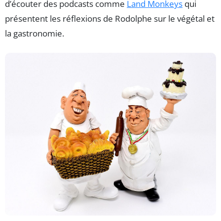
d’écouter des podcasts comme
Land Monkeys
qui
présentent les réflexions de Rodolphe sur le végétal et
la gastronomie.