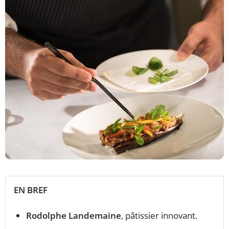
EN BREF
Rodolphe Landemaine
, pâtissier innovant.