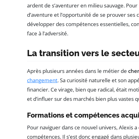
ardent de s’aventurer en milieu sauvage. Pour
d’aventure et l’opportunité de se prouver ses 
développer des compétences essentielles, comme
face à l’adversité.
La transition vers le secteu
Après plusieurs années dans le métier de
cher
changement
. Sa curiosité naturelle et son appé
financier. Ce virage, bien que radical, était 
et d’influer sur des marchés bien plus vastes q
Formations et compétences acqu
Pour naviguer dans ce nouvel univers, Alexis a 
compétences. Il s’est donc engagé dans plusi