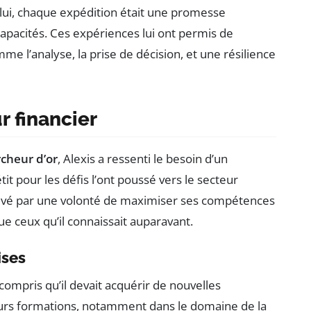
 lui, chaque expédition était une promesse
capacités. Ces expériences lui ont permis de
 l’analyse, la prise de décision, et une résilience
r financier
cheur d’or
, Alexis a ressenti le besoin d’un
tit pour les défis l’ont poussé vers le secteur
motivé par une volonté de maximiser ses compétences
ue ceux qu’il connaissait auparavant.
ises
compris qu’il devait acquérir de nouvelles
eurs formations, notamment dans le domaine de la