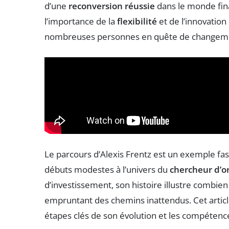
d’une
reconversion réussie
dans le monde fin
l’importance de la
flexibilité
et de l’innovation
nombreuses personnes en quête de changem
Le parcours d’Alexis Frentz est un exemple fa
débuts modestes à l’univers du
chercheur d’o
d’investissement, son histoire illustre combien
empruntant des chemins inattendus. Cet articl
étapes clés de son évolution et les compétence