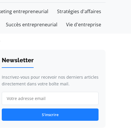
eting entrepreneurial
Stratégies d'affaires
Succès entrepreneurial
Vie d'entreprise
r
Newsletter
Inscrivez-vous pour recevoir nos derniers articles
directement dans votre boîte mail.
S'inscrire