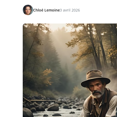
Chloé Lemoine
3 avril 2026