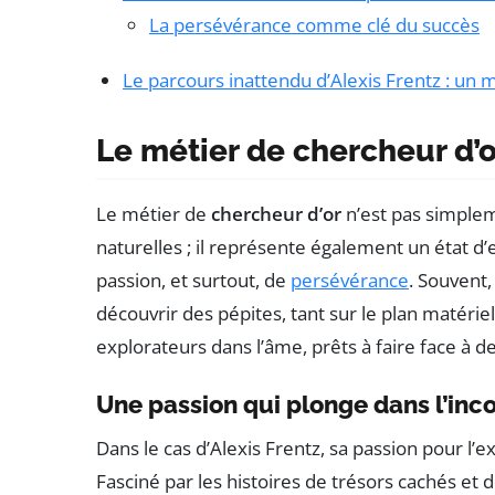
La persévérance comme clé du succès
Le parcours inattendu d’Alexis Frentz : un 
Le métier de chercheur d’o
Le métier de
chercheur d’or
n’est pas simplem
naturelles ; il représente également un état d
passion, et surtout, de
persévérance
. Souvent,
découvrir des pépites, tant sur le plan matéri
explorateurs dans l’âme, prêts à faire face à de
Une passion qui plonge dans l’inc
Dans le cas d’Alexis Frentz, sa passion pour l
Fasciné par les histoires de trésors cachés et d