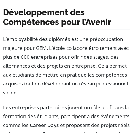
Développement des
Compétences pour l’Avenir
L’employabilité des diplômés est une préoccupation
majeure pour GEM. L’école collabore étroitement avec
plus de 600 entreprises pour offrir des stages, des
alternances et des projets en entreprise. Cela permet
aux étudiants de mettre en pratique les compétences
acquises tout en développant un réseau professionnel
solide.
Les entreprises partenaires jouent un rôle actif dans la
formation des étudiants, participent à des événements
comme les
Career Days
et proposent des projets réels