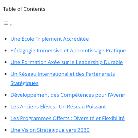
Table of Contents
Une École Triplement Accréditée
Pédagogie Immersive et Apprentissage Pratique
Une Formation Axée sur le Leadership Durable
Un Réseau International et des Partenariats
Statégiques
Développement des Compétences pour l’Avenir
Les Anciens Élèves : Un Réseau Puissant
Les Programmes Offerts : Diversité et Flexibilité
Une Vision Stratégique vers 2030