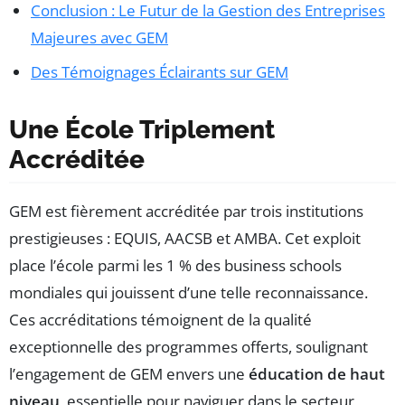
Conclusion : Le Futur de la Gestion des Entreprises
Majeures avec GEM
Des Témoignages Éclairants sur GEM
Une École Triplement
Accréditée
GEM est fièrement accréditée par trois institutions
prestigieuses : EQUIS, AACSB et AMBA. Cet exploit
place l’école parmi les 1 % des business schools
mondiales qui jouissent d’une telle reconnaissance.
Ces accréditations témoignent de la qualité
exceptionnelle des programmes offerts, soulignant
l’engagement de GEM envers une
éducation de haut
niveau
, essentielle pour naviguer dans le secteur