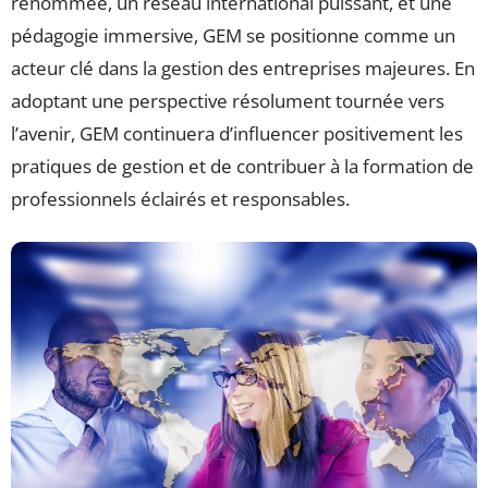
renommée, un réseau international puissant, et une
pédagogie immersive, GEM se positionne comme un
acteur clé dans la gestion des entreprises majeures. En
adoptant une perspective résolument tournée vers
l’avenir, GEM continuera d’influencer positivement les
pratiques de gestion et de contribuer à la formation de
professionnels éclairés et responsables.