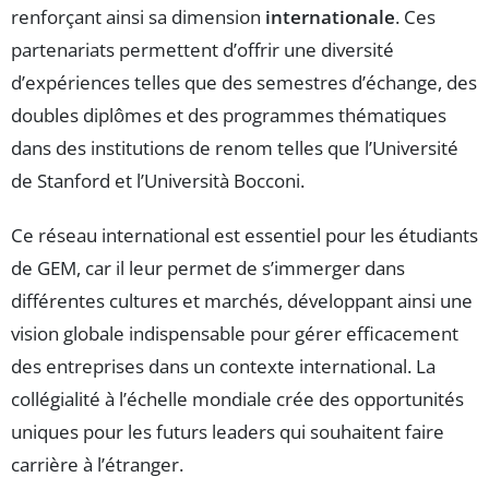
renforçant ainsi sa dimension
internationale
. Ces
partenariats permettent d’offrir une diversité
d’expériences telles que des semestres d’échange, des
doubles diplômes et des programmes thématiques
dans des institutions de renom telles que l’Université
de Stanford et l’Università Bocconi.
Ce réseau international est essentiel pour les étudiants
de GEM, car il leur permet de s’immerger dans
différentes cultures et marchés, développant ainsi une
vision globale indispensable pour gérer efficacement
des entreprises dans un contexte international. La
collégialité à l’échelle mondiale crée des opportunités
uniques pour les futurs leaders qui souhaitent faire
carrière à l’étranger.