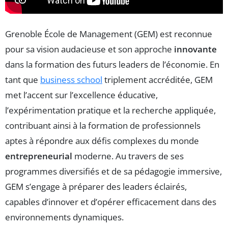
Grenoble École de Management (GEM) est reconnue
pour sa vision audacieuse et son approche
innovante
dans la formation des futurs leaders de l’économie. En
tant que
business school
triplement accréditée, GEM
met l’accent sur l’excellence éducative,
l’expérimentation pratique et la recherche appliquée,
contribuant ainsi à la formation de professionnels
aptes à répondre aux défis complexes du monde
entrepreneurial
moderne. Au travers de ses
programmes diversifiés et de sa pédagogie immersive,
GEM s’engage à préparer des leaders éclairés,
capables d’innover et d’opérer efficacement dans des
environnements dynamiques.