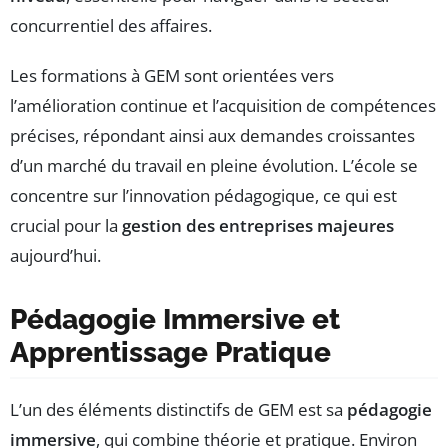
concurrentiel des affaires.
Les formations à GEM sont orientées vers
l’amélioration continue et l’acquisition de compétences
précises, répondant ainsi aux demandes croissantes
d’un marché du travail en pleine évolution. L’école se
concentre sur l’innovation pédagogique, ce qui est
crucial pour la
gestion des entreprises majeures
aujourd’hui.
Pédagogie Immersive et
Apprentissage Pratique
L’un des éléments distinctifs de GEM est sa
pédagogie
immersive
, qui combine théorie et pratique. Environ