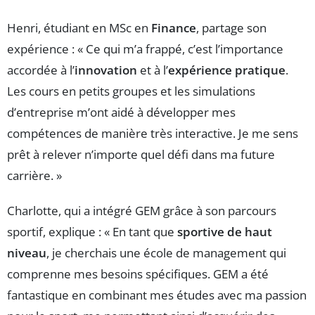
Henri, étudiant en MSc en
Finance
, partage son
expérience : « Ce qui m’a frappé, c’est l’importance
accordée à l’
innovation
et à l’
expérience pratique
.
Les cours en petits groupes et les simulations
d’entreprise m’ont aidé à développer mes
compétences de manière très interactive. Je me sens
prêt à relever n’importe quel défi dans ma future
carrière. »
Charlotte, qui a intégré GEM grâce à son parcours
sportif, explique : « En tant que
sportive de haut
niveau
, je cherchais une école de management qui
comprenne mes besoins spécifiques. GEM a été
fantastique en combinant mes études avec ma passion