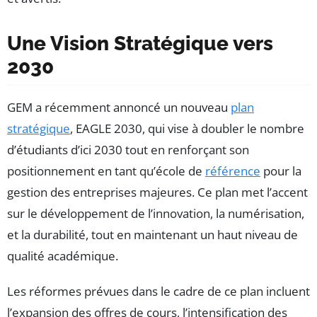
Une Vision Stratégique vers
2030
GEM a récemment annoncé un nouveau
plan
stratégique
, EAGLE 2030, qui vise à doubler le nombre
d’étudiants d’ici 2030 tout en renforçant son
positionnement en tant qu’école de
référence
pour la
gestion des entreprises majeures. Ce plan met l’accent
sur le développement de l’innovation, la numérisation,
et la durabilité, tout en maintenant un haut niveau de
qualité académique.
Les réformes prévues dans le cadre de ce plan incluent
l’expansion des offres de cours, l’intensification des