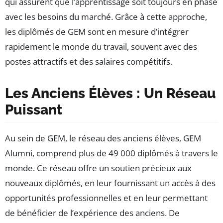
qui assurent que l’apprentissage soit toujours en phase
avec les besoins du marché. Grâce à cette approche,
les diplômés de GEM sont en mesure d’intégrer
rapidement le monde du travail, souvent avec des
postes attractifs et des salaires compétitifs.
Les Anciens Élèves : Un Réseau
Puissant
Au sein de GEM, le réseau des anciens élèves, GEM
Alumni, comprend plus de 49 000 diplômés à travers le
monde. Ce réseau offre un soutien précieux aux
nouveaux diplômés, en leur fournissant un accès à des
opportunités professionnelles et en leur permettant
de bénéficier de l’expérience des anciens. De