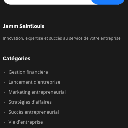
Jamm Saintlouis
Innovation, expertise et succès au service de votre entreprise
Catégories
Gestion financière
Lancement d'entreprise
Marketing entrepreneurial
Stratégies d'affaires
Succès entrepreneurial
Vie d'entreprise