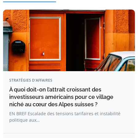
STRATÉGIES D'AFFAIRES
À quoi doit-on l’attrait croissant des
investisseurs américains pour ce village
niché au cœur des Alpes suisses ?
EN BREF Escalade des tensions tarifaires et instabilité
politique aux…