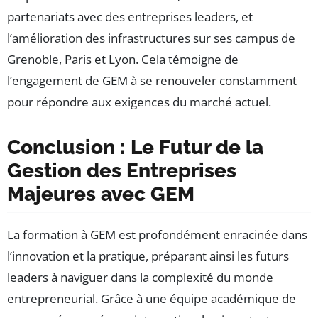
partenariats avec des entreprises leaders, et
l’amélioration des infrastructures sur ses campus de
Grenoble, Paris et Lyon. Cela témoigne de
l’engagement de GEM à se renouveler constamment
pour répondre aux exigences du marché actuel.
Conclusion : Le Futur de la
Gestion des Entreprises
Majeures avec GEM
La formation à GEM est profondément enracinée dans
l’innovation et la pratique, préparant ainsi les futurs
leaders à naviguer dans la complexité du monde
entrepreneurial. Grâce à une équipe académique de