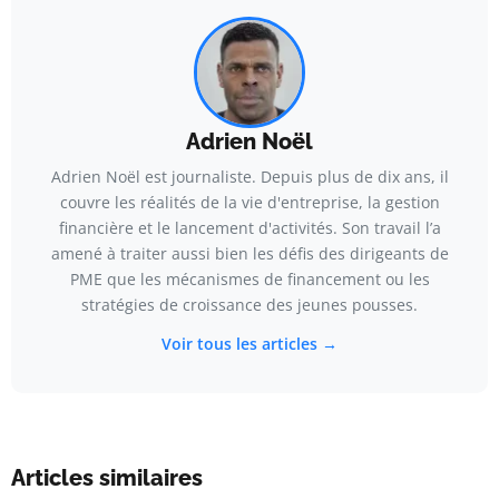
Adrien Noël
Adrien Noël est journaliste. Depuis plus de dix ans, il
couvre les réalités de la vie d'entreprise, la gestion
financière et le lancement d'activités. Son travail l’a
amené à traiter aussi bien les défis des dirigeants de
PME que les mécanismes de financement ou les
stratégies de croissance des jeunes pousses.
Voir tous les articles →
Articles similaires