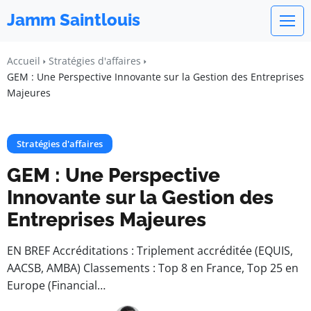
Jamm Saintlouis
Accueil
Stratégies d'affaires
GEM : Une Perspective Innovante sur la Gestion des Entreprises
Majeures
Stratégies d'affaires
GEM : Une Perspective
Innovante sur la Gestion des
Entreprises Majeures
EN BREF Accréditations : Triplement accréditée (EQUIS,
AACSB, AMBA) Classements : Top 8 en France, Top 25 en
Europe (Financial…