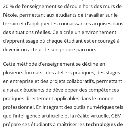
20 % de l’enseignement se déroule hors des murs de
l’école, permettant aux étudiants de travailler sur le
terrain et d’appliquer les connaissances acquises dans
des situations réelles. Cela crée un environnement
d’apprentissage où chaque étudiant est encouragé à
devenir un acteur de son propre parcours.
Cette méthode d’enseignement se décline en
plusieurs formats : des ateliers pratiques, des stages
en entreprise et des projets collaboratifs, permettant
ainsi aux étudiants de développer des compétences
pratiques directement applicables dans le monde
professionnel. En intégrant des outils numériques tels
que l’intelligence artificielle et la réalité virtuelle, GEM
prépare ses étudiants à maîtriser les
technologies de