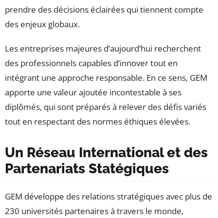
prendre des décisions éclairées qui tiennent compte
des enjeux globaux.
Les entreprises majeures d’aujourd’hui recherchent
des professionnels capables d’innover tout en
intégrant une approche responsable. En ce sens, GEM
apporte une valeur ajoutée incontestable à ses
diplômés, qui sont préparés à relever des défis variés
tout en respectant des normes éthiques élevées.
Un Réseau International et des
Partenariats Statégiques
GEM développe des relations stratégiques avec plus de
230 universités partenaires à travers le monde,