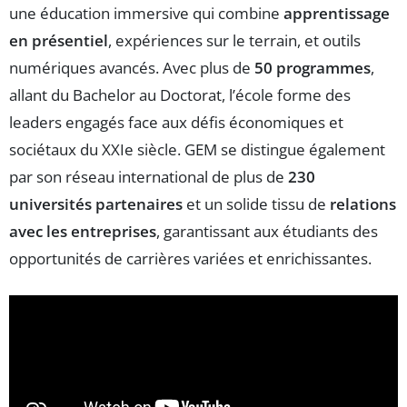
une éducation immersive qui combine
apprentissage
en présentiel
, expériences sur le terrain, et outils
numériques avancés. Avec plus de
50 programmes
,
allant du Bachelor au Doctorat, l’école forme des
leaders engagés face aux défis économiques et
sociétaux du XXIe siècle. GEM se distingue également
par son réseau international de plus de
230
universités partenaires
et un solide tissu de
relations
avec les entreprises
, garantissant aux étudiants des
opportunités de carrières variées et enrichissantes.