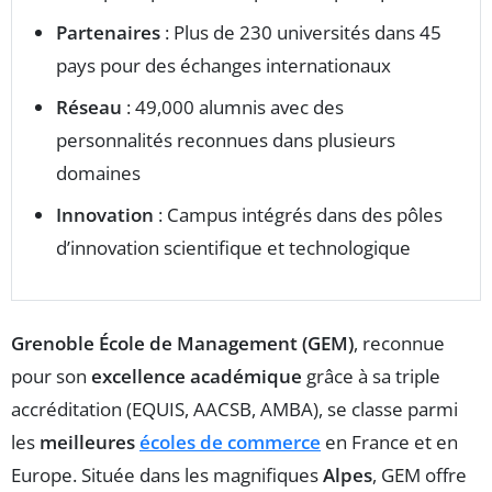
Partenaires
: Plus de 230 universités dans 45
pays pour des échanges internationaux
Réseau
: 49,000 alumnis avec des
personnalités reconnues dans plusieurs
domaines
Innovation
: Campus intégrés dans des pôles
d’innovation scientifique et technologique
Grenoble École de Management (GEM)
, reconnue
pour son
excellence académique
grâce à sa triple
accréditation (EQUIS, AACSB, AMBA), se classe parmi
les
meilleures
écoles de commerce
en France et en
Europe. Située dans les magnifiques
Alpes
, GEM offre