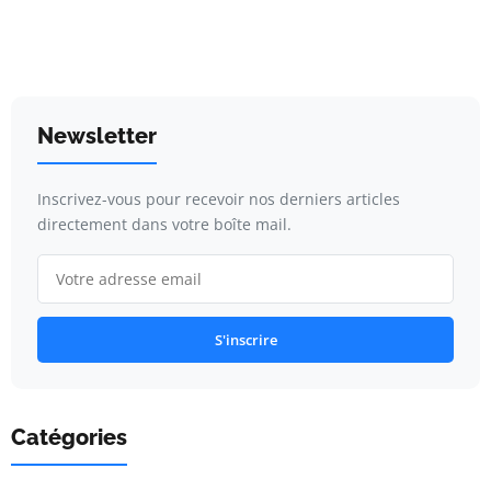
Newsletter
Inscrivez-vous pour recevoir nos derniers articles
directement dans votre boîte mail.
S'inscrire
Catégories