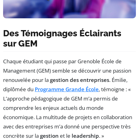
Des Témoignages Éclairants
sur GEM
Chaque étudiant qui passe par Grenoble École de
Management (GEM) semble se découvrir une passion
renouvelée pour la
gestion des entreprises
. Émilie,
diplômée du
Programme Grande École
, témoigne : «
L’approche pédagogique de GEM m’a permis de
comprendre les enjeux actuels du monde
économique. La multitude de projets en collaboration
avec des entreprises m’a donné une perspective très
concrète sur la
gestion
et le
leadership
. »