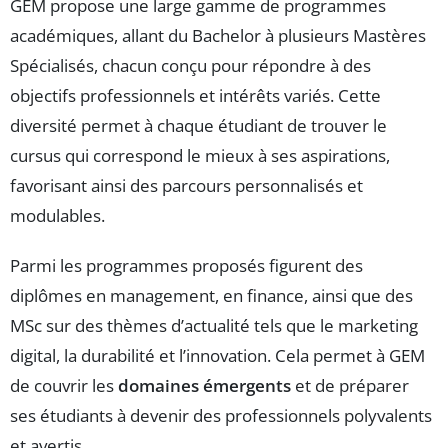
GEM propose une large gamme de programmes
académiques, allant du Bachelor à plusieurs Mastères
Spécialisés, chacun conçu pour répondre à des
objectifs professionnels et intérêts variés. Cette
diversité permet à chaque étudiant de trouver le
cursus qui correspond le mieux à ses aspirations,
favorisant ainsi des parcours personnalisés et
modulables.
Parmi les programmes proposés figurent des
diplômes en management, en finance, ainsi que des
MSc sur des thèmes d’actualité tels que le marketing
digital, la durabilité et l’innovation. Cela permet à GEM
de couvrir les
domaines émergents
et de préparer
ses étudiants à devenir des professionnels polyvalents
et avertis.