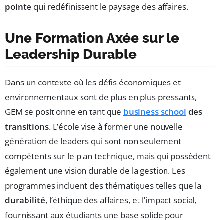
pointe
qui redéfinissent le paysage des affaires.
Une Formation Axée sur le
Leadership Durable
Dans un contexte où les défis économiques et
environnementaux sont de plus en plus pressants,
GEM se positionne en tant que
business school
des
transitions
. L’école vise à former une nouvelle
génération de leaders qui sont non seulement
compétents sur le plan technique, mais qui possèdent
également une vision durable de la gestion. Les
programmes incluent des thématiques telles que la
durabilité
, l’éthique des affaires, et l’impact social,
fournissant aux étudiants une base solide pour