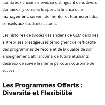
nombreux anciens élèves se distinguant dans divers
domaines, y compris le sport, la finance et le
management
, servent de mentor et fournissent des
conseils aux étudiants actuels.
Les histoires de succès des anciens de GEM dans des
entreprises prestigieuses témoignent de l’efficacité
des programmes de l’école et de la qualité de son
enseignement, attirant ainsi de futurs étudiants
désireux de suivre le même parcours couronné de
succès.
Les Programmes Offerts :
Diversité et Flexibilité