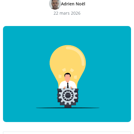
Adrien Noël
22 mars 2026