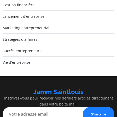
Gestion financière
Lancement d'entreprise
Marketing entrepreneurial
Stratégies d'affaires
Succès entrepreneurial
Vie d'entreprise
Jamm Saintlouis
Inscrivez-vous pour recevoir nos derniers articles directement
dans votre boîte mail.
S'inscrire