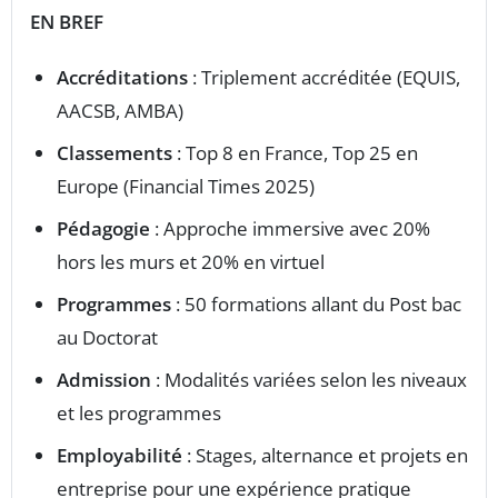
EN BREF
Accréditations
: Triplement accréditée (EQUIS,
AACSB, AMBA)
Classements
: Top 8 en France, Top 25 en
Europe (Financial Times 2025)
Pédagogie
: Approche immersive avec 20%
hors les murs et 20% en virtuel
Programmes
: 50 formations allant du Post bac
au Doctorat
Admission
: Modalités variées selon les niveaux
et les programmes
Employabilité
: Stages, alternance et projets en
entreprise pour une expérience pratique