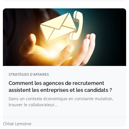
STRATÉGIES D'AFFAIRES
Comment les agences de recrutement
assistent les entreprises et les candidats ?
Dans un contexte économique en constante mutation,
trouver le collaborateur…
Chloé Lemoine