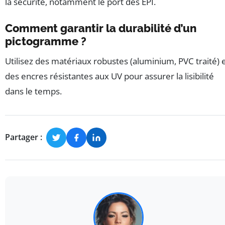
la sécurité, notamment le port des EPI.
Comment garantir la durabilité d’un
pictogramme ?
Utilisez des matériaux robustes (aluminium, PVC traité) 
des encres résistantes aux UV pour assurer la lisibilité
dans le temps.
Partager :