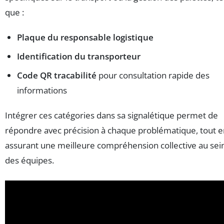
que :
Plaque du responsable logistique
Identification du transporteur
Code QR tracabilité
pour consultation rapide des
informations
Intégrer ces catégories dans sa signalétique permet de
répondre avec précision à chaque problématique, tout e
assurant une meilleure compréhension collective au sei
des équipes.