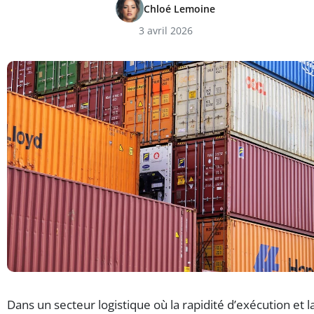
Chloé Lemoine
3 avril 2026
Dans un secteur logistique où la rapidité d’exécution et l