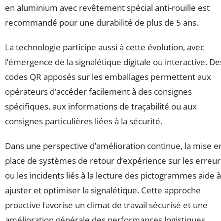
en aluminium avec revêtement spécial anti-rouille est
recommandé pour une durabilité de plus de 5 ans.
La technologie participe aussi à cette évolution, avec
l’émergence de la signalétique digitale ou interactive. De
codes QR apposés sur les emballages permettent aux
opérateurs d’accéder facilement à des consignes
spécifiques, aux informations de traçabilité ou aux
consignes particulières liées à la sécurité.
Dans une perspective d’amélioration continue, la mise e
place de systèmes de retour d’expérience sur les erreur
ou les incidents liés à la lecture des pictogrammes aide à
ajuster et optimiser la signalétique. Cette approche
proactive favorise un climat de travail sécurisé et une
amélioration générale des performances logistiques.