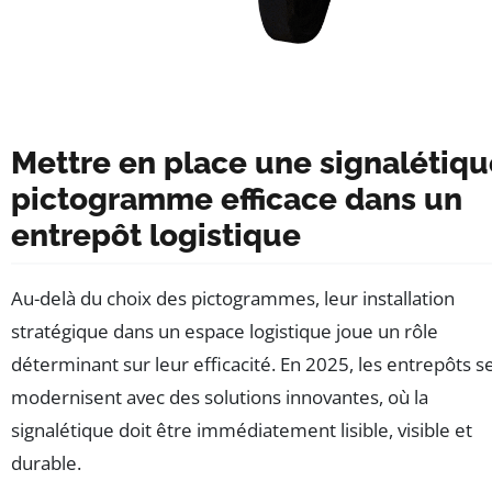
Mettre en place une signalétiqu
pictogramme efficace dans un
entrepôt logistique
Au-delà du choix des pictogrammes, leur installation
stratégique dans un espace logistique joue un rôle
déterminant sur leur efficacité. En 2025, les entrepôts s
modernisent avec des solutions innovantes, où la
signalétique doit être immédiatement lisible, visible et
durable.