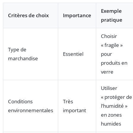
Exemple
Critères de choix
Importance
pratique
Choisir
« fragile »
Type de
Essentiel
pour
marchandise
produits en
verre
Utiliser
« protéger de
Conditions
Très
l’humidité »
environnementales
important
en zones
humides