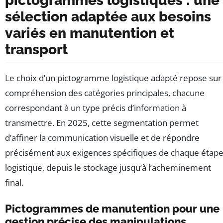
pictogrammes logistiques : une
sélection adaptée aux besoins
variés en manutention et
transport
Le choix d’un pictogramme logistique adapté repose sur 
compréhension des catégories principales, chacune
correspondant à un type précis d’information à
transmettre. En 2025, cette segmentation permet
d’affiner la communication visuelle et de répondre
précisément aux exigences spécifiques de chaque étap
logistique, depuis le stockage jusqu’à l’acheminement
final.
Pictogrammes de manutention pour une
gestion précise des manipulations