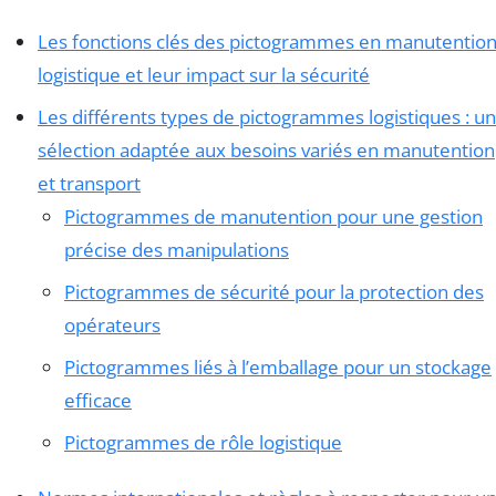
Les fonctions clés des pictogrammes en manutentio
logistique et leur impact sur la sécurité
Les différents types de pictogrammes logistiques : u
sélection adaptée aux besoins variés en manutention
et transport
Pictogrammes de manutention pour une gestion
précise des manipulations
Pictogrammes de sécurité pour la protection des
opérateurs
Pictogrammes liés à l’emballage pour un stockage
efficace
Pictogrammes de rôle logistique