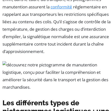
manutention assurent la
conformité
réglementaire en
rappelant aux transporteurs les restrictions spécifiques
liées au contenu des colis. Qu’il s’agisse de contrôle de la
température, de gestion des charges ou d’interdiction
d’empiler, la signalétique normalisée est une assurance
supplémentaire contre tout incident durant la chaîne
d’approvisionnement.
Les différents types de