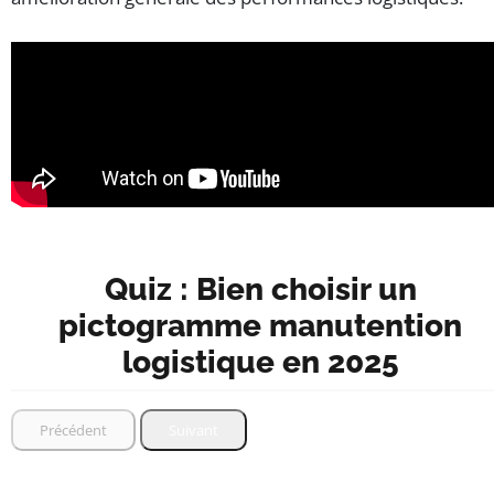
Quiz : Bien choisir un
pictogramme manutention
logistique en 2025
Précédent
Suivant