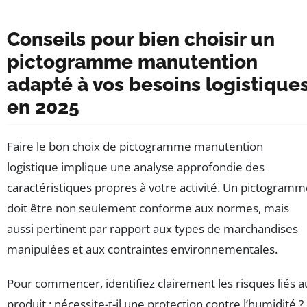
Conseils pour bien choisir un
pictogramme manutention
adapté à vos besoins logistique
en 2025
Faire le bon choix de pictogramme manutention
logistique implique une analyse approfondie des
caractéristiques propres à votre activité. Un pictogram
doit être non seulement conforme aux normes, mais
aussi pertinent par rapport aux types de marchandises
manipulées et aux contraintes environnementales.
Pour commencer, identifiez clairement les risques liés a
produit : nécessite-t-il une protection contre l’humidité ?