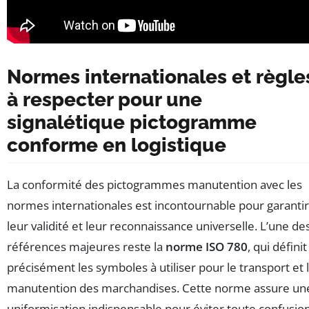
Normes internationales et règle
à respecter pour une
signalétique pictogramme
conforme en logistique
La conformité des pictogrammes manutention avec les
normes internationales est incontournable pour garantir
leur validité et leur reconnaissance universelle. L’une de
références majeures reste la
norme ISO 780
, qui définit
précisément les symboles à utiliser pour le transport et 
manutention des marchandises. Cette norme assure un
uniformisation indispensable pour éviter toute confusio