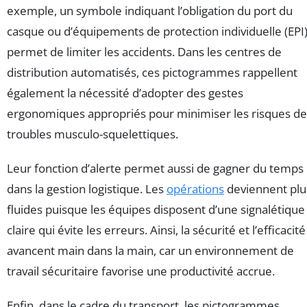
exemple, un symbole indiquant l’obligation du port du
casque ou d’équipements de protection individuelle (EPI
permet de limiter les accidents. Dans les centres de
distribution automatisés, ces pictogrammes rappellent
également la nécessité d’adopter des gestes
ergonomiques appropriés pour minimiser les risques de
troubles musculo-squelettiques.
Leur fonction d’alerte permet aussi de gagner du temps
dans la gestion logistique. Les
opérations
deviennent plu
fluides puisque les équipes disposent d’une signalétique
claire qui évite les erreurs. Ainsi, la sécurité et l’efficacité
avancent main dans la main, car un environnement de
travail sécuritaire favorise une productivité accrue.
Enfin, dans le cadre du transport, les pictogrammes