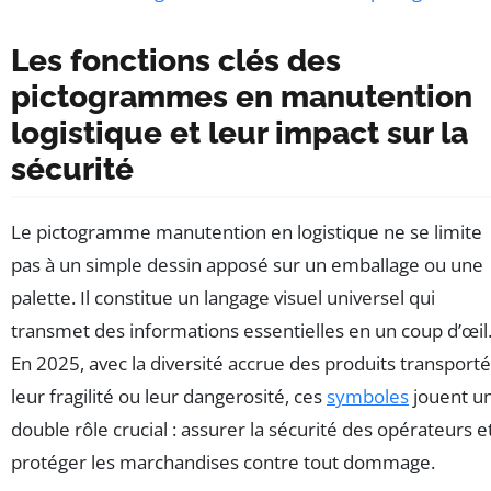
Les fonctions clés des
pictogrammes en manutention
logistique et leur impact sur la
sécurité
Le pictogramme manutention en logistique ne se limite
pas à un simple dessin apposé sur un emballage ou une
palette. Il constitue un langage visuel universel qui
transmet des informations essentielles en un coup d’œil
En 2025, avec la diversité accrue des produits transporté
leur fragilité ou leur dangerosité, ces
symboles
jouent u
double rôle crucial : assurer la sécurité des opérateurs e
protéger les marchandises contre tout dommage.