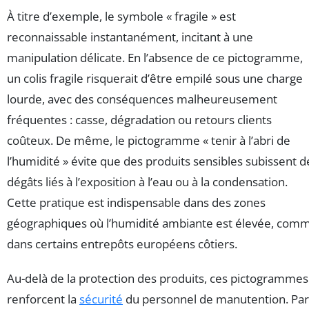
À titre d’exemple, le symbole « fragile » est
reconnaissable instantanément, incitant à une
manipulation délicate. En l’absence de ce pictogramme,
un colis fragile risquerait d’être empilé sous une charge
lourde, avec des conséquences malheureusement
fréquentes : casse, dégradation ou retours clients
coûteux. De même, le pictogramme « tenir à l’abri de
l’humidité » évite que des produits sensibles subissent d
dégâts liés à l’exposition à l’eau ou à la condensation.
Cette pratique est indispensable dans des zones
géographiques où l’humidité ambiante est élevée, com
dans certains entrepôts européens côtiers.
Au-delà de la protection des produits, ces pictogrammes
renforcent la
sécurité
du personnel de manutention. Par