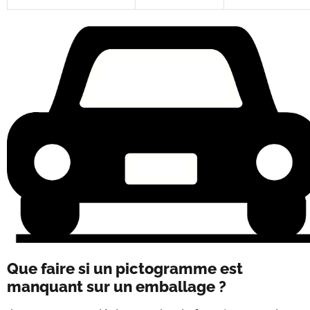
Que faire si un pictogramme est
manquant sur un emballage ?