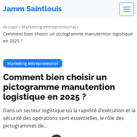
Jamm Saintlouis
Accueil
Marketing entrepreneurial
Comment bien choisir un pictogramme manutention logistique
en 2025 ?
Marketing entrepreneurial
Comment bien choisir un
pictogramme manutention
logistique en 2025 ?
Dans un secteur logistique où la rapidité d’exécution et la
sécurité des opérations sont essentielles, le rôle des
pictogrammes de…