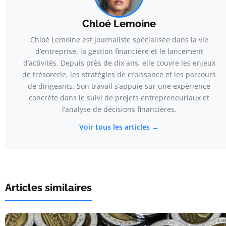
Chloé Lemoine
Chloé Lemoine est journaliste spécialisée dans la vie
d’entreprise, la gestion financière et le lancement
d’activités. Depuis près de dix ans, elle couvre les enjeux
de trésorerie, les stratégies de croissance et les parcours
de dirigeants. Son travail s’appuie sur une expérience
concrète dans le suivi de projets entrepreneuriaux et
l’analyse de décisions financières.
Voir tous les articles →
Articles similaires