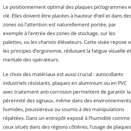
Le positionnement optimal des plaques pictogrammes e
clé. Elles doivent être placées à hauteur d’œil et dans de
zones où l’attention est naturellement portée, par
exemple à l’entrée des zones de stockage, sur les
palettes, ou les chariots élévateurs. Cette visée repose s
les principes d’ergonomie, réduisant la fatigue visuelle e
mentale des opérateurs.
Le choix des matériaux est aussi crucial : autocollants
industriels résistants, plaques en aluminium ou en PVC
avec traitement anti-corrosion permettent de garantir la
pérennité des signaux, même dans des environnements
humides, poussiéreux ou soumis à des manipulations
répétées. Dans un entrepôt exposé à l’humidité comme
ceux situés dans des régions côtières, l’usage de plaque