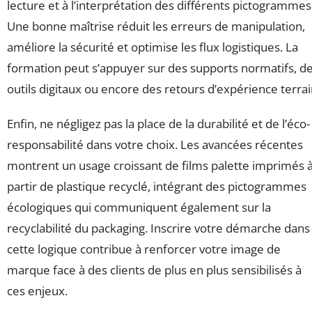
lecture et à l’interprétation des différents pictogrammes
Une bonne maîtrise réduit les erreurs de manipulation,
améliore la sécurité et optimise les flux logistiques. La
formation peut s’appuyer sur des supports normatifs, d
outils digitaux ou encore des retours d’expérience terrai
Enfin, ne négligez pas la place de la durabilité et de l’éco-
responsabilité dans votre choix. Les avancées récentes
montrent un usage croissant de films palette imprimés 
partir de plastique recyclé, intégrant des pictogrammes
écologiques qui communiquent également sur la
recyclabilité du packaging. Inscrire votre démarche dans
cette logique contribue à renforcer votre image de
marque face à des clients de plus en plus sensibilisés à
ces enjeux.