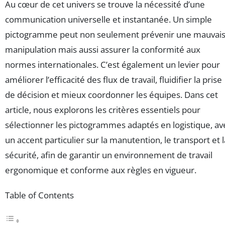
Au cœur de cet univers se trouve la nécessité d’une
communication universelle et instantanée. Un simple
pictogramme peut non seulement prévenir une mauvai
manipulation mais aussi assurer la conformité aux
normes internationales. C’est également un levier pour
améliorer l’efficacité des flux de travail, fluidifier la prise
de décision et mieux coordonner les équipes. Dans cet
article, nous explorons les critères essentiels pour
sélectionner les pictogrammes adaptés en logistique, av
un accent particulier sur la manutention, le transport et l
sécurité, afin de garantir un environnement de travail
ergonomique et conforme aux règles en vigueur.
Table of Contents