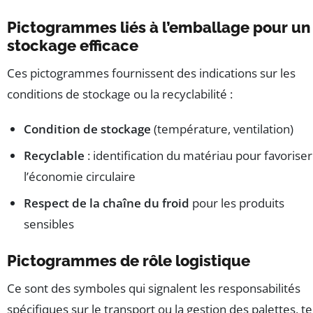
Pictogrammes liés à l’emballage pour un
stockage efficace
Ces pictogrammes fournissent des indications sur les
conditions de stockage ou la recyclabilité :
Condition de stockage
(température, ventilation)
Recyclable
: identification du matériau pour favoriser
l’économie circulaire
Respect de la chaîne du froid
pour les produits
sensibles
Pictogrammes de rôle logistique
Ce sont des symboles qui signalent les responsabilités
spécifiques sur le transport ou la gestion des palettes, te