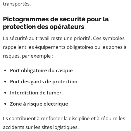
transportés.
Pictogrammes de sécurité pour la
protection des opérateurs
La sécurité au travail reste une priorité. Ces symboles
rappellent les équipements obligatoires ou les zones à
risques, par exemple :
Port obligatoire du casque
Port des gants de protection
Interdiction de fumer
Zone à risque électrique
Ils contribuent à renforcer la discipline et à réduire les
accidents sur les sites logistiques.