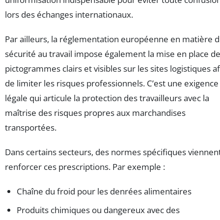
lors des échanges internationaux.
Par ailleurs, la réglementation européenne en matière 
sécurité au travail impose également la mise en place d
pictogrammes clairs et visibles sur les sites logistiques af
de limiter les risques professionnels. C’est une exigence
légale qui articule la protection des travailleurs avec la
maîtrise des risques propres aux marchandises
transportées.
Dans certains secteurs, des normes spécifiques viennen
renforcer ces prescriptions. Par exemple :
Chaîne du froid pour les denrées alimentaires
Produits chimiques ou dangereux avec des