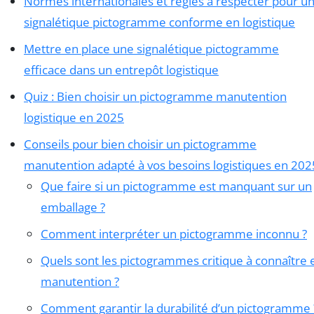
Normes internationales et règles à respecter pour u
signalétique pictogramme conforme en logistique
Mettre en place une signalétique pictogramme
efficace dans un entrepôt logistique
Quiz : Bien choisir un pictogramme manutention
logistique en 2025
Conseils pour bien choisir un pictogramme
manutention adapté à vos besoins logistiques en 202
Que faire si un pictogramme est manquant sur un
emballage ?
Comment interpréter un pictogramme inconnu ?
Quels sont les pictogrammes critique à connaître 
manutention ?
Comment garantir la durabilité d’un pictogramme 