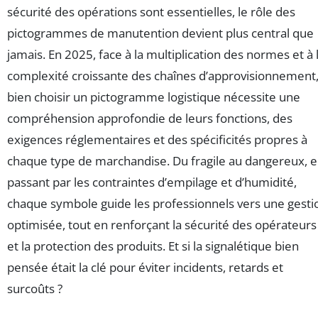
sécurité des opérations sont essentielles, le rôle des
pictogrammes de manutention devient plus central que
jamais. En 2025, face à la multiplication des normes et à 
complexité croissante des chaînes d’approvisionnement
bien choisir un pictogramme logistique nécessite une
compréhension approfondie de leurs fonctions, des
exigences réglementaires et des spécificités propres à
chaque type de marchandise. Du fragile au dangereux, 
passant par les contraintes d’empilage et d’humidité,
chaque symbole guide les professionnels vers une gesti
optimisée, tout en renforçant la sécurité des opérateurs
et la protection des produits. Et si la signalétique bien
pensée était la clé pour éviter incidents, retards et
surcoûts ?