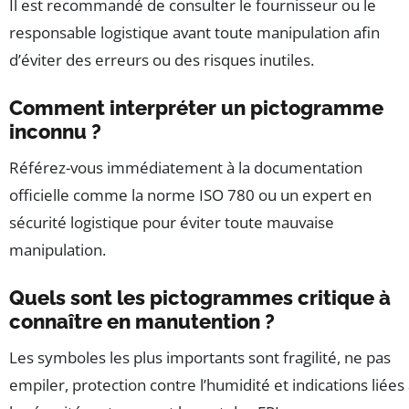
Il est recommandé de consulter le fournisseur ou le
responsable logistique avant toute manipulation afin
d’éviter des erreurs ou des risques inutiles.
Comment interpréter un pictogramme
inconnu ?
Référez-vous immédiatement à la documentation
officielle comme la norme ISO 780 ou un expert en
sécurité logistique pour éviter toute mauvaise
manipulation.
Quels sont les pictogrammes critique à
connaître en manutention ?
Les symboles les plus importants sont fragilité, ne pas
empiler, protection contre l’humidité et indications liées