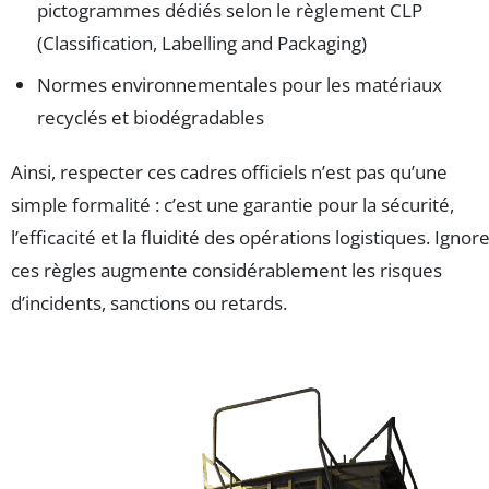
pictogrammes dédiés selon le règlement CLP
(Classification, Labelling and Packaging)
Normes environnementales pour les matériaux
recyclés et biodégradables
Ainsi, respecter ces cadres officiels n’est pas qu’une
simple formalité : c’est une garantie pour la sécurité,
l’efficacité et la fluidité des opérations logistiques. Ignor
ces règles augmente considérablement les risques
d’incidents, sanctions ou retards.