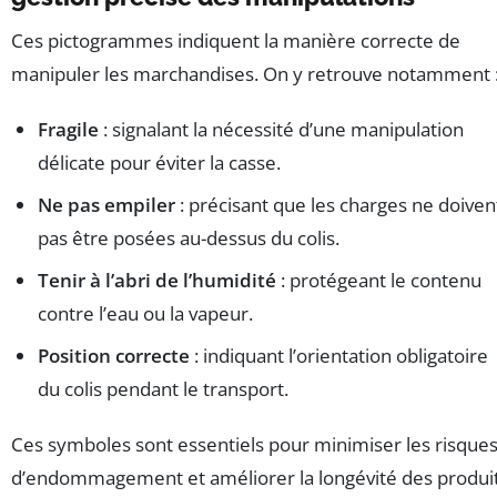
Ces pictogrammes indiquent la manière correcte de
manipuler les marchandises. On y retrouve notamment 
Fragile
: signalant la nécessité d’une manipulation
délicate pour éviter la casse.
Ne pas empiler
: précisant que les charges ne doiven
pas être posées au-dessus du colis.
Tenir à l’abri de l’humidité
: protégeant le contenu
contre l’eau ou la vapeur.
Position correcte
: indiquant l’orientation obligatoire
du colis pendant le transport.
Ces symboles sont essentiels pour minimiser les risque
d’endommagement et améliorer la longévité des produi