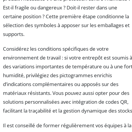
Est-il fragile ou dangereux ? Doit-il rester dans une
certaine position ? Cette première étape conditionne la
sélection des symboles à apposer sur les emballages et
supports.
Considérez les conditions spécifiques de votre
environnement de travail : si votre entrepôt est soumis 
des variations importantes de température ou à une for
humidité, privilégiez des pictogrammes enrichis
d’indications complémentaires ou apposés sur des
matériaux résistants. Vous pouvez aussi opter pour des
solutions personnalisées avec intégration de codes QR,
facilitant la traçabilité et la gestion dynamique des stocks
Il est conseillé de former régulièrement vos équipes à la