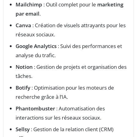
Mailchimp
: Outil complet pour le
marketing
par email
.
Canva
: Création de visuels attrayants pour les
réseaux sociaux.
Google Analytics
: Suivi des performances et
analyse du trafic.
Notion
: Gestion de projets et organisation des
tâches.
Botify
: Optimisation pour les moteurs de
recherche grâce à l’IA.
Phantombuster
: Automatisation des
interactions sur les réseaux sociaux.
Sellsy
: Gestion de la relation client (CRM)