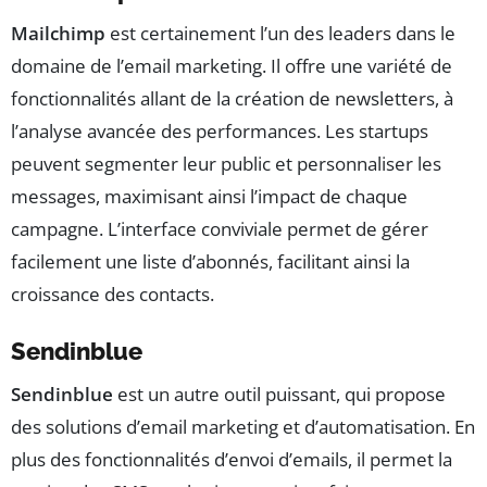
Mailchimp
est certainement l’un des leaders dans le
domaine de l’email marketing. Il offre une variété de
fonctionnalités allant de la création de newsletters, à
l’analyse avancée des performances. Les startups
peuvent segmenter leur public et personnaliser les
messages, maximisant ainsi l’impact de chaque
campagne. L’interface conviviale permet de gérer
facilement une liste d’abonnés, facilitant ainsi la
croissance des contacts.
Sendinblue
Sendinblue
est un autre outil puissant, qui propose
des solutions d’email marketing et d’automatisation. En
plus des fonctionnalités d’envoi d’emails, il permet la