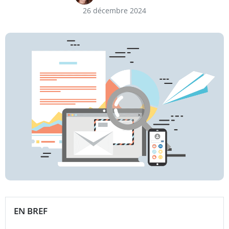
26 décembre 2024
EN BREF