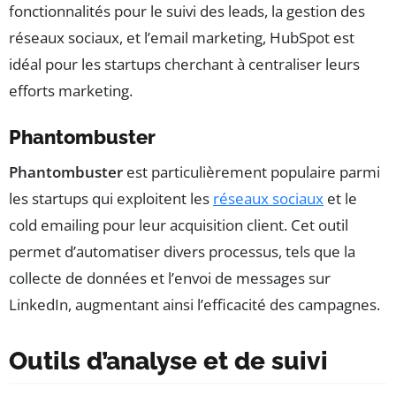
fonctionnalités pour le suivi des leads, la gestion des
réseaux sociaux, et l’email marketing, HubSpot est
idéal pour les startups cherchant à centraliser leurs
efforts marketing.
Phantombuster
Phantombuster
est particulièrement populaire parmi
les startups qui exploitent les
réseaux sociaux
et le
cold emailing pour leur acquisition client. Cet outil
permet d’automatiser divers processus, tels que la
collecte de données et l’envoi de messages sur
LinkedIn, augmentant ainsi l’efficacité des campagnes.
Outils d’analyse et de suivi