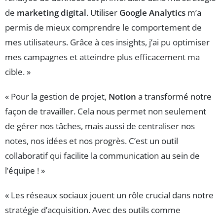
de
marketing digital
. Utiliser
Google Analytics
m’a
permis de mieux comprendre le comportement de
mes utilisateurs. Grâce à ces insights, j’ai pu optimiser
mes campagnes et atteindre plus efficacement ma
cible. »
« Pour la gestion de projet,
Notion
a transformé notre
façon de travailler. Cela nous permet non seulement
de gérer nos tâches, mais aussi de centraliser nos
notes, nos idées et nos progrès. C’est un outil
collaboratif qui facilite la communication au sein de
l’équipe ! »
« Les réseaux sociaux jouent un rôle crucial dans notre
stratégie d’acquisition. Avec des outils comme