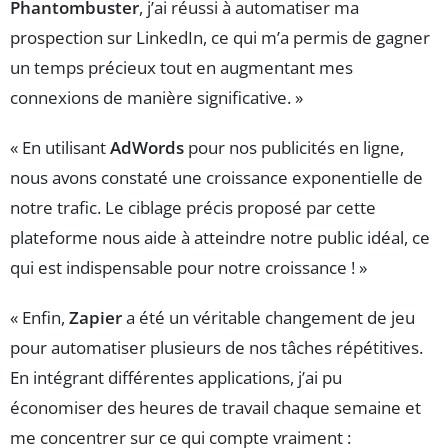
Phantombuster
, j’ai réussi à automatiser ma
prospection sur LinkedIn, ce qui m’a permis de gagner
un temps précieux tout en augmentant mes
connexions de manière significative. »
« En utilisant
AdWords
pour nos publicités en ligne,
nous avons constaté une croissance exponentielle de
notre trafic. Le ciblage précis proposé par cette
plateforme nous aide à atteindre notre public idéal, ce
qui est indispensable pour notre croissance ! »
« Enfin,
Zapier
a été un véritable changement de jeu
pour automatiser plusieurs de nos tâches répétitives.
En intégrant différentes applications, j’ai pu
économiser des heures de travail chaque semaine et
me concentrer sur ce qui compte vraiment :