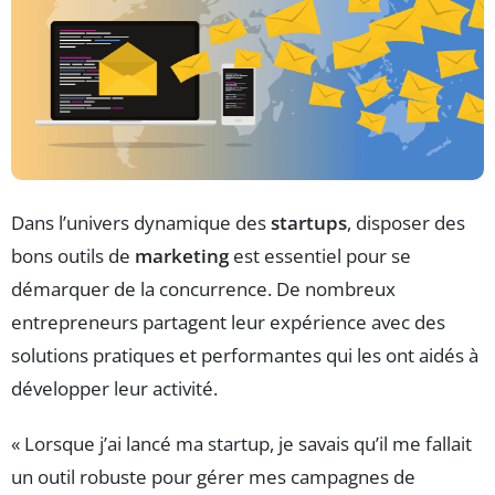
Dans l’univers dynamique des
startups
, disposer des
bons outils de
marketing
est essentiel pour se
démarquer de la concurrence. De nombreux
entrepreneurs partagent leur expérience avec des
solutions pratiques et performantes qui les ont aidés à
développer leur activité.
« Lorsque j’ai lancé ma startup, je savais qu’il me fallait
un outil robuste pour gérer mes campagnes de