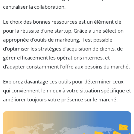
centraliser la collaboration.
Le choix des bonnes ressources est un élément clé
pour la réussite d’une startup. Grâce à une sélection
appropriée d’outils de marketing, il est possible
d’optimiser les stratégies d’acquisition de clients, de
gérer efficacement les opérations internes, et
d’adapter constamment l’offre aux besoins du marché.
Explorez davantage ces outils pour déterminer ceux
qui conviennent le mieux à votre situation spécifique et
améliorer toujours votre présence sur le marché.