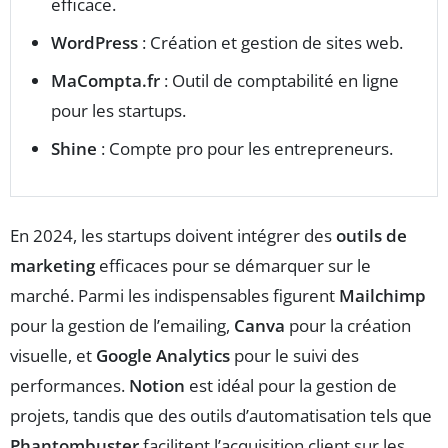
efficace.
WordPress
: Création et gestion de sites web.
MaCompta.fr
: Outil de comptabilité en ligne
pour les startups.
Shine
: Compte pro pour les entrepreneurs.
En 2024, les startups doivent intégrer des
outils de
marketing
efficaces pour se démarquer sur le
marché. Parmi les indispensables figurent
Mailchimp
pour la gestion de l’emailing,
Canva
pour la création
visuelle, et
Google Analytics
pour le suivi des
performances.
Notion
est idéal pour la gestion de
projets, tandis que des outils d’automatisation tels que
Phantombuster
facilitent l’acquisition client sur les