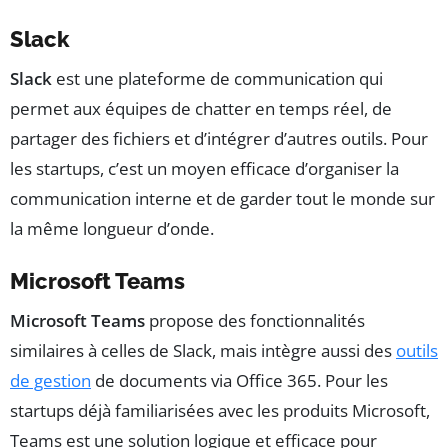
Slack
Slack
est une plateforme de communication qui
permet aux équipes de chatter en temps réel, de
partager des fichiers et d’intégrer d’autres outils. Pour
les startups, c’est un moyen efficace d’organiser la
communication interne et de garder tout le monde sur
la même longueur d’onde.
Microsoft Teams
Microsoft Teams
propose des fonctionnalités
similaires à celles de Slack, mais intègre aussi des
outils
de gestion
de documents via Office 365. Pour les
startups déjà familiarisées avec les produits Microsoft,
Teams est une solution logique et efficace pour