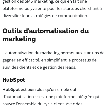
gestion des SMS marketing, ce qui en fait une
plateforme polyvalente pour les startups cherchant à
diversifier leurs stratégies de communication.
Outils d’automatisation du
marketing
L’automatisation du marketing permet aux startups de
gagner en efficacité, en simplifiant le processus de
suivi des clients et de gestion des leads.
HubSpot
HubSpot
est bien plus qu’un simple outil
d’automatisation ; c’est une plateforme intégrée qui
couvre l’ensemble du cycle client. Avec des