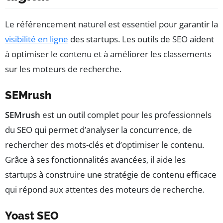
Le référencement naturel est essentiel pour garantir la
visibilité en ligne
des startups. Les outils de SEO aident
à optimiser le contenu et à améliorer les classements
sur les moteurs de recherche.
SEMrush
SEMrush
est un outil complet pour les professionnels
du SEO qui permet d’analyser la concurrence, de
rechercher des mots-clés et d’optimiser le contenu.
Grâce à ses fonctionnalités avancées, il aide les
startups à construire une stratégie de contenu efficace
qui répond aux attentes des moteurs de recherche.
Yoast SEO