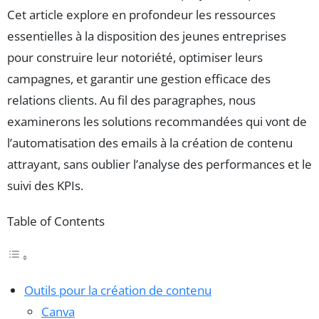
Cet article explore en profondeur les ressources
essentielles à la disposition des jeunes entreprises
pour construire leur notoriété, optimiser leurs
campagnes, et garantir une gestion efficace des
relations clients. Au fil des paragraphes, nous
examinerons les solutions recommandées qui vont de
l’automatisation des emails à la création de contenu
attrayant, sans oublier l’analyse des performances et le
suivi des KPIs.
Table of Contents
Outils pour la création de contenu
Canva