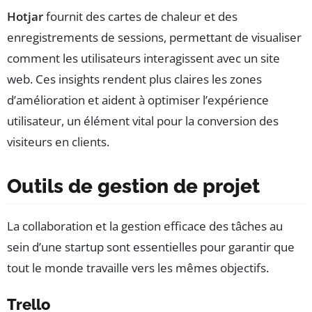
Hotjar
fournit des cartes de chaleur et des
enregistrements de sessions, permettant de visualiser
comment les utilisateurs interagissent avec un site
web. Ces insights rendent plus claires les zones
d’amélioration et aident à optimiser l’expérience
utilisateur, un élément vital pour la conversion des
visiteurs en clients.
Outils de gestion de projet
La collaboration et la gestion efficace des tâches au
sein d’une startup sont essentielles pour garantir que
tout le monde travaille vers les mêmes objectifs.
Trello