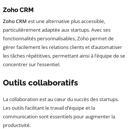
Zoho CRM
Zoho CRM
est une alternative plus accessible,
particulièrement adaptée aux startups. Avec ses
fonctionnalités personnalisables, Zoho permet de
gérer facilement les relations clients et d’automatiser
les tâches répétitives, permettant ainsi à l’équipe de se
concentrer sur l’essentiel.
Outils collaboratifs
La collaboration est au cœur du succès des startups.
Les outils facilitant le travail d’équipe et la
communication sont essentiels pour augmenter la
productivité.