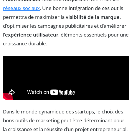
réseaux sociaux
. Une bonne intégration de ces outils
permettra de maximiser la
visibilité de la marque
,
d’optimiser les campagnes publicitaires et d’améliorer
l’
expérience utilisateur
, éléments essentiels pour une
croissance durable.
Dans le monde dynamique des startups, le choix des
bons outils de marketing peut être déterminant pour
la croissance et la réussite d’un projet entrepreneurial.