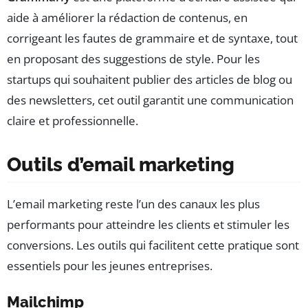
aide à améliorer la rédaction de contenus, en
corrigeant les fautes de grammaire et de syntaxe, tout
en proposant des suggestions de style. Pour les
startups qui souhaitent publier des articles de blog ou
des newsletters, cet outil garantit une communication
claire et professionnelle.
Outils d’email marketing
L’email marketing reste l’un des canaux les plus
performants pour atteindre les clients et stimuler les
conversions. Les outils qui facilitent cette pratique sont
essentiels pour les jeunes entreprises.
Mailchimp