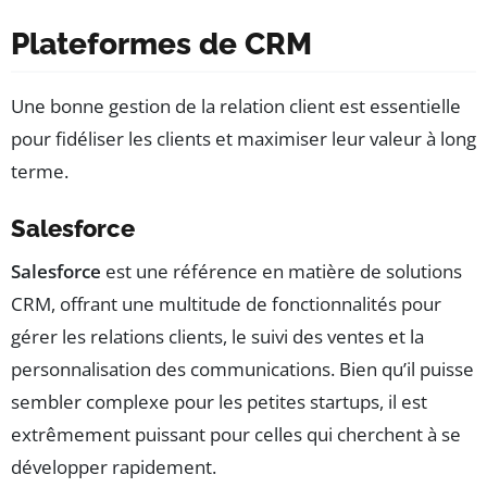
Plateformes de CRM
Une bonne gestion de la relation client est essentielle
pour fidéliser les clients et maximiser leur valeur à long
terme.
Salesforce
Salesforce
est une référence en matière de solutions
CRM, offrant une multitude de fonctionnalités pour
gérer les relations clients, le suivi des ventes et la
personnalisation des communications. Bien qu’il puisse
sembler complexe pour les petites startups, il est
extrêmement puissant pour celles qui cherchent à se
développer rapidement.