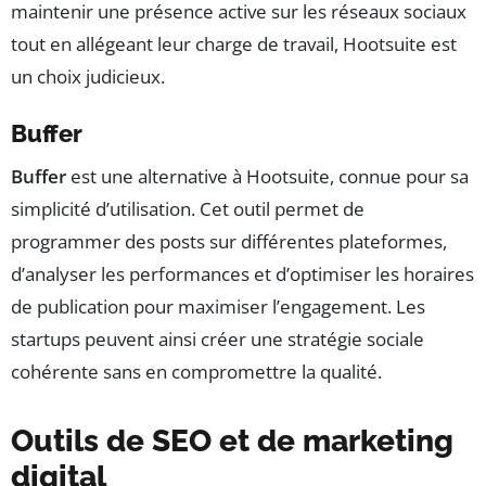
maintenir une présence active sur les réseaux sociaux
tout en allégeant leur charge de travail, Hootsuite est
un choix judicieux.
Buffer
Buffer
est une alternative à Hootsuite, connue pour sa
simplicité d’utilisation. Cet outil permet de
programmer des posts sur différentes plateformes,
d’analyser les performances et d’optimiser les horaires
de publication pour maximiser l’engagement. Les
startups peuvent ainsi créer une stratégie sociale
cohérente sans en compromettre la qualité.
Outils de SEO et de marketing
digital