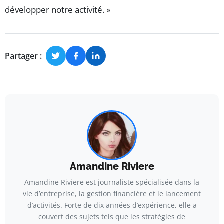
développer notre activité. »
Partager :
Amandine Riviere
Amandine Riviere est journaliste spécialisée dans la
vie d’entreprise, la gestion financière et le lancement
d’activités. Forte de dix années d’expérience, elle a
couvert des sujets tels que les stratégies de