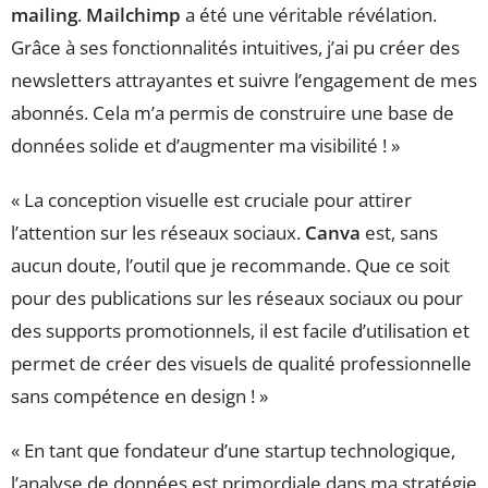
mailing
.
Mailchimp
a été une véritable révélation.
Grâce à ses fonctionnalités intuitives, j’ai pu créer des
newsletters attrayantes et suivre l’engagement de mes
abonnés. Cela m’a permis de construire une base de
données solide et d’augmenter ma visibilité ! »
« La conception visuelle est cruciale pour attirer
l’attention sur les réseaux sociaux.
Canva
est, sans
aucun doute, l’outil que je recommande. Que ce soit
pour des publications sur les réseaux sociaux ou pour
des supports promotionnels, il est facile d’utilisation et
permet de créer des visuels de qualité professionnelle
sans compétence en design ! »
« En tant que fondateur d’une startup technologique,
l’analyse de données est primordiale dans ma stratégie