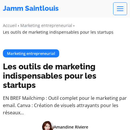
Jamm Saintlouis
Accueil
Marketing entrepreneurial
Les outils de marketing indispensables pour les startups
Marketing entrepreneurial
Les outils de marketing
indispensables pour les
startups
EN BREF Mailchimp : Outil complet pour le marketing par
email. Canva : Création de visuels attrayants pour les
réseaux…
Amandine Riviere