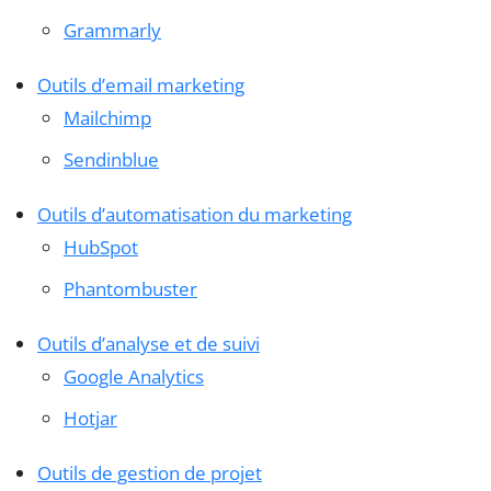
Grammarly
Outils d’email marketing
Mailchimp
Sendinblue
Outils d’automatisation du marketing
HubSpot
Phantombuster
Outils d’analyse et de suivi
Google Analytics
Hotjar
Outils de gestion de projet