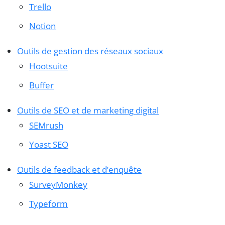
Trello
Notion
Outils de gestion des réseaux sociaux
Hootsuite
Buffer
Outils de SEO et de marketing digital
SEMrush
Yoast SEO
Outils de feedback et d’enquête
SurveyMonkey
Typeform