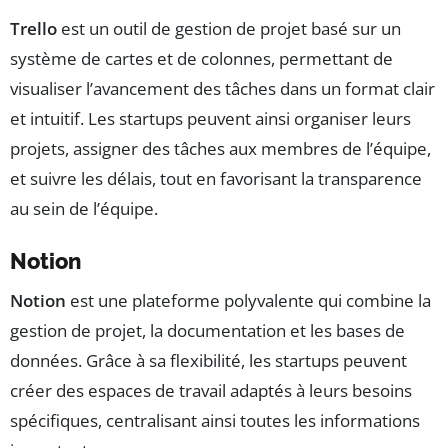
Trello
est un outil de gestion de projet basé sur un
système de cartes et de colonnes, permettant de
visualiser l’avancement des tâches dans un format clair
et intuitif. Les startups peuvent ainsi organiser leurs
projets, assigner des tâches aux membres de l’équipe,
et suivre les délais, tout en favorisant la transparence
au sein de l’équipe.
Notion
Notion
est une plateforme polyvalente qui combine la
gestion de projet, la documentation et les bases de
données. Grâce à sa flexibilité, les startups peuvent
créer des espaces de travail adaptés à leurs besoins
spécifiques, centralisant ainsi toutes les informations