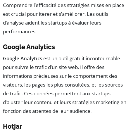
Comprendre l’efficacité des stratégies mises en place
est crucial pour iterer et s’améliorer. Les outils
d’analyse aident les startups à évaluer leurs
performances.
Google Analytics
Google Analytics
est un outil gratuit incontournable
pour suivre le trafic d’un site web. Il offre des
informations précieuses sur le comportement des
visiteurs, les pages les plus consultées, et les sources
de trafic. Ces données permettent aux startups
d’ajuster leur contenu et leurs stratégies marketing en
fonction des attentes de leur audience.
Hotjar