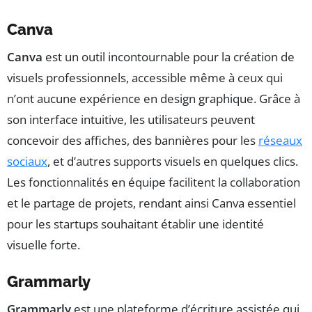
Canva
Canva
est un outil incontournable pour la création de
visuels professionnels, accessible même à ceux qui
n’ont aucune expérience en design graphique. Grâce à
son interface intuitive, les utilisateurs peuvent
concevoir des affiches, des bannières pour les
réseaux
sociaux
, et d’autres supports visuels en quelques clics.
Les fonctionnalités en équipe facilitent la collaboration
et le partage de projets, rendant ainsi Canva essentiel
pour les startups souhaitant établir une identité
visuelle forte.
Grammarly
Grammarly
est une plateforme d’écriture assistée qui