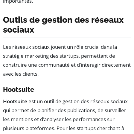
importantes.
Outils de gestion des réseaux
sociaux
Les réseaux sociaux jouent un rôle crucial dans la
stratégie marketing des startups, permettant de
construire une communauté et d’interagir directement
avec les clients.
Hootsuite
Hootsuite
est un outil de gestion des réseaux sociaux
qui permet de planifier des publications, de surveiller
les mentions et d’analyser les performances sur
plusieurs plateformes. Pour les startups cherchant à