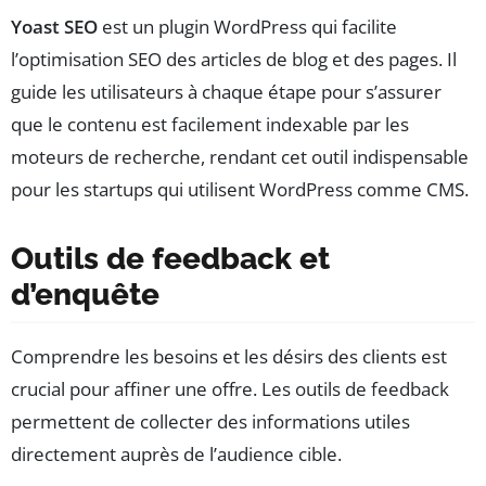
Yoast SEO
est un plugin WordPress qui facilite
l’optimisation SEO des articles de blog et des pages. Il
guide les utilisateurs à chaque étape pour s’assurer
que le contenu est facilement indexable par les
moteurs de recherche, rendant cet outil indispensable
pour les startups qui utilisent WordPress comme CMS.
Outils de feedback et
d’enquête
Comprendre les besoins et les désirs des clients est
crucial pour affiner une offre. Les outils de feedback
permettent de collecter des informations utiles
directement auprès de l’audience cible.