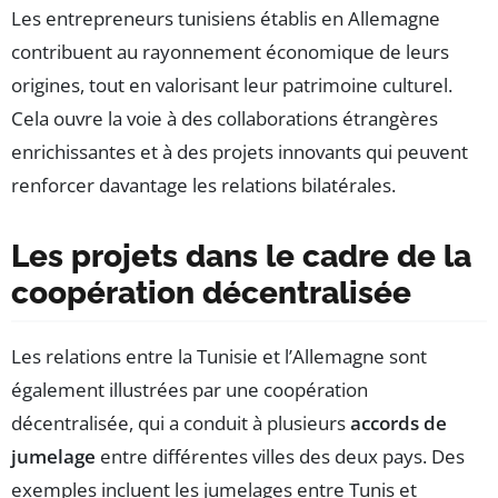
Les entrepreneurs tunisiens établis en Allemagne
contribuent au rayonnement économique de leurs
origines, tout en valorisant leur patrimoine culturel.
Cela ouvre la voie à des collaborations étrangères
enrichissantes et à des projets innovants qui peuvent
renforcer davantage les relations bilatérales.
Les projets dans le cadre de la
coopération décentralisée
Les relations entre la Tunisie et l’Allemagne sont
également illustrées par une coopération
décentralisée, qui a conduit à plusieurs
accords de
jumelage
entre différentes villes des deux pays. Des
exemples incluent les jumelages entre Tunis et