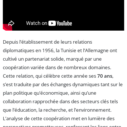
Depuis l’établissement de leurs relations
diplomatiques en 1956, la Tunisie et l’Allemagne ont
cultivé un partenariat solide, marqué par une
coopération variée dans de nombreux domaines.
Cette relation, qui célèbre cette année ses
70 ans
,
s’est traduite par des échanges dynamiques tant sur le
plan politique qu’économique, ainsi qu’une
collaboration rapprochée dans des secteurs clés tels
que l’éducation, la recherche, et l’environnement.
L’analyse de cette coopération met en lumière des
perspectives prometteuses, renforçant les liens entre