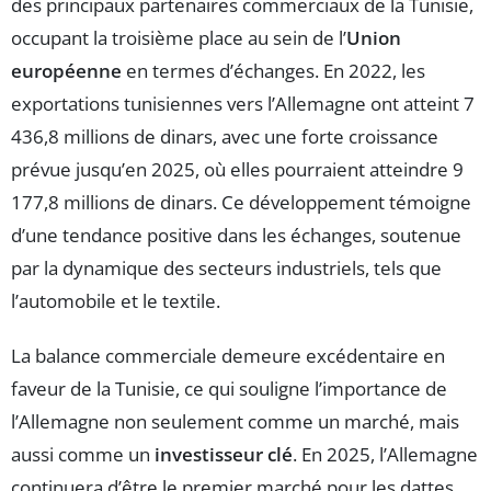
des principaux partenaires commerciaux de la Tunisie,
occupant la troisième place au sein de l’
Union
européenne
en termes d’échanges. En 2022, les
exportations tunisiennes vers l’Allemagne ont atteint 7
436,8 millions de dinars, avec une forte croissance
prévue jusqu’en 2025, où elles pourraient atteindre 9
177,8 millions de dinars. Ce développement témoigne
d’une tendance positive dans les échanges, soutenue
par la dynamique des secteurs industriels, tels que
l’automobile et le textile.
La balance commerciale demeure excédentaire en
faveur de la Tunisie, ce qui souligne l’importance de
l’Allemagne non seulement comme un marché, mais
aussi comme un
investisseur clé
. En 2025, l’Allemagne
continuera d’être le premier marché pour les dattes