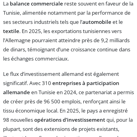
La
balance commerciale
reste souvent en faveur de la
Tunisie, alimentée notamment par la performance de
ses secteurs industriels tels que l’
automobile
et le
textile
. En 2025, les exportations tunisiennes vers
l’Allemagne pourraient atteindre près de 9,2 milliards
de dinars, témoignant d’une croissance continue dans
les échanges commerciaux.
Le flux d’investissement allemand est également
significatif. Avec 310
entreprises à participation
allemande
en Tunisie en 2024, ce partenariat a permis
de créer près de 96 500 emplois, renforçant ainsi le
tissu économique local. En 2025, le pays a enregistré
98 nouvelles
opérations d’investissement
qui, pour la
plupart, sont des extensions de projets existants,