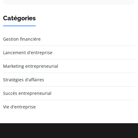
Catégories
Gestion financière
Lancement d'entreprise
Marketing entrepreneurial
Stratégies d'affaires
Succès entrepreneurial
Vie d'entreprise