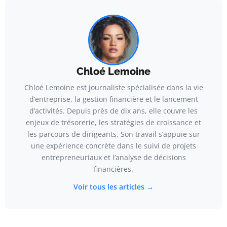
Chloé Lemoine
Chloé Lemoine est journaliste spécialisée dans la vie
d’entreprise, la gestion financière et le lancement
d’activités. Depuis près de dix ans, elle couvre les
enjeux de trésorerie, les stratégies de croissance et
les parcours de dirigeants. Son travail s’appuie sur
une expérience concrète dans le suivi de projets
entrepreneuriaux et l’analyse de décisions
financières.
Voir tous les articles →