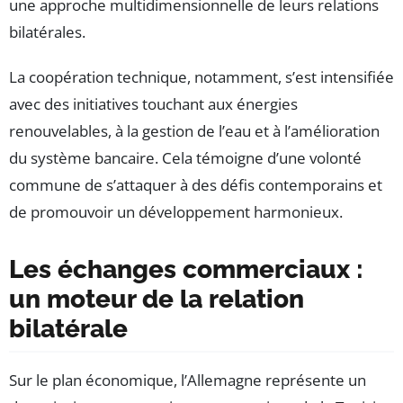
une approche multidimensionnelle de leurs relations
bilatérales.
La coopération technique, notamment, s’est intensifiée
avec des initiatives touchant aux énergies
renouvelables, à la gestion de l’eau et à l’amélioration
du système bancaire. Cela témoigne d’une volonté
commune de s’attaquer à des défis contemporains et
de promouvoir un développement harmonieux.
Les échanges commerciaux :
un moteur de la relation
bilatérale
Sur le plan économique, l’Allemagne représente un