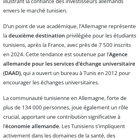
illustrant la confiance des investisseurs allemands
envers le marché tunisien.
D’un point de vue académique, l’Allemagne représente
la
deuxième destination
privilégiée pour les étudiants
tunisiens, après la France, avec près de 7 500 inscrits
en 2024. Cette tendance est soutenue par l’
Agence
allemande pour les services d’échange universitaire
(DAAD)
, qui a ouvert un bureau à Tunis en 2012 pour
encourager les échanges universitaires.
La communauté tunisienne en Allemagne, forte de
plus de 134 000 personnes, joue également un rôle
crucial, apportant une contribution significative à
l’
économie allemande
. Les Tunisiens s’impliquent
activement dans les domaines de la santé, des