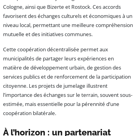
Cologne, ainsi que Bizerte et Rostock. Ces accords
favorisent des échanges culturels et économiques à un
niveau local, permettant une meilleure compréhension
mutuelle et des initiatives communes.
Cette coopération décentralisée permet aux
municipalités de partager leurs expériences en
matière de développement urbain, de gestion des
services publics et de renforcement de la participation
citoyenne. Les projets de jumelage illustrent
l’importance des échanges sur le terrain, souvent sous-
estimée, mais essentielle pour la pérennité d’une
coopération bilatérale.
À l’horizon : un partenariat