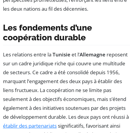
les deux nations au fil des décennies.
Les fondements d’une
coopération durable
Les relations entre la
Tunisie
et l’
Allemagne
reposent
sur un cadre juridique riche qui couvre une multitude
de secteurs. Ce cadre a été consolidé depuis 1956,
marquant l’engagement des deux pays à établir des
liens fructueux. La coopération ne se limite pas
seulement à des objectifs économiques, mais s’étend
également à des initiatives soutenues par des projets
de développement durable. Les deux pays ont réussi à
établir des partenariats
significatifs, favorisant ainsi