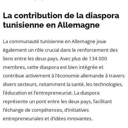
La contribution de la diaspora
tunisienne en Allemagne
La communauté tunisienne en Allemagne joue
également un rôle crucial dans le renforcement des
liens entre les deux pays. Avec plus de 134 000
membres, cette diaspora est bien intégrée et
contribue activement à l’économie allemande à travers
divers secteurs, notamment la santé, les technologies,
l’éducation et l’entrepreneuriat. La diaspora
représente un pont entre les deux pays, facilitant
l’échange de compétences, d’initiatives
entrepreneuriales et d’idées innovantes.