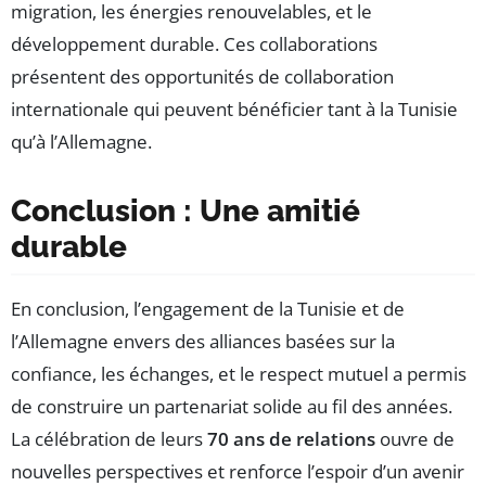
migration, les énergies renouvelables, et le
développement durable. Ces collaborations
présentent des opportunités de collaboration
internationale qui peuvent bénéficier tant à la Tunisie
qu’à l’Allemagne.
Conclusion : Une amitié
durable
En conclusion, l’engagement de la Tunisie et de
l’Allemagne envers des alliances basées sur la
confiance, les échanges, et le respect mutuel a permis
de construire un partenariat solide au fil des années.
La célébration de leurs
70 ans de relations
ouvre de
nouvelles perspectives et renforce l’espoir d’un avenir