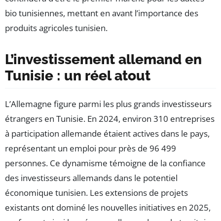
bio tunisiennes, mettant en avant l’importance des
produits agricoles tunisien.
L’investissement allemand en
Tunisie : un réel atout
L’Allemagne figure parmi les plus grands investisseurs
étrangers en Tunisie. En 2024, environ 310 entreprises
à participation allemande étaient actives dans le pays,
représentant un emploi pour près de 96 499
personnes. Ce dynamisme témoigne de la confiance
des investisseurs allemands dans le potentiel
économique tunisien. Les extensions de projets
existants ont dominé les nouvelles initiatives en 2025,