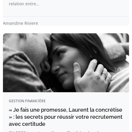
relation entre…
Amandine Riviere
GESTION FINANCIÈRE
« Je fais une promesse, Laurent la concrétise
» : les secrets pour réussir votre recrutement
avec certitude