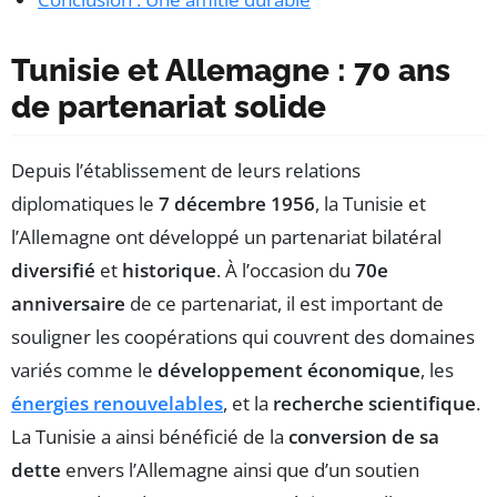
Tunisie et Allemagne : 70 ans
de partenariat solide
Depuis l’établissement de leurs relations
diplomatiques le
7 décembre 1956
, la Tunisie et
l’Allemagne ont développé un partenariat bilatéral
diversifié
et
historique
. À l’occasion du
70e
anniversaire
de ce partenariat, il est important de
souligner les coopérations qui couvrent des domaines
variés comme le
développement économique
, les
énergies renouvelables
, et la
recherche scientifique
.
La Tunisie a ainsi bénéficié de la
conversion de sa
dette
envers l’Allemagne ainsi que d’un soutien