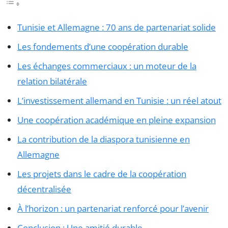
Tunisie et Allemagne : 70 ans de partenariat solide
Les fondements d’une coopération durable
Les échanges commerciaux : un moteur de la
relation bilatérale
L’investissement allemand en Tunisie : un réel atout
Une coopération académique en pleine expansion
La contribution de la diaspora tunisienne en
Allemagne
Les projets dans le cadre de la coopération
décentralisée
À l’horizon : un partenariat renforcé pour l’avenir
Conclusion : Une amitié durable