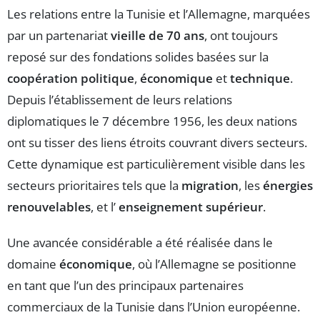
Les relations entre la Tunisie et l’Allemagne, marquées
par un partenariat
vieille de 70 ans
, ont toujours
reposé sur des fondations solides basées sur la
coopération politique
,
économique
et
technique
.
Depuis l’établissement de leurs relations
diplomatiques le 7 décembre 1956, les deux nations
ont su tisser des liens étroits couvrant divers secteurs.
Cette dynamique est particulièrement visible dans les
secteurs prioritaires tels que la
migration
, les
énergies
renouvelables
, et l’
enseignement supérieur
.
Une avancée considérable a été réalisée dans le
domaine
économique
, où l’Allemagne se positionne
en tant que l’un des principaux partenaires
commerciaux de la Tunisie dans l’Union européenne.