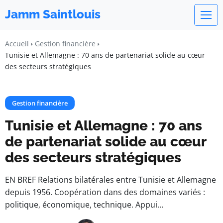
Jamm Saintlouis
Accueil
Gestion financière
Tunisie et Allemagne : 70 ans de partenariat solide au cœur
des secteurs stratégiques
Gestion financière
Tunisie et Allemagne : 70 ans
de partenariat solide au cœur
des secteurs stratégiques
EN BREF Relations bilatérales entre Tunisie et Allemagne
depuis 1956. Coopération dans des domaines variés :
politique, économique, technique. Appui…