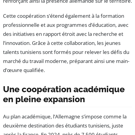
renforçant ainsi la présence allemande sur le territoire.
Cette coopération s’étend également à la formation
professionnelle et aux programmes d’éducation, avec
des initiatives en rapport étroit avec la recherche et
l’innovation. Grâce à cette collaboration, les jeunes
talents tunisiens sont formés pour relever les défis du
marché du travail moderne, préparant ainsi une main-
d’œuvre qualifiée.
Une coopération académique
en pleine expansion
Au plan académique, l’Allemagne s’impose comme la
deuxième destination des étudiants tunisiens, juste
après la France. En 2024, près de 7 500 étudiants