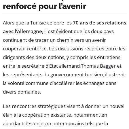
renforcé pour l’avenir
Alors que la Tunisie célèbre les
70 ans de ses relations
avec l’Allemagne
, il est évident que les deux pays
continuent de tracer un chemin vers un avenir
coopératif renforcé. Les discussions récentes entre les
dirigeants des deux nations, y compris les entretiens
entre le secrétaire d’Etat allemand Thomas Bagger et
les représentants du gouvernement tunisien, illustrent
la volonté commune d’accélérer les échanges dans
divers domaines.
Les rencontres stratégiques visent à donner un nouvel
élan à la coopération existante, notamment en
abordant des enjeux contemporains tels que la