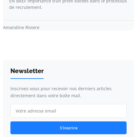
EN BREF Importance d’un profil solides dans le processus
de recrutement.
Amandine Riviere
Newsletter
Inscrivez-vous pour recevoir nos derniers articles
directement dans votre boîte mail.
S'inscrire