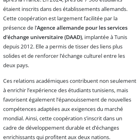
étaient inscrits dans des établissements allemands.
Cette coopération est largement facilitée par la
présence de l’
Agence allemande pour les services
d’échange universitaire (DAAD)
, implantée à Tunis
depuis 2012. Elle a permis de tisser des liens plus
solides et de renforcer l’échange culturel entre les
deux pays.
Ces relations académiques contribuent non seulement
à enrichir l’expérience des étudiants tunisiens, mais
favorisent également l’épanouissement de nouvelles
compétences adaptées aux exigences du marché
mondial. Ainsi, cette coopération s’inscrit dans un
cadre de développement durable et d’échanges
enrichissants qui profitent aux deux nations.