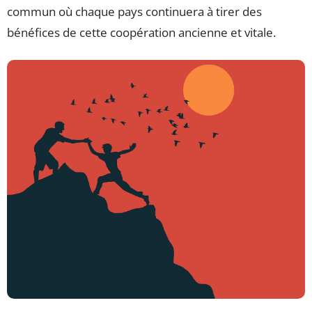
commun où chaque pays continuera à tirer des
bénéfices de cette coopération ancienne et vitale.