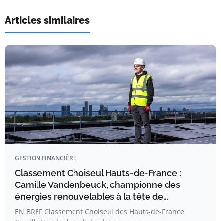
Articles similaires
GESTION FINANCIÈRE
Classement Choiseul Hauts-de-France :
Camille Vandenbeuck, championne des
énergies renouvelables à la tête de…
EN BREF Classement Choiseul des Hauts-de-France