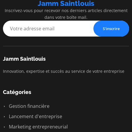
Jamm Saintlouis
Inscrivez-vous pour recevoir nos derniers articles directement
dans votre boîte mail.
S'inscrire
Jamm Saintlouis
Innovation, expertise et succès au service de votre entreprise
Catégories
Gestion financière
Lancement d'entreprise
Marketing entrepreneurial