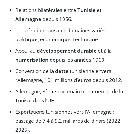
Relations bilatérales entre
Tunisie
et
Allemagne
depuis 1956.
Coopération dans des domaines variés :
politique
,
économique
,
technique
.
Appui au
développement durable
et à la
numérisation
depuis les années 1960.
Conversion de la
dette
tunisienne envers
l’Allemagne, 101 millions d’euros depuis 2012.
Allemagne, 3ème partenaire commercial de la
Tunisie dans l’
UE
.
Exportations tunisiennes vers l’Allemagne :
passage de 7,4 à 9,2 milliards de dinars (2022-
2025).