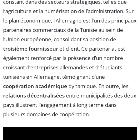
constant dans des secteurs stratégiques, telles que
l’agriculture et la numérisation de l’administration. Sur
le plan économique, l’Allemagne est l’un des principaux
partenaires commerciaux de la Tunisie au sein de
l’Union européenne, consolidant sa position de
troisième fournisseur
et client. Ce partenariat est
également renforcé par la présence d’un nombre
croissant d’entreprises allemandes et d’étudiants
tunisiens en Allemagne, témoignant d’une
coopération académique
dynamique. En outre, les
relations décentralisées
entre municipalités des deux
pays illustrent l’engagement à long terme dans
plusieurs domaines de coopération.