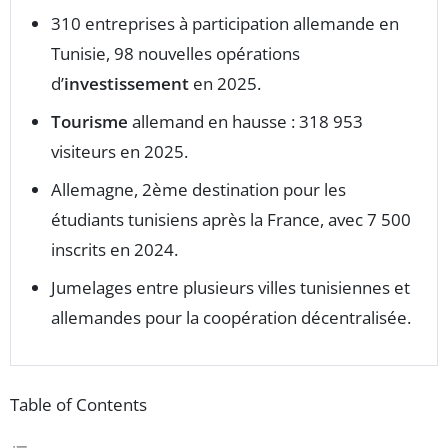
310 entreprises à participation allemande en
Tunisie, 98 nouvelles opérations
d’
investissement
en 2025.
Tourisme
allemand en hausse : 318 953
visiteurs en 2025.
Allemagne, 2ème destination pour les
étudiants tunisiens après la France, avec 7 500
inscrits en 2024.
Jumelages entre plusieurs villes tunisiennes et
allemandes pour la coopération décentralisée.
Table of Contents