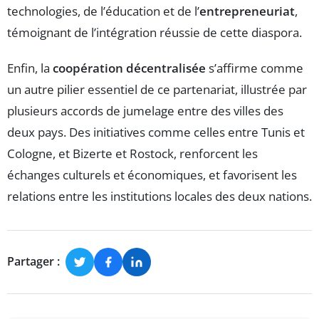
technologies, de l’éducation et de l’
entrepreneuriat
,
témoignant de l’intégration réussie de cette diaspora.
Enfin, la
coopération décentralisée
s’affirme comme
un autre pilier essentiel de ce partenariat, illustrée par
plusieurs accords de jumelage entre des villes des
deux pays. Des initiatives comme celles entre Tunis et
Cologne, et Bizerte et Rostock, renforcent les
échanges culturels et économiques, et favorisent les
relations entre les institutions locales des deux nations.
Partager :