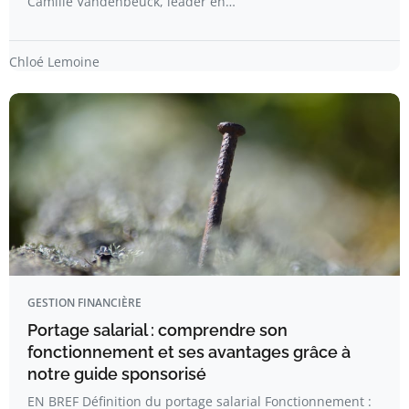
Camille Vandenbeuck, leader en…
Chloé Lemoine
GESTION FINANCIÈRE
Portage salarial : comprendre son
fonctionnement et ses avantages grâce à
notre guide sponsorisé
EN BREF Définition du portage salarial Fonctionnement :