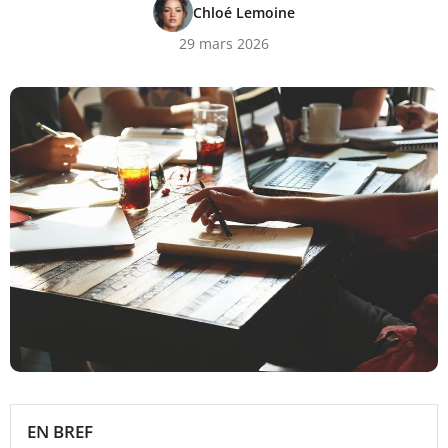
Chloé Lemoine
29 mars 2026
EN BREF