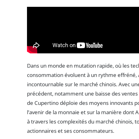
Dans un monde en mutation rapide, où les tec
consommation évoluent à un rythme effréné,
incontournable sur le marché chinois. Avec une
précédent, notamment une baisse des ventes d
de Cupertino déploie des moyens innovants pou
l’avenir de la monnaie et sur la manière dont 
à travers les complexités du marché chinois, 
actionnaires et ses consommateurs.