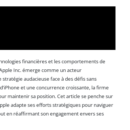
hnologies financières et les comportements de
 Apple Inc. émerge comme un acteur
 stratégie audacieuse face à des défis sans
’iPhone et une concurrence croissante, la firme
r maintenir sa position. Cet article se penche sur
Apple adapte ses efforts stratégiques pour naviguer
tout en réaffirmant son engagement envers ses