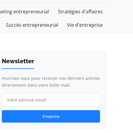
eting entrepreneurial
Stratégies d'affaires
Succès entrepreneurial
Vie d'entreprise
Newsletter
Inscrivez-vous pour recevoir nos derniers articles
directement dans votre boîte mail.
S'inscrire