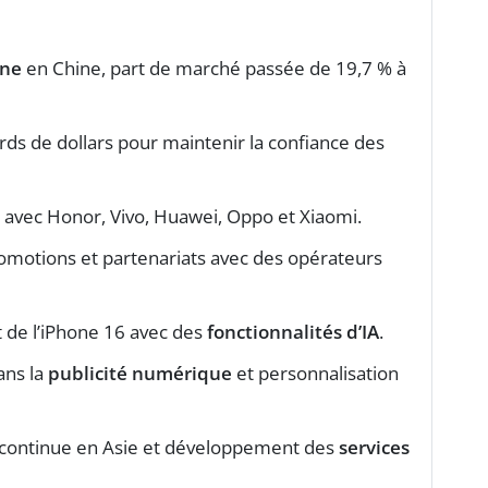
one
en Chine, part de marché passée de 19,7 % à
ards de dollars pour maintenir la confiance des
 avec Honor, Vivo, Huawei, Oppo et Xiaomi.
omotions et partenariats avec des opérateurs
 de l’iPhone 16 avec des
fonctionnalités d’IA
.
ans la
publicité numérique
et personnalisation
 continue en Asie et développement des
services