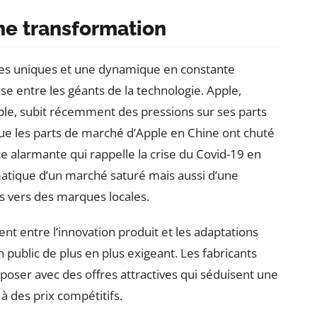
ne transformation
ues uniques et une dynamique en constante
e entre les géants de la technologie. Apple,
le, subit récemment des pressions sur ses parts
 que les parts de marché d’Apple en Chine ont chuté
e alarmante qui rappelle la crise du Covid-19 en
atique d’un marché saturé mais aussi d’une
 vers des marques locales.
nt entre l’innovation produit et les adaptations
public de plus en plus exigeant. Les fabricants
poser avec des offres attractives qui séduisent une
à des prix compétitifs.