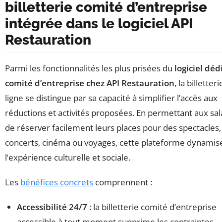
billetterie comité d’entreprise
intégrée dans le logiciel API
Restauration
Parmi les fonctionnalités les plus prisées du
logiciel déd
comité d’entreprise chez API Restauration
, la billetter
ligne se distingue par sa capacité à simplifier l’accès aux
réductions et activités proposées. En permettant aux sal
de réserver facilement leurs places pour des spectacles,
concerts, cinéma ou voyages, cette plateforme dynamis
l’expérience culturelle et sociale.
Les
bénéfices concrets
comprennent :
Accessibilité 24/7
: la billetterie comité d’entreprise
accessible à tout moment supprime les contraintes