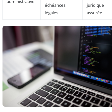
administrative
échéances
juridique
légales
assurée