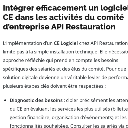
Intégrer efficacement un logicie
CE dans les activités du comité
d’entreprise API Restauration
L’implémentation d’un
CE Logiciel
chez API Restauration
limite pas à la simple installation technique. Elle nécessi
approche réfléchie qui prend en compte les besoins
spécifiques des salariés et des élus du comité. Pour que 
solution digitale devienne un véritable levier de perform
plusieurs étapes clés doivent être respectées :
Diagnostic des besoins
: cibler précisément les atte
du CE en évaluant les services les plus utilisés (billette
gestion financière, organisation d’événements) et les
fonctionnalités souhaitées. Consulter les salariés via 