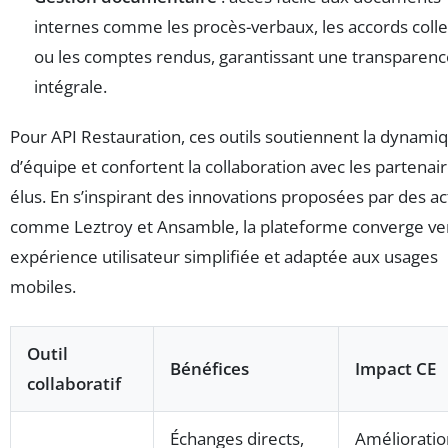
internes comme les procès-verbaux, les accords colle
ou les comptes rendus, garantissant une transparenc
intégrale.
Pour API Restauration, ces outils soutiennent la dynami
d’équipe et confortent la collaboration avec les partenair
élus. En s’inspirant des innovations proposées par des a
comme Leztroy et Ansamble, la plateforme converge ve
expérience utilisateur simplifiée et adaptée aux usages
mobiles.
Outil
Bénéfices
Impact CE
collaboratif
Échanges directs,
Amélioratio