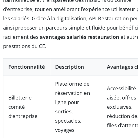
d’entreprise, tout en améliorant l’expérience utilisateur
les salariés. Grâce à la digitalisation, API Restauration pe
ainsi proposer un parcours simple et fluide pour bénéfic
facilement des
avantages salariés restauration
et autr
prestations du CE.
Fonctionnalité
Description
Avantages c
Plateforme de
Accessibilité
réservation en
Billetterie
aisée, offres
ligne pour
comité
exclusives,
sorties,
d’entreprise
réduction de
spectacles,
files d’attent
voyages