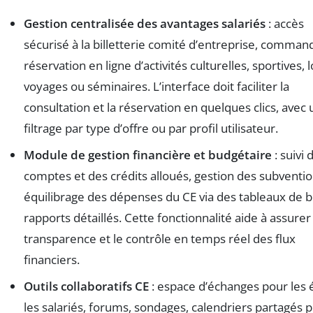
Gestion centralisée des avantages salariés
: accès
sécurisé à la billetterie comité d’entreprise, comman
réservation en ligne d’activités culturelles, sportives, lo
voyages ou séminaires. L’interface doit faciliter la
consultation et la réservation en quelques clics, avec 
filtrage par type d’offre ou par profil utilisateur.
Module de gestion financière et budgétaire
: suivi 
comptes et des crédits alloués, gestion des subventio
équilibrage des dépenses du CE via des tableaux de b
rapports détaillés. Cette fonctionnalité aide à assurer 
transparence et le contrôle en temps réel des flux
financiers.
Outils collaboratifs CE
: espace d’échanges pour les é
les salariés, forums, sondages, calendriers partagés p