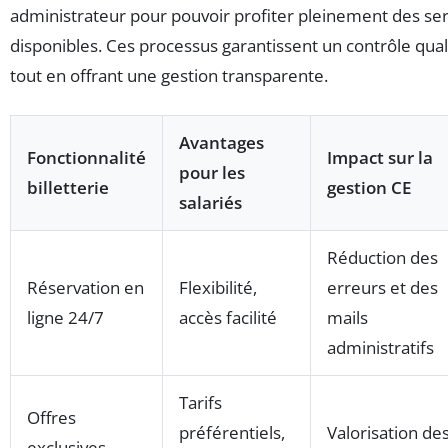
administrateur pour pouvoir profiter pleinement des ser
disponibles. Ces processus garantissent un contrôle qual
tout en offrant une gestion transparente.
Avantages
Fonctionnalité
Impact sur la
pour les
billetterie
gestion CE
salariés
Réduction des
Réservation en
Flexibilité,
erreurs et des
ligne 24/7
accès facilité
mails
administratifs
Tarifs
Offres
préférentiels,
Valorisation de
exclusives