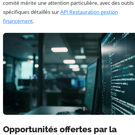
comité mérite une attention particulière, avec des outils
spécifiques détaillés sur
API Restauration gestion
financement
.
Opportunités offertes par la