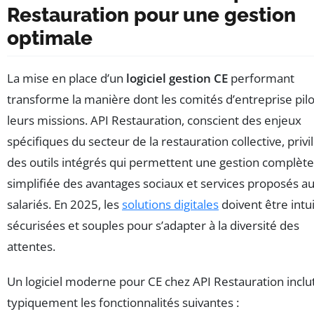
Restauration pour une gestion
optimale
La mise en place d’un
logiciel gestion CE
performant
transforme la manière dont les comités d’entreprise pil
leurs missions. API Restauration, conscient des enjeux
spécifiques du secteur de la restauration collective, privi
des outils intégrés qui permettent une gestion complète
simplifiée des avantages sociaux et services proposés a
salariés. En 2025, les
solutions digitales
doivent être intui
sécurisées et souples pour s’adapter à la diversité des
attentes.
Un logiciel moderne pour CE chez API Restauration inclu
typiquement les fonctionnalités suivantes :