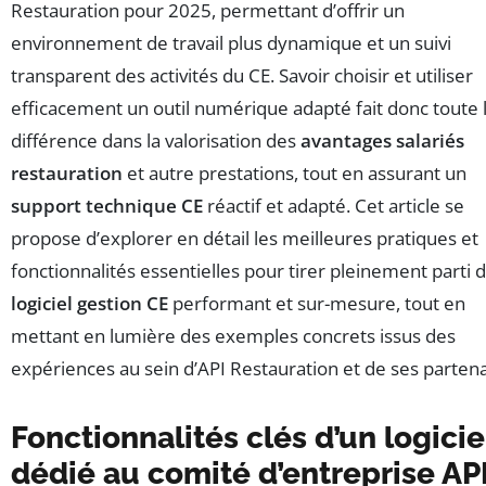
Restauration pour 2025, permettant d’offrir un
environnement de travail plus dynamique et un suivi
transparent des activités du CE. Savoir choisir et utiliser
efficacement un outil numérique adapté fait donc toute 
différence dans la valorisation des
avantages salariés
restauration
et autre prestations, tout en assurant un
support technique CE
réactif et adapté. Cet article se
propose d’explorer en détail les meilleures pratiques et
fonctionnalités essentielles pour tirer pleinement parti 
logiciel gestion CE
performant et sur-mesure, tout en
mettant en lumière des exemples concrets issus des
expériences au sein d’API Restauration et de ses partena
Fonctionnalités clés d’un logicie
dédié au comité d’entreprise AP