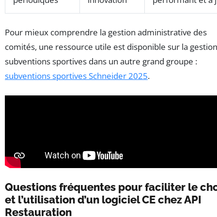
Pour mieux comprendre la gestion administrative des
comités, une ressource utile est disponible sur la gestio
subventions sportives dans un autre grand groupe :
subventions sportives Schneider 2025
.
Questions fréquentes pour faciliter le ch
et l’utilisation d’un logiciel CE chez API
Restauration