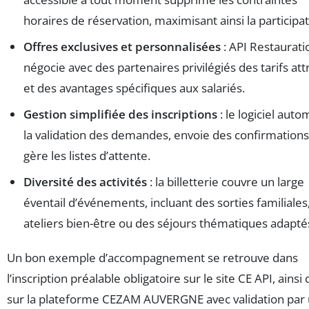
horaires de réservation, maximisant ainsi la participat
Offres exclusives et personnalisées
: API Restaurati
négocie avec des partenaires privilégiés des tarifs attr
et des avantages spécifiques aux salariés.
Gestion simplifiée des inscriptions
: le logiciel auto
la validation des demandes, envoie des confirmations
gère les listes d’attente.
Diversité des activités
: la billetterie couvre un large
éventail d’événements, incluant des sorties familiales
ateliers bien-être ou des séjours thématiques adapté
Un bon exemple d’accompagnement se retrouve dans
l’inscription préalable obligatoire sur le site CE API, ainsi
sur la plateforme CEZAM AUVERGNE avec validation par