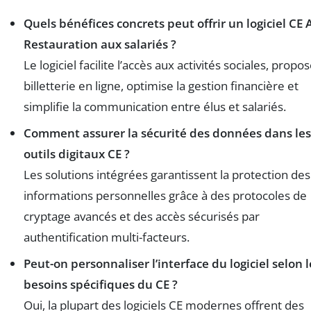
Quels bénéfices concrets peut offrir un logiciel CE 
Restauration aux salariés ?
Le logiciel facilite l’accès aux activités sociales, propo
billetterie en ligne, optimise la gestion financière et
simplifie la communication entre élus et salariés.
Comment assurer la sécurité des données dans les
outils digitaux CE ?
Les solutions intégrées garantissent la protection des
informations personnelles grâce à des protocoles de
cryptage avancés et des accès sécurisés par
authentification multi-facteurs.
Peut-on personnaliser l’interface du logiciel selon l
besoins spécifiques du CE ?
Oui, la plupart des logiciels CE modernes offrent des