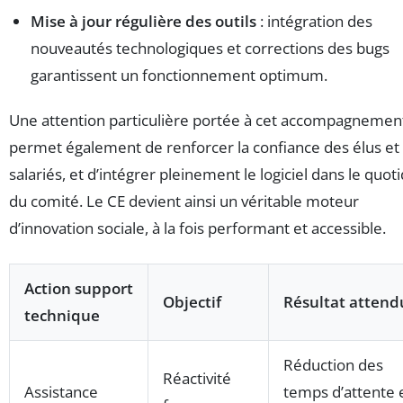
Mise à jour régulière des outils
: intégration des
nouveautés technologiques et corrections des bugs
garantissent un fonctionnement optimum.
Une attention particulière portée à cet accompagnemen
permet également de renforcer la confiance des élus et
salariés, et d’intégrer pleinement le logiciel dans le quot
du comité. Le CE devient ainsi un véritable moteur
d’innovation sociale, à la fois performant et accessible.
Action support
Objectif
Résultat attend
technique
Réduction des
Réactivité
Assistance
temps d’attente 