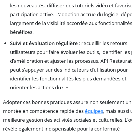
les nouveautés, diffuser des tutoriels vidéo et favorise
participation active. L’adoption accrue du logiciel dép
largement de la visibilité accordée aux fonctionnalités
bénéfices.
Suivi et évaluation régulière
: recueillir les retours
utilisateurs pour faire évoluer les outils, identifier les
d’amélioration et ajuster les processus. API Restaurat
peut s’appuyer sur des indicateurs d’utilisation pour
identifier les fonctionnalités les plus demandées et
orienter les actions du CE.
Adopter ces bonnes pratiques assure non seulement un
montée en compétence rapide des
équipes
, mais aussi
meilleure gestion des activités sociales et culturelles. L’ou
révèle également indispensable pour la conformité