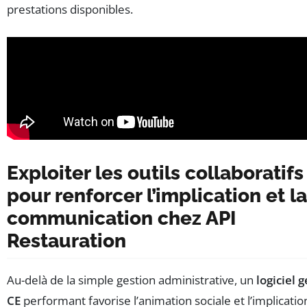
prestations disponibles.
Exploiter les outils collaboratifs
pour renforcer l’implication et la
communication chez API
Restauration
Au-delà de la simple gestion administrative, un
logiciel 
CE
performant favorise l’animation sociale et l’implicatio