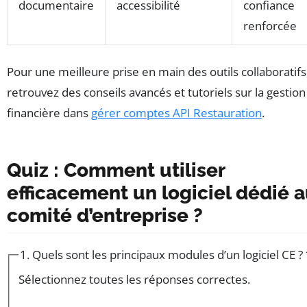
documentaire
accessibilité
confiance
renforcée
Pour une meilleure prise en main des outils collaboratifs
retrouvez des conseils avancés et tutoriels sur la gestion
financière dans
gérer comptes API Restauration
.
Quiz : Comment utiliser
efficacement un logiciel dédié 
comité d’entreprise ?
1. Quels sont les principaux modules d’un logiciel CE ?
Sélectionnez toutes les réponses correctes.