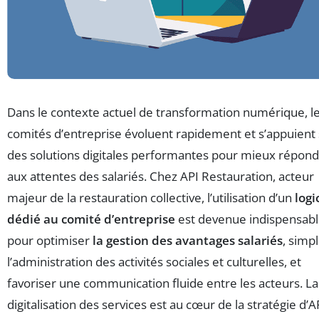
Dans le contexte actuel de transformation numérique, l
comités d’entreprise évoluent rapidement et s’appuient
des solutions digitales performantes pour mieux répon
aux attentes des salariés. Chez API Restauration, acteur
majeur de la restauration collective, l’utilisation d’un
logi
dédié au comité d’entreprise
est devenue indispensab
pour optimiser
la gestion des avantages salariés
, simpl
l’administration des activités sociales et culturelles, et
favoriser une communication fluide entre les acteurs. La
digitalisation des services est au cœur de la stratégie d’A