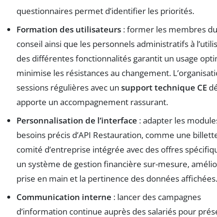
questionnaires permet d’identifier les priorités.
Formation des utilisateurs
: former les membres d
conseil ainsi que les personnels administratifs à l’utili
des différentes fonctionnalités garantit un usage opti
minimise les résistances au changement. L’organisat
sessions régulières avec un
support technique CE
dé
apporte un accompagnement rassurant.
Personnalisation de l’interface
: adapter les module
besoins précis d’API Restauration, comme une billett
comité d’entreprise intégrée avec des offres spécifiq
un système de gestion financière sur-mesure, amélio
prise en main et la pertinence des données affichées
Communication interne
: lancer des campagnes
d’information continue auprès des salariés pour prés