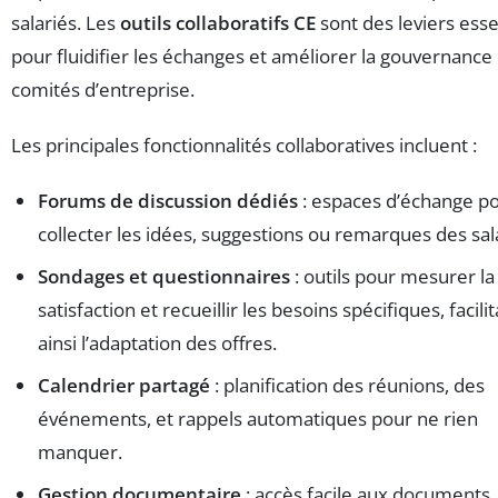
salariés. Les
outils collaboratifs CE
sont des leviers esse
pour fluidifier les échanges et améliorer la gouvernance
comités d’entreprise.
Les principales fonctionnalités collaboratives incluent :
Forums de discussion dédiés
: espaces d’échange p
collecter les idées, suggestions ou remarques des sal
Sondages et questionnaires
: outils pour mesurer la
satisfaction et recueillir les besoins spécifiques, facili
ainsi l’adaptation des offres.
Calendrier partagé
: planification des réunions, des
événements, et rappels automatiques pour ne rien
manquer.
Gestion documentaire
: accès facile aux documents