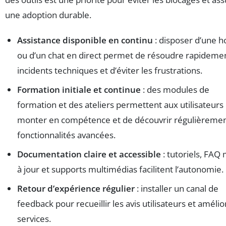
une adoption durable.
Assistance disponible en continu
: disposer d’une h
ou d’un chat en direct permet de résoudre rapidemen
incidents techniques et d’éviter les frustrations.
Formation initiale et continue
: des modules de
formation et des ateliers permettent aux utilisateurs
monter en compétence et de découvrir régulièremen
fonctionnalités avancées.
Documentation claire et accessible
: tutoriels, FAQ
à jour et supports multimédias facilitent l’autonomie.
Retour d’expérience régulier
: installer un canal de
feedback pour recueillir les avis utilisateurs et amélio
services.