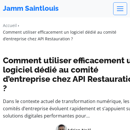
Jamm Saintlouis
Accueil
Comment utiliser efficacement un logiciel dédié au comité
d’entreprise chez API Restauration ?
Comment utiliser efficacement 
logiciel dédié au comité
d’entreprise chez API Restaurati
?
Dans le contexte actuel de transformation numérique, les
comités d’entreprise évoluent rapidement et s’appuient s
solutions digitales performantes pour…