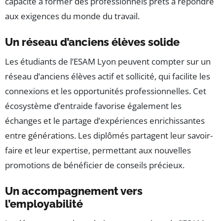
capacité à former des professionnels prêts à répondre
aux exigences du monde du travail.
Un réseau d’anciens élèves solide
Les étudiants de l’ESAM Lyon peuvent compter sur un
réseau d’anciens élèves actif et sollicité, qui facilite les
connexions et les opportunités professionnelles. Cet
écosystème d’entraide favorise également les
échanges et le partage d’expériences enrichissantes
entre générations. Les diplômés partagent leur savoir-
faire et leur expertise, permettant aux nouvelles
promotions de bénéficier de conseils précieux.
Un accompagnement vers
l’employabilité