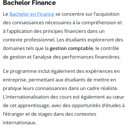
Bachelor Finance
Le
Bachelor en Finance
se concentre sur l’acquisition
des connaissances nécessaires à la compréhension et
à l’application des principes financiers dans un
contexte professionnel. Les étudiants exploreront des
domaines tels que la
gestion comptable
, le contrôle
de gestion et l’analyse des performances financières.
Ce programme inclut également des expériences en
entreprise, permettant aux étudiants de mettre en
pratique leurs connaissances dans un cadre réaliste.
L’internationalisation des cours est également au cœur
de cet apprentissage, avec des opportunités d’études à
l’étranger et de stages dans des contextes
internationaux.