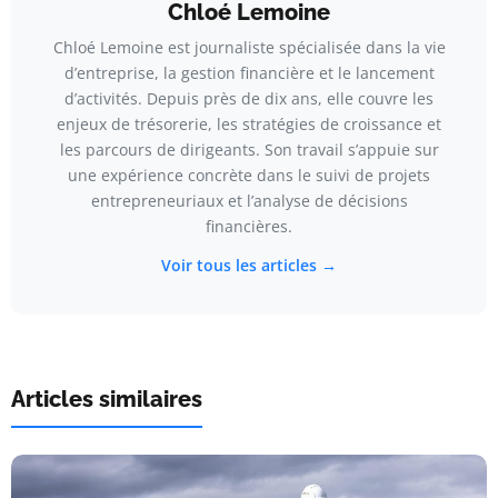
Chloé Lemoine
Chloé Lemoine est journaliste spécialisée dans la vie
d’entreprise, la gestion financière et le lancement
d’activités. Depuis près de dix ans, elle couvre les
enjeux de trésorerie, les stratégies de croissance et
les parcours de dirigeants. Son travail s’appuie sur
une expérience concrète dans le suivi de projets
entrepreneuriaux et l’analyse de décisions
financières.
Voir tous les articles →
Articles similaires