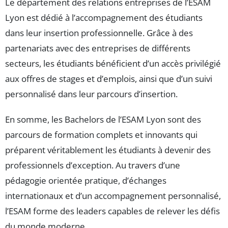
Le département des relations entreprises de l’ESAM
Lyon est dédié à l’accompagnement des étudiants
dans leur insertion professionnelle. Grâce à des
partenariats avec des entreprises de différents
secteurs, les étudiants bénéficient d’un accès privilégié
aux offres de stages et d’emplois, ainsi que d’un suivi
personnalisé dans leur parcours d’insertion.
En somme, les Bachelors de l’ESAM Lyon sont des
parcours de formation complets et innovants qui
préparent véritablement les étudiants à devenir des
professionnels d’exception. Au travers d’une
pédagogie orientée pratique, d’échanges
internationaux et d’un accompagnement personnalisé,
l’ESAM forme des leaders capables de relever les défis
du monde moderne.