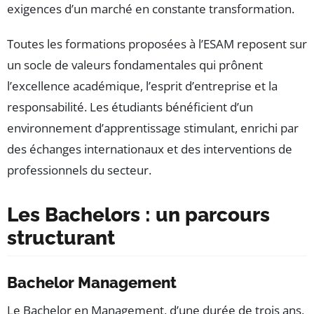
exigences d’un marché en constante transformation.
Toutes les formations proposées à l’ESAM reposent sur
un socle de valeurs fondamentales qui prônent
l’excellence académique, l’esprit d’entreprise et la
responsabilité. Les étudiants bénéficient d’un
environnement d’apprentissage stimulant, enrichi par
des échanges internationaux et des interventions de
professionnels du secteur.
Les Bachelors : un parcours
structurant
Bachelor Management
Le Bachelor en Management, d’une durée de trois ans,