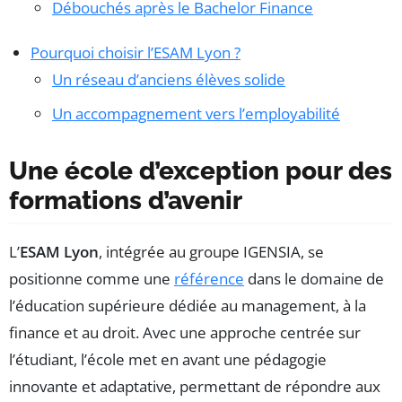
Débouchés après le Bachelor Finance
Pourquoi choisir l’ESAM Lyon ?
Un réseau d’anciens élèves solide
Un accompagnement vers l’employabilité
Une école d’exception pour des
formations d’avenir
L’
ESAM Lyon
, intégrée au groupe IGENSIA, se
positionne comme une
référence
dans le domaine de
l’éducation supérieure dédiée au management, à la
finance et au droit. Avec une approche centrée sur
l’étudiant, l’école met en avant une pédagogie
innovante et adaptative, permettant de répondre aux