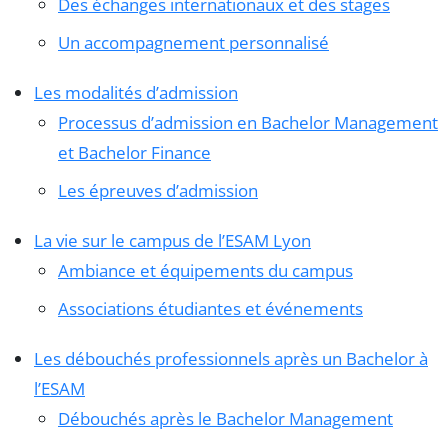
Des échanges internationaux et des stages
Un accompagnement personnalisé
Les modalités d’admission
Processus d’admission en Bachelor Management
et Bachelor Finance
Les épreuves d’admission
La vie sur le campus de l’ESAM Lyon
Ambiance et équipements du campus
Associations étudiantes et événements
Les débouchés professionnels après un Bachelor à
l’ESAM
Débouchés après le Bachelor Management