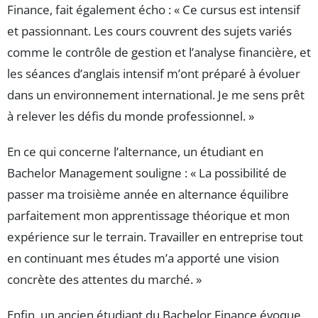
Finance, fait également écho : « Ce cursus est intensif
et passionnant. Les cours couvrent des sujets variés
comme le contrôle de gestion et l’analyse financière, et
les séances d’anglais intensif m’ont préparé à évoluer
dans un environnement international. Je me sens prêt
à relever les défis du monde professionnel. »
En ce qui concerne l’alternance, un étudiant en
Bachelor Management souligne : « La possibilité de
passer ma troisième année en alternance équilibre
parfaitement mon apprentissage théorique et mon
expérience sur le terrain. Travailler en entreprise tout
en continuant mes études m’a apporté une vision
concrète des attentes du marché. »
Enfin, un ancien étudiant du Bachelor Finance évoque