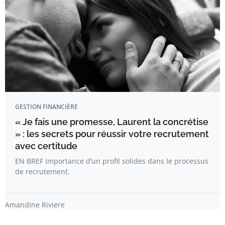
GESTION FINANCIÈRE
« Je fais une promesse, Laurent la concrétise
» : les secrets pour réussir votre recrutement
avec certitude
EN BREF Importance d’un profil solides dans le processus
de recrutement.
Amandine Riviere