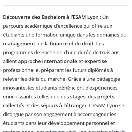
Découverte des Bachelors à l’ESAM Lyon
: Un
parcours académique d’excellence qui offre aux
étudiants une formation unique dans les domaines du
management
, de la
finance
et du
droit
. Les
programmes de Bachelor, d’une durée de trois ans,
allient
approche internationale
et
expertise
professionnelle, préparant les futurs diplômés à
relever les défis du marché. Grâce à une pédagogie
innovante, les étudiants bénéficient d’expériences
enrichissantes telles que des
stages
, des
projets
collectifs
et des
séjours à l’étranger
. L’ESAM Lyon se
distingue par son engagement à accompagner les
étudiants dans leur développement personnel et
professionnel, garantissant ainsi une insertion réussie