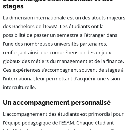
stages
La dimension internationale est un des atouts majeurs
des Bachelors de l’ESAM. Les étudiants ont la
possibilité de passer un semestre à l’étranger dans
l’une des nombreuses universités partenaires,
renforçant ainsi leur compréhension des enjeux
globaux des métiers du management et de la finance.
Ces expériences s’accompagnent souvent de stages à
l’international, leur permettant d’acquérir une vision
interculturelle.
Un accompagnement personnalisé
L’accompagnement des étudiants est primordial pour
l’équipe pédagogique de l’ESAM. Chaque étudiant