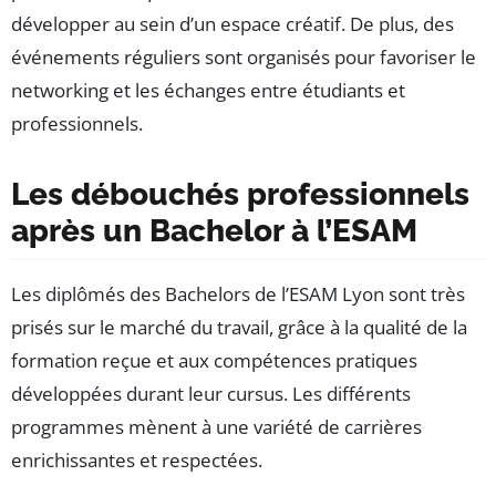
développer au sein d’un espace créatif. De plus, des
événements réguliers sont organisés pour favoriser le
networking et les échanges entre étudiants et
professionnels.
Les débouchés professionnels
après un Bachelor à l’ESAM
Les diplômés des Bachelors de l’ESAM Lyon sont très
prisés sur le marché du travail, grâce à la qualité de la
formation reçue et aux compétences pratiques
développées durant leur cursus. Les différents
programmes mènent à une variété de carrières
enrichissantes et respectées.