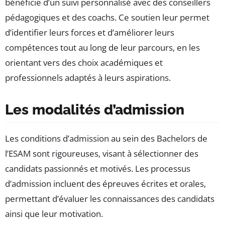
bénéficie d’un suivi personnalisé avec des conseillers
pédagogiques et des coachs. Ce soutien leur permet
d’identifier leurs forces et d’améliorer leurs
compétences tout au long de leur parcours, en les
orientant vers des choix académiques et
professionnels adaptés à leurs aspirations.
Les modalités d’admission
Les conditions d’admission au sein des Bachelors de
l’ESAM sont rigoureuses, visant à sélectionner des
candidats passionnés et motivés. Les processus
d’admission incluent des épreuves écrites et orales,
permettant d’évaluer les connaissances des candidats
ainsi que leur motivation.