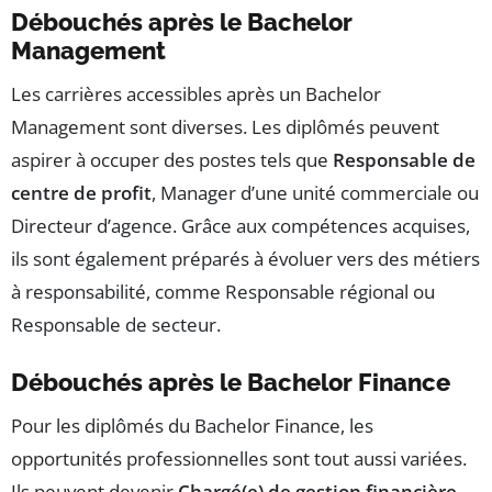
Débouchés après le Bachelor
Management
Les carrières accessibles après un Bachelor
Management sont diverses. Les diplômés peuvent
aspirer à occuper des postes tels que
Responsable de
centre de profit
, Manager d’une unité commerciale ou
Directeur d’agence. Grâce aux compétences acquises,
ils sont également préparés à évoluer vers des métiers
à responsabilité, comme Responsable régional ou
Responsable de secteur.
Débouchés après le Bachelor Finance
Pour les diplômés du Bachelor Finance, les
opportunités professionnelles sont tout aussi variées.
Ils peuvent devenir
Chargé(e) de gestion financière
,