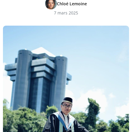
Chloé Lemoine
7 mars 2025