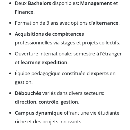
Deux
Bachelors
disponibles:
Management
et
Finance
.
Formation de 3 ans avec options d’
alternance
.
Acquisitions de compétences
professionnelles via stages et projets collectifs.
Ouverture internationale: semestre à l’étranger
et
learning expedition
.
Équipe pédagogique constituée d’
experts
en
gestion.
Débouchés
variés dans divers secteurs:
direction
,
contrôle
,
gestion
.
Campus dynamique
offrant une vie étudiante
riche et des projets innovants.