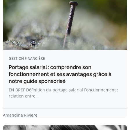
GESTION FINANCIÈRE
Portage salarial : comprendre son
fonctionnement et ses avantages grâce à
notre guide sponsorisé
EN BREF Définition du portage salarial Fonctionnement :
relation entre…
Amandine Riviere