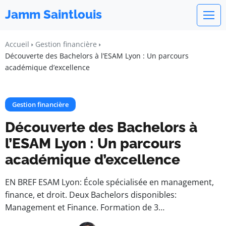
Jamm Saintlouis
Accueil
Gestion financière
Découverte des Bachelors à l’ESAM Lyon : Un parcours
académique d’excellence
Gestion financière
Découverte des Bachelors à
l’ESAM Lyon : Un parcours
académique d’excellence
EN BREF ESAM Lyon: École spécialisée en management,
finance, et droit. Deux Bachelors disponibles:
Management et Finance. Formation de 3…