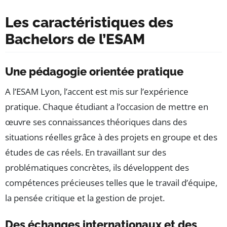
Les caractéristiques des
Bachelors de l’ESAM
Une pédagogie orientée pratique
A l’ESAM Lyon, l’accent est mis sur l’expérience
pratique. Chaque étudiant a l’occasion de mettre en
œuvre ses connaissances théoriques dans des
situations réelles grâce à des projets en groupe et des
études de cas réels. En travaillant sur des
problématiques concrètes, ils développent des
compétences précieuses telles que le travail d’équipe,
la pensée critique et la gestion de projet.
Des échanges internationaux et des