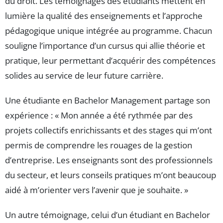
du droit. Les témoignages des étudiants mettent en
lumière la qualité des enseignements et l’approche
pédagogique unique intégrée au programme. Chacun
souligne l’importance d’un cursus qui allie théorie et
pratique, leur permettant d’acquérir des compétences
solides au service de leur future carrière.
Une étudiante en Bachelor Management partage son
expérience : « Mon année a été rythmée par des
projets collectifs enrichissants et des stages qui m’ont
permis de comprendre les rouages de la gestion
d’entreprise. Les enseignants sont des professionnels
du secteur, et leurs conseils pratiques m’ont beaucoup
aidé à m’orienter vers l’avenir que je souhaite. »
Un autre témoignage, celui d’un étudiant en Bachelor