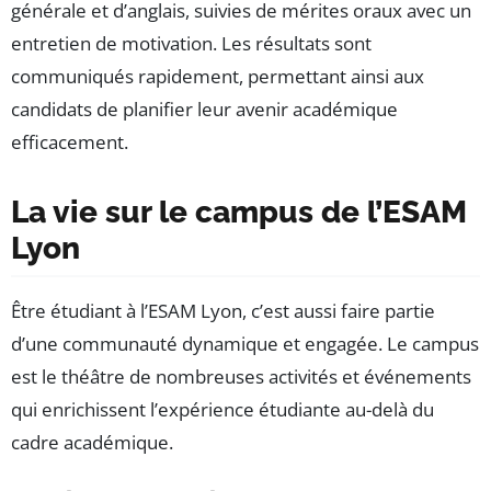
générale et d’anglais, suivies de mérites oraux avec un
entretien de motivation. Les résultats sont
communiqués rapidement, permettant ainsi aux
candidats de planifier leur avenir académique
efficacement.
La vie sur le campus de l’ESAM
Lyon
Être étudiant à l’ESAM Lyon, c’est aussi faire partie
d’une communauté dynamique et engagée. Le campus
est le théâtre de nombreuses activités et événements
qui enrichissent l’expérience étudiante au-delà du
cadre académique.