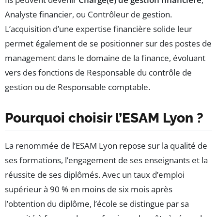
Analyste financier, ou Contrôleur de gestion.
L’acquisition d’une expertise financière solide leur
permet également de se positionner sur des postes de
management dans le domaine de la finance, évoluant
vers des fonctions de Responsable du contrôle de
gestion ou de Responsable comptable.
Pourquoi choisir l’ESAM Lyon ?
La renommée de l’ESAM Lyon repose sur la qualité de
ses formations, l’engagement de ses enseignants et la
réussite de ses diplômés. Avec un taux d’emploi
supérieur à 90 % en moins de six mois après
l’obtention du diplôme, l’école se distingue par sa