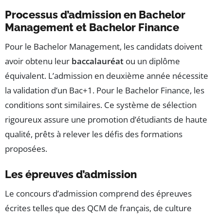
Processus d’admission en Bachelor
Management et Bachelor Finance
Pour le Bachelor Management, les candidats doivent
avoir obtenu leur
baccalauréat
ou un diplôme
équivalent. L’admission en deuxième année nécessite
la validation d’un Bac+1. Pour le Bachelor Finance, les
conditions sont similaires. Ce système de sélection
rigoureux assure une promotion d’étudiants de haute
qualité, prêts à relever les défis des formations
proposées.
Les épreuves d’admission
Le concours d’admission comprend des épreuves
écrites telles que des QCM de français, de culture