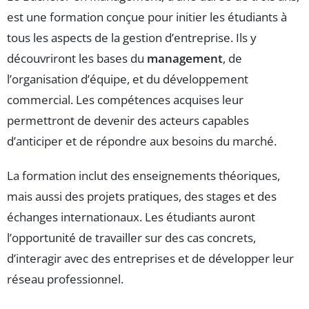
est une formation conçue pour initier les étudiants à
tous les aspects de la gestion d’entreprise. Ils y
découvriront les bases du
management
, de
l’organisation d’équipe, et du développement
commercial. Les compétences acquises leur
permettront de devenir des acteurs capables
d’anticiper et de répondre aux besoins du marché.
La formation inclut des enseignements théoriques,
mais aussi des projets pratiques, des stages et des
échanges internationaux. Les étudiants auront
l’opportunité de travailler sur des cas concrets,
d’interagir avec des entreprises et de développer leur
réseau professionnel.