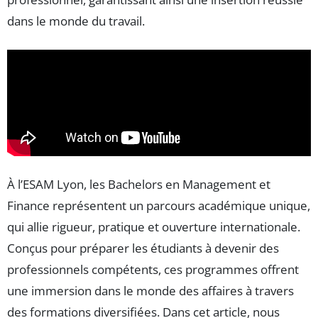
dans le monde du travail.
À l’ESAM Lyon, les Bachelors en Management et
Finance représentent un parcours académique unique,
qui allie rigueur, pratique et ouverture internationale.
Conçus pour préparer les étudiants à devenir des
professionnels compétents, ces programmes offrent
une immersion dans le monde des affaires à travers
des formations diversifiées. Dans cet article, nous