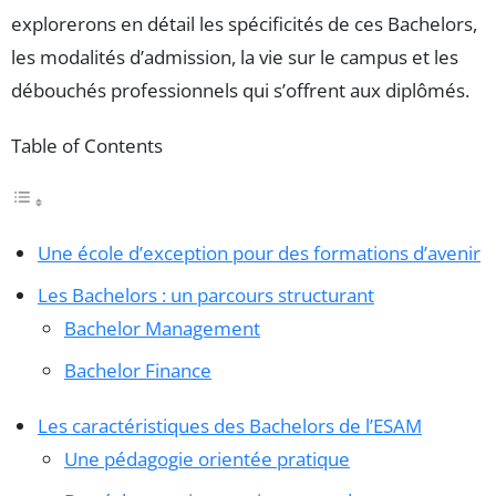
explorerons en détail les spécificités de ces Bachelors,
les modalités d’admission, la vie sur le campus et les
débouchés professionnels qui s’offrent aux diplômés.
Table of Contents
Une école d’exception pour des formations d’avenir
Les Bachelors : un parcours structurant
Bachelor Management
Bachelor Finance
Les caractéristiques des Bachelors de l’ESAM
Une pédagogie orientée pratique