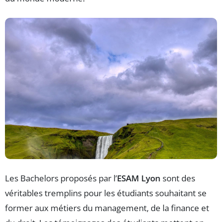
Les Bachelors proposés par l’
ESAM Lyon
sont des
véritables tremplins pour les étudiants souhaitant se
former aux métiers du management, de la finance et