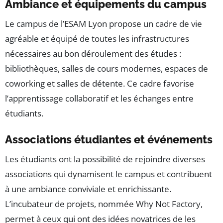
Ambiance et équipements du campus
Le campus de l’ESAM Lyon propose un cadre de vie
agréable et équipé de toutes les infrastructures
nécessaires au bon déroulement des études :
bibliothèques, salles de cours modernes, espaces de
coworking et salles de détente. Ce cadre favorise
l’apprentissage collaboratif et les échanges entre
étudiants.
Associations étudiantes et événements
Les étudiants ont la possibilité de rejoindre diverses
associations qui dynamisent le campus et contribuent
à une ambiance conviviale et enrichissante.
L’incubateur de projets, nommée Why Not Factory,
permet à ceux qui ont des idées novatrices de les