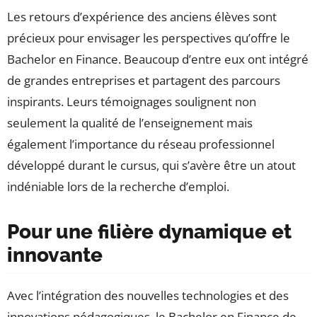
Les retours d’expérience des anciens élèves sont
précieux pour envisager les perspectives qu’offre le
Bachelor en Finance. Beaucoup d’entre eux ont intégré
de grandes entreprises et partagent des parcours
inspirants. Leurs témoignages soulignent non
seulement la qualité de l’enseignement mais
également l’importance du réseau professionnel
développé durant le cursus, qui s’avère être un atout
indéniable lors de la recherche d’emploi.
Pour une filière dynamique et
innovante
Avec l’intégration des nouvelles technologies et des
innovations pédagogiques, le Bachelor en Finance de