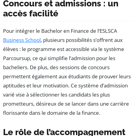
Concours et admissions : un
accès facilité
Pour intégrer le Bachelor en Finance de l’ESLSCA
Business School
, plusieurs possibilités s’offrent aux
élèves : le programme est accessible via le système
Parcoursup, ce qui simplifie l’admission pour les
bacheliers. De plus, des sessions de concours
permettent également aux étudiants de prouver leurs
aptitudes et leur motivation. Ce système d’admission
varié vise à sélectionner les candidats les plus
prometteurs, désireux de se lancer dans une carrière
florissante dans le domaine de la finance.
Le rôle de l’accompagnement