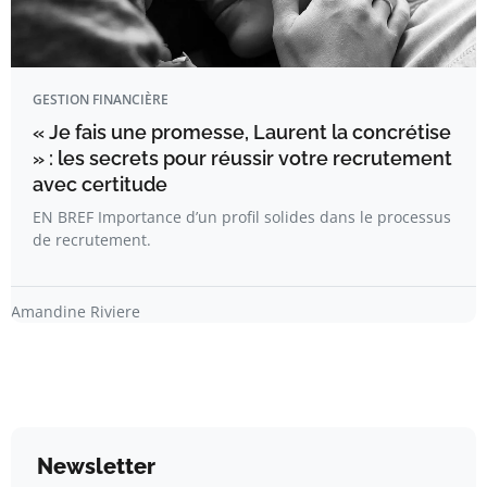
GESTION FINANCIÈRE
« Je fais une promesse, Laurent la concrétise
» : les secrets pour réussir votre recrutement
avec certitude
EN BREF Importance d’un profil solides dans le processus
de recrutement.
Amandine Riviere
Newsletter