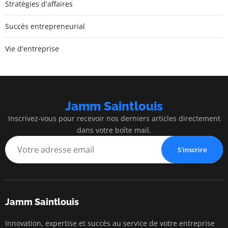
Stratégies d'affaires
Succès entrepreneurial
Vie d'entreprise
Jamm Saintlouis
Inscrivez-vous pour recevoir nos derniers articles directement
dans votre boîte mail.
S'inscrire
Jamm Saintlouis
Innovation, expertise et succès au service de votre entreprise