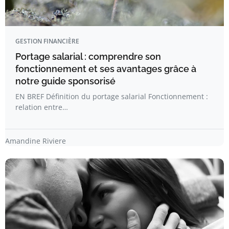
GESTION FINANCIÈRE
Portage salarial : comprendre son
fonctionnement et ses avantages grâce à
notre guide sponsorisé
EN BREF Définition du portage salarial Fonctionnement :
relation entre…
Amandine Riviere