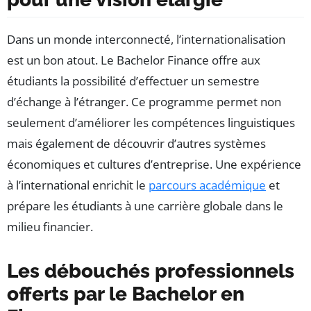
Dans un monde interconnecté, l’internationalisation
est un bon atout. Le Bachelor Finance offre aux
étudiants la possibilité d’effectuer un semestre
d’échange à l’étranger. Ce programme permet non
seulement d’améliorer les compétences linguistiques
mais également de découvrir d’autres systèmes
économiques et cultures d’entreprise. Une expérience
à l’international enrichit le
parcours académique
et
prépare les étudiants à une carrière globale dans le
milieu financier.
Les débouchés professionnels
offerts par le Bachelor en