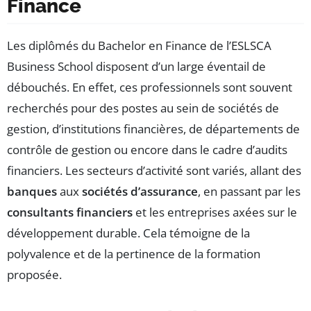
Finance
Les diplômés du Bachelor en Finance de l’ESLSCA
Business School disposent d’un large éventail de
débouchés. En effet, ces professionnels sont souvent
recherchés pour des postes au sein de sociétés de
gestion, d’institutions financières, de départements de
contrôle de gestion ou encore dans le cadre d’audits
financiers. Les secteurs d’activité sont variés, allant des
banques
aux
sociétés d’assurance
, en passant par les
consultants financiers
et les entreprises axées sur le
développement durable. Cela témoigne de la
polyvalence et de la pertinence de la formation
proposée.