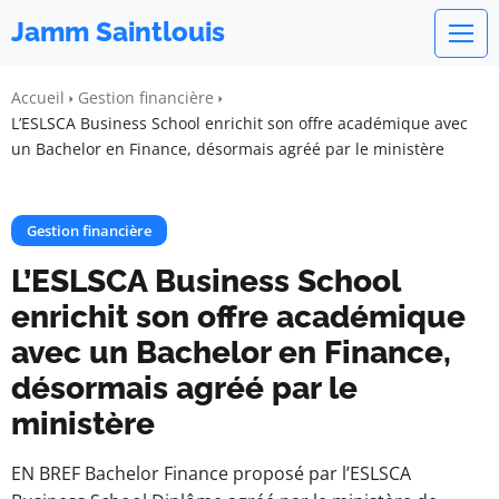
Jamm Saintlouis
Accueil
Gestion financière
L’ESLSCA Business School enrichit son offre académique avec
un Bachelor en Finance, désormais agréé par le ministère
Gestion financière
L’ESLSCA Business School
enrichit son offre académique
avec un Bachelor en Finance,
désormais agréé par le
ministère
EN BREF Bachelor Finance proposé par l’ESLSCA