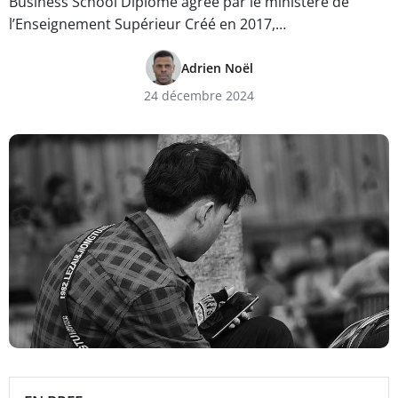
Business School Diplôme agréé par le ministère de
l’Enseignement Supérieur Créé en 2017,…
Adrien Noël
24 décembre 2024