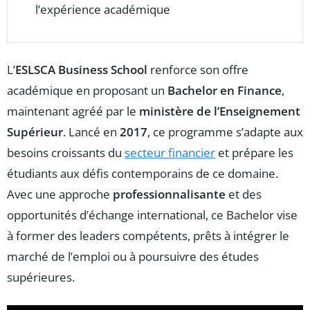
l’expérience académique
L’
ESLSCA Business School
renforce son offre
académique en proposant un
Bachelor en Finance
,
maintenant agréé par le
ministère de l’Enseignement
Supérieur
. Lancé en
2017
, ce programme s’adapte aux
besoins croissants du
secteur financier
et prépare les
étudiants aux défis contemporains de ce domaine.
Avec une approche
professionnalisante
et des
opportunités d’échange international, ce Bachelor vise
à former des leaders compétents, prêts à intégrer le
marché de l’emploi ou à poursuivre des études
supérieures.