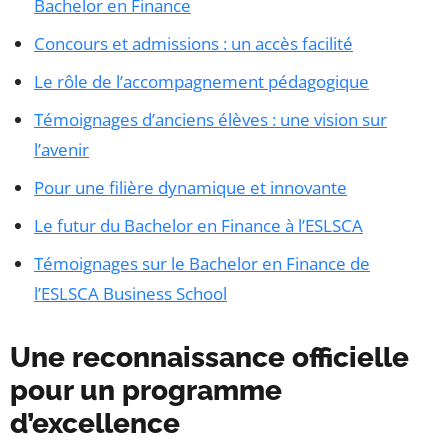
Bachelor en Finance
Concours et admissions : un accès facilité
Le rôle de l’accompagnement pédagogique
Témoignages d’anciens élèves : une vision sur
l’avenir
Pour une filière dynamique et innovante
Le futur du Bachelor en Finance à l’ESLSCA
Témoignages sur le Bachelor en Finance de
l’ESLSCA Business School
Une reconnaissance officielle
pour un programme
d’excellence