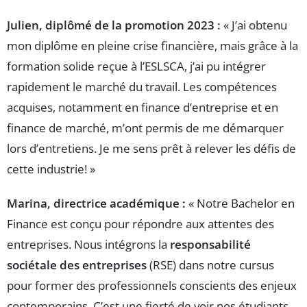
Julien, diplômé de la promotion 2023 :
« J’ai obtenu
mon diplôme en pleine crise financière, mais grâce à la
formation solide reçue à l’ESLSCA, j’ai pu intégrer
rapidement le marché du travail. Les compétences
acquises, notamment en finance d’entreprise et en
finance de marché, m’ont permis de me démarquer
lors d’entretiens. Je me sens prêt à relever les défis de
cette industrie! »
Marina, directrice académique :
« Notre Bachelor en
Finance est conçu pour répondre aux attentes des
entreprises. Nous intégrons la
responsabilité
sociétale des entreprises
(RSE) dans notre cursus
pour former des professionnels conscients des enjeux
contemporains. C’est une fierté de voir nos étudiants