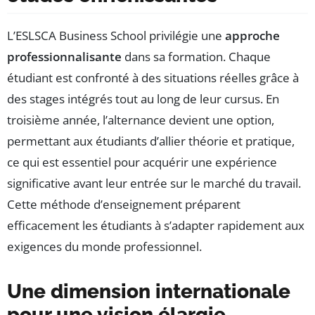
L’ESLSCA Business School privilégie une
approche
professionnalisante
dans sa formation. Chaque
étudiant est confronté à des situations réelles grâce à
des stages intégrés tout au long de leur cursus. En
troisième année, l’alternance devient une option,
permettant aux étudiants d’allier théorie et pratique,
ce qui est essentiel pour acquérir une expérience
significative avant leur entrée sur le marché du travail.
Cette méthode d’enseignement préparent
efficacement les étudiants à s’adapter rapidement aux
exigences du monde professionnel.
Une dimension internationale
pour une vision élargie