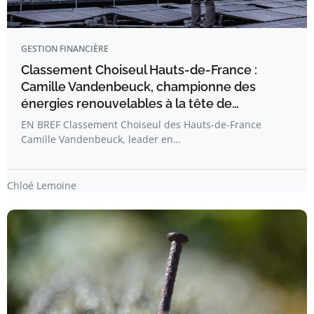
GESTION FINANCIÈRE
Classement Choiseul Hauts-de-France :
Camille Vandenbeuck, championne des
énergies renouvelables à la tête de…
EN BREF Classement Choiseul des Hauts-de-France
Camille Vandenbeuck, leader en…
Chloé Lemoine