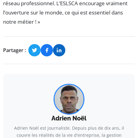
réseau professionnel. L’ESLSCA encourage vraiment
l’ouverture sur le monde, ce qui est essentiel dans
notre métier ! »
Partager :
Adrien Noël
Adrien Noël est journaliste. Depuis plus de dix ans, il
couvre les réalités de la vie d'entreprise, la gestion