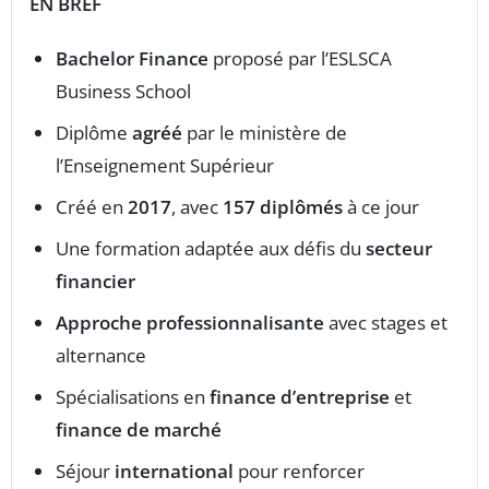
EN BREF
Bachelor Finance
proposé par l’ESLSCA
Business School
Diplôme
agréé
par le ministère de
l’Enseignement Supérieur
Créé en
2017
, avec
157 diplômés
à ce jour
Une formation adaptée aux défis du
secteur
financier
Approche professionnalisante
avec stages et
alternance
Spécialisations en
finance d’entreprise
et
finance de marché
Séjour
international
pour renforcer