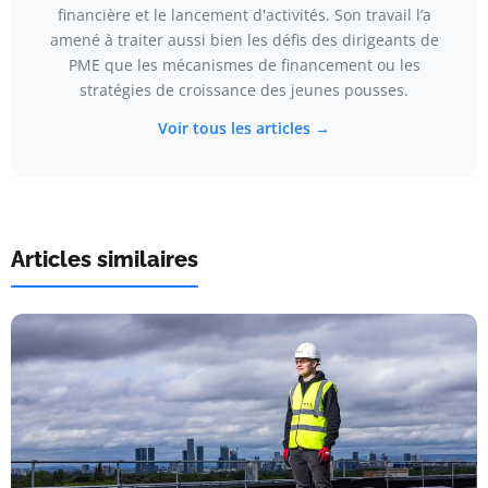
financière et le lancement d'activités. Son travail l’a
amené à traiter aussi bien les défis des dirigeants de
PME que les mécanismes de financement ou les
stratégies de croissance des jeunes pousses.
Voir tous les articles →
Articles similaires