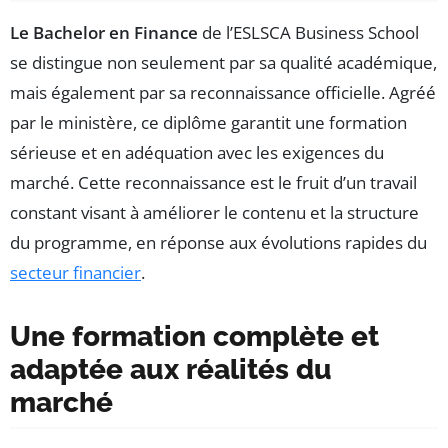
Le Bachelor en Finance
de l’ESLSCA Business School
se distingue non seulement par sa qualité académique,
mais également par sa reconnaissance officielle. Agréé
par le ministère, ce diplôme garantit une formation
sérieuse et en adéquation avec les exigences du
marché. Cette reconnaissance est le fruit d’un travail
constant visant à améliorer le contenu et la structure
du programme, en réponse aux évolutions rapides du
secteur financier
.
Une formation complète et
adaptée aux réalités du
marché