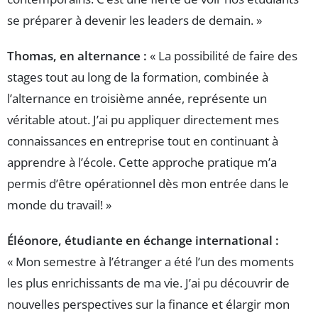
se préparer à devenir les leaders de demain. »
Thomas, en alternance :
« La possibilité de faire des
stages tout au long de la formation, combinée à
l’alternance en troisième année, représente un
véritable atout. J’ai pu appliquer directement mes
connaissances en entreprise tout en continuant à
apprendre à l’école. Cette approche pratique m’a
permis d’être opérationnel dès mon entrée dans le
monde du travail! »
Éléonore, étudiante en échange international :
« Mon semestre à l’étranger a été l’un des moments
les plus enrichissants de ma vie. J’ai pu découvrir de
nouvelles perspectives sur la finance et élargir mon