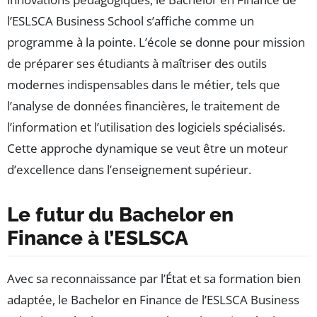
l’ESLSCA Business School s’affiche comme un
programme à la pointe. L’école se donne pour mission
de préparer ses étudiants à maîtriser des outils
modernes indispensables dans le métier, tels que
l’analyse de données financières, le traitement de
l’information et l’utilisation des logiciels spécialisés.
Cette approche dynamique se veut être un moteur
d’excellence dans l’enseignement supérieur.
Le futur du Bachelor en
Finance à l’ESLSCA
Avec sa reconnaissance par l’État et sa formation bien
adaptée, le Bachelor en Finance de l’ESLSCA Business