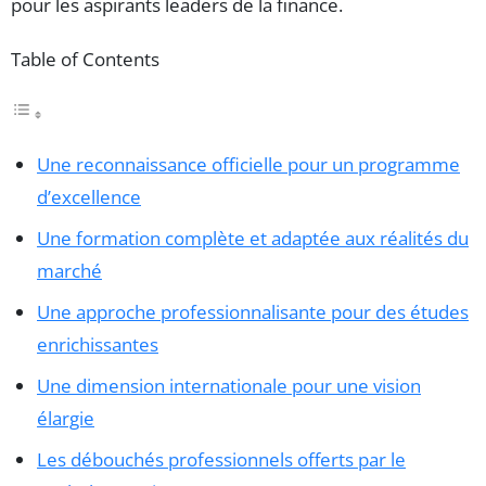
pour les aspirants leaders de la finance.
Table of Contents
Une reconnaissance officielle pour un programme
d’excellence
Une formation complète et adaptée aux réalités du
marché
Une approche professionnalisante pour des études
enrichissantes
Une dimension internationale pour une vision
élargie
Les débouchés professionnels offerts par le