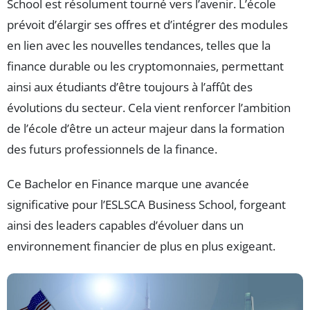
School est résolument tourné vers l’avenir. L’école
prévoit d’élargir ses offres et d’intégrer des modules
en lien avec les nouvelles tendances, telles que la
finance durable ou les cryptomonnaies, permettant
ainsi aux étudiants d’être toujours à l’affût des
évolutions du secteur. Cela vient renforcer l’ambition
de l’école d’être un acteur majeur dans la formation
des futurs professionnels de la finance.
Ce Bachelor en Finance marque une avancée
significative pour l’ESLSCA Business School, forgeant
ainsi des leaders capables d’évoluer dans un
environnement financier de plus en plus exigeant.