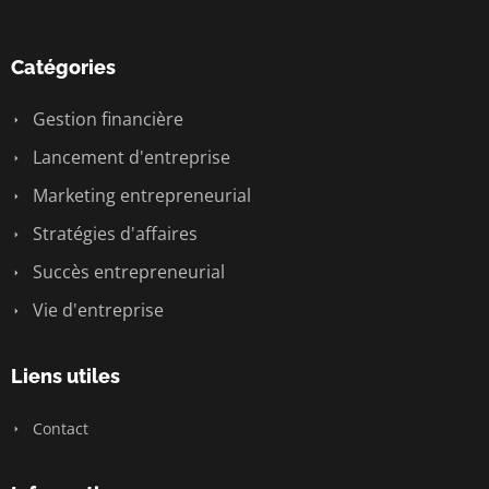
Catégories
Gestion financière
Lancement d'entreprise
Marketing entrepreneurial
Stratégies d'affaires
Succès entrepreneurial
Vie d'entreprise
Liens utiles
Contact