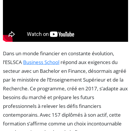
Dans un monde financier en constante évolution,
l’ESLSCA
Business School
répond aux exigences du
secteur avec un Bachelor en Finance, désormais agréé
par le ministère de l’Enseignement Supérieur et de la
Recherche. Ce programme, créé en 2017, s’adapte aux
besoins du marché et prépare les futurs
professionnels à relever les défis financiers
contemporains. Avec 157 diplômés à son actif, cette
formation s’affirme comme un choix incontournable