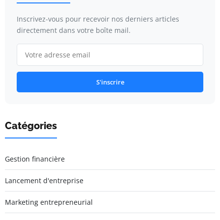
Inscrivez-vous pour recevoir nos derniers articles
directement dans votre boîte mail.
S'inscrire
Catégories
Gestion financière
Lancement d'entreprise
Marketing entrepreneurial