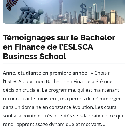
Témoignages sur le Bachelor
en Finance de l’ESLSCA
Business School
Anne, étudiante en première année :
« Choisir
l’ESLSCA pour mon Bachelor en Finance a été une
décision cruciale. Le programme, qui est maintenant
reconnu par le ministère, m’a permis de m’immerger
dans un domaine en constante évolution. Les cours
sont à la pointe et très orientés vers la pratique, ce qui
rend l’apprentissage dynamique et motivant. »