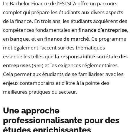
Le Bachelor Finance de l’ESLSCA offre un parcours
complet qui prépare les étudiants aux divers aspects
de la finance. En trois ans, les étudiants acquièrent des
compétences fondamentales en
finance d’entreprise
,
en
banque
, et en
finance de marché
. Ce programme
met également l’accent sur des thématiques
essentielles telles que
la responsabilité sociétale des
entreprises
(RSE) et les exigences réglementaires.
Cela permet aux étudiants de se familiariser avec les
enjeux contemporains et d’être à la pointe des
meilleures pratiques du secteur.
Une approche
professionnalisante pour des
études enrichissantes