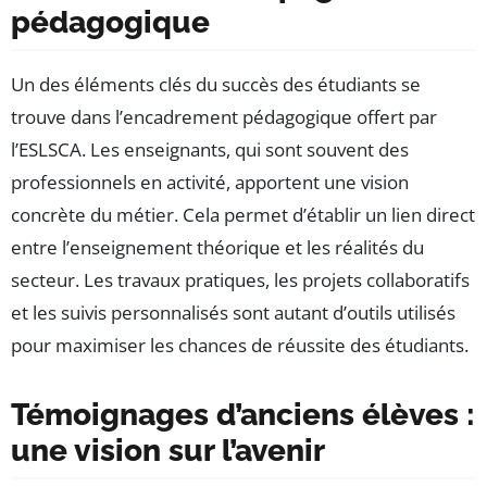
pédagogique
Un des éléments clés du succès des étudiants se
trouve dans l’encadrement pédagogique offert par
l’ESLSCA. Les enseignants, qui sont souvent des
professionnels en activité, apportent une vision
concrète du métier. Cela permet d’établir un lien direct
entre l’enseignement théorique et les réalités du
secteur. Les travaux pratiques, les projets collaboratifs
et les suivis personnalisés sont autant d’outils utilisés
pour maximiser les chances de réussite des étudiants.
Témoignages d’anciens élèves :
une vision sur l’avenir