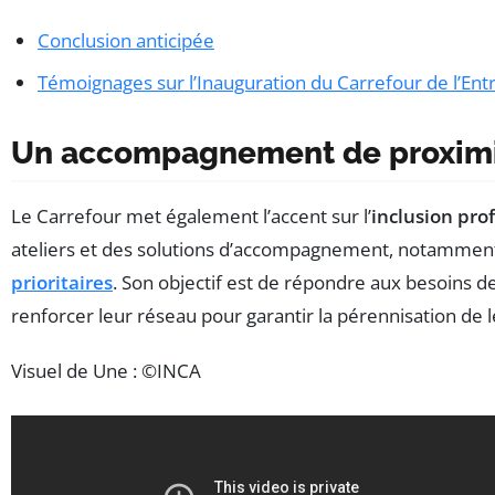
Conclusion anticipée
Témoignages sur l’Inauguration du Carrefour de l’Ent
Un accompagnement de proxim
Le Carrefour met également l’accent sur l’
inclusion pro
ateliers et des solutions d’accompagnement, notammen
prioritaires
. Son objectif est de répondre aux besoins 
renforcer leur réseau pour garantir la pérennisation de l
Visuel de Une : ©INCA