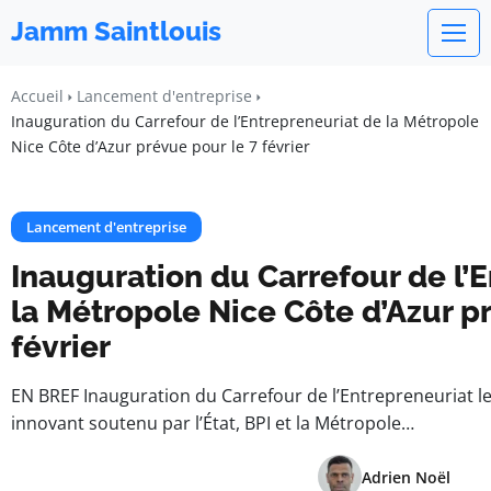
Jamm Saintlouis
Accueil
Lancement d'entreprise
Inauguration du Carrefour de l’Entrepreneuriat de la Métropole
Nice Côte d’Azur prévue pour le 7 février
Lancement d'entreprise
Inauguration du Carrefour de l’
la Métropole Nice Côte d’Azur p
février
EN BREF Inauguration du Carrefour de l’Entrepreneuriat le 
innovant soutenu par l’État, BPI et la Métropole…
Adrien Noël