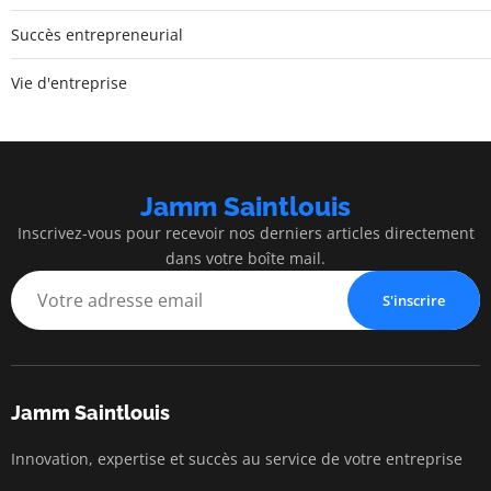
Succès entrepreneurial
Vie d'entreprise
Jamm Saintlouis
Inscrivez-vous pour recevoir nos derniers articles directement
dans votre boîte mail.
S'inscrire
Jamm Saintlouis
Innovation, expertise et succès au service de votre entreprise