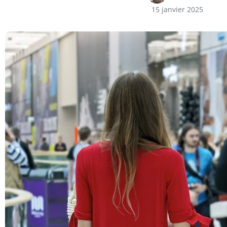
15 janvier 2025