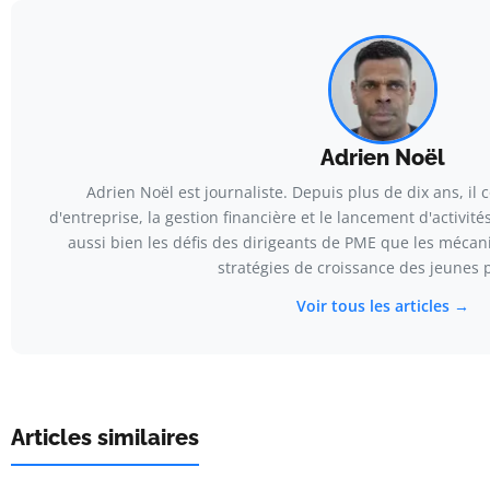
Adrien Noël
Adrien Noël est journaliste. Depuis plus de dix ans, il c
d'entreprise, la gestion financière et le lancement d'activités
aussi bien les défis des dirigeants de PME que les méca
stratégies de croissance des jeunes 
Voir tous les articles →
Articles similaires