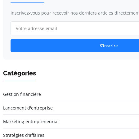
Inscrivez-vous pour recevoir nos derniers articles directement
S'inscrire
Catégories
Gestion financière
Lancement d'entreprise
Marketing entrepreneurial
Stratégies d'affaires