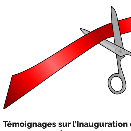
Témoignages sur l’Inauguration 