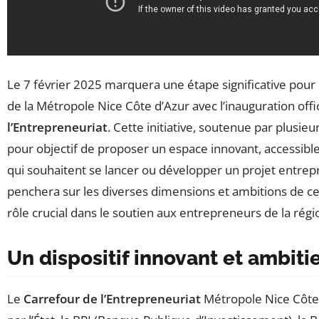
Le 7 février 2025 marquera une étape significative pour
de la Métropole Nice Côte d’Azur avec l’inauguration offi
l’Entrepreneuriat
. Cette initiative, soutenue par plusieu
pour objectif de proposer un espace innovant, accessibl
qui souhaitent se lancer ou développer un projet entrepre
penchera sur les diverses dimensions et ambitions de ce 
rôle crucial dans le soutien aux entrepreneurs de la régi
Un dispositif innovant et ambiti
Le
Carrefour de l’Entrepreneuriat
Métropole Nice Côte 