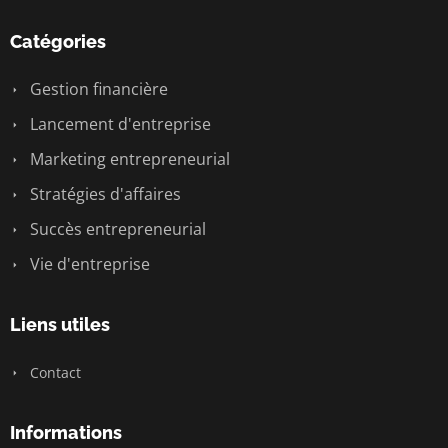
Catégories
Gestion financière
Lancement d'entreprise
Marketing entrepreneurial
Stratégies d'affaires
Succès entrepreneurial
Vie d'entreprise
Liens utiles
Contact
Informations