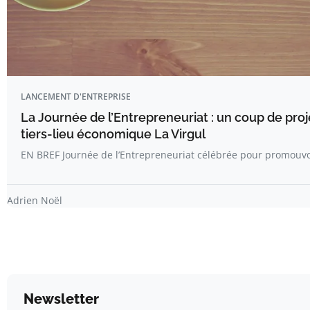
LANCEMENT D'ENTREPRISE
La Journée de l’Entrepreneuriat : un coup de pro
tiers-lieu économique La Virgul
EN BREF Journée de l’Entrepreneuriat célébrée pour promouvoi
Adrien Noël
Newsletter