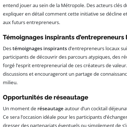
entend jouer au sein de la Métropole. Des acteurs clés d
expliquer en détail comment cette initiative se décline et
aux futurs entrepreneurs.
Témoignages inspirants d’entrepreneurs 
Des
témoignages inspirants
d’entrepreneurs locaux sui
participants de découvrir des parcours atypiques, des réu
forgé l’esprit entrepreneurial de ces créateurs de valeu
discussions et encourageront un partage de connaissanc
milieu.
Opportunités de réseautage
Un moment de
réseautage
autour d’un cocktail déjeunat
Ce sera l’occasion idéale pour les participants d’échang
dresser des partenariats éventuels ou simplement de s’