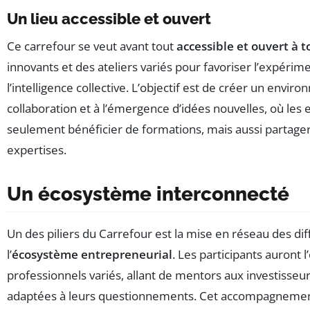
Un lieu accessible et ouvert
Ce carrefour se veut avant tout
accessible et ouvert à t
innovants et des ateliers variés pour favoriser l’expéri
l’intelligence collective. L’objectif est de créer un envir
collaboration et à l’émergence d’idées nouvelles, où le
seulement bénéficier de formations, mais aussi partager
expertises.
Un écosystème interconnecté
Un des piliers du Carrefour est la mise en réseau des di
l’
écosystème entrepreneurial
. Les participants auront 
professionnels variés, allant de mentors aux investisseu
adaptées à leurs questionnements. Cet accompagnement 