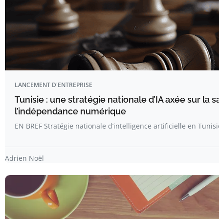
LANCEMENT D'ENTREPRISE
Tunisie : une stratégie nationale d’IA axée sur la sa
l’indépendance numérique
EN BREF Stratégie nationale d’intelligence artificielle en Tunisi
Adrien Noël