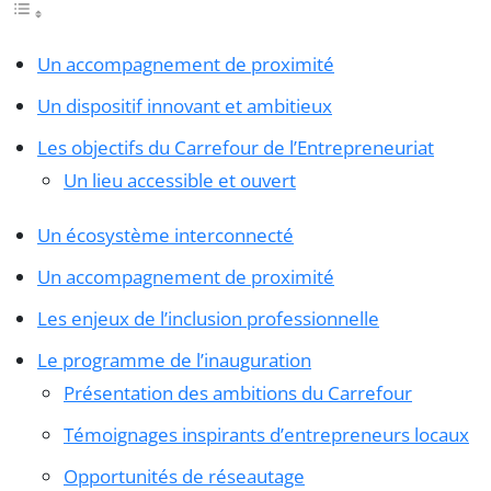
Un accompagnement de proximité
Un dispositif innovant et ambitieux
Les objectifs du Carrefour de l’Entrepreneuriat
Un lieu accessible et ouvert
Un écosystème interconnecté
Un accompagnement de proximité
Les enjeux de l’inclusion professionnelle
Le programme de l’inauguration
Présentation des ambitions du Carrefour
Témoignages inspirants d’entrepreneurs locaux
Opportunités de réseautage