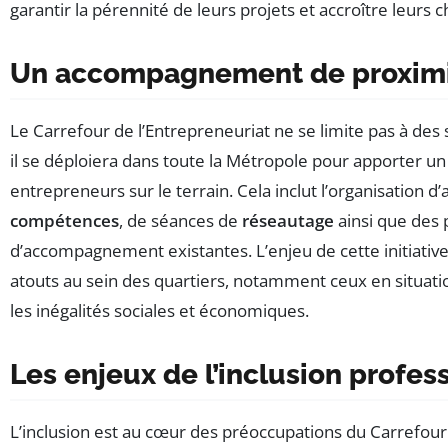
garantir la pérennité de leurs projets et accroître leurs 
Un accompagnement de proxim
Le Carrefour de l’Entrepreneuriat ne se limite pas à des 
il se déploiera dans toute la Métropole pour apporter un
entrepreneurs sur le terrain. Cela inclut l’organisation d’
compétences
, de séances de
réseautage
ainsi que des 
d’accompagnement existantes. L’enjeu de cette initiativ
atouts au sein des quartiers, notamment ceux en situatio
les inégalités sociales et économiques.
Les enjeux de l’inclusion profes
L’inclusion est au cœur des préoccupations du Carrefour 