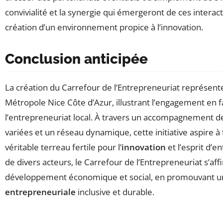
convivialité et la synergie qui émergeront de ces interact
création d’un environnement propice à l’innovation.
Conclusion anticipée
La création du Carrefour de l’Entrepreneuriat représent
Métropole Nice Côte d’Azur, illustrant l’engagement en f
l’entrepreneuriat local. À travers un accompagnement d
variées et un réseau dynamique, cette initiative aspire à
véritable terreau fertile pour l’
innovation
et l’esprit d’e
de divers acteurs, le Carrefour de l’Entrepreneuriat s’a
développement économique et social, en promouvant 
entrepreneuriale
inclusive et durable.