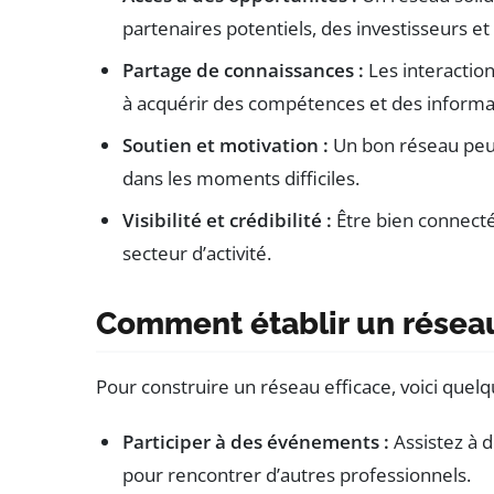
partenaires potentiels, des investisseurs et 
Partage de connaissances :
Les interactio
à acquérir des compétences et des informa
Soutien et motivation :
Un bon réseau peut
dans les moments difficiles.
Visibilité et crédibilité :
Être bien connecté
secteur d’activité.
Comment établir un réseau
Pour construire un réseau efficace, voici quelq
Participer à des événements :
Assistez à 
pour rencontrer d’autres professionnels.