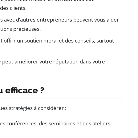
des clients.
ns avec d’autres entrepreneurs peuvent vous aider
tions précieuses.
 offrir un soutien moral et des conseils, surtout
 peut améliorer votre réputation dans votre
 efficace ?
ues stratégies à considérer :
des conférences, des séminaires et des ateliers