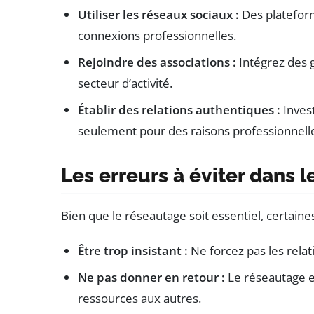
Utiliser les réseaux sociaux :
Des platefor
connexions professionnelles.
Rejoindre des associations :
Intégrez des 
secteur d’activité.
Établir des relations authentiques :
Inves
seulement pour des raisons professionnell
Les erreurs à éviter dans 
Bien que le réseautage soit essentiel, certaine
Être trop insistant :
Ne forcez pas les relat
Ne pas donner en retour :
Le réseautage e
ressources aux autres.