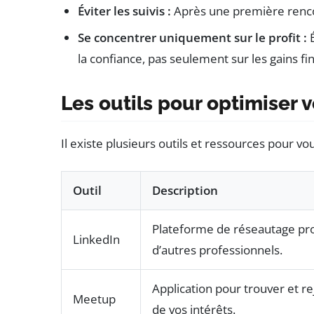
Éviter les suivis :
Après une première renco
Se concentrer uniquement sur le profit :
la confiance, pas seulement sur les gains fi
Les outils pour optimiser 
Il existe plusieurs outils et ressources pour vo
Outil
Description
Plateforme de réseautage pro
LinkedIn
d’autres professionnels.
Application pour trouver et 
Meetup
de vos intérêts.