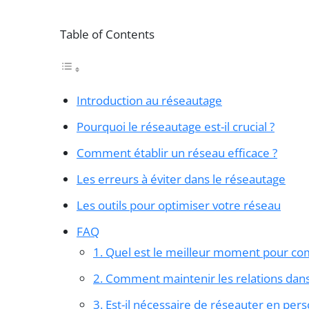
Table of Contents
Introduction au réseautage
Pourquoi le réseautage est-il crucial ?
Comment établir un réseau efficace ?
Les erreurs à éviter dans le réseautage
Les outils pour optimiser votre réseau
FAQ
1. Quel est le meilleur moment pour c
2. Comment maintenir les relations dans
3. Est-il nécessaire de réseauter en per