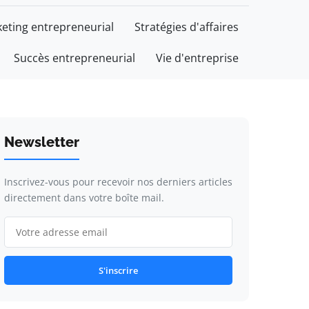
eting entrepreneurial
Stratégies d'affaires
Succès entrepreneurial
Vie d'entreprise
Newsletter
Inscrivez-vous pour recevoir nos derniers articles
directement dans votre boîte mail.
S'inscrire