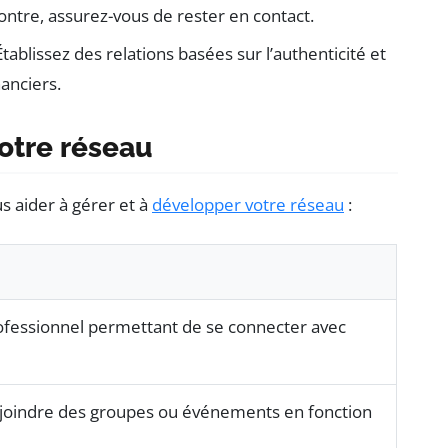
ntre, assurez-vous de rester en contact.
Établissez des relations basées sur l’authenticité et
nanciers.
votre réseau
us aider à gérer et à
développer votre réseau
:
fessionnel permettant de se connecter avec
rejoindre des groupes ou événements en fonction