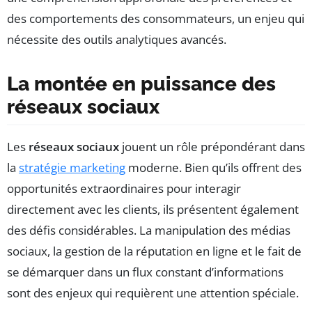
des comportements des consommateurs, un enjeu qui
nécessite des outils analytiques avancés.
La montée en puissance des
réseaux sociaux
Les
réseaux sociaux
jouent un rôle prépondérant dans
la
stratégie marketing
moderne. Bien qu’ils offrent des
opportunités extraordinaires pour interagir
directement avec les clients, ils présentent également
des défis considérables. La manipulation des médias
sociaux, la gestion de la réputation en ligne et le fait de
se démarquer dans un flux constant d’informations
sont des enjeux qui requièrent une attention spéciale.