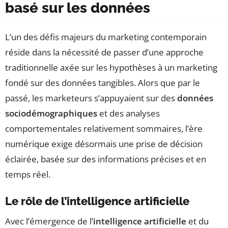
basé sur les données
L’un des défis majeurs du marketing contemporain
réside dans la nécessité de passer d’une approche
traditionnelle axée sur les hypothèses à un marketing
fondé sur des données tangibles. Alors que par le
passé, les marketeurs s’appuyaient sur des
données
sociodémographiques
et des analyses
comportementales relativement sommaires, l’ère
numérique exige désormais une prise de décision
éclairée, basée sur des informations précises et en
temps réel.
Le rôle de l’intelligence artificielle
Avec l’émergence de l’
intelligence artificielle
et du