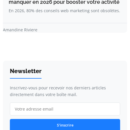
manquer en 2026 pour booster votre activité
En 2026, 80% des conseils web marketing sont obsolètes.
Amandine Riviere
Newsletter
Inscrivez-vous pour recevoir nos derniers articles
directement dans votre boîte mail.
S'inscrire