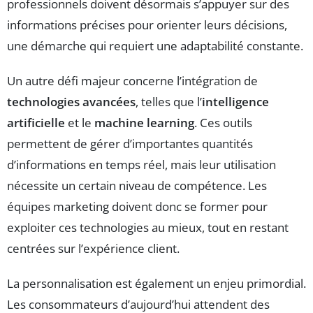
professionnels doivent désormais s’appuyer sur des
informations précises pour orienter leurs décisions,
une démarche qui requiert une adaptabilité constante.
Un autre défi majeur concerne l’intégration de
technologies avancées
, telles que l’
intelligence
artificielle
et le
machine learning
. Ces outils
permettent de gérer d’importantes quantités
d’informations en temps réel, mais leur utilisation
nécessite un certain niveau de compétence. Les
équipes marketing doivent donc se former pour
exploiter ces technologies au mieux, tout en restant
centrées sur l’expérience client.
La personnalisation est également un enjeu primordial.
Les consommateurs d’aujourd’hui attendent des