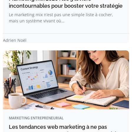
incontournables pour booster votre stratégie
Le marketing mix n’est pas une simple liste à cocher,
mais un système vivant où…
Adrien Noël
MARKETING ENTREPRENEURIAL
Les tendances web marketing à ne pas