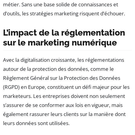
métier. Sans une base solide de connaissances et
d’outils, les stratégies marketing risquent d’échouer.
L’impact de la réglementation
sur le marketing numérique
Avec la digitalisation croissante, les réglementations
autour de la protection des données, comme le
Règlement Général sur la Protection des Données
(RGPD) en Europe, constituent un défi majeur pour les
marketeurs. Les entreprises doivent non seulement
s’assurer de se conformer aux lois en vigueur, mais
également rassurer leurs clients sur la manière dont
leurs données sont utilisées.