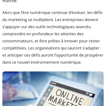
marché.
Alors que l’ère numérique continue d’évoluer, les défis
du marketing se multiplient. Les entreprises doivent
s’appuyer sur des outils technologiques avancés,
comprendre en profondeur les attentes des
consommateurs, et être prêtes à innover pour rester
compétitives. Les organisations qui sauront s’adapter
et anticiper ces défis auront l’opportunité de prospérer
dans ce nouvel environnement numérique.