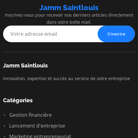
Jamm Saintlouis
Inscrivez-vous pour recevoir nos derniers articles directement
dans votre boîte mail.
S'inscrire
Jamm Saintlouis
Innovation, expertise et succès au service de votre entreprise
Catégories
Gestion financière
Lancement d'entreprise
Marketing entrepreneurial