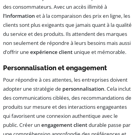
des consommateurs. Avec un accès illimité à
l’information
et à la comparaison des prix en ligne, les
clients sont plus exigeants que jamais quant à la qualité
du service et des produits. Ils attendent des marques
non seulement de répondre à leurs besoins mais aussi
d’offrir une
expérience client
unique et mémorable.
Personnalisation et engagement
Pour répondre à ces attentes, les entreprises doivent
adopter une stratégie de
personnalisation
. Cela inclut
des communications ciblées, des recommandations de
produits sur mesure et des interactions engageantes
qui favorisent une connexion authentique avec le
public. Créer un
engagement client
durable passe par
une compréhension approfondie des préférences et