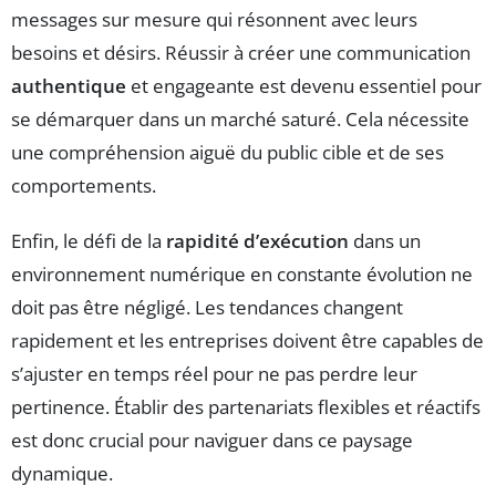
messages sur mesure qui résonnent avec leurs
besoins et désirs. Réussir à créer une communication
authentique
et engageante est devenu essentiel pour
se démarquer dans un marché saturé. Cela nécessite
une compréhension aiguë du public cible et de ses
comportements.
Enfin, le défi de la
rapidité d’exécution
dans un
environnement numérique en constante évolution ne
doit pas être négligé. Les tendances changent
rapidement et les entreprises doivent être capables de
s’ajuster en temps réel pour ne pas perdre leur
pertinence. Établir des partenariats flexibles et réactifs
est donc crucial pour naviguer dans ce paysage
dynamique.