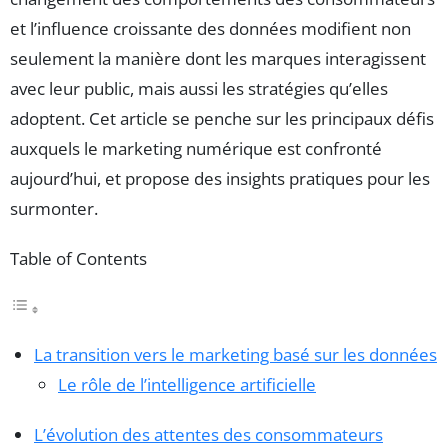
et l’influence croissante des données modifient non
seulement la manière dont les marques interagissent
avec leur public, mais aussi les stratégies qu’elles
adoptent. Cet article se penche sur les principaux défis
auxquels le marketing numérique est confronté
aujourd’hui, et propose des insights pratiques pour les
surmonter.
Table of Contents
La transition vers le marketing basé sur les données
Le rôle de l’intelligence artificielle
L’évolution des attentes des consommateurs