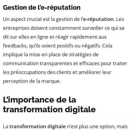
Gestion de l’e-réputation
Un aspect crucial est la gestion de l’
e-réputation
. Les
entreprises doivent constamment surveiller ce qui se
dit sur elles en ligne et réagir rapidement aux
feedbacks, qu’ils soient positifs ou négatifs. Cela
implique la mise en place de stratégies de
communication transparentes et efficaces pour traiter
les préoccupations des clients et améliorer leur
perception de la marque.
L’importance de la
transformation digitale
La
transformation digitale
n’est plus une option, mais