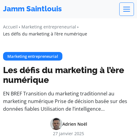
Jamm Saintlouis
Accueil
Marketing entrepreneurial
Les défis du marketing à l’ère numérique
Marketing entrepreneurial
Les défis du marketing à l’ère
numérique
EN BREF Transition du marketing traditionnel au
marketing numérique Prise de décision basée sur des
données fiables Utilisation de l’intelligence…
Adrien Noël
27 janvier 2025