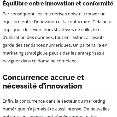
Équilibre entre innovation et conformité
Par conséquent, les entreprises doivent trouver un
équilibre entre l’innovation et la conformité. Cela peut
impliquer de revoir leurs stratégies de collecte et
d’utilisation des données, tout en restant à l’avant-
garde des tendances numériques. Un partenaire en
marketing stratégique peut aider les entreprises à
naviguer dans ce domaine complexe.
Concurrence accrue et
nécessité d’innovation
Enfin, la concurrence dans le secteur du marketing
numérique n’a jamais été aussi intense. De nouvelles
entreprises apparaissent régulièrement, et les