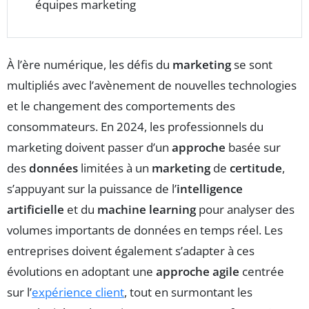
équipes marketing
À l’ère numérique, les défis du
marketing
se sont
multipliés avec l’avènement de nouvelles technologies
et le changement des comportements des
consommateurs. En 2024, les professionnels du
marketing doivent passer d’un
approche
basée sur
des
données
limitées à un
marketing
de
certitude
,
s’appuyant sur la puissance de l’
intelligence
artificielle
et du
machine learning
pour analyser des
volumes importants de données en temps réel. Les
entreprises doivent également s’adapter à ces
évolutions en adoptant une
approche agile
centrée
sur l’
expérience client
, tout en surmontant les