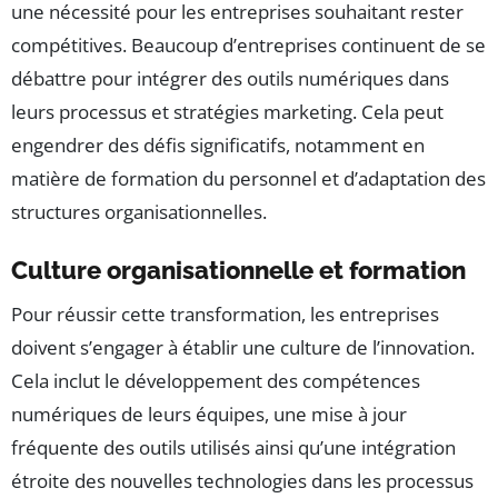
une nécessité pour les entreprises souhaitant rester
compétitives. Beaucoup d’entreprises continuent de se
débattre pour intégrer des outils numériques dans
leurs processus et stratégies marketing. Cela peut
engendrer des défis significatifs, notamment en
matière de formation du personnel et d’adaptation des
structures organisationnelles.
Culture organisationnelle et formation
Pour réussir cette transformation, les entreprises
doivent s’engager à établir une culture de l’innovation.
Cela inclut le développement des compétences
numériques de leurs équipes, une mise à jour
fréquente des outils utilisés ainsi qu’une intégration
étroite des nouvelles technologies dans les processus