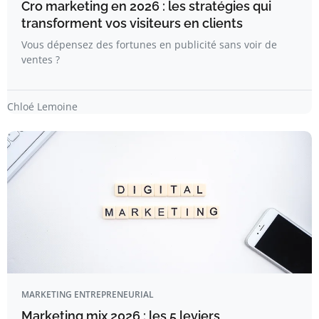
Cro marketing en 2026 : les stratégies qui
transforment vos visiteurs en clients
Vous dépensez des fortunes en publicité sans voir de
ventes ?
Chloé Lemoine
MARKETING ENTREPRENEURIAL
Marketing mix 2026 : les 5 leviers