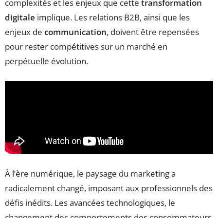
complexités et les enjeux que cette
transformation
digitale
implique. Les relations B2B, ainsi que les
enjeux de
communication
, doivent être repensées
pour rester compétitives sur un marché en
perpétuelle évolution.
À l’ère numérique, le paysage du marketing a
radicalement changé, imposant aux professionnels des
défis inédits. Les avancées technologiques, le
changement des comportements des consommateurs