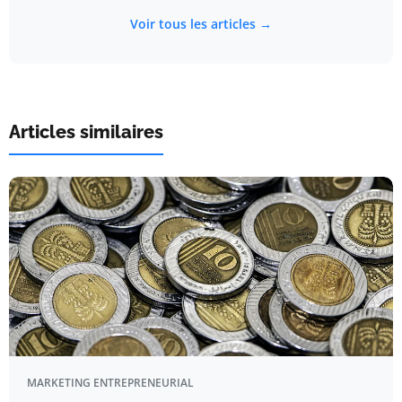
Voir tous les articles →
Articles similaires
MARKETING ENTREPRENEURIAL