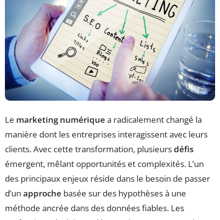
Le
marketing numérique
a radicalement changé la
manière dont les entreprises interagissent avec leurs
clients. Avec cette transformation, plusieurs
défis
émergent, mêlant opportunités et complexités. L’un
des principaux enjeux réside dans le besoin de passer
d’un
approche
basée sur des hypothèses à une
méthode ancrée dans des données fiables. Les