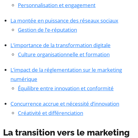
Personnalisation et engagement
La montée en puissance des réseaux sociaux
Gestion de l’e-réputation
L’importance de la transformation digitale
Culture organisationnelle et formation
L’impact de la réglementation sur le marketing
numérique
Équilibre entre innovation et conformité
Concurrence accrue et nécessité d’innovation
Créativité et différenciation
La transition vers le marketing