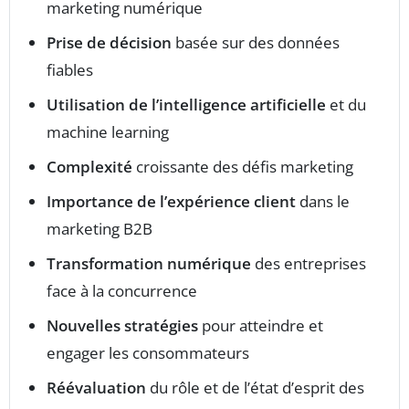
marketing numérique
Prise de décision
basée sur des données
fiables
Utilisation de l’intelligence artificielle
et du
machine learning
Complexité
croissante des défis marketing
Importance de l’expérience client
dans le
marketing B2B
Transformation numérique
des entreprises
face à la concurrence
Nouvelles stratégies
pour atteindre et
engager les consommateurs
Réévaluation
du rôle et de l’état d’esprit des