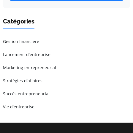
Catégories
Gestion financière
Lancement d'entreprise
Marketing entrepreneurial
Stratégies d'affaires
Succès entrepreneurial
Vie d'entreprise