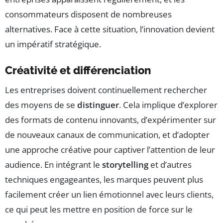
consommateurs disposent de nombreuses
alternatives. Face à cette situation, l’innovation devient
un impératif stratégique.
Créativité et différenciation
Les entreprises doivent continuellement rechercher
des moyens de se
distinguer
. Cela implique d’explorer
des formats de contenu innovants, d’expérimenter sur
de nouveaux canaux de communication, et d’adopter
une approche créative pour captiver l’attention de leur
audience. En intégrant le
storytelling
et d’autres
techniques engageantes, les marques peuvent plus
facilement créer un lien émotionnel avec leurs clients,
ce qui peut les mettre en position de force sur le