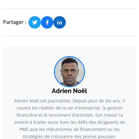
Partager :
Adrien Noël
Adrien Noël est journaliste. Depuis plus de dix ans, il
couvre les réalités de la vie d'entreprise, la gestion
financière et le lancement d'activités. Son travail l’a
amené à traiter aussi bien les défis des dirigeants de
PME que les mécanismes de financement ou les
stratégies de croissance des jeunes pousses.