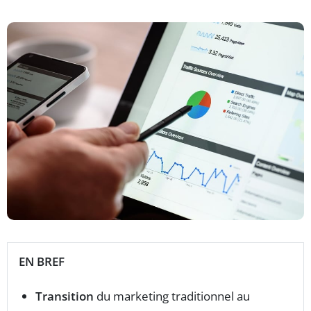
EN BREF
Transition
du marketing traditionnel au