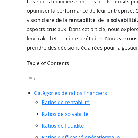
Les ratios financiers sont des outils décisifs 
optimiser la performance de leur entreprise. Gr
vision claire de la
rentabilité
, de la
solvabilité
aspects cruciaux. Dans cet article, nous explore
leur calcul et leur interprétation. Nous verro
prendre des décisions éclairées pour la gestion
Table of Contents
Catégories de ratios financiers
Ratios de rentabilité
Ratios de solvabilité
Ratios de liquidité
Ratios d’efficacité opérationnelle