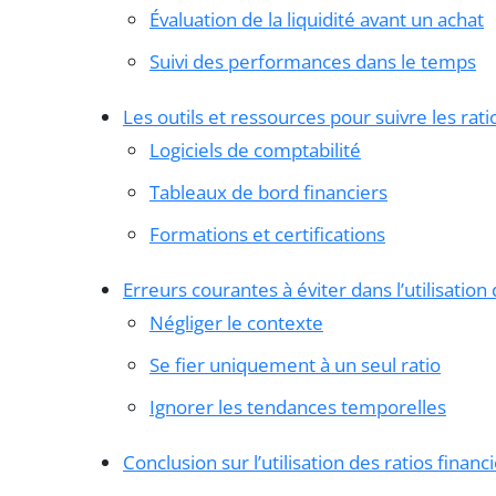
Évaluation de la liquidité avant un achat
Suivi des performances dans le temps
Les outils et ressources pour suivre les rati
Logiciels de comptabilité
Tableaux de bord financiers
Formations et certifications
Erreurs courantes à éviter dans l’utilisation 
Négliger le contexte
Se fier uniquement à un seul ratio
Ignorer les tendances temporelles
Conclusion sur l’utilisation des ratios financ