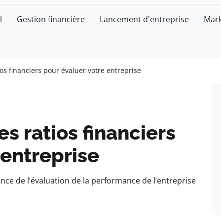
l
Gestion financière
Lancement d'entreprise
Mark
os financiers pour évaluer votre entreprise
s ratios financiers
 entreprise
nce de l’évaluation de la performance de l’entreprise