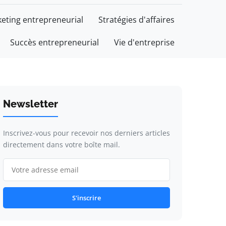
eting entrepreneurial
Stratégies d'affaires
Succès entrepreneurial
Vie d'entreprise
Newsletter
Inscrivez-vous pour recevoir nos derniers articles
directement dans votre boîte mail.
S'inscrire