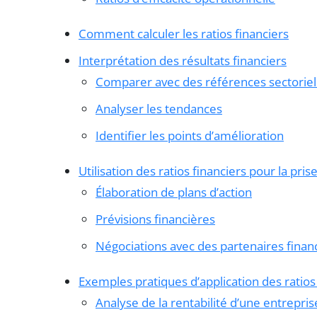
Comment calculer les ratios financiers
Interprétation des résultats financiers
Comparer avec des références sectoriel
Analyser les tendances
Identifier les points d’amélioration
Utilisation des ratios financiers pour la pris
Élaboration de plans d’action
Prévisions financières
Négociations avec des partenaires finan
Exemples pratiques d’application des ratios
Analyse de la rentabilité d’une entrepris