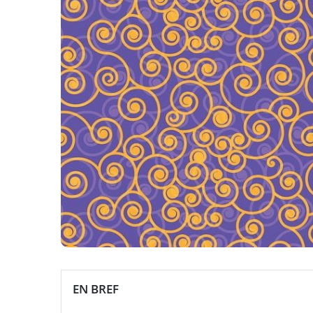
EN BREF