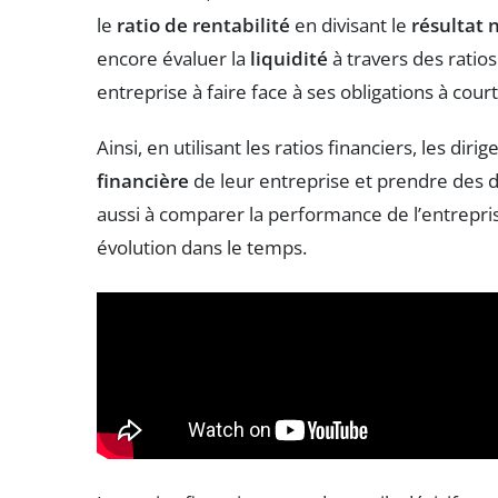
le
ratio de rentabilité
en divisant le
résultat 
encore évaluer la
liquidité
à travers des ratio
entreprise à faire face à ses obligations à cour
Ainsi, en utilisant les ratios financiers, les dir
financière
de leur entreprise et prendre des dé
aussi à comparer la performance de l’entrepris
évolution dans le temps.