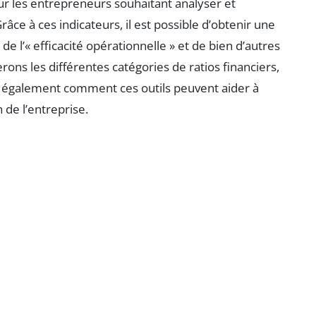
pour les entrepreneurs souhaitant analyser et
âce à ces indicateurs, il est possible d’obtenir une
, de l’« efficacité opérationnelle » et de bien d’autres
rons les différentes catégories de ratios financiers,
ns également comment ces outils peuvent aider à
 de l’entreprise.