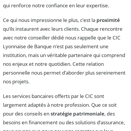
qui renforce notre confiance en leur expertise.
Ce qui nous impressionne le plus, c’est la
proximité
qu’ils instaurent avec leurs clients. Chaque rencontre
avec notre conseiller dédié nous rappelle que le CIC
Lyonnaise de Banque n’est pas seulement une
institution, mais un véritable partenaire qui comprend
nos enjeux et notre quotidien. Cette relation
personnelle nous permet d’aborder plus sereinement
nos projets.
Les services bancaires offerts par le CIC sont
largement adaptés à notre profession. Que ce soit
pour des conseils en
stratégie patrimoniale
, des
besoins en financement ou des solutions d’assurance,