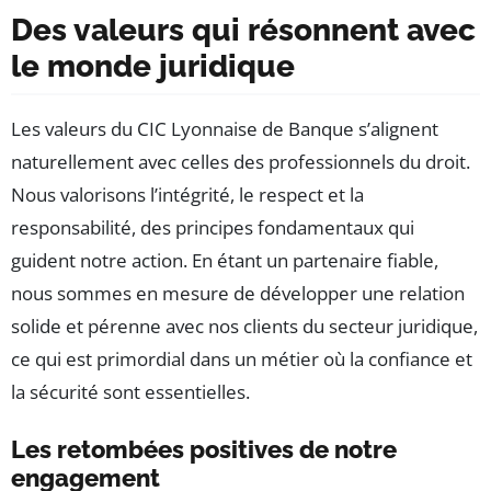
Des valeurs qui résonnent avec
le monde juridique
Les valeurs du CIC Lyonnaise de Banque s’alignent
naturellement avec celles des professionnels du droit.
Nous valorisons l’intégrité, le respect et la
responsabilité, des principes fondamentaux qui
guident notre action. En étant un partenaire fiable,
nous sommes en mesure de développer une relation
solide et pérenne avec nos clients du secteur juridique,
ce qui est primordial dans un métier où la confiance et
la sécurité sont essentielles.
Les retombées positives de notre
engagement