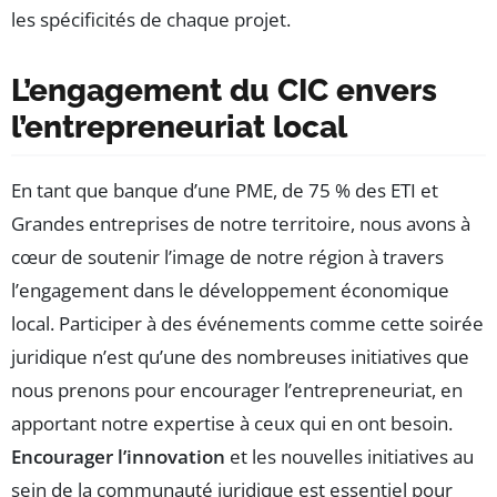
les spécificités de chaque projet.
L’engagement du CIC envers
l’entrepreneuriat local
En tant que banque d’une PME, de 75 % des ETI et
Grandes entreprises de notre territoire, nous avons à
cœur de soutenir l’image de notre région à travers
l’engagement dans le développement économique
local. Participer à des événements comme cette soirée
juridique n’est qu’une des nombreuses initiatives que
nous prenons pour encourager l’entrepreneuriat, en
apportant notre expertise à ceux qui en ont besoin.
Encourager l’innovation
et les nouvelles initiatives au
sein de la communauté juridique est essentiel pour