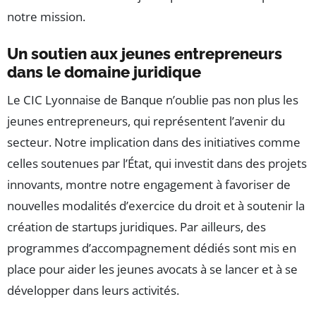
notre mission.
Un soutien aux jeunes entrepreneurs
dans le domaine juridique
Le CIC Lyonnaise de Banque n’oublie pas non plus les
jeunes entrepreneurs, qui représentent l’avenir du
secteur. Notre implication dans des initiatives comme
celles soutenues par l’État, qui investit dans des projets
innovants, montre notre engagement à favoriser de
nouvelles modalités d’exercice du droit et à soutenir la
création de startups juridiques. Par ailleurs, des
programmes d’accompagnement dédiés sont mis en
place pour aider les jeunes avocats à se lancer et à se
développer dans leurs activités.