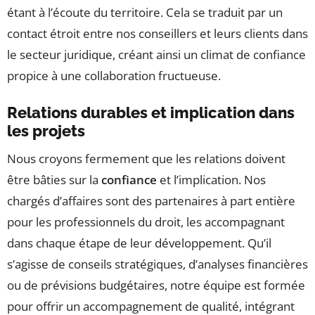
étant à l’écoute du territoire. Cela se traduit par un
contact étroit entre nos conseillers et leurs clients dans
le secteur juridique, créant ainsi un climat de confiance
propice à une collaboration fructueuse.
Relations durables et implication dans
les projets
Nous croyons fermement que les relations doivent
être bâties sur la
confiance
et l’implication. Nos
chargés d’affaires sont des partenaires à part entière
pour les professionnels du droit, les accompagnant
dans chaque étape de leur développement. Qu’il
s’agisse de conseils stratégiques, d’analyses financières
ou de prévisions budgétaires, notre équipe est formée
pour offrir un accompagnement de qualité, intégrant