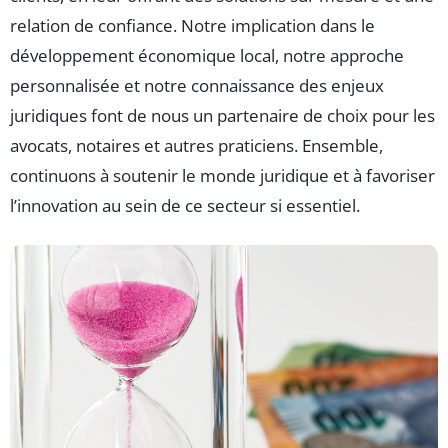
relation de confiance. Notre implication dans le
développement économique local, notre approche
personnalisée et notre connaissance des enjeux
juridiques font de nous un partenaire de choix pour les
avocats, notaires et autres praticiens. Ensemble,
continuons à soutenir le monde juridique et à favoriser
l’innovation au sein de ce secteur si essentiel.