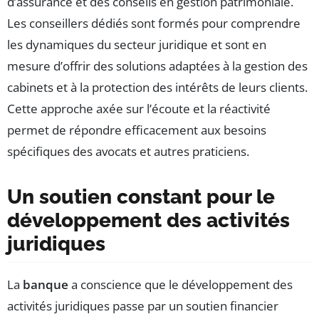
d’assurance et des conseils en gestion patrimoniale.
Les conseillers dédiés sont formés pour comprendre
les dynamiques du secteur juridique et sont en
mesure d’offrir des solutions adaptées à la gestion des
cabinets et à la protection des intérêts de leurs clients.
Cette approche axée sur l’écoute et la réactivité
permet de répondre efficacement aux besoins
spécifiques des avocats et autres praticiens.
Un soutien constant pour le
développement des activités
juridiques
La
banque
a conscience que le développement des
activités juridiques passe par un soutien financier