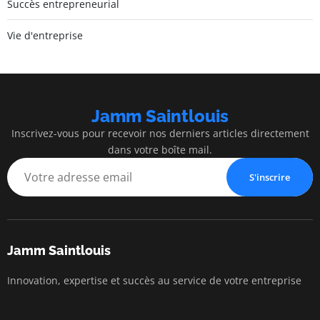
Succès entrepreneurial
Vie d'entreprise
Jamm Saintlouis
Inscrivez-vous pour recevoir nos derniers articles directement
dans votre boîte mail.
S'inscrire
Jamm Saintlouis
Innovation, expertise et succès au service de votre entreprise