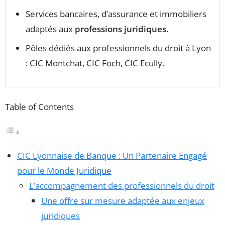
Services bancaires, d’assurance et immobiliers
adaptés aux
professions juridiques
.
Pôles dédiés aux professionnels du droit à Lyon
: CIC Montchat, CIC Foch, CIC Ecully.
Table of Contents
CIC Lyonnaise de Banque : Un Partenaire Engagé
pour le Monde Juridique
L’accompagnement des professionnels du droit
Une offre sur mesure adaptée aux enjeux
juridiques