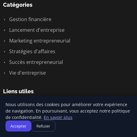
Catégories
Gestion financière
Lancement d'entreprise
Marketing entrepreneurial
Stratégies d'affaires
Succès entrepreneurial
Vie d'entreprise
Liens utiles
Nous utilisons des cookies pour améliorer votre expérience
Contact
de navigation. En poursuivant, vous acceptez notre politique
de confidentialité.
En savoir plus
Informations
Accepter
Refuser