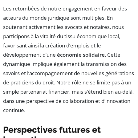
Les retombées de notre engagement en faveur des
acteurs du monde juridique sont multiples. En
soutenant activement les avocats et notaires, nous
participons à la vitalité du tissu économique local,
favorisant ainsi la création d’emplois et le
développement d’une
économie solidaire
. Cette
dynamique implique également la transmission des
savoirs et l’accompagnement de nouvelles générations
de praticiens du droit. Notre rôle ne se limite pas à un
simple partenariat financier, mais s’étend bien au-delà,
dans une perspective de collaboration et d’innovation
continue.
Perspectives futures et