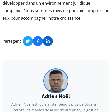
développer dans un environnement juridique
complexe. Nous sommes ravis de pouvoir compter sur
eux pour accompagner notre croissance.
Partager :
Adrien Noël
Adrien Noël est journaliste. Depuis plus de dix ans, il
couvre les réalités de la vie d'entreprise, la gestion