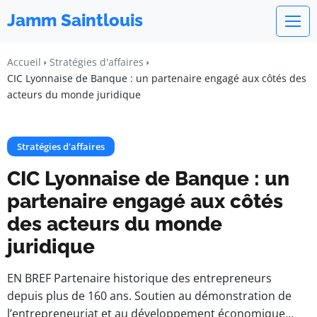
Jamm Saintlouis
Accueil
Stratégies d'affaires
CIC Lyonnaise de Banque : un partenaire engagé aux côtés des
acteurs du monde juridique
Stratégies d'affaires
CIC Lyonnaise de Banque : un
partenaire engagé aux côtés
des acteurs du monde
juridique
EN BREF Partenaire historique des entrepreneurs
depuis plus de 160 ans. Soutien au démonstration de
l’entrepreneuriat et au développement économique…