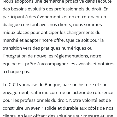
Nous adoptons une démarche proactive dans l’écoute
des besoins évolutifs des professionnels du droit. En
participant à des événements et en entretenant un
dialogue constant avec nos clients, nous sommes
mieux placés pour anticiper les changements du
marché et adapter notre offre. Que ce soit pour la
transition vers des pratiques numériques ou
l’intégration de nouvelles réglementations, notre
équipe est prête à accompagner les avocats et notaires
à chaque pas.
Le CIC Lyonnaise de Banque, par son histoire et son
engagement, s’affirme comme un acteur de référence
pour les professionnels du droit. Notre volonté est de
construire un avenir solide et durable aux côtés de nos
clients, en leur offrant des solutions sur mesure et une