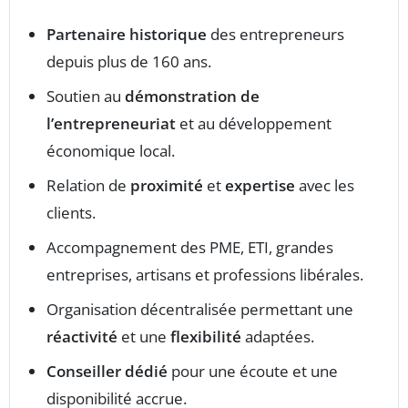
Partenaire historique
des entrepreneurs
depuis plus de 160 ans.
Soutien au
démonstration de
l’entrepreneuriat
et au développement
économique local.
Relation de
proximité
et
expertise
avec les
clients.
Accompagnement des PME, ETI, grandes
entreprises, artisans et professions libérales.
Organisation décentralisée permettant une
réactivité
et une
flexibilité
adaptées.
Conseiller dédié
pour une écoute et une
disponibilité accrue.