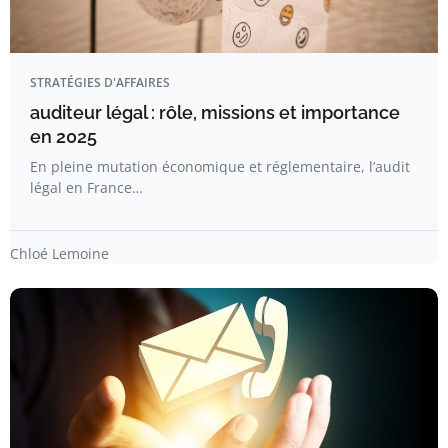
STRATÉGIES D'AFFAIRES
auditeur légal : rôle, missions et importance
en 2025
En pleine mutation économique et réglementaire, l’audit
légal en France…
Chloé Lemoine