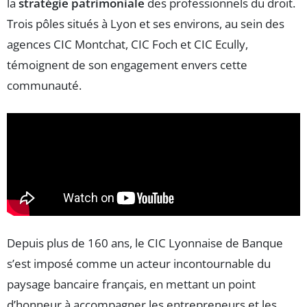
la
stratégie patrimoniale
des professionnels du droit.
Trois pôles situés à Lyon et ses environs, au sein des
agences CIC Montchat, CIC Foch et CIC Ecully,
témoignent de son engagement envers cette
communauté.
Depuis plus de 160 ans, le CIC Lyonnaise de Banque
s’est imposé comme un acteur incontournable du
paysage bancaire français, en mettant un point
d’honneur à accompagner les entrepreneurs et les