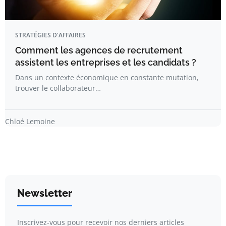
STRATÉGIES D'AFFAIRES
Comment les agences de recrutement
assistent les entreprises et les candidats ?
Dans un contexte économique en constante mutation,
trouver le collaborateur…
Chloé Lemoine
Newsletter
Inscrivez-vous pour recevoir nos derniers articles