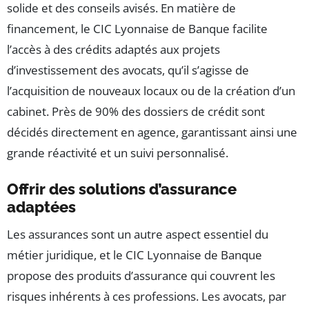
solide et des conseils avisés. En matière de
financement, le CIC Lyonnaise de Banque facilite
l’accès à des crédits adaptés aux projets
d’investissement des avocats, qu’il s’agisse de
l’acquisition de nouveaux locaux ou de la création d’un
cabinet. Près de 90% des dossiers de crédit sont
décidés directement en agence, garantissant ainsi une
grande réactivité et un suivi personnalisé.
Offrir des solutions d’assurance
adaptées
Les assurances sont un autre aspect essentiel du
métier juridique, et le CIC Lyonnaise de Banque
propose des produits d’assurance qui couvrent les
risques inhérents à ces professions. Les avocats, par