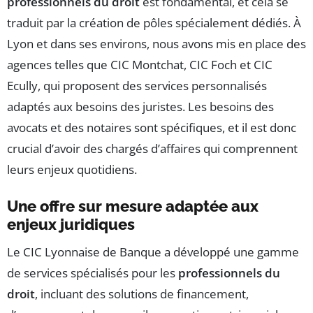
professionnels du droit
est fondamental, et cela se
traduit par la création de pôles spécialement dédiés. À
Lyon et dans ses environs, nous avons mis en place des
agences telles que CIC Montchat, CIC Foch et CIC
Ecully, qui proposent des services personnalisés
adaptés aux besoins des juristes. Les besoins des
avocats et des notaires sont spécifiques, et il est donc
crucial d’avoir des chargés d’affaires qui comprennent
leurs enjeux quotidiens.
Une offre sur mesure adaptée aux
enjeux juridiques
Le CIC Lyonnaise de Banque a développé une gamme
de services spécialisés pour les
professionnels du
droit
, incluant des solutions de financement,