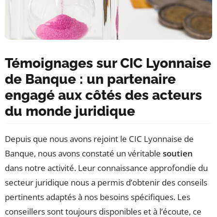
Témoignages sur CIC Lyonnaise
de Banque : un partenaire
engagé aux côtés des acteurs
du monde juridique
Depuis que nous avons rejoint le CIC Lyonnaise de
Banque, nous avons constaté un véritable
soutien
dans notre activité. Leur connaissance approfondie du
secteur juridique nous a permis d’obtenir des conseils
pertinents adaptés à nos besoins spécifiques. Les
conseillers sont toujours disponibles et à l’écoute, ce