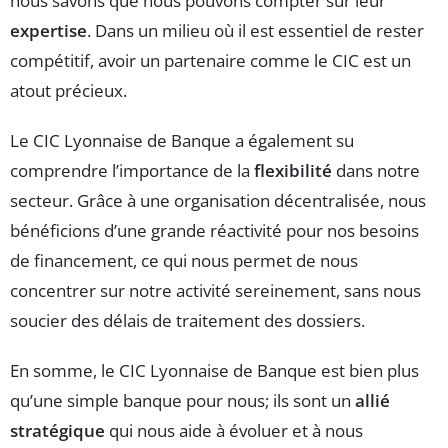
nous savons que nous pouvons compter sur leur
expertise
. Dans un milieu où il est essentiel de rester
compétitif, avoir un partenaire comme le CIC est un
atout précieux.
Le CIC Lyonnaise de Banque a également su
comprendre l’importance de la
flexibilité
dans notre
secteur. Grâce à une organisation décentralisée, nous
bénéficions d’une grande réactivité pour nos besoins
de financement, ce qui nous permet de nous
concentrer sur notre activité sereinement, sans nous
soucier des délais de traitement des dossiers.
En somme, le CIC Lyonnaise de Banque est bien plus
qu’une simple banque pour nous; ils sont un
allié
stratégique
qui nous aide à évoluer et à nous