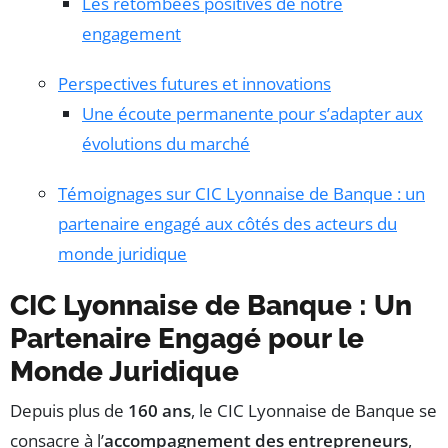
Les retombées positives de notre
engagement
Perspectives futures et innovations
Une écoute permanente pour s’adapter aux
évolutions du marché
Témoignages sur CIC Lyonnaise de Banque : un
partenaire engagé aux côtés des acteurs du
monde juridique
CIC Lyonnaise de Banque : Un
Partenaire Engagé pour le
Monde Juridique
Depuis plus de
160 ans
, le CIC Lyonnaise de Banque se
consacre à l’
accompagnement des entrepreneurs
,