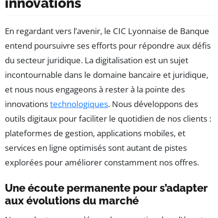
innovations
En regardant vers l’avenir, le CIC Lyonnaise de Banque
entend poursuivre ses efforts pour répondre aux défis
du secteur juridique. La digitalisation est un sujet
incontournable dans le domaine bancaire et juridique,
et nous nous engageons à rester à la pointe des
innovations
technologiques
. Nous développons des
outils digitaux pour faciliter le quotidien de nos clients :
plateformes de gestion, applications mobiles, et
services en ligne optimisés sont autant de pistes
explorées pour améliorer constamment nos offres.
Une écoute permanente pour s’adapter
aux évolutions du marché