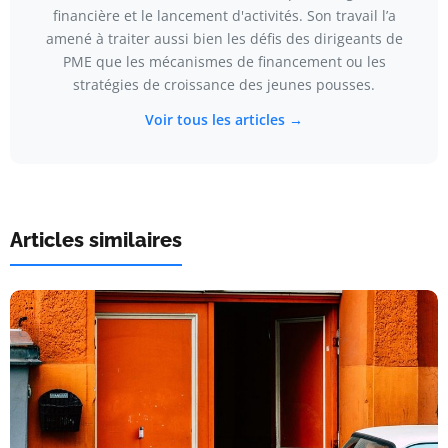
financière et le lancement d'activités. Son travail l’a
amené à traiter aussi bien les défis des dirigeants de
PME que les mécanismes de financement ou les
stratégies de croissance des jeunes pousses.
Voir tous les articles →
Articles similaires