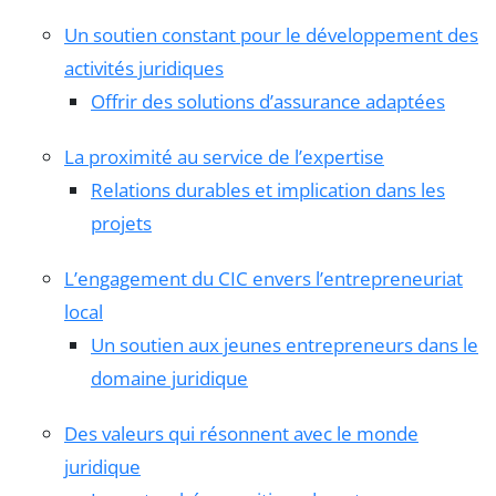
Un soutien constant pour le développement des
activités juridiques
Offrir des solutions d’assurance adaptées
La proximité au service de l’expertise
Relations durables et implication dans les
projets
L’engagement du CIC envers l’entrepreneuriat
local
Un soutien aux jeunes entrepreneurs dans le
domaine juridique
Des valeurs qui résonnent avec le monde
juridique