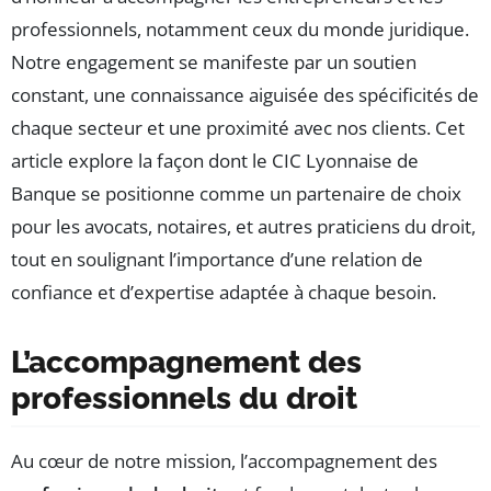
professionnels, notamment ceux du monde juridique.
Notre engagement se manifeste par un soutien
constant, une connaissance aiguisée des spécificités de
chaque secteur et une proximité avec nos clients. Cet
article explore la façon dont le CIC Lyonnaise de
Banque se positionne comme un partenaire de choix
pour les avocats, notaires, et autres praticiens du droit,
tout en soulignant l’importance d’une relation de
confiance et d’expertise adaptée à chaque besoin.
L’accompagnement des
professionnels du droit
Au cœur de notre mission, l’accompagnement des