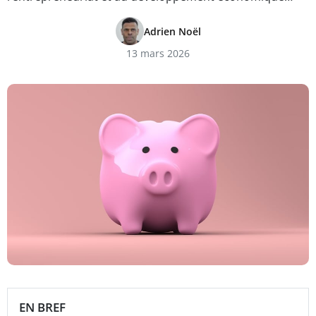
Adrien Noël
13 mars 2026
EN BREF