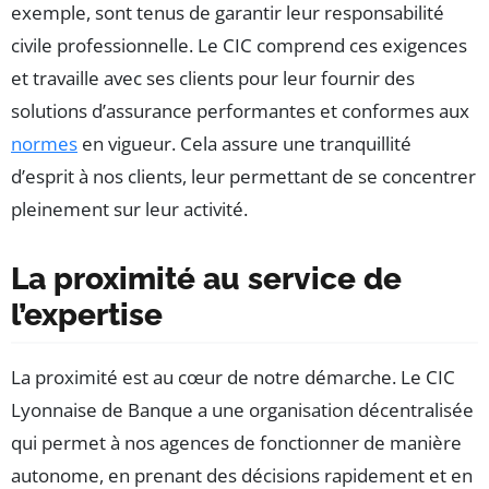
exemple, sont tenus de garantir leur responsabilité
civile professionnelle. Le CIC comprend ces exigences
et travaille avec ses clients pour leur fournir des
solutions d’assurance performantes et conformes aux
normes
en vigueur. Cela assure une tranquillité
d’esprit à nos clients, leur permettant de se concentrer
pleinement sur leur activité.
La proximité au service de
l’expertise
La proximité est au cœur de notre démarche. Le CIC
Lyonnaise de Banque a une organisation décentralisée
qui permet à nos agences de fonctionner de manière
autonome, en prenant des décisions rapidement et en