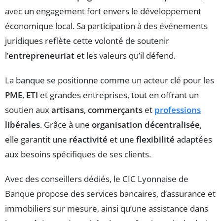
avec un engagement fort envers le développement
économique local. Sa participation à des événements
juridiques reflète cette volonté de soutenir
l’
entrepreneuriat
et les valeurs qu’il défend.
La banque se positionne comme un acteur clé pour les
PME
,
ETI
et grandes entreprises, tout en offrant un
soutien aux
artisans
,
commerçants
et
professions
libérales
. Grâce à une
organisation décentralisée
,
elle garantit une
réactivité
et une
flexibilité
adaptées
aux besoins spécifiques de ses clients.
Avec des conseillers dédiés, le CIC Lyonnaise de
Banque propose des services bancaires, d’assurance et
immobiliers sur mesure, ainsi qu’une assistance dans