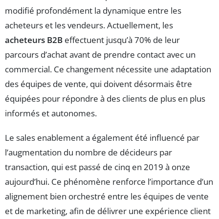
modifié profondément la dynamique entre les
acheteurs et les vendeurs. Actuellement, les
acheteurs B2B
effectuent jusqu’à 70% de leur
parcours d’achat avant de prendre contact avec un
commercial. Ce changement nécessite une adaptation
des équipes de vente, qui doivent désormais être
équipées pour répondre à des clients de plus en plus
informés et autonomes.
Le sales enablement a également été influencé par
l’augmentation du nombre de décideurs par
transaction, qui est passé de cinq en 2019 à onze
aujourd’hui. Ce phénomène renforce l’importance d’un
alignement bien orchestré entre les équipes de vente
et de marketing, afin de délivrer une expérience client