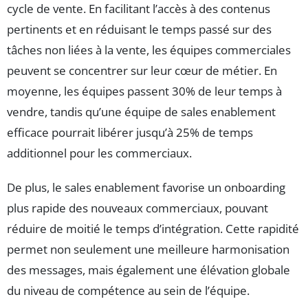
cycle de vente. En facilitant l’accès à des contenus
pertinents et en réduisant le temps passé sur des
tâches non liées à la vente, les équipes commerciales
peuvent se concentrer sur leur cœur de métier. En
moyenne, les équipes passent 30% de leur temps à
vendre, tandis qu’une équipe de sales enablement
efficace pourrait libérer jusqu’à 25% de temps
additionnel pour les commerciaux.
De plus, le sales enablement favorise un onboarding
plus rapide des nouveaux commerciaux, pouvant
réduire de moitié le temps d’intégration. Cette rapidité
permet non seulement une meilleure harmonisation
des messages, mais également une élévation globale
du niveau de compétence au sein de l’équipe.