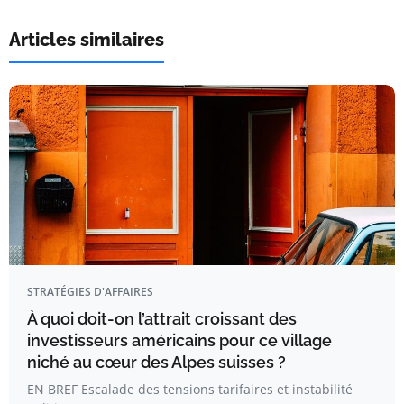
Articles similaires
STRATÉGIES D'AFFAIRES
À quoi doit-on l’attrait croissant des
investisseurs américains pour ce village
niché au cœur des Alpes suisses ?
EN BREF Escalade des tensions tarifaires et instabilité