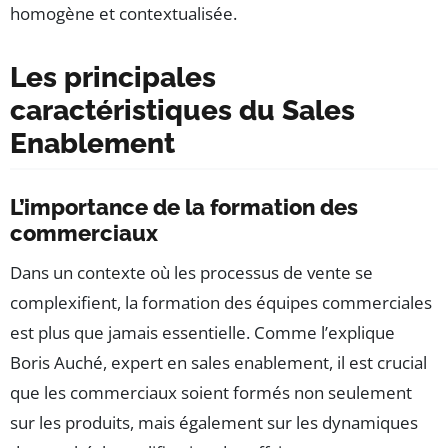
homogène et contextualisée.
Les principales
caractéristiques du Sales
Enablement
L’importance de la formation des
commerciaux
Dans un contexte où les processus de vente se
complexifient, la formation des équipes commerciales
est plus que jamais essentielle. Comme l’explique
Boris Auché, expert en sales enablement, il est crucial
que les commerciaux soient formés non seulement
sur les produits, mais également sur les dynamiques