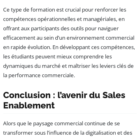
Ce type de formation est crucial pour renforcer les
compétences opérationnelles et managériales, en
offrant aux participants des outils pour naviguer
efficacement au sein d’un environnement commercial
en rapide évolution. En développant ces compétences,
les étudiants peuvent mieux comprendre les
dynamiques du marché et maîtriser les leviers clés de
la performance commerciale.
Conclusion : l’avenir du Sales
Enablement
Alors que le paysage commercial continue de se
transformer sous l’influence de la digitalisation et des