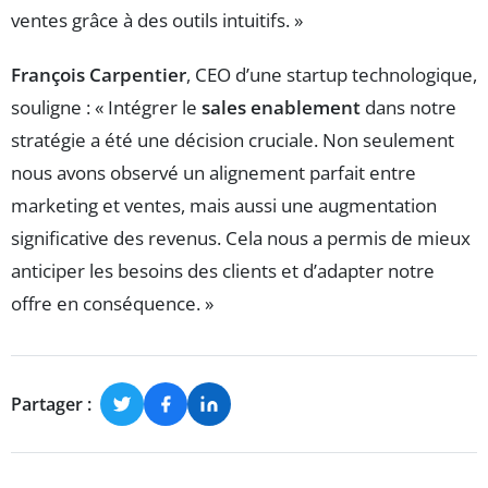
ventes grâce à des outils intuitifs. »
François Carpentier
, CEO d’une startup technologique,
souligne : « Intégrer le
sales enablement
dans notre
stratégie a été une décision cruciale. Non seulement
nous avons observé un alignement parfait entre
marketing et ventes, mais aussi une augmentation
significative des revenus. Cela nous a permis de mieux
anticiper les besoins des clients et d’adapter notre
offre en conséquence. »
Partager :