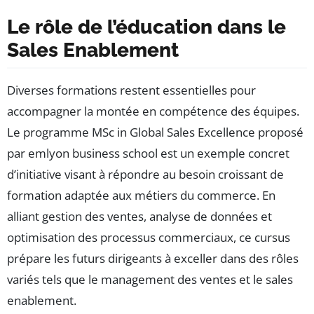
Le rôle de l’éducation dans le
Sales Enablement
Diverses formations restent essentielles pour
accompagner la montée en compétence des équipes.
Le programme MSc in Global Sales Excellence proposé
par emlyon business school est un exemple concret
d’initiative visant à répondre au besoin croissant de
formation adaptée aux métiers du commerce. En
alliant gestion des ventes, analyse de données et
optimisation des processus commerciaux, ce cursus
prépare les futurs dirigeants à exceller dans des rôles
variés tels que le management des ventes et le sales
enablement.