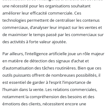
une nécessité pour les organisations souhaitant
améliorer leur efficacité commerciale. Ces
technologies permettent de centraliser les contenus
commerciaux, d’analyser leur impact sur les ventes et
de maximiser le temps passé par les commerciaux sur
des activités à forte valeur ajoutée.
Par ailleurs, l’intelligence artificielle joue un rôle majeur
en matière de détection des signaux d’achat et
d’automatisation des tâches routinières. Bien que ces
outils puissants offrent de nombreuses possibilités, il
est essentiel de garder à l’esprit l’importance de
l’humain dans la vente. Les relations commerciales,
notamment la compréhension des besoins et des
émotions des clients, nécessitent encore une