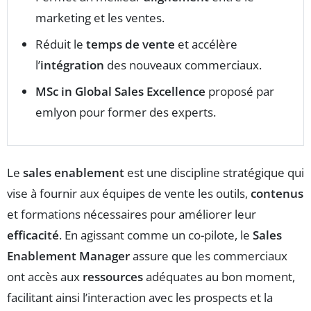
marketing et les ventes.
Réduit le
temps de vente
et accélère
l’
intégration
des nouveaux commerciaux.
MSc in Global Sales Excellence
proposé par
emlyon pour former des experts.
Le
sales enablement
est une discipline stratégique qui
vise à fournir aux équipes de vente les outils,
contenus
et formations nécessaires pour améliorer leur
efficacité
. En agissant comme un co-pilote, le
Sales
Enablement Manager
assure que les commerciaux
ont accès aux
ressources
adéquates au bon moment,
facilitant ainsi l’interaction avec les prospects et la