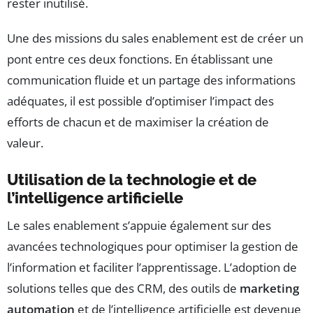
rester inutilisé.
Une des missions du sales enablement est de créer un
pont entre ces deux fonctions. En établissant une
communication fluide et un partage des informations
adéquates, il est possible d’optimiser l’impact des
efforts de chacun et de maximiser la création de
valeur.
Utilisation de la technologie et de
l’intelligence artificielle
Le sales enablement s’appuie également sur des
avancées technologiques pour optimiser la gestion de
l’information et faciliter l’apprentissage. L’adoption de
solutions telles que des CRM, des outils de
marketing
automation
et de l’intelligence artificielle est devenue