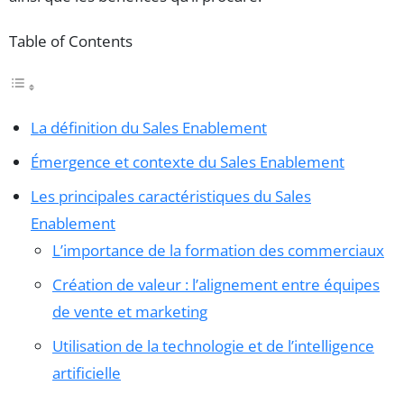
Table of Contents
La définition du Sales Enablement
Émergence et contexte du Sales Enablement
Les principales caractéristiques du Sales
Enablement
L’importance de la formation des commerciaux
Création de valeur : l’alignement entre équipes
de vente et marketing
Utilisation de la technologie et de l’intelligence
artificielle