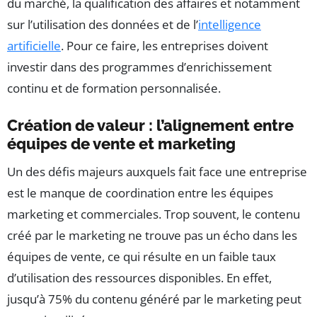
du marché, la qualification des affaires et notamment
sur l’utilisation des données et de l’
intelligence
artificielle
. Pour ce faire, les entreprises doivent
investir dans des programmes d’enrichissement
continu et de formation personnalisée.
Création de valeur : l’alignement entre
équipes de vente et marketing
Un des défis majeurs auxquels fait face une entreprise
est le manque de coordination entre les équipes
marketing et commerciales. Trop souvent, le contenu
créé par le marketing ne trouve pas un écho dans les
équipes de vente, ce qui résulte en un faible taux
d’utilisation des ressources disponibles. En effet,
jusqu’à 75% du contenu généré par le marketing peut