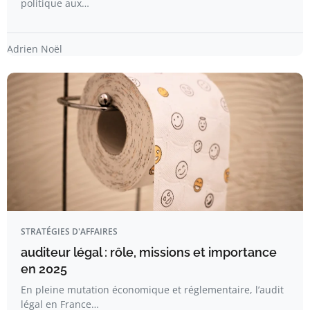
politique aux…
Adrien Noël
STRATÉGIES D'AFFAIRES
auditeur légal : rôle, missions et importance
en 2025
En pleine mutation économique et réglementaire, l’audit
légal en France…