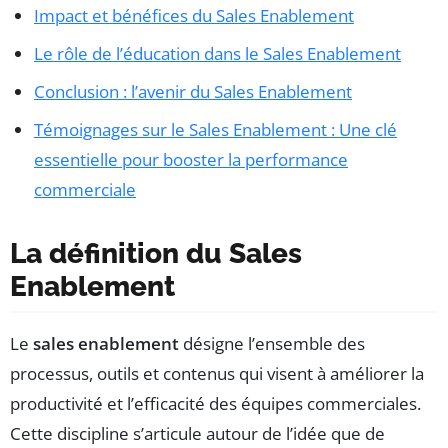
Impact et bénéfices du Sales Enablement
Le rôle de l’éducation dans le Sales Enablement
Conclusion : l’avenir du Sales Enablement
Témoignages sur le Sales Enablement : Une clé
essentielle pour booster la performance
commerciale
La définition du Sales
Enablement
Le
sales enablement
désigne l’ensemble des
processus, outils et contenus qui visent à améliorer la
productivité et l’efficacité des équipes commerciales.
Cette discipline s’articule autour de l’idée que de