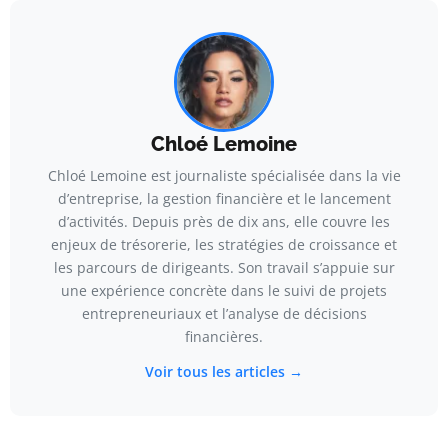
Chloé Lemoine
Chloé Lemoine est journaliste spécialisée dans la vie
d’entreprise, la gestion financière et le lancement
d’activités. Depuis près de dix ans, elle couvre les
enjeux de trésorerie, les stratégies de croissance et
les parcours de dirigeants. Son travail s’appuie sur
une expérience concrète dans le suivi de projets
entrepreneuriaux et l’analyse de décisions
financières.
Voir tous les articles →