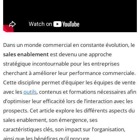
Dans un monde commercial en constante évolution, le
sales enablement
est devenu une approche
stratégique incontournable pour les entreprises
cherchant à améliorer leur performance commerciale.
Cette discipline permet d’équiper les équipes de vente
avec les
outils
, contenus et formations nécessaires afin
d’optimiser leur efficacité lors de l’interaction avec les
prospects. Cet article explore les différents aspects du
sales enablement, son émergence, ses
caractéristiques clés, son impact sur l’organisation,
ainsi que les bénéfices qu’il procure.