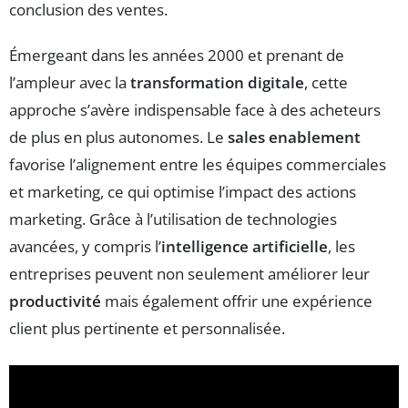
conclusion des ventes.
Émergeant dans les années 2000 et prenant de
l’ampleur avec la
transformation digitale
, cette
approche s’avère indispensable face à des acheteurs
de plus en plus autonomes. Le
sales enablement
favorise l’alignement entre les équipes commerciales
et marketing, ce qui optimise l’impact des actions
marketing. Grâce à l’utilisation de technologies
avancées, y compris l’
intelligence artificielle
, les
entreprises peuvent non seulement améliorer leur
productivité
mais également offrir une expérience
client plus pertinente et personnalisée.