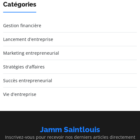
Catégories
Gestion financière
Lancement d'entreprise
Marketing entrepreneurial
Stratégies d'affaires
Succès entrepreneurial
Vie d'entreprise
Jamm Saintlouis
Inscrivez-vous pour recevoir nos derniers articles directement