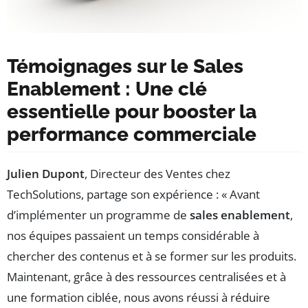
Témoignages sur le Sales
Enablement : Une clé
essentielle pour booster la
performance commerciale
Julien Dupont
, Directeur des Ventes chez
TechSolutions, partage son expérience : « Avant
d’implémenter un programme de
sales enablement
,
nos équipes passaient un temps considérable à
chercher des contenus et à se former sur les produits.
Maintenant, grâce à des ressources centralisées et à
une formation ciblée, nous avons réussi à réduire