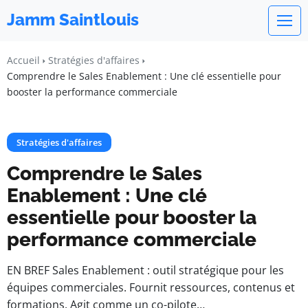
Jamm Saintlouis
Accueil
Stratégies d'affaires
Comprendre le Sales Enablement : Une clé essentielle pour
booster la performance commerciale
Stratégies d'affaires
Comprendre le Sales
Enablement : Une clé
essentielle pour booster la
performance commerciale
EN BREF Sales Enablement : outil stratégique pour les
équipes commerciales. Fournit ressources, contenus et
formations. Agit comme un co-pilote…