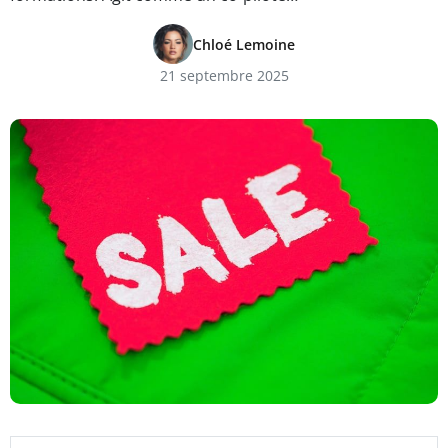
Chloé Lemoine
21 septembre 2025