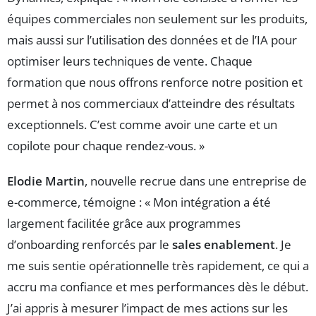
équipes commerciales non seulement sur les produits,
mais aussi sur l’utilisation des données et de l’IA pour
optimiser leurs techniques de vente. Chaque
formation que nous offrons renforce notre position et
permet à nos commerciaux d’atteindre des résultats
exceptionnels. C’est comme avoir une carte et un
copilote pour chaque rendez-vous. »
Elodie Martin
, nouvelle recrue dans une entreprise de
e-commerce, témoigne : « Mon intégration a été
largement facilitée grâce aux programmes
d’onboarding renforcés par le
sales enablement
. Je
me suis sentie opérationnelle très rapidement, ce qui a
accru ma confiance et mes performances dès le début.
J’ai appris à mesurer l’impact de mes actions sur les