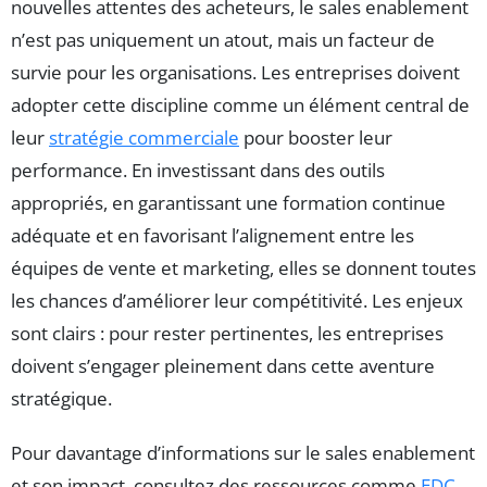
nouvelles attentes des acheteurs, le sales enablement
n’est pas uniquement un atout, mais un facteur de
survie pour les organisations. Les entreprises doivent
adopter cette discipline comme un élément central de
leur
stratégie commerciale
pour booster leur
performance. En investissant dans des outils
appropriés, en garantissant une formation continue
adéquate et en favorisant l’alignement entre les
équipes de vente et marketing, elles se donnent toutes
les chances d’améliorer leur compétitivité. Les enjeux
sont clairs : pour rester pertinentes, les entreprises
doivent s’engager pleinement dans cette aventure
stratégique.
Pour davantage d’informations sur le sales enablement
et son impact, consultez des ressources comme
EDC