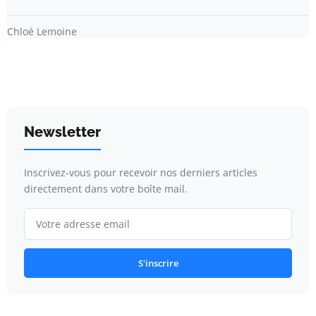
Chloé Lemoine
Newsletter
Inscrivez-vous pour recevoir nos derniers articles
directement dans votre boîte mail.
S'inscrire