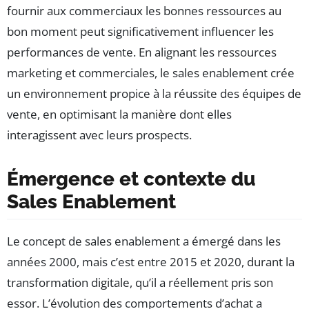
fournir aux commerciaux les bonnes ressources au
bon moment peut significativement influencer les
performances de vente. En alignant les ressources
marketing et commerciales, le sales enablement crée
un environnement propice à la réussite des équipes de
vente, en optimisant la manière dont elles
interagissent avec leurs prospects.
Émergence et contexte du
Sales Enablement
Le concept de sales enablement a émergé dans les
années 2000, mais c’est entre 2015 et 2020, durant la
transformation digitale, qu’il a réellement pris son
essor. L’évolution des comportements d’achat a