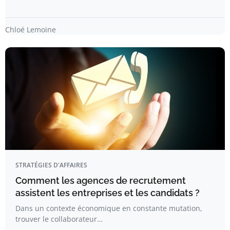
Chloé Lemoine
STRATÉGIES D'AFFAIRES
Comment les agences de recrutement
assistent les entreprises et les candidats ?
Dans un contexte économique en constante mutation,
trouver le collaborateur…