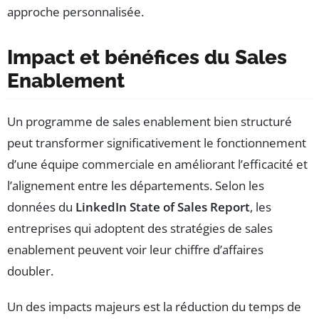
approche personnalisée.
Impact et bénéfices du Sales
Enablement
Un programme de sales enablement bien structuré
peut transformer significativement le fonctionnement
d’une équipe commerciale en améliorant l’efficacité et
l’alignement entre les départements. Selon les
données du
LinkedIn State of Sales Report
, les
entreprises qui adoptent des stratégies de sales
enablement peuvent voir leur chiffre d’affaires
doubler.
Un des impacts majeurs est la réduction du temps de