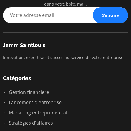
dans votre boîte mail.
S'inscrire
Jamm Saintlouis
Innovation, expertise et succès au service de votre entreprise
Catégories
Gestion financière
Lancement d'entreprise
Marketing entrepreneurial
Stratégies d'affaires