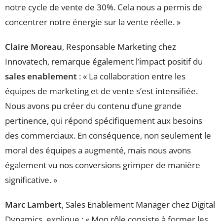
notre cycle de vente de 30%. Cela nous a permis de
concentrer notre énergie sur la vente réelle. »
Claire Moreau
, Responsable Marketing chez
Innovatech, remarque également l’impact positif du
sales enablement
: « La collaboration entre les
équipes de marketing et de vente s’est intensifiée.
Nous avons pu créer du contenu d’une grande
pertinence, qui répond spécifiquement aux besoins
des commerciaux. En conséquence, non seulement le
moral des équipes a augmenté, mais nous avons
également vu nos conversions grimper de manière
significative. »
Marc Lambert
, Sales Enablement Manager chez Digital
Dynamics, explique : « Mon rôle consiste à former les