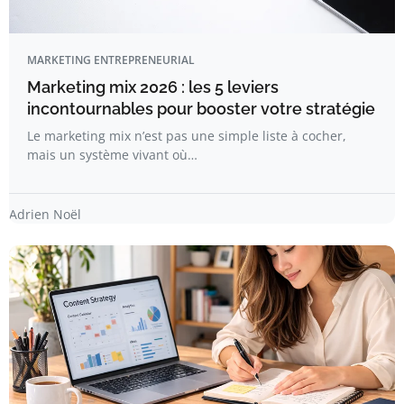
MARKETING ENTREPRENEURIAL
Marketing mix 2026 : les 5 leviers
incontournables pour booster votre stratégie
Le marketing mix n’est pas une simple liste à cocher,
mais un système vivant où…
Adrien Noël