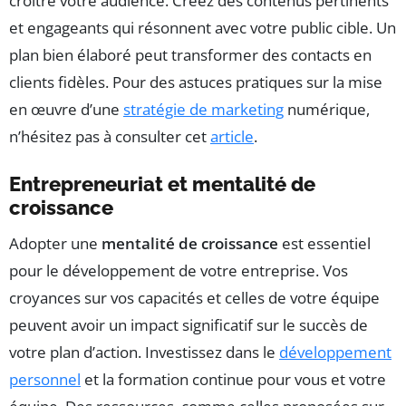
croître votre audience. Créez des contenus pertinents
et engageants qui résonnent avec votre public cible. Un
plan bien élaboré peut transformer des contacts en
clients fidèles. Pour des astuces pratiques sur la mise
en œuvre d’une
stratégie de marketing
numérique,
n’hésitez pas à consulter cet
article
.
Entrepreneuriat et mentalité de
croissance
Adopter une
mentalité de croissance
est essentiel
pour le développement de votre entreprise. Vos
croyances sur vos capacités et celles de votre équipe
peuvent avoir un impact significatif sur le succès de
votre plan d’action. Investissez dans le
développement
personnel
et la formation continue pour vous et votre