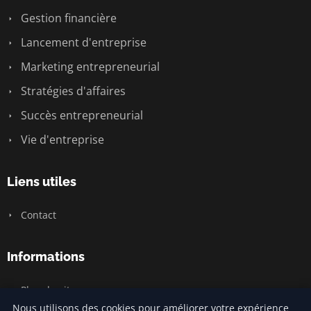
Gestion financière
Lancement d'entreprise
Marketing entrepreneurial
Stratégies d'affaires
Succès entrepreneurial
Vie d'entreprise
Liens utiles
Contact
Informations
Plan du site
Nous utilisons des cookies pour améliorer votre expérience