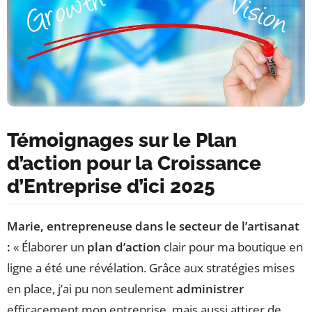
Témoignages sur le Plan
d’action pour la Croissance
d’Entreprise d’ici 2025
Marie, entrepreneuse dans le secteur de l’artisanat
:
« Élaborer un
plan d’action
clair pour ma boutique en
ligne a été une révélation. Grâce aux stratégies mises
en place, j’ai pu non seulement
administrer
efficacement mon entreprise, mais aussi attirer de