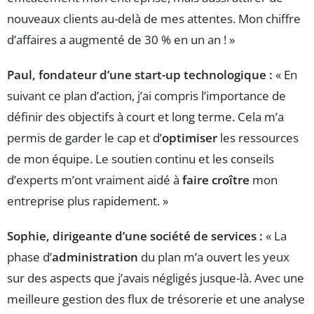
nouveaux clients au-delà de mes attentes. Mon chiffre
d’affaires a augmenté de 30 % en un an ! »
Paul, fondateur d’une start-up technologique :
« En
suivant ce plan d’action, j’ai compris l’importance de
définir des objectifs à court et long terme. Cela m’a
permis de garder le cap et d’
optimiser
les ressources
de mon équipe. Le soutien continu et les conseils
d’experts m’ont vraiment aidé à
faire croître
mon
entreprise plus rapidement. »
Sophie, dirigeante d’une société de services :
« La
phase d’
administration
du plan m’a ouvert les yeux
sur des aspects que j’avais négligés jusque-là. Avec une
meilleure gestion des flux de trésorerie et une analyse