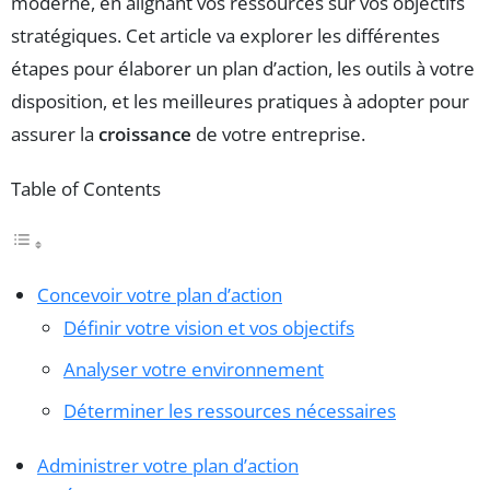
moderne, en alignant vos ressources sur vos objectifs
stratégiques. Cet article va explorer les différentes
étapes pour élaborer un plan d’action, les outils à votre
disposition, et les meilleures pratiques à adopter pour
assurer la
croissance
de votre entreprise.
Table of Contents
Concevoir votre plan d’action
Définir votre vision et vos objectifs
Analyser votre environnement
Déterminer les ressources nécessaires
Administrer votre plan d’action