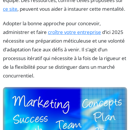
équipe. Des ressources, comme celles proposées sur
ce site
, peuvent vous aider à instaurer cette mentalité.
Adopter la bonne approche pour concevoir,
administrer et faire
croître votre entreprise
d’ici 2025
nécessite une préparation méticuleuse et une volonté
d’adaptation face aux défis à venir. Il s’agit d’un
processus itératif qui nécessite à la fois de la rigueur et
de la flexibilité pour se distinguer dans un marché
concurrentiel.