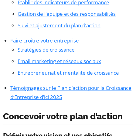
Établir des indicateurs de performance
Gestion de l’équipe et des responsabilités
Suivi et ajustement du plan d’action
Faire croître votre entreprise
Stratégies de croissance
Email marketing et réseaux sociaux
Entrepreneuriat et mentalité de croissance
Témoignages sur le Plan d’action pour la Croissance
d’Entreprise d’ici 2025
Concevoir votre plan d’action
Définir votre vision et vos objectifs