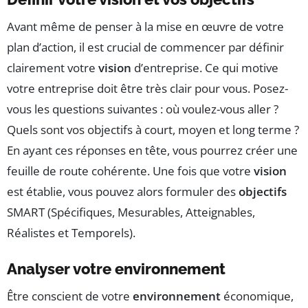
Avant même de penser à la mise en œuvre de votre
plan d’action, il est crucial de commencer par définir
clairement votre
vision
d’entreprise. Ce qui motive
votre entreprise doit être très clair pour vous. Posez-
vous les questions suivantes : où voulez-vous aller ?
Quels sont vos objectifs à court, moyen et long terme ?
En ayant ces réponses en tête, vous pourrez créer une
feuille de route cohérente. Une fois que votre
vision
est établie, vous pouvez alors formuler des
objectifs
SMART (Spécifiques, Mesurables, Atteignables,
Réalistes et Temporels).
Analyser votre environnement
Être conscient de votre
environnement
économique,