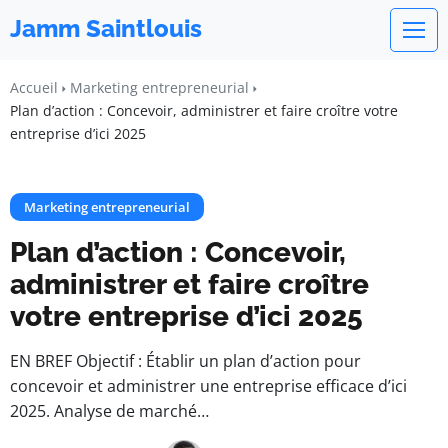
Jamm Saintlouis
Accueil
Marketing entrepreneurial
Plan d’action : Concevoir, administrer et faire croître votre
entreprise d’ici 2025
Marketing entrepreneurial
Plan d’action : Concevoir,
administrer et faire croître
votre entreprise d’ici 2025
EN BREF Objectif : Établir un plan d’action pour
concevoir et administrer une entreprise efficace d’ici
2025. Analyse de marché…