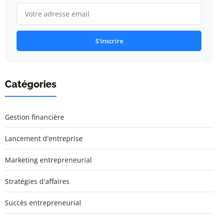
S'inscrire
Catégories
Gestion financière
Lancement d'entreprise
Marketing entrepreneurial
Stratégies d'affaires
Succès entrepreneurial