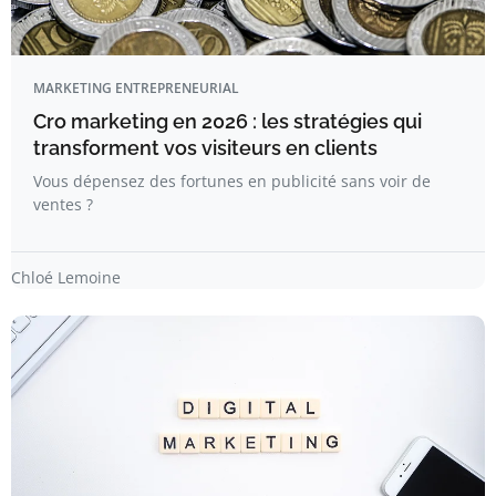
MARKETING ENTREPRENEURIAL
Cro marketing en 2026 : les stratégies qui
transforment vos visiteurs en clients
Vous dépensez des fortunes en publicité sans voir de
ventes ?
Chloé Lemoine