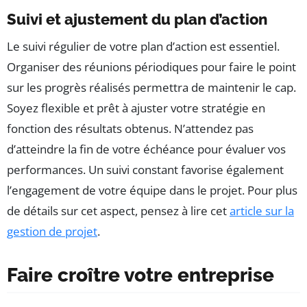
Suivi et ajustement du plan d’action
Le suivi régulier de votre plan d’action est essentiel.
Organiser des réunions périodiques pour faire le point
sur les progrès réalisés permettra de maintenir le cap.
Soyez flexible et prêt à ajuster votre stratégie en
fonction des résultats obtenus. N’attendez pas
d’atteindre la fin de votre échéance pour évaluer vos
performances. Un suivi constant favorise également
l’engagement de votre équipe dans le projet. Pour plus
de détails sur cet aspect, pensez à lire cet
article sur la
gestion de projet
.
Faire croître votre entreprise