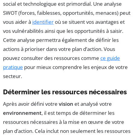
social et technologique est primordial. Une analyse
SWOT (forces, faiblesses, opportunités, menaces) peut
vous aider à
identifier
où se situent vos avantages et
vos vulnérabilités ainsi que les opportunités à saisir.
Cette analyse permettra également de définir les
actions à prioriser dans votre plan d’action. Vous
pouvez consulter des ressources comme
ce guide
pratique
pour mieux comprendre les enjeux de votre
secteur.
Déterminer les ressources nécessaires
Après avoir défini votre
vision
et analysé votre
environnement
, il est temps de déterminer les
ressources nécessaires à la mise en œuvre de votre
plan d’action. Cela inclut non seulement les ressources