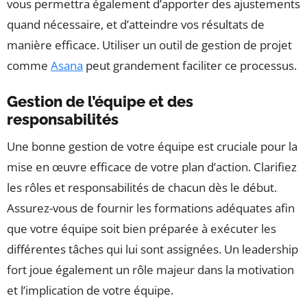
vous permettra également d’apporter des ajustements
quand nécessaire, et d’atteindre vos résultats de
manière efficace. Utiliser un outil de gestion de projet
comme
Asana
peut grandement faciliter ce processus.
Gestion de l’équipe et des
responsabilités
Une bonne gestion de votre équipe est cruciale pour la
mise en œuvre efficace de votre plan d’action. Clarifiez
les rôles et responsabilités de chacun dès le début.
Assurez-vous de fournir les formations adéquates afin
que votre équipe soit bien préparée à exécuter les
différentes tâches qui lui sont assignées. Un leadership
fort joue également un rôle majeur dans la motivation
et l’implication de votre équipe.