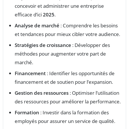
concevoir et administrer une entreprise
efficace d’ici
2025
.
Analyse de marché
: Comprendre les besoins
et tendances pour mieux cibler votre audience.
Stratégies de croissance
: Développer des
méthodes pour augmenter votre part de
marché.
Financement
: Identifier les opportunités de
financement et de soutien pour l’expansion.
Gestion des ressources
: Optimiser l’utilisation
des ressources pour améliorer la performance.
Formation
: Investir dans la formation des
employés pour assurer un service de qualité.