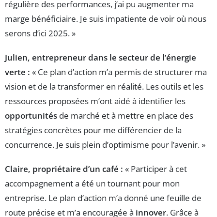
régulière des performances, j’ai pu augmenter ma
marge bénéficiaire. Je suis impatiente de voir où nous
serons d’ici 2025. »
Julien, entrepreneur dans le secteur de l’énergie
verte :
« Ce plan d’action m’a permis de structurer ma
vision et de la transformer en réalité. Les outils et les
ressources proposées m’ont aidé à identifier les
opportunités
de marché et à mettre en place des
stratégies concrètes pour me différencier de la
concurrence. Je suis plein d’optimisme pour l’avenir. »
Claire, propriétaire d’un café :
« Participer à cet
accompagnement a été un tournant pour mon
entreprise. Le plan d’action m’a donné une feuille de
route précise et m’a encouragée à
innover
. Grâce à