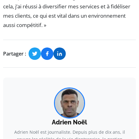
cela, j’ai réussi à diversifier mes services et à fidéliser
mes clients, ce qui est vital dans un environnement
aussi compétitif. »
Partager :
Adrien Noël
Adrien Noël est journaliste. Depuis plus de dix ans, il