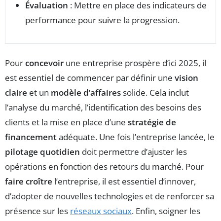
Évaluation
: Mettre en place des indicateurs de
performance pour suivre la progression.
Pour
concevoir
une entreprise prospère d’ici 2025, il
est essentiel de commencer par définir une
vision
claire
et un
modèle d’affaires
solide. Cela inclut
l’analyse du marché, l’identification des besoins des
clients et la mise en place d’une
stratégie de
financement
adéquate. Une fois l’entreprise lancée, le
pilotage quotidien
doit permettre d’ajuster les
opérations en fonction des retours du marché. Pour
faire croître
l’entreprise, il est essentiel d’innover,
d’adopter de nouvelles technologies et de renforcer sa
présence sur les
réseaux sociaux
. Enfin, soigner les