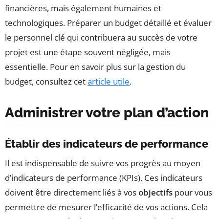
financières, mais également humaines et
technologiques. Préparer un budget détaillé et évaluer
le personnel clé qui contribuera au succès de votre
projet est une étape souvent négligée, mais
essentielle. Pour en savoir plus sur la gestion du
budget, consultez cet
article utile
.
Administrer votre plan d’action
Établir des indicateurs de performance
Il est indispensable de suivre vos progrès au moyen
d’indicateurs de performance (KPIs). Ces indicateurs
doivent être directement liés à vos
objectifs
pour vous
permettre de mesurer l’efficacité de vos actions. Cela