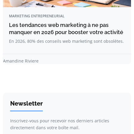
MARKETING ENTREPRENEURIAL
Les tendances web marketing à ne pas
manquer en 2026 pour booster votre activité
En 2026, 80% des conseils web marketing sont obsolètes.
Amandine Riviere
Newsletter
Inscrivez-vous pour recevoir nos derniers articles
directement dans votre boîte mail.