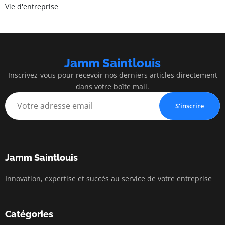
Vie d'entreprise
Jamm Saintlouis
Inscrivez-vous pour recevoir nos derniers articles directement
dans votre boîte mail.
S'inscrire
Jamm Saintlouis
Innovation, expertise et succès au service de votre entreprise
Catégories