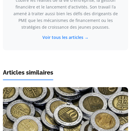
couvre les réalités de la vie d'entreprise, la gestion
financière et le lancement d'activités. Son travail l’a
amené à traiter aussi bien les défis des dirigeants de
PME que les mécanismes de financement ou les
stratégies de croissance des jeunes pousses.
Voir tous les articles →
Articles similaires