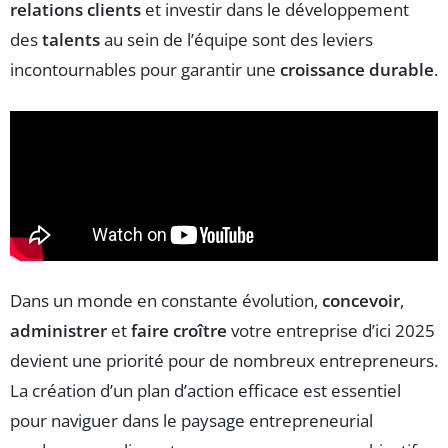
relations clients
et investir dans le développement
des
talents
au sein de l’équipe sont des leviers
incontournables pour garantir une
croissance durable
.
Dans un monde en constante évolution,
concevoir
,
administrer
et
faire croître
votre entreprise d’ici 2025
devient une priorité pour de nombreux entrepreneurs.
La création d’un plan d’action efficace est essentiel
pour naviguer dans le paysage entrepreneurial