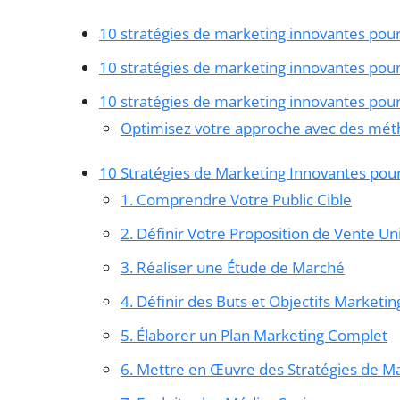
10 stratégies de marketing innovantes pour
10 stratégies de marketing innovantes pour
10 stratégies de marketing innovantes pour
Optimisez votre approche avec des mé
10 Stratégies de Marketing Innovantes pou
1. Comprendre Votre Public Cible
2. Définir Votre Proposition de Vente U
3. Réaliser une Étude de Marché
4. Définir des Buts et Objectifs Marketin
5. Élaborer un Plan Marketing Complet
6. Mettre en Œuvre des Stratégies de M