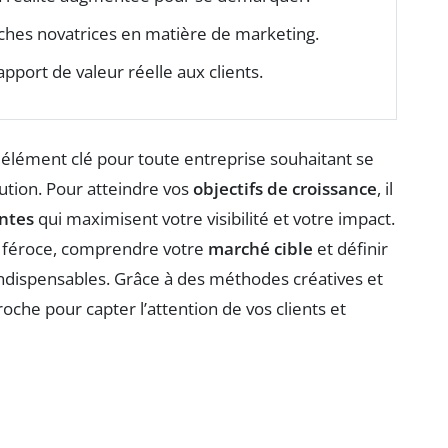
ches novatrices en matière de marketing.
apport de valeur réelle aux clients.
élément clé pour toute entreprise souhaitant se
tion. Pour atteindre vos
objectifs de croissance
, il
antes
qui maximisent votre visibilité et votre impact.
 féroce, comprendre votre
marché cible
et définir
ndispensables. Grâce à des méthodes créatives et
oche pour capter l’attention de vos clients et