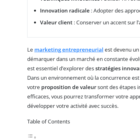
Innovation radicale
: Adopter des appro
Valeur client
: Conserver un accent sur l’
Le
marketing entrepreneurial
est devenu un 
démarquer dans un marché en constante évolu
est essentiel d’explorer des
stratégies innov
Dans un environnement où la concurrence est
votre
proposition de valeur
sont des étapes i
efficaces, vous pourrez transformer votre appr
développer votre activité avec succès.
Table of Contents