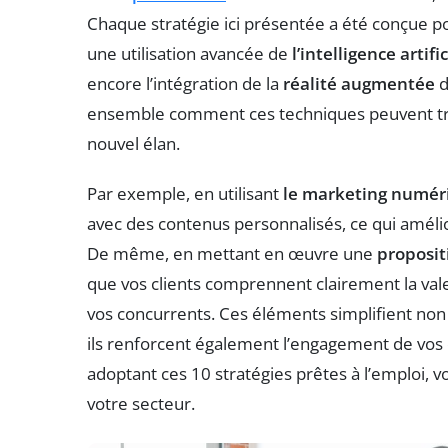
Chaque stratégie ici présentée a été conçue po
une utilisation avancée de
l’intelligence artific
encore l’intégration de la
réalité augmentée
d
ensemble comment ces techniques peuvent tra
nouvel élan.
Par exemple, en utilisant
le marketing numér
avec des contenus personnalisés, ce qui amélio
De même, en mettant en œuvre une
proposit
que vos clients comprennent clairement la val
vos concurrents. Ces éléments simplifient no
ils renforcent également l’engagement de vos 
adoptant ces 10 stratégies prêtes à l’emploi,
votre secteur.