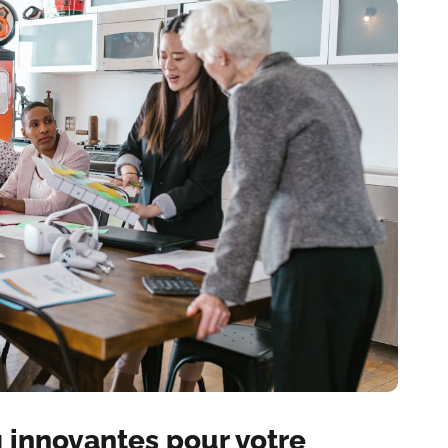
g innovantes pour votre