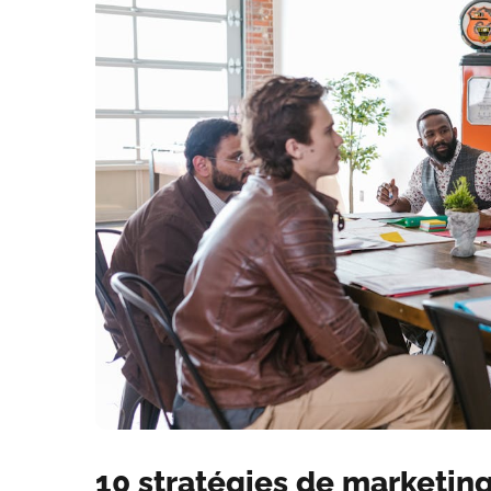
10 stratégies de marketin