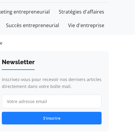
eting entrepreneurial
Stratégies d'affaires
Succès entrepreneurial
Vie d'entreprise
se
Newsletter
Inscrivez-vous pour recevoir nos derniers articles
directement dans votre boîte mail.
S'inscrire