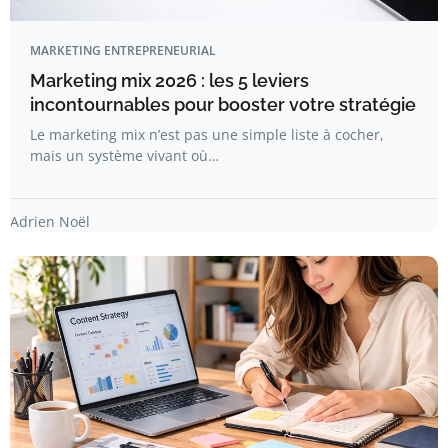
MARKETING ENTREPRENEURIAL
Marketing mix 2026 : les 5 leviers
incontournables pour booster votre stratégie
Le marketing mix n’est pas une simple liste à cocher,
mais un système vivant où…
Adrien Noël