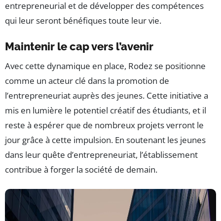
entrepreneurial et de développer des compétences
qui leur seront bénéfiques toute leur vie.
Maintenir le cap vers l’avenir
Avec cette dynamique en place, Rodez se positionne
comme un acteur clé dans la promotion de
l’entrepreneuriat auprès des jeunes. Cette initiative a
mis en lumière le potentiel créatif des étudiants, et il
reste à espérer que de nombreux projets verront le
jour grâce à cette impulsion. En soutenant les jeunes
dans leur quête d’entrepreneuriat, l’établissement
contribue à forger la société de demain.