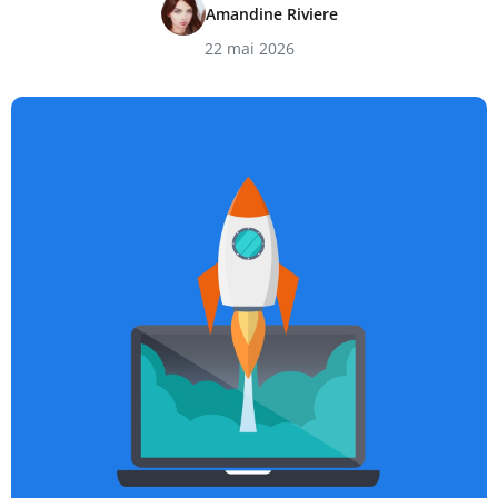
Amandine Riviere
22 mai 2026