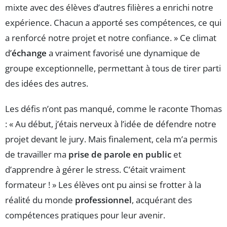
mixte avec des élèves d’autres filières a enrichi notre
expérience. Chacun a apporté ses compétences, ce qui
a renforcé notre projet et notre confiance. » Ce climat
d’
échange
a vraiment favorisé une dynamique de
groupe exceptionnelle, permettant à tous de tirer parti
des idées des autres.
Les défis n’ont pas manqué, comme le raconte Thomas
: « Au début, j’étais nerveux à l’idée de défendre notre
projet devant le jury. Mais finalement, cela m’a permis
de travailler ma
prise de parole en public
et
d’apprendre à gérer le stress. C’était vraiment
formateur ! » Les élèves ont pu ainsi se frotter à la
réalité du monde
professionnel
, acquérant des
compétences pratiques pour leur avenir.