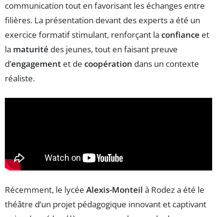
communication tout en favorisant les échanges entre
filières. La présentation devant des experts a été un
exercice formatif stimulant, renforçant la
confiance
et
la
maturité
des jeunes, tout en faisant preuve
d’
engagement
et de
coopération
dans un contexte
réaliste.
Récemment, le lycée
Alexis-Monteil
à Rodez a été le
théâtre d’un projet pédagogique innovant et captivant