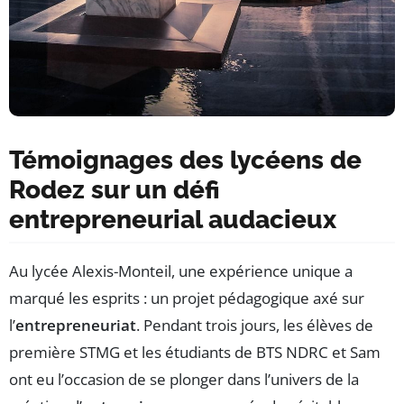
Témoignages des lycéens de
Rodez sur un défi
entrepreneurial audacieux
Au lycée Alexis-Monteil, une expérience unique a
marqué les esprits : un projet pédagogique axé sur
l’
entrepreneuriat
. Pendant trois jours, les élèves de
première STMG et les étudiants de BTS NDRC et Sam
ont eu l’occasion de se plonger dans l’univers de la