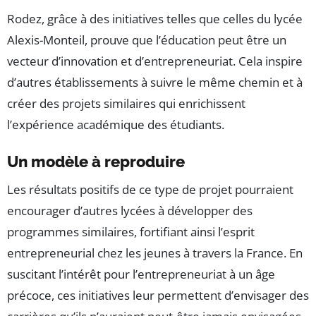
Rodez, grâce à des initiatives telles que celles du lycée
Alexis-Monteil, prouve que l’éducation peut être un
vecteur d’innovation et d’entrepreneuriat. Cela inspire
d’autres établissements à suivre le même chemin et à
créer des projets similaires qui enrichissent
l’expérience académique des étudiants.
Un modèle à reproduire
Les résultats positifs de ce type de projet pourraient
encourager d’autres lycées à développer des
programmes similaires, fortifiant ainsi l’esprit
entrepreneurial chez les jeunes à travers la France. En
suscitant l’intérêt pour l’entrepreneuriat à un âge
précoce, ces initiatives leur permettent d’envisager des