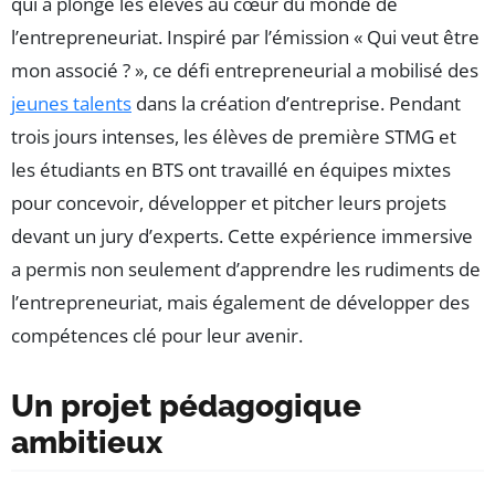
qui a plongé les élèves au cœur du monde de
l’entrepreneuriat. Inspiré par l’émission « Qui veut être
mon associé ? », ce défi entrepreneurial a mobilisé des
jeunes talents
dans la création d’entreprise. Pendant
trois jours intenses, les élèves de première STMG et
les étudiants en BTS ont travaillé en équipes mixtes
pour concevoir, développer et pitcher leurs projets
devant un jury d’experts. Cette expérience immersive
a permis non seulement d’apprendre les rudiments de
l’entrepreneuriat, mais également de développer des
compétences clé pour leur avenir.
Un projet pédagogique
ambitieux