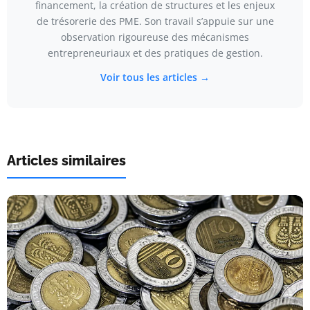
financement, la création de structures et les enjeux
de trésorerie des PME. Son travail s’appuie sur une
observation rigoureuse des mécanismes
entrepreneuriaux et des pratiques de gestion.
Voir tous les articles →
Articles similaires