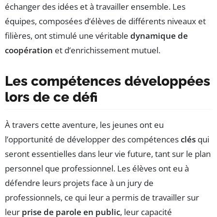
échanger des idées et à travailler ensemble. Les
équipes, composées d’élèves de différents niveaux et
filières, ont stimulé une véritable
dynamique de
coopération
et d’enrichissement mutuel.
Les compétences développées
lors de ce défi
À travers cette aventure, les jeunes ont eu
l’opportunité de développer des compétences
clés
qui
seront essentielles dans leur vie future, tant sur le plan
personnel que professionnel. Les élèves ont eu à
défendre leurs projets face à un jury de
professionnels, ce qui leur a permis de travailler sur
leur
prise de parole en public
, leur capacité