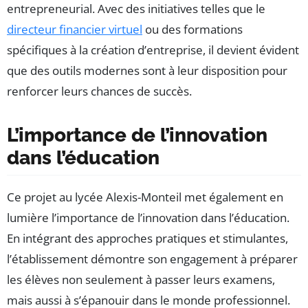
entrepreneurial. Avec des initiatives telles que le
directeur financier virtuel
ou des formations
spécifiques à la création d’entreprise, il devient évident
que des outils modernes sont à leur disposition pour
renforcer leurs chances de succès.
L’importance de l’innovation
dans l’éducation
Ce projet au lycée Alexis-Monteil met également en
lumière l’importance de l’innovation dans l’éducation.
En intégrant des approches pratiques et stimulantes,
l’établissement démontre son engagement à préparer
les élèves non seulement à passer leurs examens,
mais aussi à s’épanouir dans le monde professionnel.