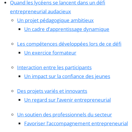
Quand les lycéens se lancent dans un défi
entrepreneurial audacieux
Un projet pédagogique ambitieux
Un cadre d’apprentissage dynamique
Les compétences développées lors de ce défi
Un exercice formateur
Interaction entre les participants
Un impact sur la confiance des jeunes
Des projets variés et innovants
Un regard sur l’avenir entrepreneurial
Un soutien des professionnels du secteur
Favoriser l’accompagnement entrepreneurial