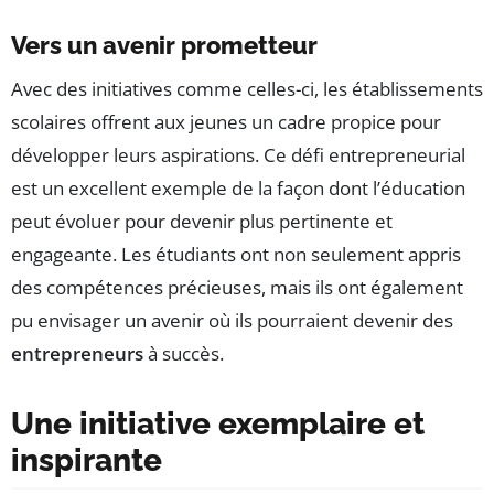
Vers un avenir prometteur
Avec des initiatives comme celles-ci, les établissements
scolaires offrent aux jeunes un cadre propice pour
développer leurs aspirations. Ce défi entrepreneurial
est un excellent exemple de la façon dont l’éducation
peut évoluer pour devenir plus pertinente et
engageante. Les étudiants ont non seulement appris
des compétences précieuses, mais ils ont également
pu envisager un avenir où ils pourraient devenir des
entrepreneurs
à succès.
Une initiative exemplaire et
inspirante