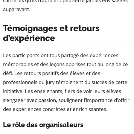
carrières qu’ils n’auraient peut-être jamais envisagées
auparavant.
Témoignages et retours
d’expérience
Les participants ont tous partagé des expériences
mémorables et des leçons apprises tout au long de ce
défi. Les retours positifs des élèves et des
professionnels du jury témoignent du succès de cette
initiative. Les enseignants, fiers de voir leurs élèves
s’engager avec passion, soulignent l’importance d’offrir
des expériences concrètes et enrichissantes.
Le rôle des organisateurs