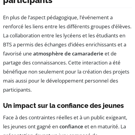
participants
En plus de l’aspect pédagogique, l’événement a
renforcé les liens entre les différents groupes d’élèves.
La collaboration entre les lycéens et les étudiants en
BTS a permis des échanges d’idées enrichissants et a
favorisé une
atmosphère de camaraderie
et de
partage des connaissances. Cette interaction a été
bénéfique non seulement pour la création des projets
mais aussi pour le développement personnel des
participants.
Un impact sur la confiance des jeunes
Face à des contraintes réelles et à un public exigeant,
les jeunes ont gagné en
confiance
et en maturité. La