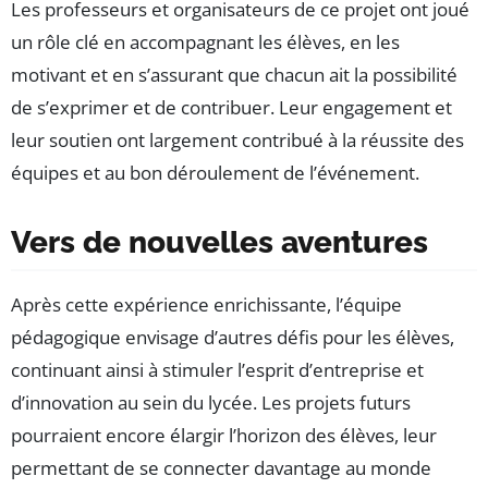
Les professeurs et organisateurs de ce projet ont joué
un rôle clé en accompagnant les élèves, en les
motivant et en s’assurant que chacun ait la possibilité
de s’exprimer et de contribuer. Leur engagement et
leur soutien ont largement contribué à la réussite des
équipes et au bon déroulement de l’événement.
Vers de nouvelles aventures
Après cette expérience enrichissante, l’équipe
pédagogique envisage d’autres défis pour les élèves,
continuant ainsi à stimuler l’esprit d’entreprise et
d’innovation au sein du lycée. Les projets futurs
pourraient encore élargir l’horizon des élèves, leur
permettant de se connecter davantage au monde