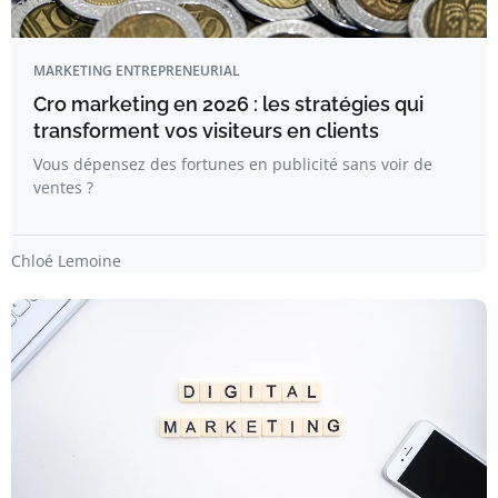
MARKETING ENTREPRENEURIAL
Cro marketing en 2026 : les stratégies qui
transforment vos visiteurs en clients
Vous dépensez des fortunes en publicité sans voir de
ventes ?
Chloé Lemoine