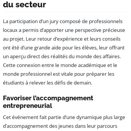
du secteur
La participation d’un jury composé de professionnels
locaux a permis d’apporter une perspective précieuse
au projet. Leur retour d’expérience et leurs conseils
ont été d’une grande aide pour les élèves, leur offrant
un aperçu direct des réalités du monde des affaires.
Cette connexion entre le monde académique et le
monde professionnel est vitale pour préparer les
étudiants à relever les défis de demain.
Favoriser l’accompagnement
entrepreneurial
Cet événement fait partie d’une dynamique plus large
d’accompagnement des jeunes dans leur parcours