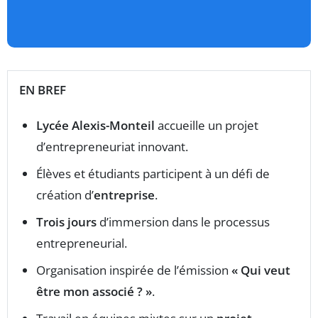
EN BREF
Lycée Alexis-Monteil
accueille un projet
d’entrepreneuriat innovant.
Élèves et étudiants participent à un défi de
création d’
entreprise
.
Trois jours
d’immersion dans le processus
entrepreneurial.
Organisation inspirée de l’émission
« Qui veut
être mon associé ? »
.