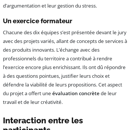
d’argumentation et leur gestion du stress.
Un exercice formateur
Chacune des dix équipes s’est présentée devant le jury
avec des projets variés, allant de concepts de services à
des produits innovants. L’échange avec des
professionnels du territoire a contribué à rendre
l’exercice encore plus enrichissant. Ils ont dû répondre
à des questions pointues, justifier leurs choix et
défendre la viabilité de leurs propositions. Cet aspect
du projet a offert une
évaluation concrète
de leur
travail et de leur créativité.
Interaction entre les