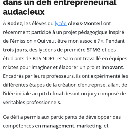
dans un défi entrepreneurial
audacieux
À
Rodez
, les élèves du
lycée
Alexis-Monteil
ont
récemment participé à un projet pédagogique inspiré
de l’émission « Qui veut être mon associé ? ». Pendant
trois jours
, des lycéens de première
STMG
et des
étudiants de
BTS
NDRC et Sam ont travaillé en équipes
mixtes pour imaginer et élaborer un projet
innovant
.
Encadrés par leurs professeurs, ils ont expérimenté les
différentes étapes de la création d’entreprise, allant de
l’idée initiale au
pitch final
devant un jury composé de
véritables professionnels.
Ce défi a permis aux participants de développer des
compétences en
management
,
marketing
, et