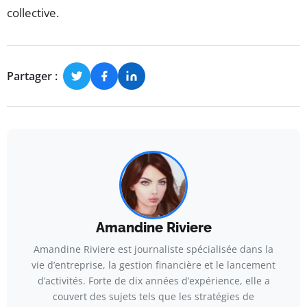
collective.
Partager :
Amandine Riviere
Amandine Riviere est journaliste spécialisée dans la
vie d’entreprise, la gestion financière et le lancement
d’activités. Forte de dix années d’expérience, elle a
couvert des sujets tels que les stratégies de