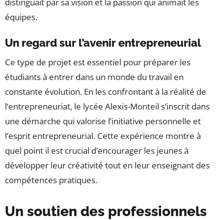
distinguait par sa vision et la passion qui animait les
équipes.
Un regard sur l’avenir entrepreneurial
Ce type de projet est essentiel pour préparer les
étudiants à entrer dans un monde du travail en
constante évolution. En les confrontant à la réalité de
l’entrepreneuriat, le lycée Alexis-Monteil s’inscrit dans
une démarche qui valorise l’initiative personnelle et
l’esprit entrepreneurial. Cette expérience montre à
quel point il est crucial d’encourager les jeunes à
développer leur créativité tout en leur enseignant des
compétences pratiques.
Un soutien des professionnels