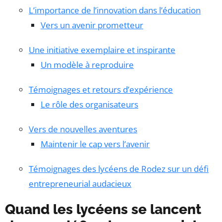
L’importance de l’innovation dans l’éducation
Vers un avenir prometteur
Une initiative exemplaire et inspirante
Un modèle à reproduire
Témoignages et retours d’expérience
Le rôle des organisateurs
Vers de nouvelles aventures
Maintenir le cap vers l’avenir
Témoignages des lycéens de Rodez sur un défi
entrepreneurial audacieux
Quand les lycéens se lancent