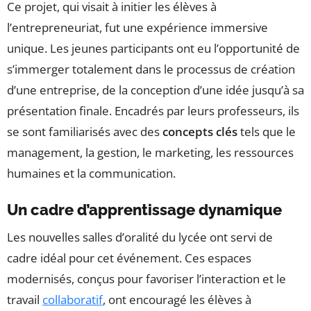
Ce projet, qui visait à initier les élèves à
l’entrepreneuriat, fut une expérience immersive
unique. Les jeunes participants ont eu l’opportunité de
s’immerger totalement dans le processus de création
d’une entreprise, de la conception d’une idée jusqu’à sa
présentation finale. Encadrés par leurs professeurs, ils
se sont familiarisés avec des
concepts clés
tels que le
management, la gestion, le marketing, les ressources
humaines et la communication.
Un cadre d’apprentissage dynamique
Les nouvelles salles d’oralité du lycée ont servi de
cadre idéal pour cet événement. Ces espaces
modernisés, conçus pour favoriser l’interaction et le
travail
collaboratif
, ont encouragé les élèves à