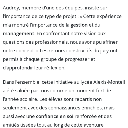
Audrey, membre d’une des équipes, insiste sur
l’importance de ce type de projet : « Cette expérience
m’a montré l’importance de la
gestion
et du
management
. En confrontant notre vision aux
questions des professionnels, nous avons pu affiner
notre concept. » Les retours constructifs du jury ont
permis à chaque groupe de progresser et
d’approfondir leur réflexion.
Dans l’ensemble, cette initiative au lycée Alexis-Monteil
a été saluée par tous comme un moment fort de
l’année scolaire. Les élèves sont repartis non
seulement avec des connaissances enrichies, mais
aussi avec une
confiance en soi
renforcée et des
amitiés tissées tout au long de cette aventure