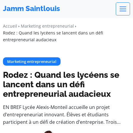
Jamm Saintlouis
Accueil
Marketing entrepreneurial
Rodez : Quand les lycéens se lancent dans un défi
entrepreneurial audacieux
Marketing entrepreneurial
Rodez : Quand les lycéens se
lancent dans un défi
entrepreneurial audacieux
EN BREF Lycée Alexis-Monteil accueille un projet
d’entrepreneuriat innovant. Élèves et étudiants
participent à un défi de création d’entreprise. Trois…