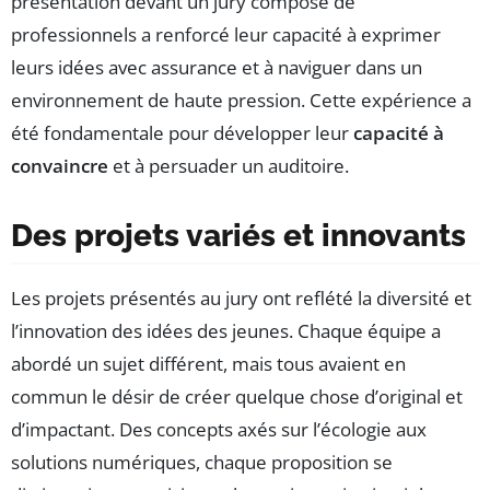
présentation devant un jury composé de
professionnels a renforcé leur capacité à exprimer
leurs idées avec assurance et à naviguer dans un
environnement de haute pression. Cette expérience a
été fondamentale pour développer leur
capacité à
convaincre
et à persuader un auditoire.
Des projets variés et innovants
Les projets présentés au jury ont reflété la diversité et
l’innovation des idées des jeunes. Chaque équipe a
abordé un sujet différent, mais tous avaient en
commun le désir de créer quelque chose d’original et
d’impactant. Des concepts axés sur l’écologie aux
solutions numériques, chaque proposition se