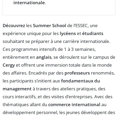
internationale
.
Découvrez
les
Summer School
de l’ESSEC, une
expérience unique pour les
lycéens
et
étudiants
souhaitant se préparer à une carrière internationale.
Ces programmes intensifs de 1 à 3 semaines,
entièrement en
anglais
, se déroulent sur le campus de
Cergy
et offrent une immersion totale dans le monde
des affaires. Encadrés par des
professeurs
renommés,
les participants s’initient aux
fondamentaux du
management
à travers des ateliers pratiques, des
cours interactifs, et des visites d’entreprises. Avec des
thématiques allant du
commerce international
au
développement personnel, les jeunes développent des