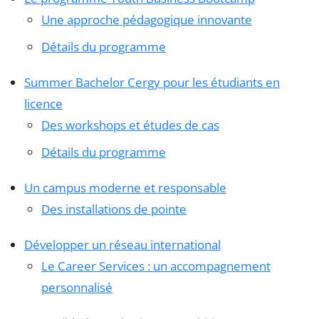
Une approche pédagogique innovante
Détails du programme
Summer Bachelor Cergy pour les étudiants en
licence
Des workshops et études de cas
Détails du programme
Un campus moderne et responsable
Des installations de pointe
Développer un réseau international
Le Career Services : un accompagnement
personnalisé