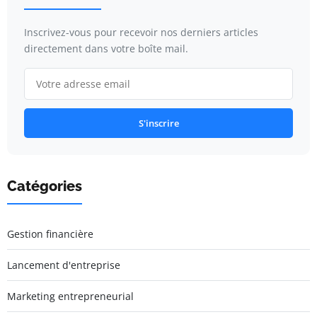
Inscrivez-vous pour recevoir nos derniers articles
directement dans votre boîte mail.
S'inscrire
Catégories
Gestion financière
Lancement d'entreprise
Marketing entrepreneurial