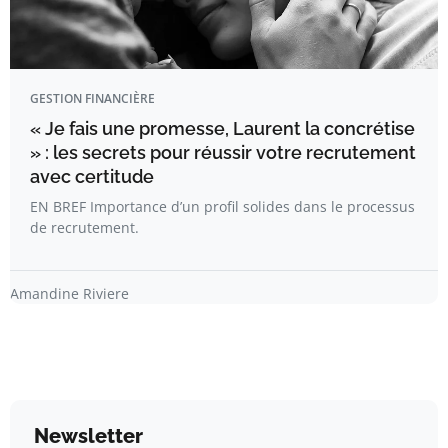
GESTION FINANCIÈRE
« Je fais une promesse, Laurent la concrétise
» : les secrets pour réussir votre recrutement
avec certitude
EN BREF Importance d’un profil solides dans le processus
de recrutement.
Amandine Riviere
Newsletter