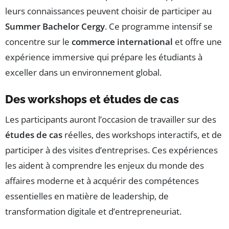
leurs connaissances peuvent choisir de participer au
Summer Bachelor Cergy
. Ce programme intensif se
concentre sur le
commerce international
et offre une
expérience immersive qui prépare les étudiants à
exceller dans un environnement global.
Des workshops et études de cas
Les participants auront l’occasion de travailler sur des
études de cas
réelles, des workshops interactifs, et de
participer à des visites d’entreprises. Ces expériences
les aident à comprendre les enjeux du monde des
affaires moderne et à acquérir des compétences
essentielles en matière de leadership, de
transformation digitale et d’entrepreneuriat.