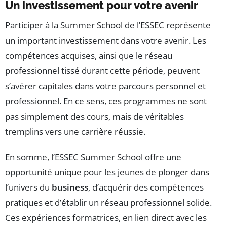
Un investissement pour votre avenir
Participer à la Summer School de l’ESSEC représente
un important investissement dans votre avenir. Les
compétences acquises, ainsi que le réseau
professionnel tissé durant cette période, peuvent
s’avérer capitales dans votre parcours personnel et
professionnel. En ce sens, ces programmes ne sont
pas simplement des cours, mais de véritables
tremplins vers une carrière réussie.
En somme, l’ESSEC Summer School offre une
opportunité unique pour les jeunes de plonger dans
l’univers du
business
, d’acquérir des compétences
pratiques et d’établir un réseau professionnel solide.
Ces expériences formatrices, en lien direct avec les