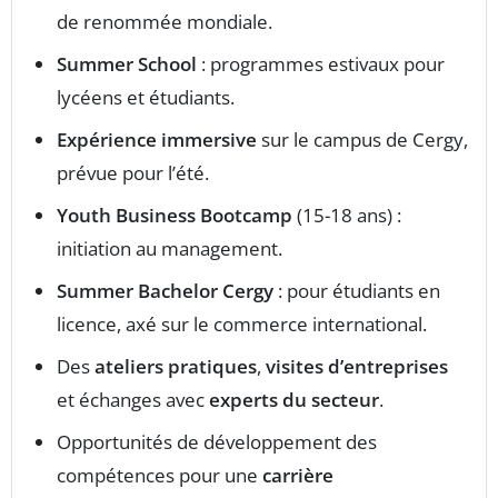
de renommée mondiale.
Summer School
: programmes estivaux pour
lycéens et étudiants.
Expérience immersive
sur le campus de Cergy,
prévue pour l’été.
Youth Business Bootcamp
(15-18 ans) :
initiation au management.
Summer Bachelor Cergy
: pour étudiants en
licence, axé sur le commerce international.
Des
ateliers pratiques
,
visites d’entreprises
et échanges avec
experts du secteur
.
Opportunités de développement des
compétences pour une
carrière