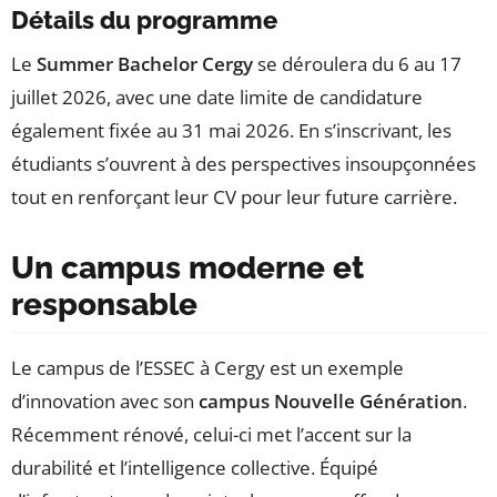
Détails du programme
Le
Summer Bachelor Cergy
se déroulera du 6 au 17
juillet 2026, avec une date limite de candidature
également fixée au 31 mai 2026. En s’inscrivant, les
étudiants s’ouvrent à des perspectives insoupçonnées
tout en renforçant leur CV pour leur future carrière.
Un campus moderne et
responsable
Le campus de l’ESSEC à Cergy est un exemple
d’innovation avec son
campus Nouvelle Génération
.
Récemment rénové, celui-ci met l’accent sur la
durabilité et l’intelligence collective. Équipé