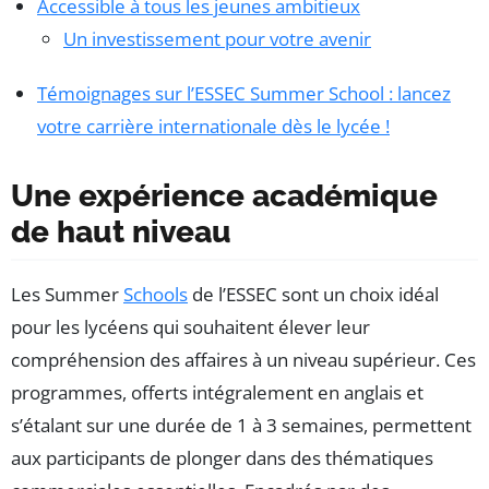
Accessible à tous les jeunes ambitieux
Un investissement pour votre avenir
Témoignages sur l’ESSEC Summer School : lancez
votre carrière internationale dès le lycée !
Une expérience académique
de haut niveau
Les Summer
Schools
de l’ESSEC sont un choix idéal
pour les lycéens qui souhaitent élever leur
compréhension des affaires à un niveau supérieur. Ces
programmes, offerts intégralement en anglais et
s’étalant sur une durée de 1 à 3 semaines, permettent
aux participants de plonger dans des thématiques