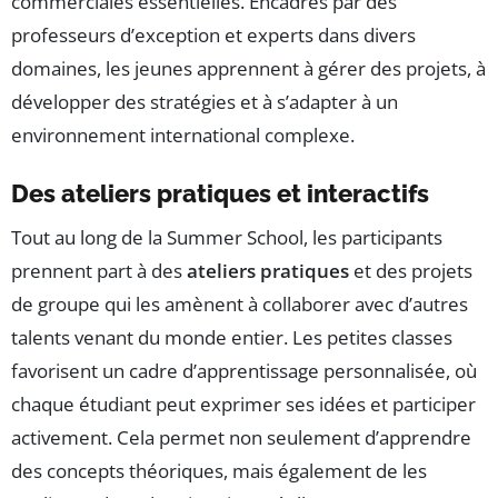
commerciales essentielles. Encadrés par des
professeurs d’exception et experts dans divers
domaines, les jeunes apprennent à gérer des projets, à
développer des stratégies et à s’adapter à un
environnement international complexe.
Des ateliers pratiques et interactifs
Tout au long de la Summer School, les participants
prennent part à des
ateliers pratiques
et des projets
de groupe qui les amènent à collaborer avec d’autres
talents venant du monde entier. Les petites classes
favorisent un cadre d’apprentissage personnalisée, où
chaque étudiant peut exprimer ses idées et participer
activement. Cela permet non seulement d’apprendre
des concepts théoriques, mais également de les