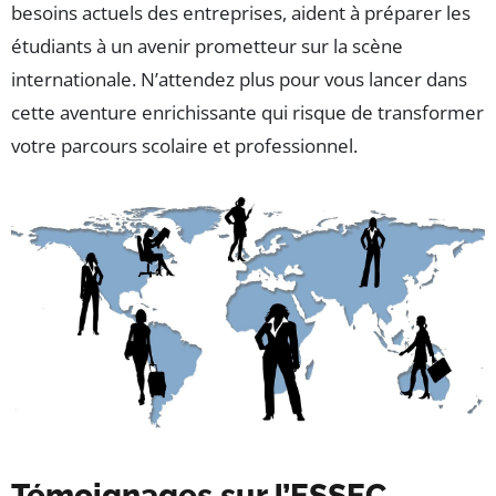
besoins actuels des entreprises, aident à préparer les
étudiants à un avenir prometteur sur la scène
internationale. N’attendez plus pour vous lancer dans
cette aventure enrichissante qui risque de transformer
votre parcours scolaire et professionnel.
Témoignages sur l’ESSEC