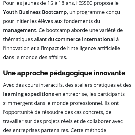
Pour les jeunes de 15 à 18 ans, l’ESSEC propose le
Youth Business Bootcamp
, un programme conçu
pour initier les élèves aux fondements du
management
. Ce bootcamp aborde une variété de
thématiques allant du
commerce international
à
l’innovation et à l’impact de l’intelligence artificielle
dans le monde des affaires.
Une approche pédagogique innovante
Avec des cours interactifs, des ateliers pratiques et des
learning expeditions
en entreprise, les participants
s’immergent dans le monde professionnel. Ils ont
l’opportunité de résoudre des cas concrets, de
travailler sur des projets réels et de collaborer avec
des entreprises partenaires. Cette méthode