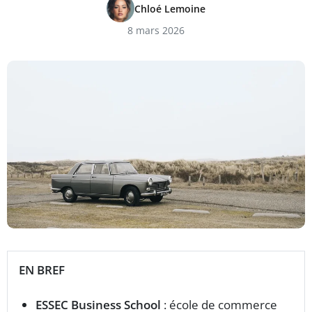
Chloé Lemoine
8 mars 2026
EN BREF
ESSEC Business School
: école de commerce