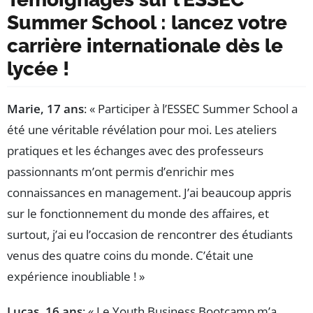
Summer School : lancez votre
carrière internationale dès le
lycée !
Marie, 17 ans
: « Participer à l’ESSEC Summer School a
été une véritable révélation pour moi. Les ateliers
pratiques et les échanges avec des professeurs
passionnants m’ont permis d’enrichir mes
connaissances en management. J’ai beaucoup appris
sur le fonctionnement du monde des affaires, et
surtout, j’ai eu l’occasion de rencontrer des étudiants
venus des quatre coins du monde. C’était une
expérience inoubliable ! »
Lucas, 16 ans
: « Le Youth Business Bootcamp m’a