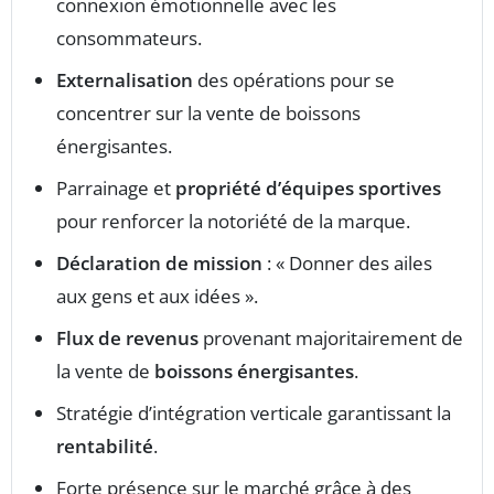
connexion émotionnelle avec les
consommateurs.
Externalisation
des opérations pour se
concentrer sur la vente de boissons
énergisantes.
Parrainage et
propriété d’équipes sportives
pour renforcer la notoriété de la marque.
Déclaration de mission
: « Donner des ailes
aux gens et aux idées ».
Flux de revenus
provenant majoritairement de
la vente de
boissons énergisantes
.
Stratégie d’intégration verticale garantissant la
rentabilité
.
Forte présence sur le marché grâce à des