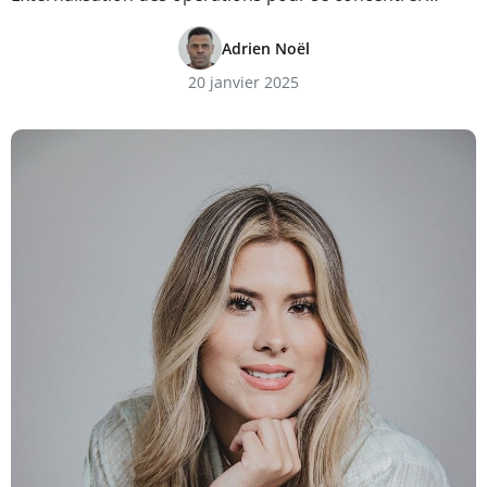
Adrien Noël
20 janvier 2025