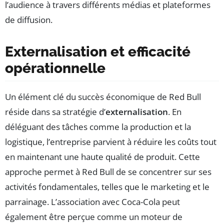
l’audience à travers différents médias et plateformes
de diffusion.
Externalisation et efficacité
opérationnelle
Un élément clé du succès économique de Red Bull
réside dans sa stratégie d’
externalisation
. En
déléguant des tâches comme la production et la
logistique, l’entreprise parvient à réduire les coûts tout
en maintenant une haute qualité de produit. Cette
approche permet à Red Bull de se concentrer sur ses
activités fondamentales, telles que le marketing et le
parrainage. L’association avec Coca-Cola peut
également être perçue comme un moteur de