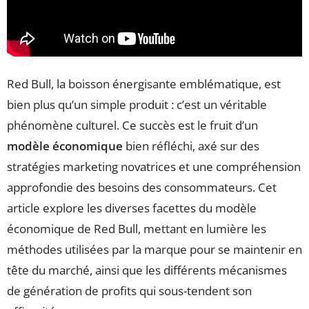
Red Bull, la boisson énergisante emblématique, est
bien plus qu’un simple produit : c’est un véritable
phénomène culturel. Ce succès est le fruit d’un
modèle économique
bien réfléchi, axé sur des
stratégies marketing novatrices et une compréhension
approfondie des besoins des consommateurs. Cet
article explore les diverses facettes du modèle
économique de Red Bull, mettant en lumière les
méthodes utilisées par la marque pour se maintenir en
tête du marché, ainsi que les différents mécanismes
de génération de profits qui sous-tendent son