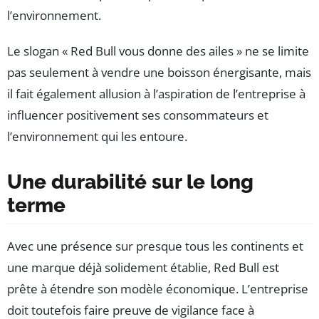
l’environnement.
Le slogan « Red Bull vous donne des ailes » ne se limite
pas seulement à vendre une boisson énergisante, mais
il fait également allusion à l’aspiration de l’entreprise à
influencer positivement ses consommateurs et
l’environnement qui les entoure.
Une durabilité sur le long
terme
Avec une présence sur presque tous les continents et
une marque déjà solidement établie, Red Bull est
prête à étendre son modèle économique. L’entreprise
doit toutefois faire preuve de vigilance face à