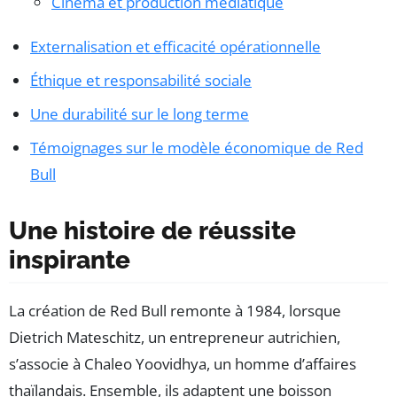
Cinéma et production médiatique
Externalisation et efficacité opérationnelle
Éthique et responsabilité sociale
Une durabilité sur le long terme
Témoignages sur le modèle économique de Red
Bull
Une histoire de réussite
inspirante
La création de Red Bull remonte à 1984, lorsque
Dietrich Mateschitz, un entrepreneur autrichien,
s’associe à Chaleo Yoovidhya, un homme d’affaires
thaïlandais. Ensemble, ils adaptent une boisson