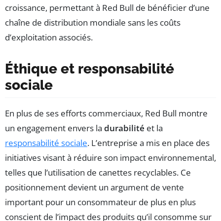
croissance, permettant à Red Bull de bénéficier d’une
chaîne de distribution mondiale sans les coûts
d’exploitation associés.
Éthique et responsabilité
sociale
En plus de ses efforts commerciaux, Red Bull montre
un engagement envers la
durabilité
et la
responsabilité sociale
. L’entreprise a mis en place des
initiatives visant à réduire son impact environnemental,
telles que l’utilisation de canettes recyclables. Ce
positionnement devient un argument de vente
important pour un consommateur de plus en plus
conscient de l’impact des produits qu’il consomme sur