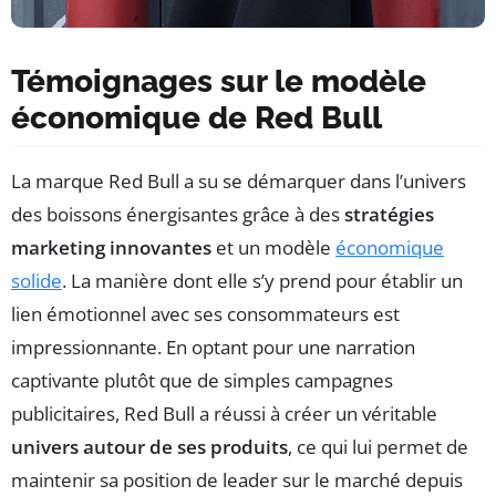
Témoignages sur le modèle
économique de Red Bull
La marque Red Bull a su se démarquer dans l’univers
des boissons énergisantes grâce à des
stratégies
marketing innovantes
et un modèle
économique
solide
. La manière dont elle s’y prend pour établir un
lien émotionnel avec ses consommateurs est
impressionnante. En optant pour une narration
captivante plutôt que de simples campagnes
publicitaires, Red Bull a réussi à créer un véritable
univers autour de ses produits
, ce qui lui permet de
maintenir sa position de leader sur le marché depuis