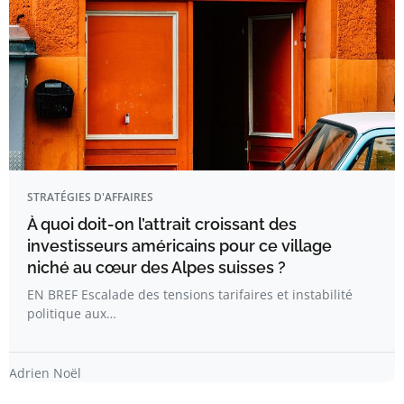
STRATÉGIES D'AFFAIRES
À quoi doit-on l’attrait croissant des
investisseurs américains pour ce village
niché au cœur des Alpes suisses ?
EN BREF Escalade des tensions tarifaires et instabilité
politique aux…
Adrien Noël