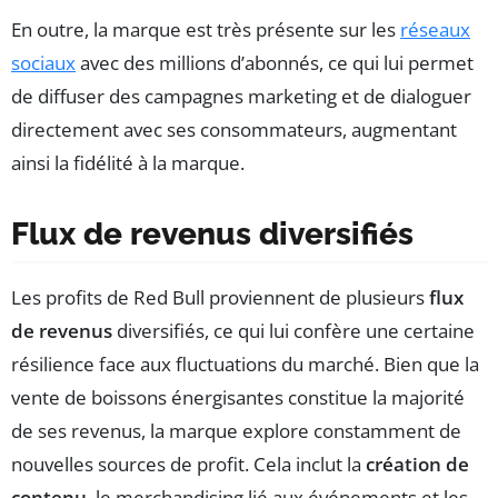
En outre, la marque est très présente sur les
réseaux
sociaux
avec des millions d’abonnés, ce qui lui permet
de diffuser des campagnes marketing et de dialoguer
directement avec ses consommateurs, augmentant
ainsi la fidélité à la marque.
Flux de revenus diversifiés
Les profits de Red Bull proviennent de plusieurs
flux
de revenus
diversifiés, ce qui lui confère une certaine
résilience face aux fluctuations du marché. Bien que la
vente de boissons énergisantes constitue la majorité
de ses revenus, la marque explore constamment de
nouvelles sources de profit. Cela inclut la
création de
contenu
, le merchandising lié aux événements et les