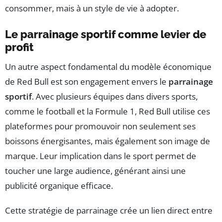
consommer, mais à un style de vie à adopter.
Le parrainage sportif comme levier de
profit
Un autre aspect fondamental du modèle économique
de Red Bull est son engagement envers le
parrainage
sportif
. Avec plusieurs équipes dans divers sports,
comme le football et la Formule 1, Red Bull utilise ces
plateformes pour promouvoir non seulement ses
boissons énergisantes, mais également son image de
marque. Leur implication dans le sport permet de
toucher une large audience, générant ainsi une
publicité organique efficace.
Cette stratégie de parrainage crée un lien direct entre