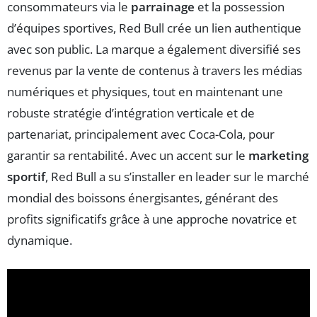
consommateurs via le
parrainage
et la possession
d’équipes sportives, Red Bull crée un lien authentique
avec son public. La marque a également diversifié ses
revenus par la vente de contenus à travers les médias
numériques et physiques, tout en maintenant une
robuste stratégie d’intégration verticale et de
partenariat, principalement avec Coca-Cola, pour
garantir sa rentabilité. Avec un accent sur le
marketing
sportif
, Red Bull a su s’installer en leader sur le marché
mondial des boissons énergisantes, générant des
profits significatifs grâce à une approche novatrice et
dynamique.