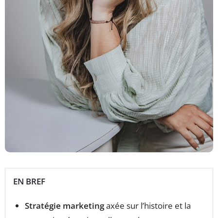
EN BREF
Stratégie marketing
axée sur l’histoire et la