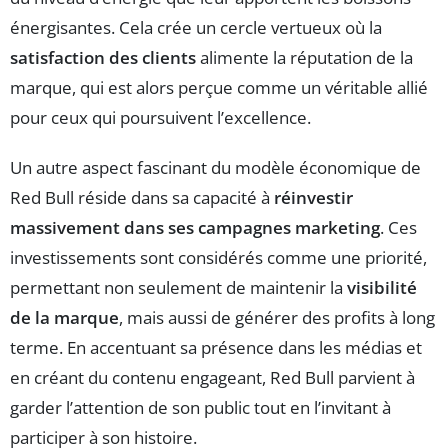
énergisantes. Cela crée un cercle vertueux où la
satisfaction des clients
alimente la réputation de la
marque, qui est alors perçue comme un véritable allié
pour ceux qui poursuivent l’excellence.
Un autre aspect fascinant du modèle économique de
Red Bull réside dans sa capacité à
réinvestir
massivement dans ses campagnes marketing
. Ces
investissements sont considérés comme une priorité,
permettant non seulement de maintenir la
visibilité
de la marque
, mais aussi de générer des profits à long
terme. En accentuant sa présence dans les médias et
en créant du contenu engageant, Red Bull parvient à
garder l’attention de son public tout en l’invitant à
participer à son histoire.