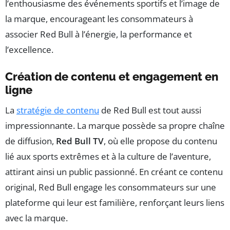
l’enthousiasme des événements sportifs et l’image de
la marque, encourageant les consommateurs à
associer Red Bull à l’énergie, la performance et
l’excellence.
Création de contenu et engagement en
ligne
La
stratégie de contenu
de Red Bull est tout aussi
impressionnante. La marque possède sa propre chaîne
de diffusion,
Red Bull TV
, où elle propose du contenu
lié aux sports extrêmes et à la culture de l’aventure,
attirant ainsi un public passionné. En créant ce contenu
original, Red Bull engage les consommateurs sur une
plateforme qui leur est familière, renforçant leurs liens
avec la marque.