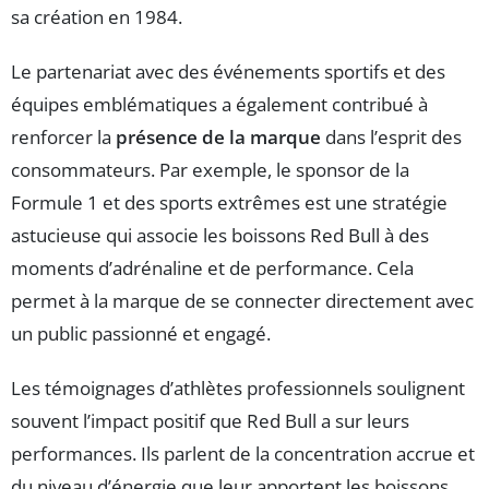
sa création en 1984.
Le partenariat avec des événements sportifs et des
équipes emblématiques a également contribué à
renforcer la
présence de la marque
dans l’esprit des
consommateurs. Par exemple, le sponsor de la
Formule 1 et des sports extrêmes est une stratégie
astucieuse qui associe les boissons Red Bull à des
moments d’adrénaline et de performance. Cela
permet à la marque de se connecter directement avec
un public passionné et engagé.
Les témoignages d’athlètes professionnels soulignent
souvent l’impact positif que Red Bull a sur leurs
performances. Ils parlent de la concentration accrue et
du niveau d’énergie que leur apportent les boissons