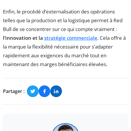
Enfin, le procédé d’externalisation des opérations
telles que la production et la logistique permet à Red
Bull de se concentrer sur ce qui compte vraiment :
l’innovation et la
stratégie commerciale
. Cela offre à
la marque la flexibilité nécessaire pour s’adapter
rapidement aux exigences du marché tout en
maintenant des marges bénéficiaires élevées.
Partager :