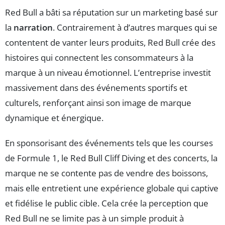
Red Bull a bâti sa réputation sur un marketing basé sur
la
narration
. Contrairement à d’autres marques qui se
contentent de vanter leurs produits, Red Bull crée des
histoires qui connectent les consommateurs à la
marque à un niveau émotionnel. L’entreprise investit
massivement dans des événements sportifs et
culturels, renforçant ainsi son image de marque
dynamique et énergique.
En sponsorisant des événements tels que les courses
de Formule 1, le Red Bull Cliff Diving et des concerts, la
marque ne se contente pas de vendre des boissons,
mais elle entretient une expérience globale qui captive
et fidélise le public cible. Cela crée la perception que
Red Bull ne se limite pas à un simple produit à