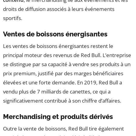
droits de diffusion associés à leurs événements
sportifs.
Ventes de boissons énergisantes
Les ventes de boissons énergisantes restent le
principal moteur des revenus de Red Bull. L’entreprise
se distingue par sa capacité à vendre ses produits à un
prix premium, justifié par des marges bénéficiaires
élevées et une forte demande. En 2019, Red Bull a
vendu plus de 7 milliards de canettes, ce qui a
significativement contribué à son chiffre d’affaires.
Merchandising et produits dérivés
Outre la vente de boissons, Red Bull tire également