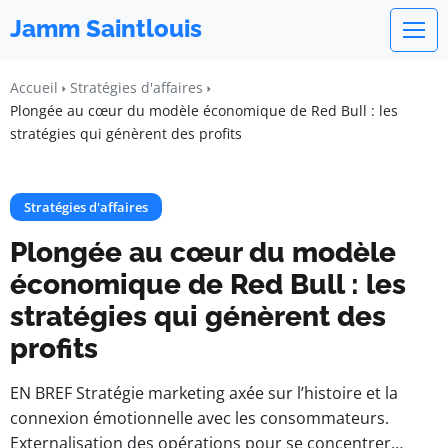
Jamm Saintlouis
Accueil
Stratégies d'affaires
Plongée au cœur du modèle économique de Red Bull : les
stratégies qui génèrent des profits
Stratégies d'affaires
Plongée au cœur du modèle
économique de Red Bull : les
stratégies qui génèrent des
profits
EN BREF Stratégie marketing axée sur l’histoire et la
connexion émotionnelle avec les consommateurs.
Externalisation des opérations pour se concentrer…