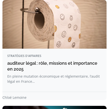
STRATÉGIES D'AFFAIRES
auditeur légal : rôle, missions et importance
en 2025
En pleine mutation économique et réglementaire, l’audit
légal en France…
Chloé Lemoine