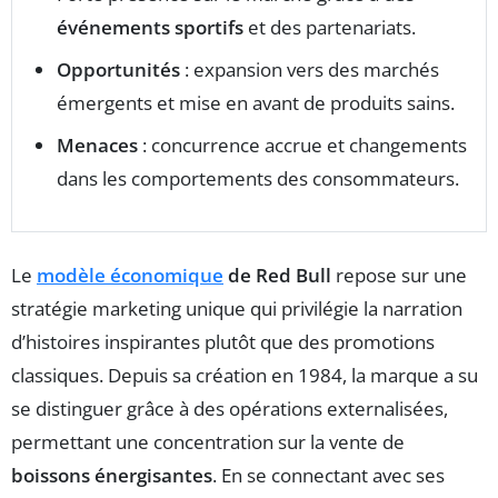
événements sportifs
et des partenariats.
Opportunités
: expansion vers des marchés
émergents et mise en avant de produits sains.
Menaces
: concurrence accrue et changements
dans les comportements des consommateurs.
Le
modèle économique
de Red Bull
repose sur une
stratégie marketing unique qui privilégie la narration
d’histoires inspirantes plutôt que des promotions
classiques. Depuis sa création en 1984, la marque a su
se distinguer grâce à des opérations externalisées,
permettant une concentration sur la vente de
boissons énergisantes
. En se connectant avec ses