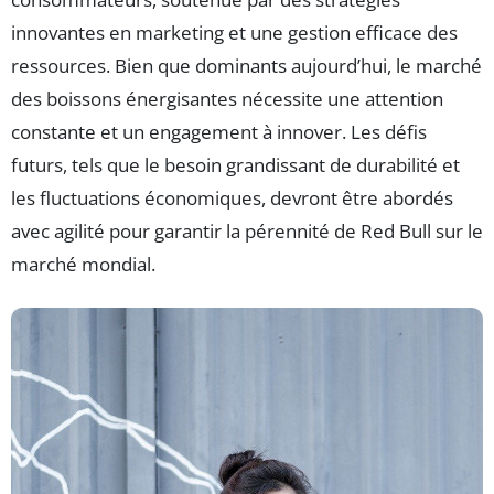
innovantes en marketing et une gestion efficace des
ressources. Bien que dominants aujourd’hui, le marché
des boissons énergisantes nécessite une attention
constante et un engagement à innover. Les défis
futurs, tels que le besoin grandissant de durabilité et
les fluctuations économiques, devront être abordés
avec agilité pour garantir la pérennité de Red Bull sur le
marché mondial.