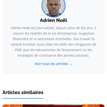
Adrien Noël
Adrien Noël est journaliste. Depuis plus de dix ans, il
couvre les réalités de la vie d'entreprise, la gestion
financière et le lancement d'activités. Son travail l’a
amené à traiter aussi bien les défis des dirigeants de
PME que les mécanismes de financement ou les
stratégies de croissance des jeunes pousses.
Voir tous les articles →
Articles similaires