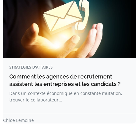
STRATÉGIES D'AFFAIRES
Comment les agences de recrutement
assistent les entreprises et les candidats ?
Dans un contexte économique en constante mutation,
trouver le collaborateur…
Chloé Lemoine