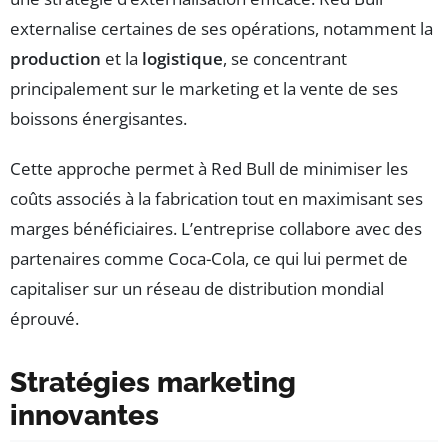
externalise certaines de ses opérations, notamment la
production
et la
logistique
, se concentrant
principalement sur le marketing et la vente de ses
boissons énergisantes.
Cette approche permet à Red Bull de minimiser les
coûts associés à la fabrication tout en maximisant ses
marges bénéficiaires. L’entreprise collabore avec des
partenaires comme Coca-Cola, ce qui lui permet de
capitaliser sur un réseau de distribution mondial
éprouvé.
Stratégies marketing
innovantes