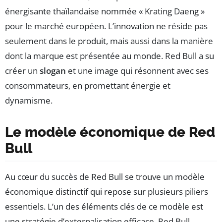
énergisante thaïlandaise nommée « Krating Daeng »
pour le marché européen. L’innovation ne réside pas
seulement dans le produit, mais aussi dans la manière
dont la marque est présentée au monde. Red Bull a su
créer un
slogan
et une image qui résonnent avec ses
consommateurs, en promettant énergie et
dynamisme.
Le modèle économique de Red
Bull
Au cœur du succès de Red Bull se trouve un modèle
économique distinctif qui repose sur plusieurs piliers
essentiels. L’un des éléments clés de ce modèle est
une stratégie d’externalisation efficace. Red Bull