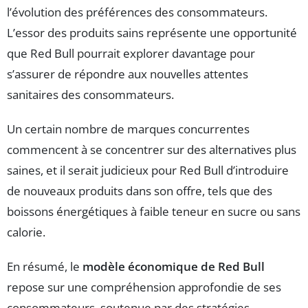
l’évolution des préférences des consommateurs.
L’essor des produits sains représente une opportunité
que Red Bull pourrait explorer davantage pour
s’assurer de répondre aux nouvelles attentes
sanitaires des consommateurs.
Un certain nombre de marques concurrentes
commencent à se concentrer sur des alternatives plus
saines, et il serait judicieux pour Red Bull d’introduire
de nouveaux produits dans son offre, tels que des
boissons énergétiques à faible teneur en sucre ou sans
calorie.
En résumé, le
modèle économique de Red Bull
repose sur une compréhension approfondie de ses
consommateurs, soutenue par des stratégies