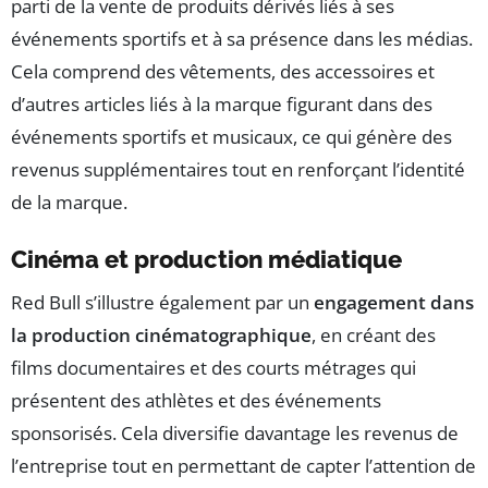
parti de la vente de produits dérivés liés à ses
événements sportifs et à sa présence dans les médias.
Cela comprend des vêtements, des accessoires et
d’autres articles liés à la marque figurant dans des
événements sportifs et musicaux, ce qui génère des
revenus supplémentaires tout en renforçant l’identité
de la marque.
Cinéma et production médiatique
Red Bull s’illustre également par un
engagement dans
la production cinématographique
, en créant des
films documentaires et des courts métrages qui
présentent des athlètes et des événements
sponsorisés. Cela diversifie davantage les revenus de
l’entreprise tout en permettant de capter l’attention de