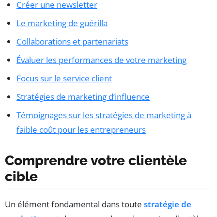
Créer une newsletter
Le marketing de guérilla
Collaborations et partenariats
Évaluer les performances de votre marketing
Focus sur le service client
Stratégies de marketing d’influence
Témoignages sur les stratégies de marketing à
faible coût pour les entrepreneurs
Comprendre votre clientèle
cible
Un élément fondamental dans toute
stratégie de