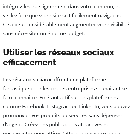
intégrez-les intelligemment dans votre contenu, et
veillez à ce que votre site soit facilement navigable.
Cela peut considérablement augmenter votre visibilité
sans nécessiter un énorme budget.
Utiliser les réseaux sociaux
efficacement
Les
réseaux sociaux
offrent une plateforme
fantastique pour les petites entreprises souhaitant se
faire connaître. En étant actif sur des plateformes
comme Facebook, Instagram ou LinkedIn, vous pouvez
promouvoir vos produits ou services sans dépenser
d’argent. Créez des publications attractives et
engageantes pour attirer l’attention de votre public