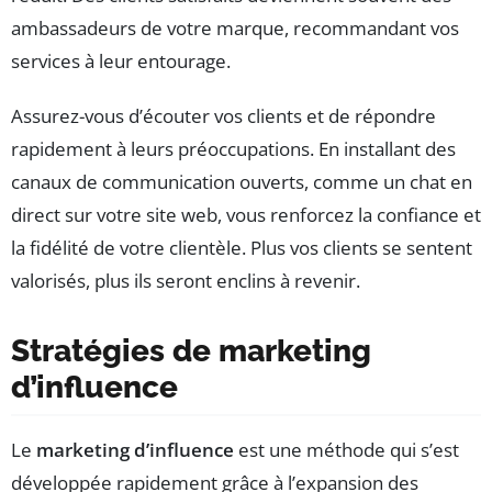
ambassadeurs de votre marque, recommandant vos
services à leur entourage.
Assurez-vous d’écouter vos clients et de répondre
rapidement à leurs préoccupations. En installant des
canaux de communication ouverts, comme un chat en
direct sur votre site web, vous renforcez la confiance et
la fidélité de votre clientèle. Plus vos clients se sentent
valorisés, plus ils seront enclins à revenir.
Stratégies de marketing
d’influence
Le
marketing d’influence
est une méthode qui s’est
développée rapidement grâce à l’expansion des