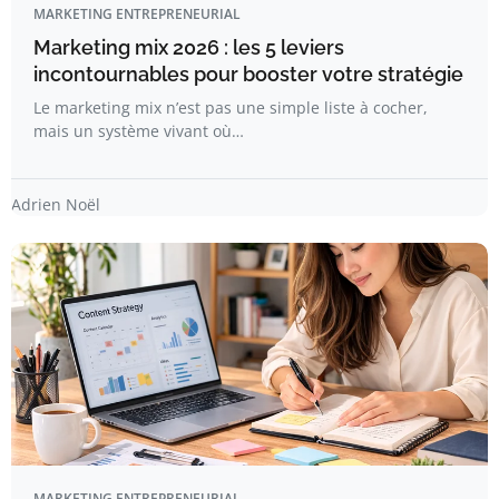
MARKETING ENTREPRENEURIAL
Marketing mix 2026 : les 5 leviers
incontournables pour booster votre stratégie
Le marketing mix n’est pas une simple liste à cocher,
mais un système vivant où…
Adrien Noël
MARKETING ENTREPRENEURIAL