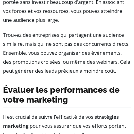
portée sans investir beaucoup d’argent. En associant
vos forces et vos ressources, vous pouvez atteindre
une audience plus large.
Trouvez des entreprises qui partagent une audience
similaire, mais qui ne sont pas des concurrents directs.
Ensemble, vous pouvez organiser des événements,
des promotions croisées, ou même des webinars. Cela
peut générer des leads précieux à moindre coût.
Évaluer les performances de
votre marketing
Il est crucial de suivre l’efficacité de vos
stratégies
marketing
pour vous assurer que vos efforts portent