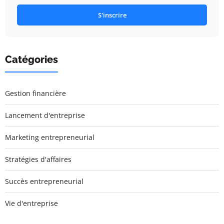
S'inscrire
Catégories
Gestion financière
Lancement d'entreprise
Marketing entrepreneurial
Stratégies d'affaires
Succès entrepreneurial
Vie d'entreprise