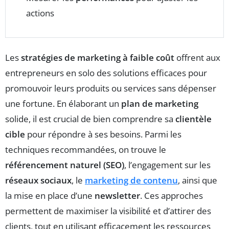
actions
Les
stratégies de marketing à faible coût
offrent aux
entrepreneurs en solo des solutions efficaces pour
promouvoir leurs produits ou services sans dépenser
une fortune. En élaborant un
plan de marketing
solide, il est crucial de bien comprendre sa
clientèle
cible
pour répondre à ses besoins. Parmi les
techniques recommandées, on trouve le
référencement naturel (SEO)
, l’engagement sur les
réseaux sociaux
, le
marketing de contenu
, ainsi que
la mise en place d’une
newsletter
. Ces approches
permettent de maximiser la visibilité et d’attirer des
clients, tout en utilisant efficacement les ressources