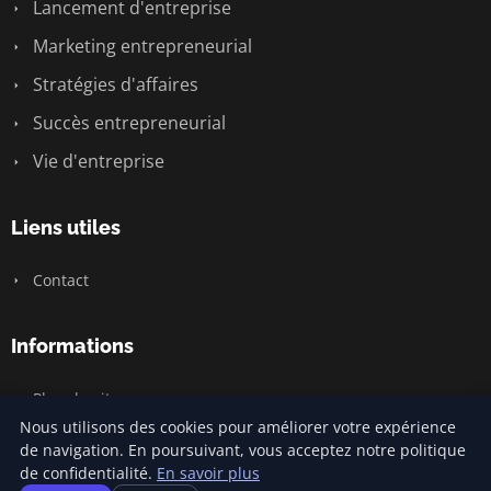
Lancement d'entreprise
Marketing entrepreneurial
Stratégies d'affaires
Succès entrepreneurial
Vie d'entreprise
Liens utiles
Contact
Informations
Plan du site
Nous utilisons des cookies pour améliorer votre expérience
de navigation. En poursuivant, vous acceptez notre politique
de confidentialité.
En savoir plus
© 2026 Jamm Saintlouis. Tous droits réservés.