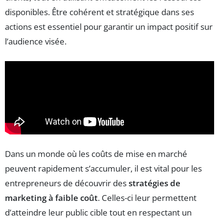
disponibles. Être cohérent et stratégique dans ses
actions est essentiel pour garantir un impact positif sur
l’audience visée.
Dans un monde où les coûts de mise en marché
peuvent rapidement s’accumuler, il est vital pour les
entrepreneurs de découvrir des
stratégies de
marketing à faible coût
. Celles-ci leur permettent
d’atteindre leur public cible tout en respectant un