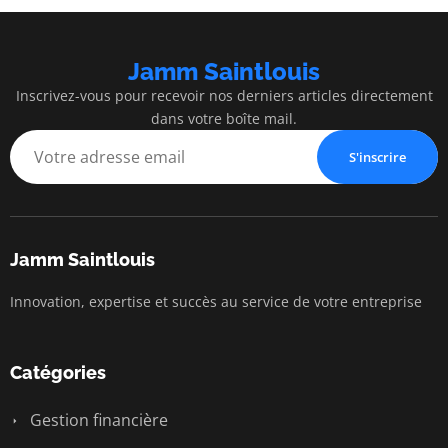
Jamm Saintlouis
Inscrivez-vous pour recevoir nos derniers articles directement
dans votre boîte mail.
S'inscrire
Jamm Saintlouis
Innovation, expertise et succès au service de votre entreprise
Catégories
Gestion financière