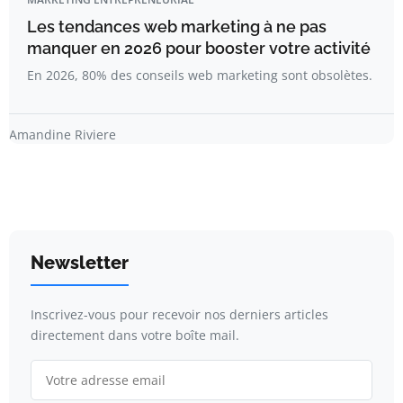
Les tendances web marketing à ne pas
manquer en 2026 pour booster votre activité
En 2026, 80% des conseils web marketing sont obsolètes.
Amandine Riviere
Newsletter
Inscrivez-vous pour recevoir nos derniers articles
directement dans votre boîte mail.