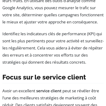
leurs fruits. En utilisant des outils d’analyse comme
Google Analytics, vous pouvez mesurer le trafic sur
votre site, déterminer quelles campagnes fonctionnent
le mieux et ajuster votre approche en conséquence.
Identifiez les indicateurs clés de performance (KPI) qui
sont les plus pertinents pour votre activité et surveillez-
les régulièrement. Cela vous aidera à éviter de répéter
des erreurs et à concentrer vos efforts sur des
stratégies qui donnent des résultats concrets.
Focus sur le service client
Avoir un excellent
service client
peut se révéler être
l’une des meilleures stratégies de marketing à coût
réduit. Des clients satisfaits deviennent souvent des