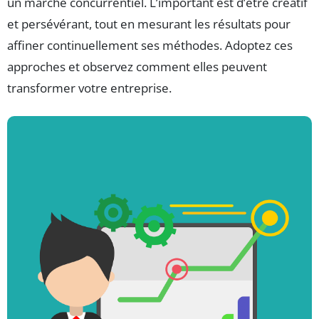
un marché concurrentiel. L’important est d’être créatif
et persévérant, tout en mesurant les résultats pour
affiner continuellement ses méthodes. Adoptez ces
approches et observez comment elles peuvent
transformer votre entreprise.