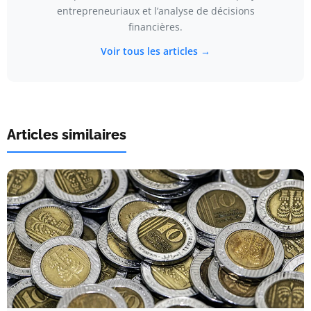
entrepreneuriaux et l’analyse de décisions
financières.
Voir tous les articles →
Articles similaires