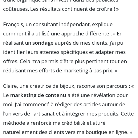
coûteuses. Les résultats continuent de croître ! »
François, un consultant indépendant, explique
comment il a utilisé une approche différente : « En
réalisant un
sondage
auprès de mes clients, j’ai pu
identifier leurs attentes spécifiques et adapter mes
offres. Cela m’a permis d’être plus pertinent tout en
réduisant mes efforts de marketing à bas prix. »
Claire, une créatrice de bijoux, raconte son parcours : «
Le
marketing de contenu
a été une révélation pour
moi. J’ai commencé à rédiger des articles autour de
l’univers de l’artisanat et à intégrer mes produits. Cette
méthode a renforcé ma crédibilité et attiré
naturellement des clients vers ma boutique en ligne. »