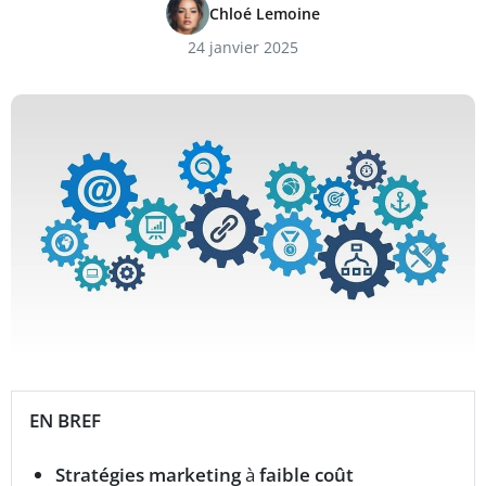
Chloé Lemoine
24 janvier 2025
EN BREF
Stratégies marketing
à
faible coût