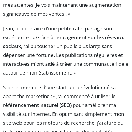
mes attentes. Je vois maintenant une augmentation
significative de mes ventes ! »
Jean, propriétaire d’une petite café, partage son
expérience : « Grâce à l’
engagement sur les réseaux
sociaux
, j’ai pu toucher un public plus large sans
dépenser une fortune. Les publications régulières et
interactives m’ont aidé à créer une communauté fidèle
autour de mon établissement. »
Sophie, membre d’une start-up, a révolutionné sa
approche marketing : « J’ai commencé à utiliser le
référencement naturel (SEO)
pour améliorer ma
visibilité sur Internet. En optimisant simplement mon
site web pour les moteurs de recherche, j’ai attiré du
trafic organique sans investir dans des publicités