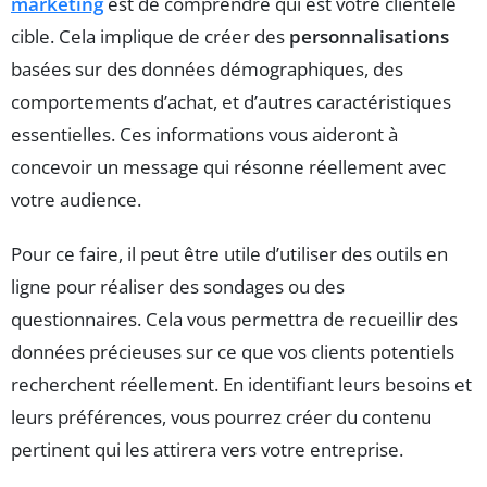
marketing
est de comprendre qui est votre clientèle
cible. Cela implique de créer des
personnalisations
basées sur des données démographiques, des
comportements d’achat, et d’autres caractéristiques
essentielles. Ces informations vous aideront à
concevoir un message qui résonne réellement avec
votre audience.
Pour ce faire, il peut être utile d’utiliser des outils en
ligne pour réaliser des sondages ou des
questionnaires. Cela vous permettra de recueillir des
données précieuses sur ce que vos clients potentiels
recherchent réellement. En identifiant leurs besoins et
leurs préférences, vous pourrez créer du contenu
pertinent qui les attirera vers votre entreprise.