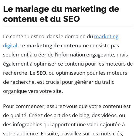
Le mariage du marketing de
contenu et du SEO
Le contenu est roi dans le domaine du
marketing
digital
. Le
marketing de contenu
ne consiste pas
seulement à créer de l’information engageante, mais
également à optimiser ce contenu pour les moteurs de
recherche. Le
SEO
, ou optimisation pour les moteurs
de recherche, est crucial pour générer du trafic
organique vers votre site.
Pour commencer, assurez-vous que votre contenu est
de qualité. Créez des articles de blog, des vidéos, ou
des infographies qui apportent une valeur ajoutée à
votre audience. Ensuite, travaillez sur les mots-clés,