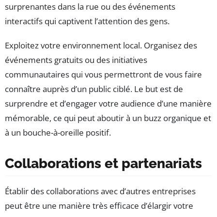
surprenantes dans la rue ou des événements
interactifs qui captivent l’attention des gens.
Exploitez votre environnement local. Organisez des
événements gratuits ou des initiatives
communautaires qui vous permettront de vous faire
connaître auprès d’un public ciblé. Le but est de
surprendre et d’engager votre audience d’une manière
mémorable, ce qui peut aboutir à un buzz organique et
à un bouche-à-oreille positif.
Collaborations et partenariats
Établir des collaborations avec d’autres entreprises
peut être une manière très efficace d’élargir votre