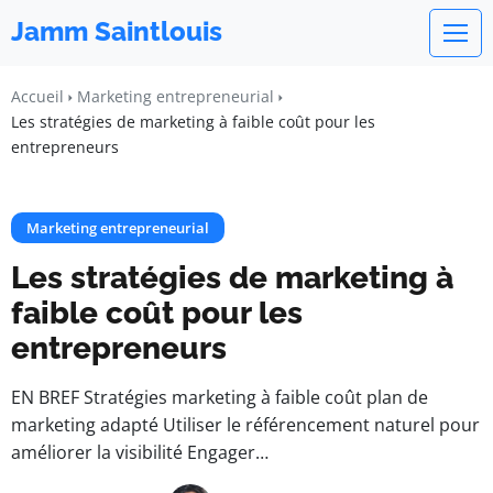
Jamm Saintlouis
Accueil
Marketing entrepreneurial
Les stratégies de marketing à faible coût pour les
entrepreneurs
Marketing entrepreneurial
Les stratégies de marketing à
faible coût pour les
entrepreneurs
EN BREF Stratégies marketing à faible coût plan de
marketing adapté Utiliser le référencement naturel pour
améliorer la visibilité Engager…