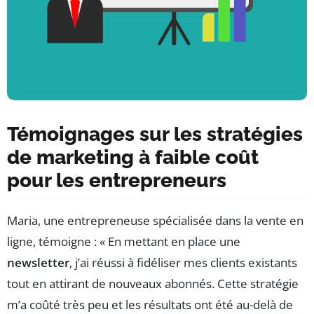
Témoignages sur les stratégies
de marketing à faible coût
pour les entrepreneurs
Maria, une entrepreneuse spécialisée dans la vente en
ligne, témoigne : « En mettant en place une
newsletter
, j’ai réussi à fidéliser mes clients existants
tout en attirant de nouveaux abonnés. Cette stratégie
m’a coûté très peu et les résultats ont été au-delà de