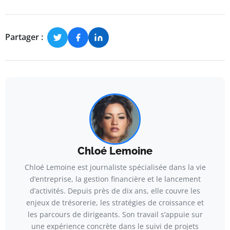
Partager :
Chloé Lemoine
Chloé Lemoine est journaliste spécialisée dans la vie
d’entreprise, la gestion financière et le lancement
d’activités. Depuis près de dix ans, elle couvre les
enjeux de trésorerie, les stratégies de croissance et
les parcours de dirigeants. Son travail s’appuie sur
une expérience concrète dans le suivi de projets