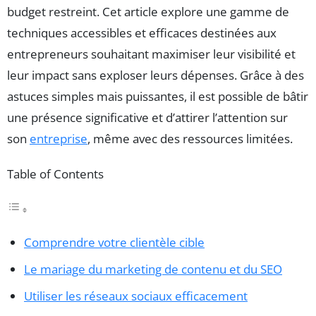
budget restreint. Cet article explore une gamme de
techniques accessibles et efficaces destinées aux
entrepreneurs souhaitant maximiser leur visibilité et
leur impact sans exploser leurs dépenses. Grâce à des
astuces simples mais puissantes, il est possible de bâtir
une présence significative et d’attirer l’attention sur
son
entreprise
, même avec des ressources limitées.
Table of Contents
Comprendre votre clientèle cible
Le mariage du marketing de contenu et du SEO
Utiliser les réseaux sociaux efficacement