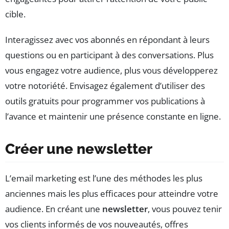
cible.
Interagissez avec vos abonnés en répondant à leurs
questions ou en participant à des conversations. Plus
vous engagez votre audience, plus vous développerez
votre notoriété. Envisagez également d’utiliser des
outils gratuits pour programmer vos publications à
l’avance et maintenir une présence constante en ligne.
Créer une newsletter
L’email marketing est l’une des méthodes les plus
anciennes mais les plus efficaces pour atteindre votre
audience. En créant une
newsletter
, vous pouvez tenir
vos clients informés de vos nouveautés, offres