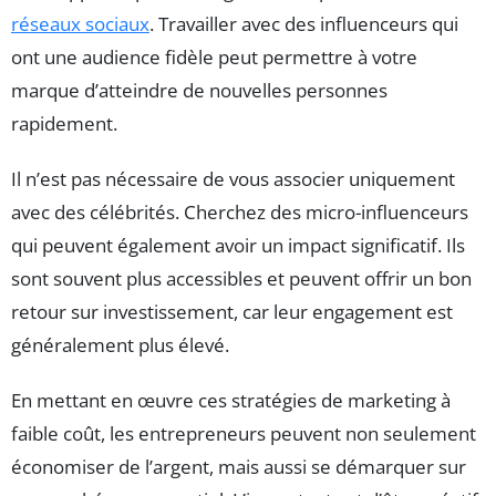
réseaux sociaux
. Travailler avec des influenceurs qui
ont une audience fidèle peut permettre à votre
marque d’atteindre de nouvelles personnes
rapidement.
Il n’est pas nécessaire de vous associer uniquement
avec des célébrités. Cherchez des micro-influenceurs
qui peuvent également avoir un impact significatif. Ils
sont souvent plus accessibles et peuvent offrir un bon
retour sur investissement, car leur engagement est
généralement plus élevé.
En mettant en œuvre ces stratégies de marketing à
faible coût, les entrepreneurs peuvent non seulement
économiser de l’argent, mais aussi se démarquer sur