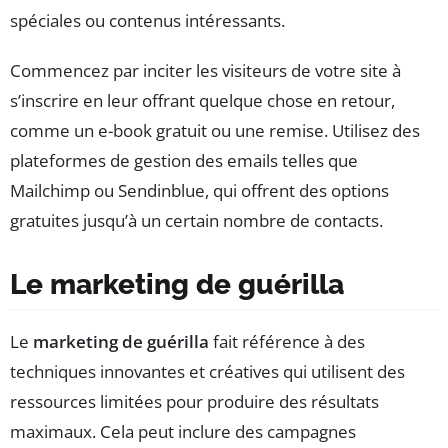
spéciales ou contenus intéressants.
Commencez par inciter les visiteurs de votre site à
s’inscrire en leur offrant quelque chose en retour,
comme un e-book gratuit ou une remise. Utilisez des
plateformes de gestion des emails telles que
Mailchimp ou Sendinblue, qui offrent des options
gratuites jusqu’à un certain nombre de contacts.
Le marketing de guérilla
Le
marketing de guérilla
fait référence à des
techniques innovantes et créatives qui utilisent des
ressources limitées pour produire des résultats
maximaux. Cela peut inclure des campagnes