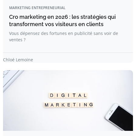
MARKETING ENTREPRENEURIAL
Cro marketing en 2026 : les stratégies qui
transforment vos visiteurs en clients
Vous dépensez des fortunes en publicité sans voir de
ventes ?
Chloé Lemoine