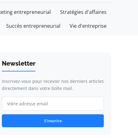
eting entrepreneurial
Stratégies d'affaires
Succès entrepreneurial
Vie d'entreprise
Newsletter
Inscrivez-vous pour recevoir nos derniers articles
directement dans votre boîte mail.
S'inscrire