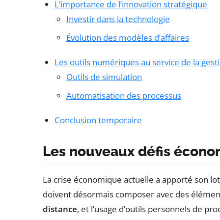
L’importance de l’innovation stratégique
Investir dans la technologie
Évolution des modèles d’affaires
Les outils numériques au service de la gest
Outils de simulation
Automatisation des processus
Conclusion temporaire
Les nouveaux défis écon
La crise économique actuelle a apporté son lot
doivent désormais composer avec des élément
distance
, et l’usage d’outils personnels de pro