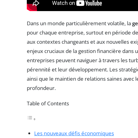
Dans un monde particulièrement volatile, la
ge
pour chaque entreprise, surtout en période de 
aux contextes changeants et aux nouvelles exi
enjeux cruciaux de la gestion financière dans
entreprises peuvent naviguer à travers les tu
pérennité et leur développement. Les stratégie
ainsi que le maintien de relations saines avec 
profondeur.
Table of Contents
Les nouveaux défis économiques