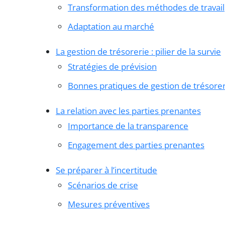
Transformation des méthodes de travail
Adaptation au marché
La gestion de trésorerie : pilier de la survie
Stratégies de prévision
Bonnes pratiques de gestion de trésorer
La relation avec les parties prenantes
Importance de la transparence
Engagement des parties prenantes
Se préparer à l’incertitude
Scénarios de crise
Mesures préventives