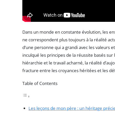
Dans un monde en constante évolution, les e
ne correspondent plus toujours à la réalité act
d’une personne qui a grandi avec les valeurs et
inculqué les principes de la réussite basés sur 
hiérarchie et le travail acharné, la réalité d’a
fracture entre les croyances héritées et les d
Table of Contents
Les leçons de mon père : un héritage préci