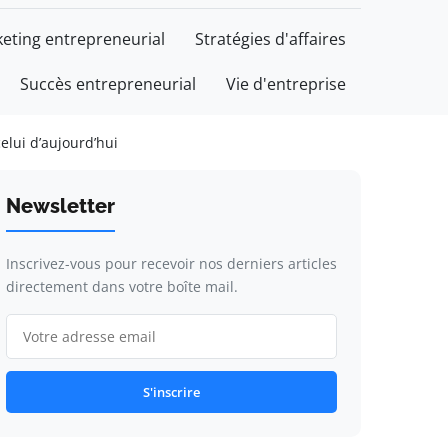
eting entrepreneurial
Stratégies d'affaires
Succès entrepreneurial
Vie d'entreprise
elui d’aujourd’hui
Newsletter
Inscrivez-vous pour recevoir nos derniers articles
directement dans votre boîte mail.
S'inscrire