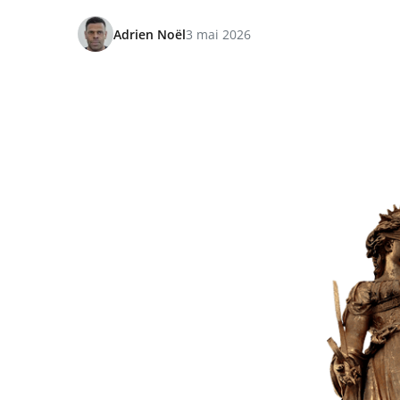
Adrien Noël
3 mai 2026