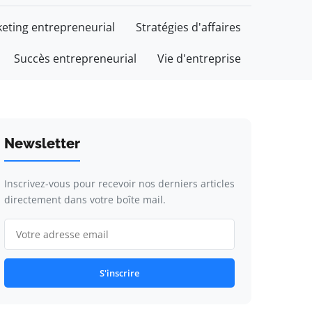
eting entrepreneurial
Stratégies d'affaires
Succès entrepreneurial
Vie d'entreprise
Newsletter
Inscrivez-vous pour recevoir nos derniers articles
directement dans votre boîte mail.
S'inscrire