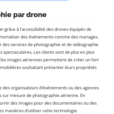
hie par drone
an grâce à l’accessibilité des drones équipés de
immortaliser des événements comme des mariages,
ir des services de photographie et de vidéographie
spectaculaires. Les clients sont de plus en plus
t les images aériennes permettent de créer un fort
mobilières souhaitant présenter leurs propriétés
me des organisateurs d’événements ou des agences
ts sur mesure de photographie aérienne. En
 fournir des images pour des documentaires ou des
es manières d’utiliser cette technologie.