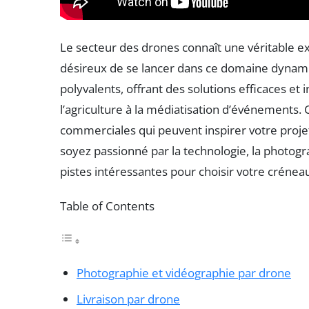
Le secteur des drones connaît une véritable e
désireux de se lancer dans ce domaine dynami
polyvalents, offrant des solutions efficaces e
l’agriculture à la médiatisation d’événements. 
commerciales qui peuvent inspirer votre proje
soyez passionné par la technologie, la photogra
pistes intéressantes pour choisir votre créneau
Table of Contents
Photographie et vidéographie par drone
Livraison par drone