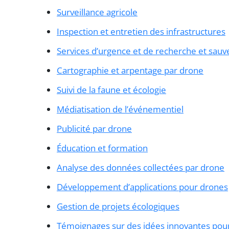
Surveillance agricole
Inspection et entretien des infrastructures
Services d’urgence et de recherche et sauv
Cartographie et arpentage par drone
Suivi de la faune et écologie
Médiatisation de l’événementiel
Publicité par drone
Éducation et formation
Analyse des données collectées par drone
Développement d’applications pour drones
Gestion de projets écologiques
Témoignages sur des idées innovantes pour