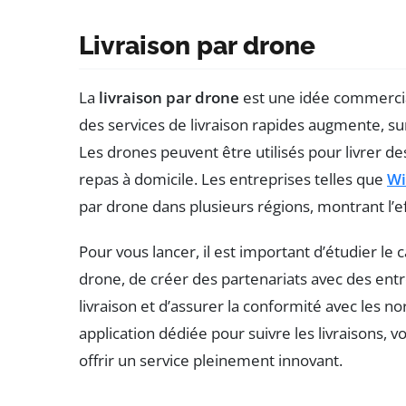
Livraison par drone
La
livraison par drone
est une idée commerci
des services de livraison rapides augmente, s
Les drones peuvent être utilisés pour livrer d
repas à domicile. Les entreprises telles que
Wi
par drone dans plusieurs régions, montrant l’effi
Pour vous lancer, il est important d’étudier le
drone, de créer des partenariats avec des entre
livraison et d’assurer la conformité avec les 
application dédiée pour suivre les livraisons, v
offrir un service pleinement innovant.