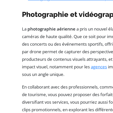
Photographie et vidéograp
La
photographie aérienne
a pris un nouvel él
caméras de haute qualité. Que ce soit pour 
des concerts ou des événements sportifs, offr
par drone permet de capturer des perspectives 
producteurs de contenus visuels attrayants, e
impact visuel, notamment pour les
agences
im
sous un angle unique.
En collaborant avec des professionnels, com
de tourisme, vous pouvez proposer des forfai
diversifiant vos services, vous pourriez aussi
clips promotionnels, en explorant les différent