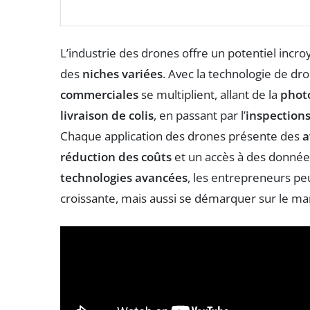
L’industrie des drones offre un potentiel incr
des
niches variées
. Avec la technologie de dr
commerciales
se multiplient, allant de la
phot
livraison de colis
, en passant par l’
inspections
Chaque application des drones présente des
a
réduction des coûts
et un accès à des donnée
technologies avancées
, les entrepreneurs p
croissante, mais aussi se démarquer sur le ma