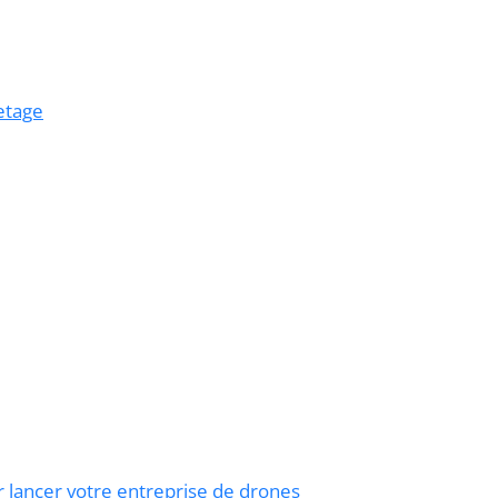
etage
 lancer votre entreprise de drones