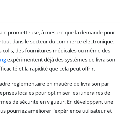
ale prometteuse, à mesure que la demande pour
urtout dans le secteur du commerce électronique.
es colis, des fournitures médicales ou même des
ng
expérimentent déjà des systèmes de livraison
cacité et la rapidité que cela peut offrir.
 cadre réglementaire en matière de livraison par
prises locales pour optimiser les itinéraires de
normes de sécurité en vigueur. En développant une
ous pourriez améliorer l’expérience utilisateur et