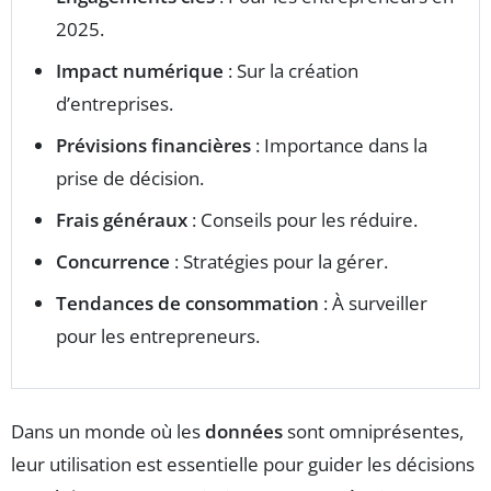
2025.
Impact numérique
: Sur la création
d’entreprises.
Prévisions financières
: Importance dans la
prise de décision.
Frais généraux
: Conseils pour les réduire.
Concurrence
: Stratégies pour la gérer.
Tendances de consommation
: À surveiller
pour les entrepreneurs.
Dans un monde où les
données
sont omniprésentes,
leur utilisation est essentielle pour guider les décisions