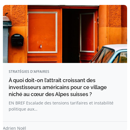
STRATÉGIES D'AFFAIRES
À quoi doit-on l’attrait croissant des
investisseurs américains pour ce village
niché au cœur des Alpes suisses ?
EN BREF Escalade des tensions tarifaires et instabilité
politique aux…
Adrien Noël