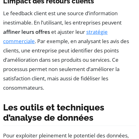
L’impact des retours clients
Le feedback client est une source d’information
inestimable. En l’utilisant, les entreprises peuvent
affiner leurs offres
et ajuster leur
stratégie
commerciale
. Par exemple, en analysant les avis des
clients, une entreprise peut identifier des points
d’amélioration dans ses produits ou services. Ce
processus permet non seulement d’améliorer la
satisfaction client, mais aussi de fidéliser les
consommateurs.
Les outils et techniques
d’analyse de données
Pour exploiter pleinement le potentiel des données,