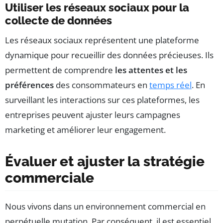
Utiliser les réseaux sociaux pour la
collecte de données
Les réseaux sociaux représentent une plateforme
dynamique pour recueillir des données précieuses. Ils
permettent de comprendre
les attentes et les
préférences
des consommateurs en
temps réel
. En
surveillant les interactions sur ces plateformes, les
entreprises peuvent ajuster leurs campagnes
marketing et améliorer leur engagement.
Évaluer et ajuster la stratégie
commerciale
Nous vivons dans un environnement commercial en
perpétuelle mutation. Par conséquent, il est essentiel