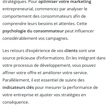
stratégiques. Pour
optimiser votre marketing
entrepreneurial, commencez par analyser le
comportement des consommateurs afin de
comprendre leurs besoins et attentes. Cette
psychologie du consommateur
peut influencer
considérablement vos campagnes.
Les retours d’expérience de vos
clients
sont une
source précieuse d’informations. En les intégrant dans
votre processus de développement, vous pouvez
affiner votre offre et améliorer votre service.
Parallèlement, il est essentiel de suivre des
indicateurs clés
pour mesurer la performance de
votre entreprise et ajuster vos stratégies en
conséquence.