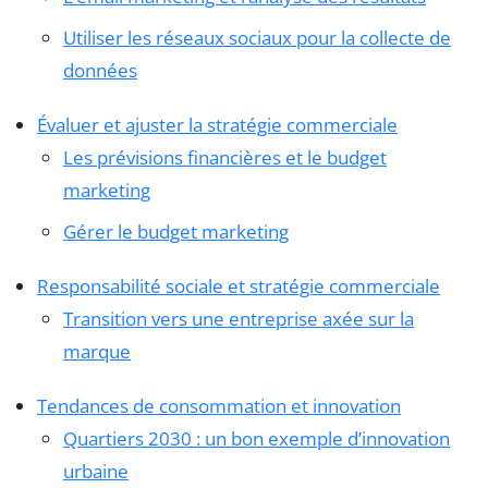
Utiliser les réseaux sociaux pour la collecte de
données
Évaluer et ajuster la stratégie commerciale
Les prévisions financières et le budget
marketing
Gérer le budget marketing
Responsabilité sociale et stratégie commerciale
Transition vers une entreprise axée sur la
marque
Tendances de consommation et innovation
Quartiers 2030 : un bon exemple d’innovation
urbaine