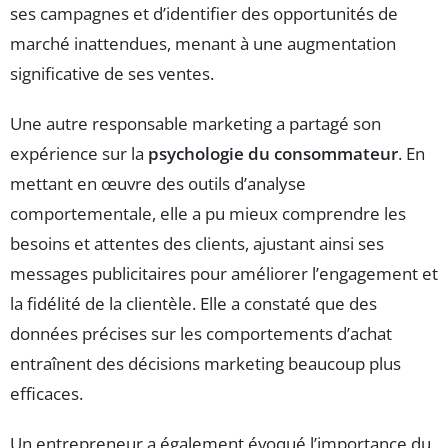
ses campagnes et d’identifier des opportunités de
marché inattendues, menant à une augmentation
significative de ses ventes.
Une autre responsable marketing a partagé son
expérience sur la
psychologie du consommateur
. En
mettant en œuvre des outils d’analyse
comportementale, elle a pu mieux comprendre les
besoins et attentes des clients, ajustant ainsi ses
messages publicitaires pour améliorer l’engagement et
la fidélité de la clientèle. Elle a constaté que des
données précises sur les comportements d’achat
entraînent des décisions marketing beaucoup plus
efficaces.
Un entrepreneur a également évoqué l’importance du