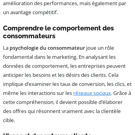
amélioration des performances, mais également par
un avantage compétitif.
Comprendre le comportement des
consommateurs
La
psychologie du consommateur
joue un rôle
fondamental dans le marketing. En analysant les
données de comportement, les entreprises peuvent
anticiper les besoins et les désirs des clients. Cela
implique d’examiner les taux de conversion, les clics, et
même les interactions sur les
réseaux sociaux
. Grâce à
cette compréhension, il devient possible d’élaborer
des offres qui résonnent vraiment avec la clientèle
cible.