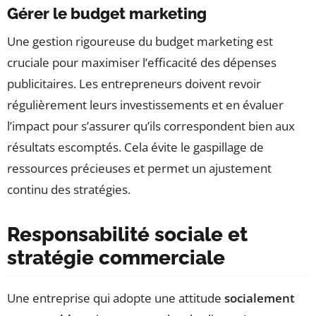
Gérer le budget marketing
Une gestion rigoureuse du budget marketing est
cruciale pour maximiser l’efficacité des dépenses
publicitaires. Les entrepreneurs doivent revoir
régulièrement leurs investissements et en évaluer
l’impact pour s’assurer qu’ils correspondent bien aux
résultats escomptés. Cela évite le gaspillage de
ressources précieuses et permet un ajustement
continu des stratégies.
Responsabilité sociale et
stratégie commerciale
Une entreprise qui adopte une attitude
socialement