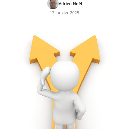
Adrien Noël
17 janvier 2025