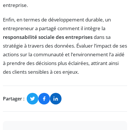
entreprise.
Enfin, en termes de développement durable, un
entrepreneur a partagé comment il intègre la
responsabilité sociale des entreprises
dans sa
stratégie à travers des données. Évaluer l’impact de ses
actions sur la communauté et l’environnement l’a aidé
à prendre des décisions plus éclairées, attirant ainsi
des clients sensibles à ces enjeux.
Partager :