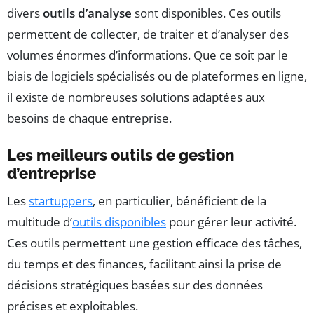
divers
outils d’analyse
sont disponibles. Ces outils
permettent de collecter, de traiter et d’analyser des
volumes énormes d’informations. Que ce soit par le
biais de logiciels spécialisés ou de plateformes en ligne,
il existe de nombreuses solutions adaptées aux
besoins de chaque entreprise.
Les meilleurs outils de gestion
d’entreprise
Les
startuppers
, en particulier, bénéficient de la
multitude d’
outils disponibles
pour gérer leur activité.
Ces outils permettent une gestion efficace des tâches,
du temps et des finances, facilitant ainsi la prise de
décisions stratégiques basées sur des données
précises et exploitables.