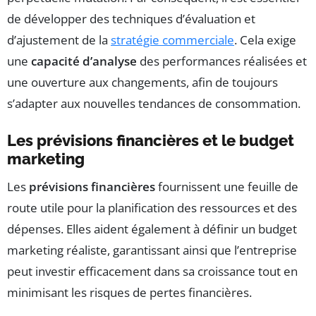
de développer des techniques d’évaluation et
d’ajustement de la
stratégie commerciale
. Cela exige
une
capacité d’analyse
des performances réalisées et
une ouverture aux changements, afin de toujours
s’adapter aux nouvelles tendances de consommation.
Les prévisions financières et le budget
marketing
Les
prévisions financières
fournissent une feuille de
route utile pour la planification des ressources et des
dépenses. Elles aident également à définir un budget
marketing réaliste, garantissant ainsi que l’entreprise
peut investir efficacement dans sa croissance tout en
minimisant les risques de pertes financières.