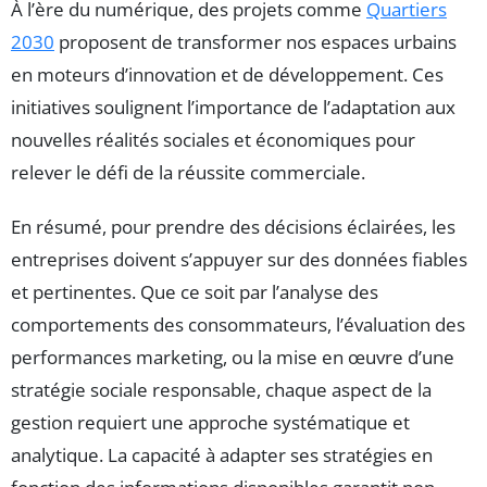
À l’ère du numérique, des projets comme
Quartiers
2030
proposent de transformer nos espaces urbains
en moteurs d’innovation et de développement. Ces
initiatives soulignent l’importance de l’adaptation aux
nouvelles réalités sociales et économiques pour
relever le défi de la réussite commerciale.
En résumé, pour prendre des décisions éclairées, les
entreprises doivent s’appuyer sur des données fiables
et pertinentes. Que ce soit par l’analyse des
comportements des consommateurs, l’évaluation des
performances marketing, ou la mise en œuvre d’une
stratégie sociale responsable, chaque aspect de la
gestion requiert une approche systématique et
analytique. La capacité à adapter ses stratégies en