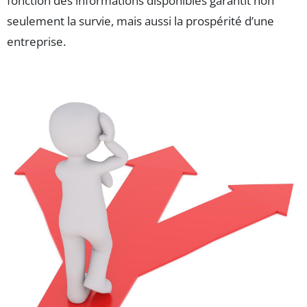
fonction des informations disponibles garantit non
seulement la survie, mais aussi la prospérité d’une
entreprise.