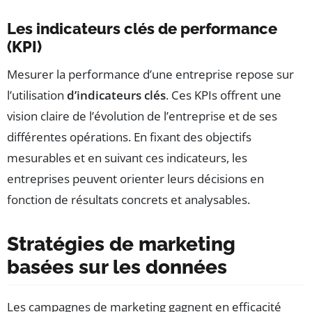
Les indicateurs clés de performance
(KPI)
Mesurer la performance d’une entreprise repose sur
l’utilisation
d’indicateurs clés
. Ces KPIs offrent une
vision claire de l’évolution de l’entreprise et de ses
différentes opérations. En fixant des objectifs
mesurables et en suivant ces indicateurs, les
entreprises peuvent orienter leurs décisions en
fonction de résultats concrets et analysables.
Stratégies de marketing
basées sur les données
Les campagnes de marketing gagnent en efficacité