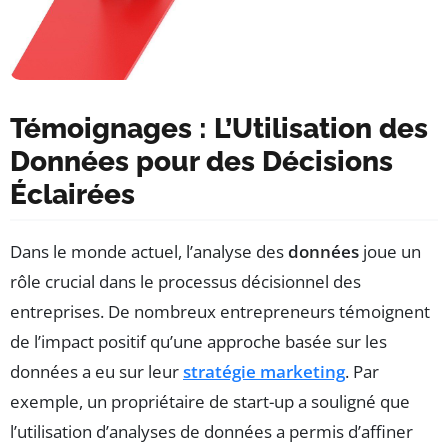
Témoignages : L’Utilisation des
Données pour des Décisions
Éclairées
Dans le monde actuel, l’analyse des
données
joue un
rôle crucial dans le processus décisionnel des
entreprises. De nombreux entrepreneurs témoignent
de l’impact positif qu’une approche basée sur les
données a eu sur leur
stratégie marketing
. Par
exemple, un propriétaire de start-up a souligné que
l’utilisation d’analyses de données a permis d’affiner