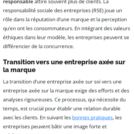
responsable
attire souvent plus de clients. La
responsabilité sociale des entreprises (RSE) joue un
rôle dans la réputation d’une marque et la perception
qu’en ont les consommateurs. En intégrant des valeurs
éthiques dans leur modèle, les entreprises peuvent se
différencier de la concurrence.
Transition vers une entreprise axée sur
la marque
La transition d’une entreprise axée sur soi vers une
entreprise axée sur la marque exige des efforts et des
analyses rigoureuses. Ce processus, qui nécessite du
temps, est crucial pour établir une relation durable
avec les clients. En suivant les
bonnes pratiques
, les
entreprises peuvent bâtir une image forte et