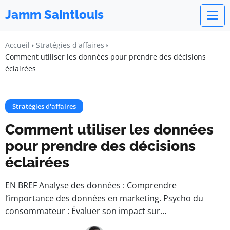
Jamm Saintlouis
Accueil
Stratégies d'affaires
Comment utiliser les données pour prendre des décisions
éclairées
Stratégies d'affaires
Comment utiliser les données
pour prendre des décisions
éclairées
EN BREF Analyse des données : Comprendre
l’importance des données en marketing. Psycho du
consommateur : Évaluer son impact sur…