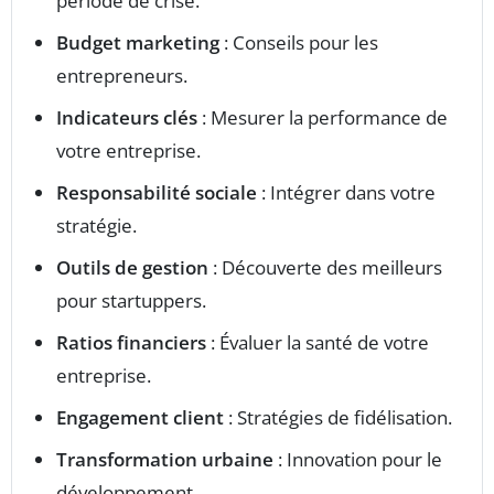
période de crise.
Budget marketing
: Conseils pour les
entrepreneurs.
Indicateurs clés
: Mesurer la performance de
votre entreprise.
Responsabilité sociale
: Intégrer dans votre
stratégie.
Outils de gestion
: Découverte des meilleurs
pour startuppers.
Ratios financiers
: Évaluer la santé de votre
entreprise.
Engagement client
: Stratégies de fidélisation.
Transformation urbaine
: Innovation pour le
développement.