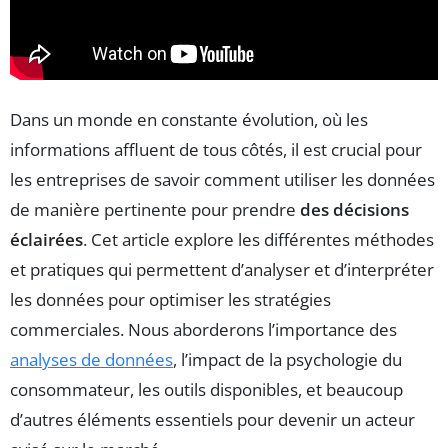
Dans un monde en constante évolution, où les
informations affluent de tous côtés, il est crucial pour
les entreprises de savoir comment utiliser les données
de manière pertinente pour prendre
des décisions
éclairées
. Cet article explore les différentes méthodes
et pratiques qui permettent d’analyser et d’interpréter
les données pour optimiser les stratégies
commerciales. Nous aborderons l’importance des
analyses de données
, l’impact de la psychologie du
consommateur, les outils disponibles, et beaucoup
d’autres éléments essentiels pour devenir un acteur