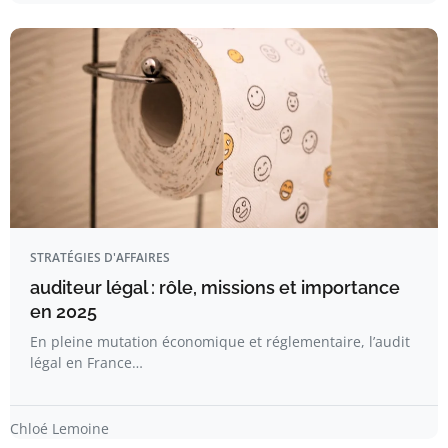
STRATÉGIES D'AFFAIRES
auditeur légal : rôle, missions et importance
en 2025
En pleine mutation économique et réglementaire, l’audit
légal en France…
Chloé Lemoine