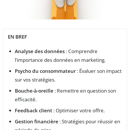
EN BREF
Analyse des données
: Comprendre
l’importance des données en marketing.
Psycho du consommateur
: Évaluer son impact
sur vos stratégies.
Bouche-à-oreille
: Remettre en question son
efficacité.
Feedback client
: Optimiser votre offre.
Gestion financière
: Stratégies pour réussir en