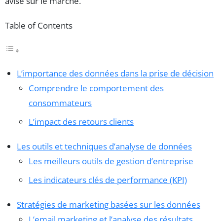
avisé sur le marché.
Table of Contents
L’importance des données dans la prise de décision
Comprendre le comportement des
consommateurs
L’impact des retours clients
Les outils et techniques d’analyse de données
Les meilleurs outils de gestion d’entreprise
Les indicateurs clés de performance (KPI)
Stratégies de marketing basées sur les données
L’email marketing et l’analyse des résultats