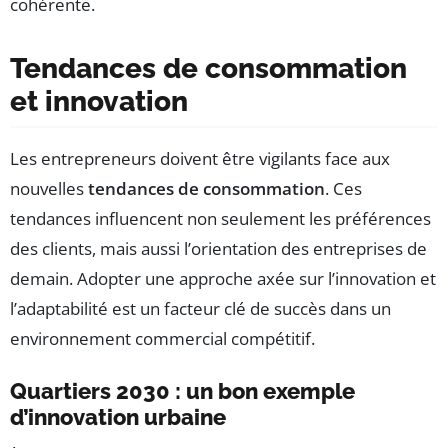
cohérente.
Tendances de consommation
et innovation
Les entrepreneurs doivent être vigilants face aux
nouvelles
tendances de consommation
. Ces
tendances influencent non seulement les préférences
des clients, mais aussi l’orientation des entreprises de
demain. Adopter une approche axée sur l’innovation et
l’adaptabilité est un facteur clé de succès dans un
environnement commercial compétitif.
Quartiers 2030 : un bon exemple
d’innovation urbaine