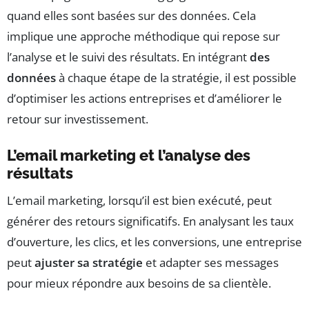
quand elles sont basées sur des données. Cela
implique une approche méthodique qui repose sur
l’analyse et le suivi des résultats. En intégrant
des
données
à chaque étape de la stratégie, il est possible
d’optimiser les actions entreprises et d’améliorer le
retour sur investissement.
L’email marketing et l’analyse des
résultats
L’email marketing, lorsqu’il est bien exécuté, peut
générer des retours significatifs. En analysant les taux
d’ouverture, les clics, et les conversions, une entreprise
peut
ajuster sa stratégie
et adapter ses messages
pour mieux répondre aux besoins de sa clientèle.