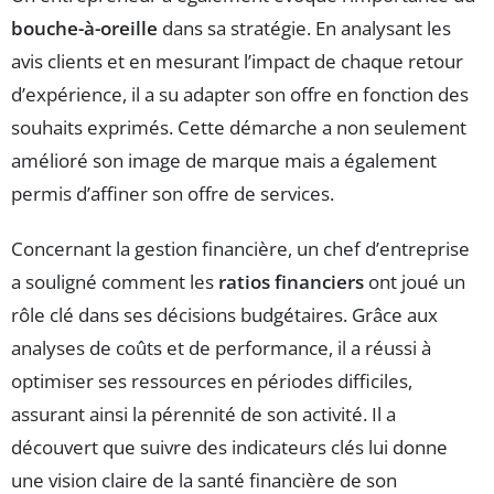
bouche-à-oreille
dans sa stratégie. En analysant les
avis clients et en mesurant l’impact de chaque retour
d’expérience, il a su adapter son offre en fonction des
souhaits exprimés. Cette démarche a non seulement
amélioré son image de marque mais a également
permis d’affiner son offre de services.
Concernant la gestion financière, un chef d’entreprise
a souligné comment les
ratios financiers
ont joué un
rôle clé dans ses décisions budgétaires. Grâce aux
analyses de coûts et de performance, il a réussi à
optimiser ses ressources en périodes difficiles,
assurant ainsi la pérennité de son activité. Il a
découvert que suivre des indicateurs clés lui donne
une vision claire de la santé financière de son