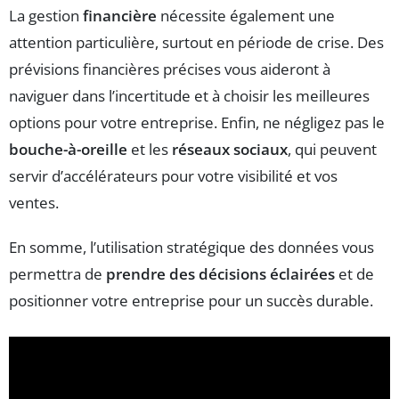
La gestion
financière
nécessite également une
attention particulière, surtout en période de crise. Des
prévisions financières précises vous aideront à
naviguer dans l’incertitude et à choisir les meilleures
options pour votre entreprise. Enfin, ne négligez pas le
bouche-à-oreille
et les
réseaux sociaux
, qui peuvent
servir d’accélérateurs pour votre visibilité et vos
ventes.
En somme, l’utilisation stratégique des données vous
permettra de
prendre des décisions éclairées
et de
positionner votre entreprise pour un succès durable.