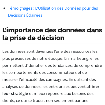
Témoignages : L’Utilisation des Données pour des
Décisions Éclairées
L’importance des données dans
la prise de décision
Les données sont devenues l’une des ressources les
plus précieuses de notre époque. En marketing, elles
permettent d’identifier des tendances, de comprendre
les comportements des consommateurs et de
mesurer l’efficacité des campagnes. En utilisant des
analyses de données, les entreprises peuvent
affiner
leur stratégie
et mieux répondre aux besoins des
clients, ce qui se traduit non seulement par une