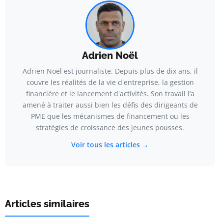
Adrien Noël
Adrien Noël est journaliste. Depuis plus de dix ans, il
couvre les réalités de la vie d'entreprise, la gestion
financière et le lancement d'activités. Son travail l’a
amené à traiter aussi bien les défis des dirigeants de
PME que les mécanismes de financement ou les
stratégies de croissance des jeunes pousses.
Voir tous les articles →
Articles similaires