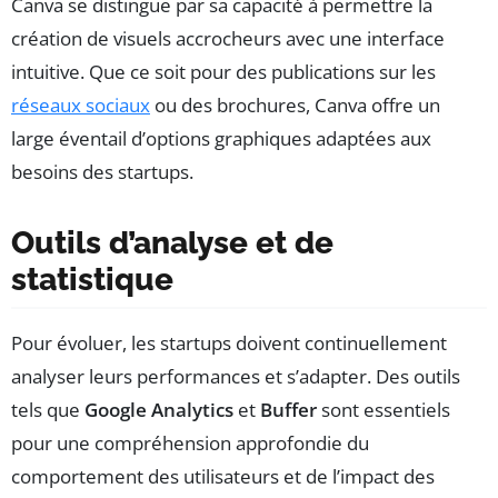
Canva se distingue par sa capacité à permettre la
création de visuels accrocheurs avec une interface
intuitive. Que ce soit pour des publications sur les
réseaux sociaux
ou des brochures, Canva offre un
large éventail d’options graphiques adaptées aux
besoins des startups.
Outils d’analyse et de
statistique
Pour évoluer, les startups doivent continuellement
analyser leurs performances et s’adapter. Des outils
tels que
Google Analytics
et
Buffer
sont essentiels
pour une compréhension approfondie du
comportement des utilisateurs et de l’impact des