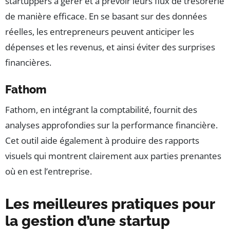
startuppers à gérer et à prévoir leurs flux de trésorerie
de manière efficace. En se basant sur des données
réelles, les entrepreneurs peuvent anticiper les
dépenses et les revenus, et ainsi éviter des surprises
financières.
Fathom
Fathom, en intégrant la comptabilité, fournit des
analyses approfondies sur la performance financière.
Cet outil aide également à produire des rapports
visuels qui montrent clairement aux parties prenantes
où en est l’entreprise.
Les meilleures pratiques pour
la gestion d’une startup