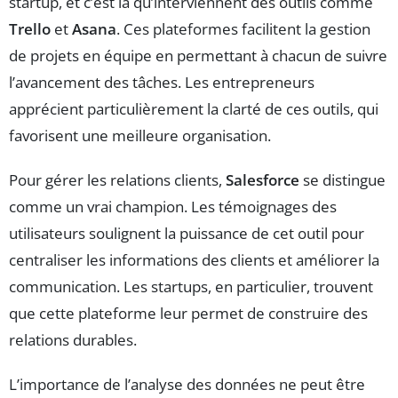
startup, et c’est là qu’interviennent des outils comme
Trello
et
Asana
. Ces plateformes facilitent la gestion
de projets en équipe en permettant à chacun de suivre
l’avancement des tâches. Les entrepreneurs
apprécient particulièrement la clarté de ces outils, qui
favorisent une meilleure organisation.
Pour gérer les relations clients,
Salesforce
se distingue
comme un vrai champion. Les témoignages des
utilisateurs soulignent la puissance de cet outil pour
centraliser les informations des clients et améliorer la
communication. Les startups, en particulier, trouvent
que cette plateforme leur permet de construire des
relations durables.
L’importance de l’analyse des données ne peut être