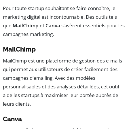
Pour toute startup souhaitant se faire connaître, le
marketing digital est incontournable. Des outils tels
que
MailChimp
et
Canva
s’avèrent essentiels pour les
campagnes marketing.
MailChimp
MailChimp est une plateforme de gestion des e-mails
qui permet aux utilisateurs de créer facilement des
campagnes d’emailing. Avec des modèles
personnalisables et des analyses détaillées, cet outil
aide les startups à maximiser leur portée auprès de
leurs clients.
Canva