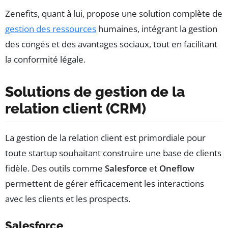
Zenefits, quant à lui, propose une solution complète de
gestion des ressources
humaines, intégrant la gestion
des congés et des avantages sociaux, tout en facilitant
la conformité légale.
Solutions de gestion de la
relation client (CRM)
La gestion de la relation client est primordiale pour
toute startup souhaitant construire une base de clients
fidèle. Des outils comme
Salesforce
et
Oneflow
permettent de gérer efficacement les interactions
avec les clients et les prospects.
Salesforce