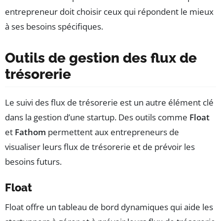
entrepreneur doit choisir ceux qui répondent le mieux
à ses besoins spécifiques.
Outils de gestion des flux de
trésorerie
Le suivi des flux de trésorerie est un autre élément clé
dans la gestion d’une startup. Des outils comme
Float
et
Fathom
permettent aux entrepreneurs de
visualiser leurs flux de trésorerie et de prévoir les
besoins futurs.
Float
Float offre un tableau de bord dynamiques qui aide les