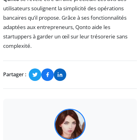
utilisateurs soulignent la simplicité des opérations
bancaires qu’il propose. Grâce à ses fonctionnalités
adaptées aux entrepreneurs, Qonto aide les
startuppers à garder un œil sur leur trésorerie sans
complexité.
Partager :