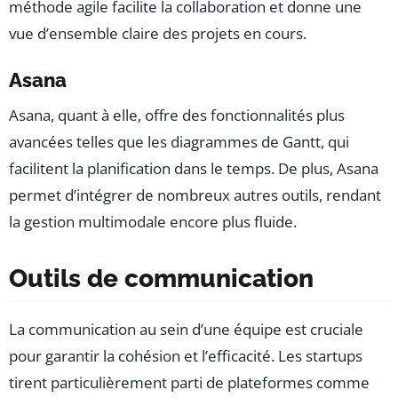
méthode agile facilite la collaboration et donne une
vue d’ensemble claire des projets en cours.
Asana
Asana, quant à elle, offre des fonctionnalités plus
avancées telles que les diagrammes de Gantt, qui
facilitent la planification dans le temps. De plus, Asana
permet d’intégrer de nombreux autres outils, rendant
la gestion multimodale encore plus fluide.
Outils de communication
La communication au sein d’une équipe est cruciale
pour garantir la cohésion et l’efficacité. Les startups
tirent particulièrement parti de plateformes comme