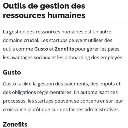
Outils de gestion des
ressources humaines
La gestion des ressources humaines est un autre
domaine crucial. Les startups peuvent utiliser des
outils comme
Gusto
et
Zenefits
pour gérer les paies,
les avantages sociaux et les onboarding des employés.
Gusto
Gusto facilite la gestion des paiements, des impôts et
des obligations réglementaires. En automa­lisant ces
processus, les startups peuvent se concentrer sur leur
croissance plutôt que sur des tâches administratives.
Zenefits