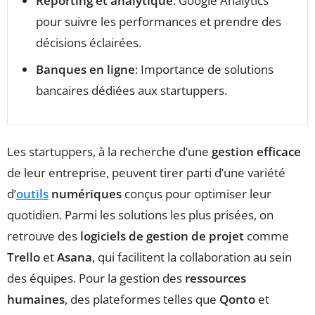
Reporting et analytique
: Google Analytics
pour suivre les performances et prendre des
décisions éclairées.
Banques en ligne
: Importance de solutions
bancaires dédiées aux startuppers.
Les startuppers, à la recherche d’une
gestion efficace
de leur entreprise, peuvent tirer parti d’une variété
d’
outils
numériques
conçus pour optimiser leur
quotidien. Parmi les solutions les plus prisées, on
retrouve des
logiciels de gestion de projet
comme
Trello
et
Asana
, qui facilitent la collaboration au sein
des équipes. Pour la gestion des
ressources
humaines
, des plateformes telles que
Qonto
et