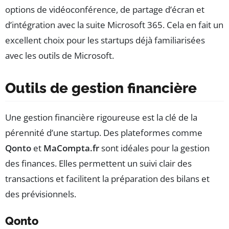
options de vidéoconférence, de partage d’écran et
d’intégration avec la suite Microsoft 365. Cela en fait un
excellent choix pour les startups déjà familiarisées
avec les outils de Microsoft.
Outils de gestion financière
Une gestion financière rigoureuse est la clé de la
pérennité d’une startup. Des plateformes comme
Qonto
et
MaCompta.fr
sont idéales pour la gestion
des finances. Elles permettent un suivi clair des
transactions et facilitent la préparation des bilans et
des prévisionnels.
Qonto