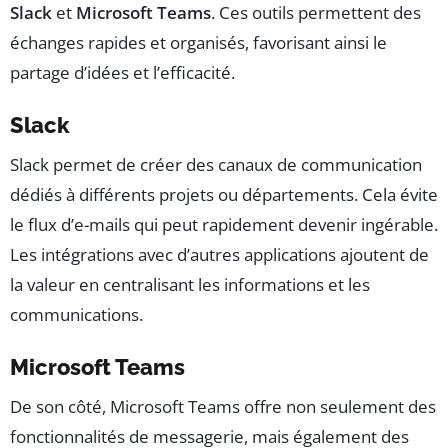
Slack
et
Microsoft Teams
. Ces outils permettent des
échanges rapides et organisés, favorisant ainsi le
partage d’idées et l’efficacité.
Slack
Slack permet de créer des canaux de communication
dédiés à différents projets ou départements. Cela évite
le flux d’e-mails qui peut rapidement devenir ingérable.
Les intégrations avec d’autres applications ajoutent de
la valeur en centralisant les informations et les
communications.
Microsoft Teams
De son côté, Microsoft Teams offre non seulement des
fonctionnalités de messagerie, mais également des