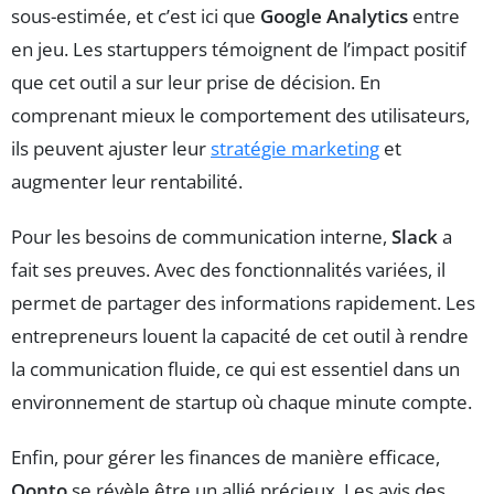
sous-estimée, et c’est ici que
Google Analytics
entre
en jeu. Les startuppers témoignent de l’impact positif
que cet outil a sur leur prise de décision. En
comprenant mieux le comportement des utilisateurs,
ils peuvent ajuster leur
stratégie marketing
et
augmenter leur rentabilité.
Pour les besoins de communication interne,
Slack
a
fait ses preuves. Avec des fonctionnalités variées, il
permet de partager des informations rapidement. Les
entrepreneurs louent la capacité de cet outil à rendre
la communication fluide, ce qui est essentiel dans un
environnement de startup où chaque minute compte.
Enfin, pour gérer les finances de manière efficace,
Qonto
se révèle être un allié précieux. Les avis des