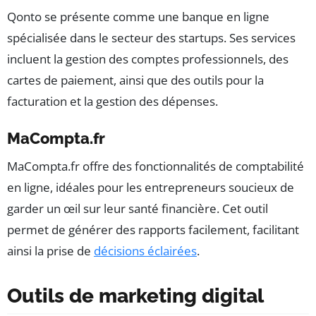
Qonto se présente comme une banque en ligne
spécialisée dans le secteur des startups. Ses services
incluent la gestion des comptes professionnels, des
cartes de paiement, ainsi que des outils pour la
facturation et la gestion des dépenses.
MaCompta.fr
MaCompta.fr offre des fonctionnalités de comptabilité
en ligne, idéales pour les entrepreneurs soucieux de
garder un œil sur leur santé financière. Cet outil
permet de générer des rapports facilement, facilitant
ainsi la prise de
décisions éclairées
.
Outils de marketing digital