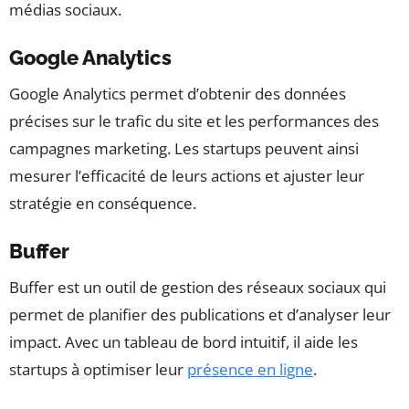
médias sociaux.
Google Analytics
Google Analytics permet d’obtenir des données
précises sur le trafic du site et les performances des
campagnes marketing. Les startups peuvent ainsi
mesurer l’efficacité de leurs actions et ajuster leur
stratégie en conséquence.
Buffer
Buffer est un outil de gestion des réseaux sociaux qui
permet de planifier des publications et d’analyser leur
impact. Avec un tableau de bord intuitif, il aide les
startups à optimiser leur
présence en ligne
.