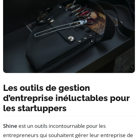
Les outils de gestion
d’entreprise inéluctables pour
les startuppers
Shine
est un outils incontournable pour les
entrepreneurs qui souhaitent gérer leur entreprise de