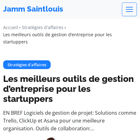
Jamm Saintlouis
Accueil
Stratégies d'affaires
Les meilleurs outils de gestion d’entreprise pour les
startuppers
Stratégies d'affaires
Les meilleurs outils de gestion
d’entreprise pour les
startuppers
EN BREF Logiciels de gestion de projet: Solutions comme
Trello, ClickUp et Asana pour une meilleure
organisation. Outils de collaboration:…