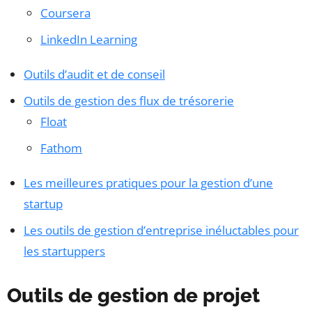
Coursera
LinkedIn Learning
Outils d’audit et de conseil
Outils de gestion des flux de trésorerie
Float
Fathom
Les meilleures pratiques pour la gestion d’une
startup
Les outils de gestion d’entreprise inéluctables pour
les startuppers
Outils de gestion de projet