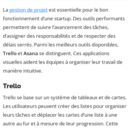
La
gestion de projet
est essentielle pour le bon
fonctionnement d’une startup. Des outils performants
permettent de suivre l’avancement des tâches,
d’assigner des responsabilités et de respecter des
délais serrés. Parmi les meilleurs outils disponibles,
Trello
et
Asana
se distinguent. Ces applications
visuelles aident les équipes à organiser leur travail de
manière intuitive.
Trello
Trello se base sur un système de tableaux et de cartes.
Les utilisateurs peuvent créer des listes pour organiser
leurs tâches et déplacer les cartes d’une liste à une
autre au fur et à mesure de leur progression. Cette