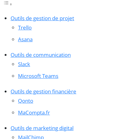
Outils de gestion de projet
Trello
Asana
Outils de communication
Slack
Microsoft Teams
Outils de gestion financière
Qonto
MaCompta.fr
Outils de marketing digital
MailChimp