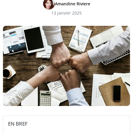
Amandine Riviere
13 janvier 2025
EN BREF