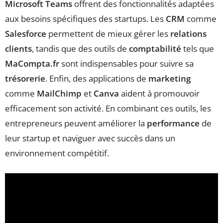
Microsoft Teams
offrent des fonctionnalités adaptées
aux besoins spécifiques des startups. Les
CRM
comme
Salesforce
permettent de mieux gérer les
relations
clients
, tandis que des outils de
comptabilité
tels que
MaCompta.fr
sont indispensables pour suivre sa
trésorerie
. Enfin, des applications de
marketing
comme
MailChimp
et
Canva
aident à promouvoir
efficacement son activité. En combinant ces outils, les
entrepreneurs peuvent améliorer la
performance
de
leur startup et naviguer avec succès dans un
environnement compétitif.