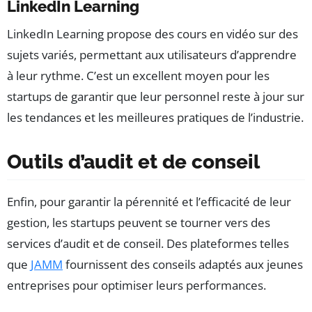
LinkedIn Learning
LinkedIn Learning propose des cours en vidéo sur des
sujets variés, permettant aux utilisateurs d’apprendre
à leur rythme. C’est un excellent moyen pour les
startups de garantir que leur personnel reste à jour sur
les tendances et les meilleures pratiques de l’industrie.
Outils d’audit et de conseil
Enfin, pour garantir la pérennité et l’efficacité de leur
gestion, les startups peuvent se tourner vers des
services d’audit et de conseil. Des plateformes telles
que
JAMM
fournissent des conseils adaptés aux jeunes
entreprises pour optimiser leurs performances.