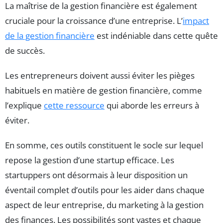
La maîtrise de la gestion financière est également
cruciale pour la croissance d’une entreprise. L’
impact
de la gestion financière
est indéniable dans cette quête
de succès.
Les entrepreneurs doivent aussi éviter les pièges
habituels en matière de gestion financière, comme
l’explique
cette ressource
qui aborde les erreurs à
éviter.
En somme, ces outils constituent le socle sur lequel
repose la gestion d’une startup efficace. Les
startuppers ont désormais à leur disposition un
éventail complet d’outils pour les aider dans chaque
aspect de leur entreprise, du marketing à la gestion
des finances. Les possibilités sont vastes et chaque