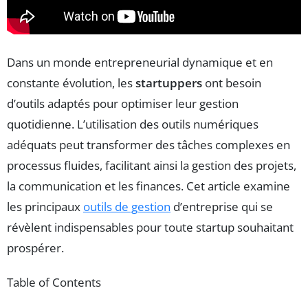
Dans un monde entrepreneurial dynamique et en
constante évolution, les
startuppers
ont besoin
d’outils adaptés pour optimiser leur gestion
quotidienne. L’utilisation des outils numériques
adéquats peut transformer des tâches complexes en
processus fluides, facilitant ainsi la gestion des projets,
la communication et les finances. Cet article examine
les principaux
outils de gestion
d’entreprise qui se
révèlent indispensables pour toute startup souhaitant
prospérer.
Table of Contents