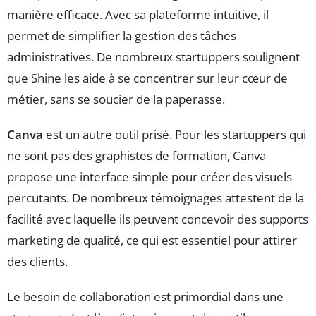
manière efficace. Avec sa plateforme intuitive, il
permet de simplifier la gestion des tâches
administratives. De nombreux startuppers soulignent
que Shine les aide à se concentrer sur leur cœur de
métier, sans se soucier de la paperasse.
Canva
est un autre outil prisé. Pour les startuppers qui
ne sont pas des graphistes de formation, Canva
propose une interface simple pour créer des visuels
percutants. De nombreux témoignages attestent de la
facilité avec laquelle ils peuvent concevoir des supports
marketing de qualité, ce qui est essentiel pour attirer
des clients.
Le besoin de collaboration est primordial dans une