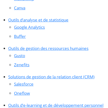
Canva
Outils d’analyse et de statistique
Google Analytics
Buffer
Outils de gestion des ressources humaines
Gusto
Zenefits
Solutions de gestion de la relation client (CRM)
Salesforce
Oneflow
Outils d’e-learning et de développement personnel