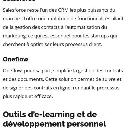
Salesforce reste l’un des CRM les plus puissants du
marché. Il offre une multitude de fonctionnalités allant
de la gestion des contacts à l’automatisation du
marketing, ce qui est essentiel pour les startups qui
cherchent à optimiser leurs processus client.
Oneflow
Oneflow, pour sa part, simplifie la gestion des contrats
et des documents. Cette solution permet de suivre et
de signer des contrats en ligne, rendant le processus
plus rapide et efficace.
Outils d’e-learning et de
développement personnel