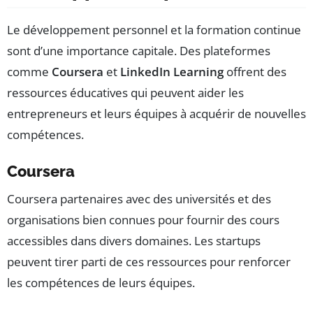
Le développement personnel et la formation continue
sont d’une importance capitale. Des plateformes
comme
Coursera
et
LinkedIn Learning
offrent des
ressources éducatives qui peuvent aider les
entrepreneurs et leurs équipes à acquérir de nouvelles
compétences.
Coursera
Coursera partenaires avec des universités et des
organisations bien connues pour fournir des cours
accessibles dans divers domaines. Les startups
peuvent tirer parti de ces ressources pour renforcer
les compétences de leurs équipes.