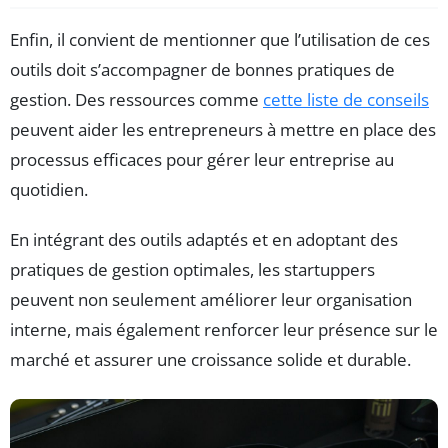
Enfin, il convient de mentionner que l’utilisation de ces
outils doit s’accompagner de bonnes pratiques de
gestion. Des ressources comme
cette liste de conseils
peuvent aider les entrepreneurs à mettre en place des
processus efficaces pour gérer leur entreprise au
quotidien.
En intégrant des outils adaptés et en adoptant des
pratiques de gestion optimales, les startuppers
peuvent non seulement améliorer leur organisation
interne, mais également renforcer leur présence sur le
marché et assurer une croissance solide et durable.