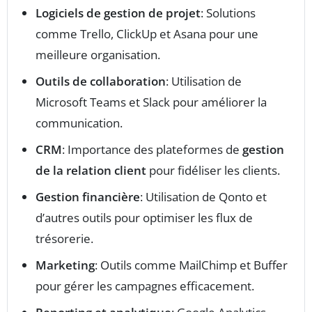
Logiciels de gestion de projet
: Solutions
comme Trello, ClickUp et Asana pour une
meilleure organisation.
Outils de collaboration
: Utilisation de
Microsoft Teams et Slack pour améliorer la
communication.
CRM
: Importance des plateformes de
gestion
de la relation client
pour fidéliser les clients.
Gestion financière
: Utilisation de Qonto et
d’autres outils pour optimiser les flux de
trésorerie.
Marketing
: Outils comme MailChimp et Buffer
pour gérer les campagnes efficacement.