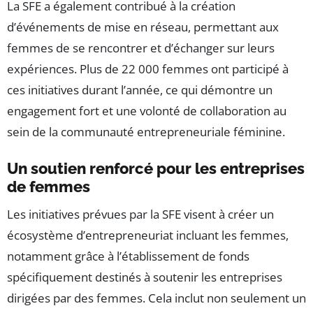
La SFE a également contribué à la création
d’événements de mise en réseau, permettant aux
femmes de se rencontrer et d’échanger sur leurs
expériences. Plus de 22 000 femmes ont participé à
ces initiatives durant l’année, ce qui démontre un
engagement fort et une volonté de collaboration au
sein de la communauté entrepreneuriale féminine.
Un soutien renforcé pour les entreprises
de femmes
Les initiatives prévues par la SFE visent à créer un
écosystème d’entrepreneuriat incluant les femmes,
notamment grâce à l’établissement de fonds
spécifiquement destinés à soutenir les entreprises
dirigées par des femmes. Cela inclut non seulement un