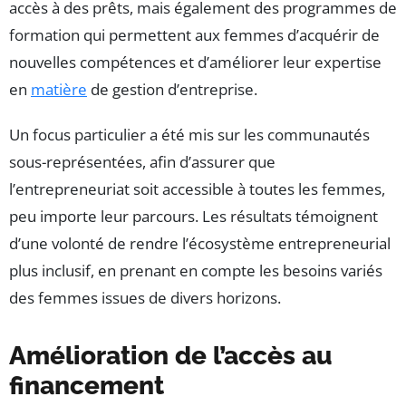
accès à des prêts, mais également des programmes de
formation qui permettent aux femmes d’acquérir de
nouvelles compétences et d’améliorer leur expertise
en
matière
de gestion d’entreprise.
Un focus particulier a été mis sur les communautés
sous-représentées, afin d’assurer que
l’entrepreneuriat soit accessible à toutes les femmes,
peu importe leur parcours. Les résultats témoignent
d’une volonté de rendre l’écosystème entrepreneurial
plus inclusif, en prenant en compte les besoins variés
des femmes issues de divers horizons.
Amélioration de l’accès au
financement