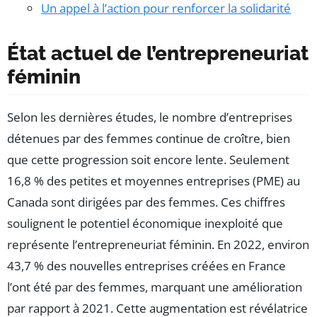
Un appel à l’action pour renforcer la solidarité
État actuel de l’entrepreneuriat
féminin
Selon les dernières études, le nombre d’entreprises
détenues par des femmes continue de croître, bien
que cette progression soit encore lente. Seulement
16,8 % des petites et moyennes entreprises (PME) au
Canada sont dirigées par des femmes. Ces chiffres
soulignent le potentiel économique inexploité que
représente l’entrepreneuriat féminin. En 2022, environ
43,7 % des nouvelles entreprises créées en France
l’ont été par des femmes, marquant une amélioration
par rapport à 2021. Cette augmentation est révélatrice