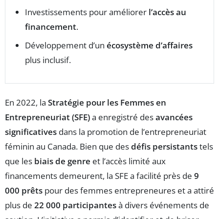
Investissements pour améliorer
l’accès au
financement
.
Développement d’un
écosystème d’affaires
plus inclusif.
En 2022, la
Stratégie pour les Femmes en
Entrepreneuriat (SFE)
a enregistré des
avancées
significatives
dans la promotion de l’entrepreneuriat
féminin au Canada. Bien que des
défis persistants
tels
que les
biais de genre
et l’accès limité aux
financements demeurent, la SFE a facilité près de
9
000 prêts
pour des femmes entrepreneures et a attiré
plus de
22 000 participantes
à divers événements de