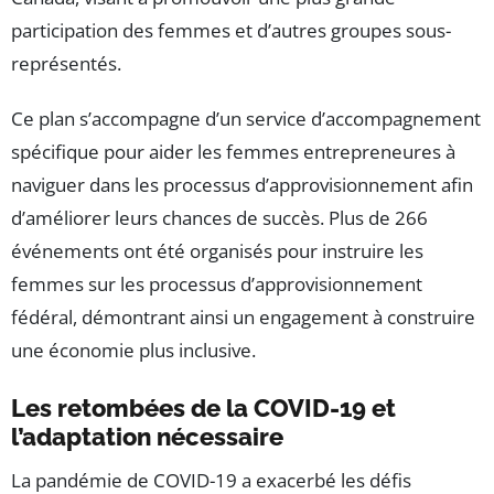
participation des femmes et d’autres groupes sous-
représentés.
Ce plan s’accompagne d’un service d’accompagnement
spécifique pour aider les femmes entrepreneures à
naviguer dans les processus d’approvisionnement afin
d’améliorer leurs chances de succès. Plus de 266
événements ont été organisés pour instruire les
femmes sur les processus d’approvisionnement
fédéral, démontrant ainsi un engagement à construire
une économie plus inclusive.
Les retombées de la COVID-19 et
l’adaptation nécessaire
La pandémie de COVID-19 a exacerbé les défis