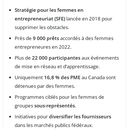
Stratégie pour les femmes en
entrepreneuriat (SFE)
lancée en 2018 pour
supprimer les obstacles.
Près de
9 000 prêts
accordés à des femmes
entrepreneures en 2022.
Plus de
22 000 participantes
aux événements
de mise en réseau et d’apprentissage.
Uniquement
16,8 % des PME
au Canada sont
détenues par des femmes.
Programmes ciblés pour les femmes de
groupes
sous-représentés
.
Initiatives pour
diversifier les fournisseurs
dans les marchés publics fédéraux.