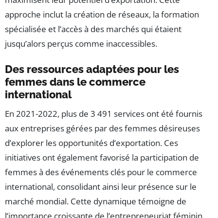
approche inclut la création de réseaux, la formation
spécialisée et l’accès à des marchés qui étaient
jusqu’alors perçus comme inaccessibles.
Des ressources adaptées pour les
femmes dans le commerce
international
En 2021-2022, plus de 3 491 services ont été fournis
aux entreprises gérées par des femmes désireuses
d’explorer les opportunités d’exportation. Ces
initiatives ont également favorisé la participation de
femmes à des événements clés pour le commerce
international, consolidant ainsi leur présence sur le
marché mondial. Cette dynamique témoigne de
l’importance croissante de l’entrepreneuriat féminin