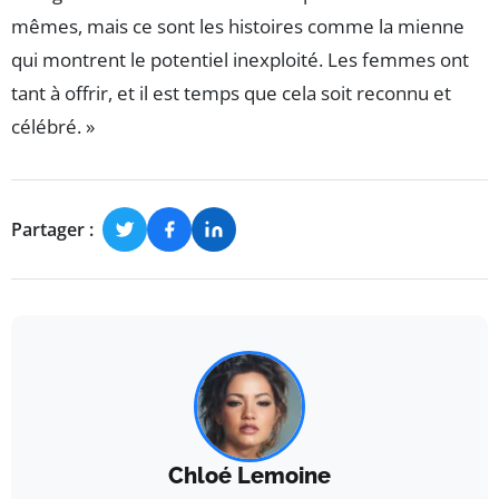
mêmes, mais ce sont les histoires comme la mienne
qui montrent le potentiel inexploité. Les femmes ont
tant à offrir, et il est temps que cela soit reconnu et
célébré. »
Partager :
Chloé Lemoine