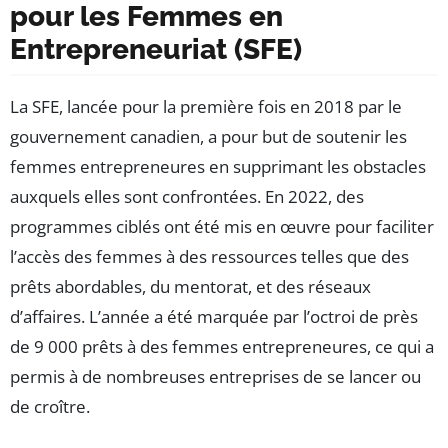
pour les Femmes en
Entrepreneuriat (SFE)
La SFE, lancée pour la première fois en 2018 par le
gouvernement canadien, a pour but de soutenir les
femmes entrepreneures en supprimant les obstacles
auxquels elles sont confrontées. En 2022, des
programmes ciblés ont été mis en œuvre pour faciliter
l’accès des femmes à des ressources telles que des
prêts abordables, du mentorat, et des réseaux
d’affaires. L’année a été marquée par l’octroi de près
de 9 000 prêts à des femmes entrepreneures, ce qui a
permis à de nombreuses entreprises de se lancer ou
de croître.