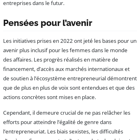
entreprises dans le futur.
Pensées pour l’avenir
Les initiatives prises en 2022 ont jeté les bases pour un
avenir plus inclusif pour les femmes dans le monde
des affaires. Les progrès réalisés en matière de
financement, d’accès aux marchés internationaux et
de soutien à l’écosystème entrepreneurial démontrent
que de plus en plus de voix sont entendues et que des
actions concrètes sont mises en place.
Cependant, il demeure crucial de ne pas relâcher les
efforts pour atteindre l’égalité de genre dans
l’entrepreneuriat. Les biais sexistes, les difficultés