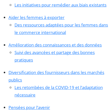
Les initiatives pour remédier aux biais existants
Aider les femmes à exporter
Des ressources adaptées pour les femmes dans
le commerce international
Amélioration des connaissances et des données
Suivi des avancées et partage des bonnes
pratiques
Diversification des fournisseurs dans les marchés
publics
Les retombées de la COVID-19 et l’adaptation
nécessaire
Pensées pour l’avenir