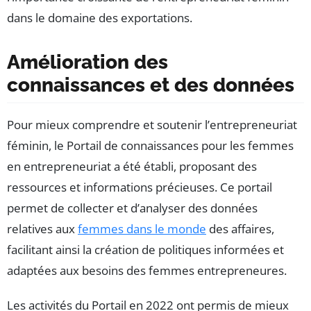
dans le domaine des exportations.
Amélioration des
connaissances et des données
Pour mieux comprendre et soutenir l’entrepreneuriat
féminin, le Portail de connaissances pour les femmes
en entrepreneuriat a été établi, proposant des
ressources et informations précieuses. Ce portail
permet de collecter et d’analyser des données
relatives aux
femmes dans le monde
des affaires,
facilitant ainsi la création de politiques informées et
adaptées aux besoins des femmes entrepreneures.
Les activités du Portail en 2022 ont permis de mieux