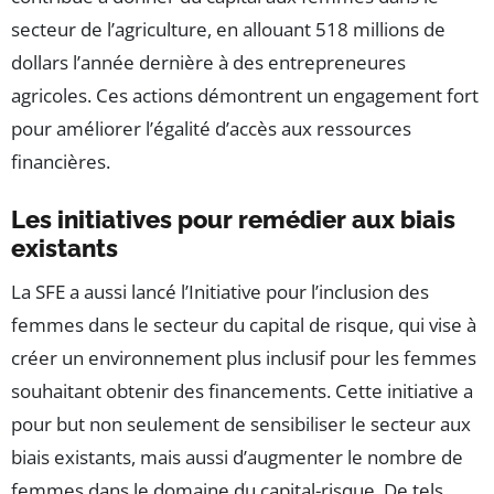
secteur de l’agriculture, en allouant 518 millions de
dollars l’année dernière à des entrepreneures
agricoles. Ces actions démontrent un engagement fort
pour améliorer l’égalité d’accès aux ressources
financières.
Les initiatives pour remédier aux biais
existants
La SFE a aussi lancé l’Initiative pour l’inclusion des
femmes dans le secteur du capital de risque, qui vise à
créer un environnement plus inclusif pour les femmes
souhaitant obtenir des financements. Cette initiative a
pour but non seulement de sensibiliser le secteur aux
biais existants, mais aussi d’augmenter le nombre de
femmes dans le domaine du capital-risque. De tels