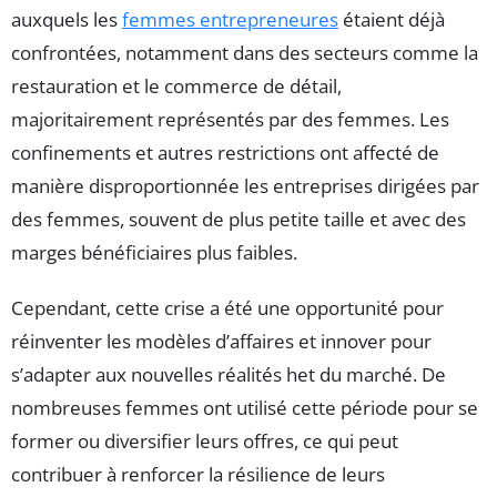
auxquels les
femmes entrepreneures
étaient déjà
confrontées, notamment dans des secteurs comme la
restauration et le commerce de détail,
majoritairement représentés par des femmes. Les
confinements et autres restrictions ont affecté de
manière disproportionnée les entreprises dirigées par
des femmes, souvent de plus petite taille et avec des
marges bénéficiaires plus faibles.
Cependant, cette crise a été une opportunité pour
réinventer les modèles d’affaires et innover pour
s’adapter aux nouvelles réalités het du marché. De
nombreuses femmes ont utilisé cette période pour se
former ou diversifier leurs offres, ce qui peut
contribuer à renforcer la résilience de leurs