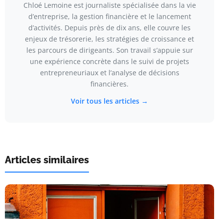
Chloé Lemoine est journaliste spécialisée dans la vie
d’entreprise, la gestion financière et le lancement
d’activités. Depuis près de dix ans, elle couvre les
enjeux de trésorerie, les stratégies de croissance et
les parcours de dirigeants. Son travail s’appuie sur
une expérience concrète dans le suivi de projets
entrepreneuriaux et l’analyse de décisions
financières.
Voir tous les articles →
Articles similaires