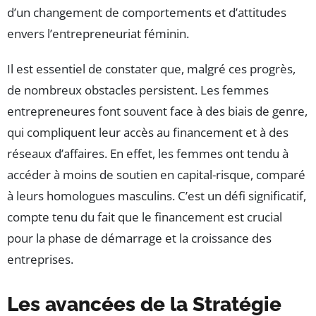
d’un changement de comportements et d’attitudes
envers l’entrepreneuriat féminin.
Il est essentiel de constater que, malgré ces progrès,
de nombreux obstacles persistent. Les femmes
entrepreneures font souvent face à des biais de genre,
qui compliquent leur accès au financement et à des
réseaux d’affaires. En effet, les femmes ont tendu à
accéder à moins de soutien en capital-risque, comparé
à leurs homologues masculins. C’est un défi significatif,
compte tenu du fait que le financement est crucial
pour la phase de démarrage et la croissance des
entreprises.
Les avancées de la Stratégie