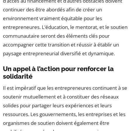
d’accès au financement et d’autres obstacles doivent
continuer des être abordés afin de créer un
environnement vraiment équitable pour les
entrepreneures. L’éducation, le mentorat, et le soutien
communautaire seront des éléments clés pour
accompagner cette transition et réussir à établir un
paysage entrepreneurial diversifié et dynamique.
Un appel à l’action pour renforcer la
solidarité
Il est impératif que les entrepreneures continuent à se
soutenir mutuellement et à constituer des réseaux
solides pour partager leurs expériences et leurs
ressources. Les gouvernements, les entreprises et les
organismes de soutien doivent également être