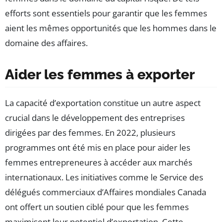
efforts sont essentiels pour garantir que les femmes
aient les mêmes opportunités que les hommes dans le
domaine des affaires.
Aider les femmes à exporter
La capacité d’exportation constitue un autre aspect
crucial dans le développement des entreprises
dirigées par des femmes. En 2022, plusieurs
programmes ont été mis en place pour aider les
femmes entrepreneures à accéder aux marchés
internationaux. Les initiatives comme le Service des
délégués commerciaux d’Affaires mondiales Canada
ont offert un soutien ciblé pour que les femmes
maximisent leur potentiel d’exportation. Cette