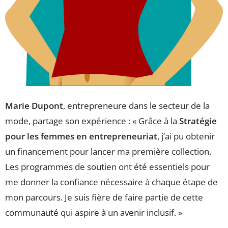
Marie Dupont
, entrepreneure dans le secteur de la
mode, partage son expérience : « Grâce à la
Stratégie
pour les femmes en entrepreneuriat
, j’ai pu obtenir
un financement pour lancer ma première collection.
Les programmes de soutien ont été essentiels pour
me donner la confiance nécessaire à chaque étape de
mon parcours. Je suis fière de faire partie de cette
communauté qui aspire à un avenir inclusif. »