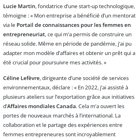
Lucie Martin
, fondatrice d’une start-up technologique,
témoigne : « Mon entreprise a bénéficié d’un mentorat
via le
Portail de connaissances pour les femmes en
entrepreneuriat
, ce qui m’a permis de construire un
réseau solide. Même en période de pandémie, j’ai pu
adapter mon modèle d’affaires et obtenir un prêt qui a
été crucial pour poursuivre mes activités. »
Céline Lefèvre
, dirigeante d’une société de services
environnementaux, déclare : « En 2022, j’ai assisté à
plusieurs ateliers sur l’exportation grâce aux initiatives
d’
Affaires mondiales Canada
. Cela m’a ouvert les
portes de nouveaux marchés à l’international. La
collaboration et le partage des expériences entre
femmes entrepreneures sont incroyablement