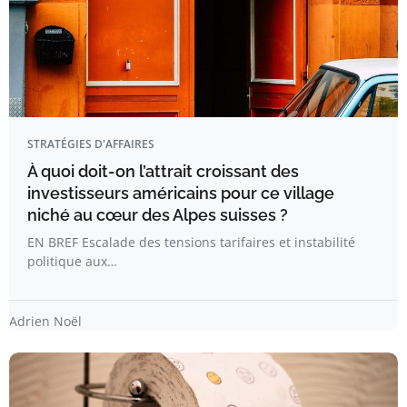
STRATÉGIES D'AFFAIRES
À quoi doit-on l’attrait croissant des
investisseurs américains pour ce village
niché au cœur des Alpes suisses ?
EN BREF Escalade des tensions tarifaires et instabilité
politique aux…
Adrien Noël