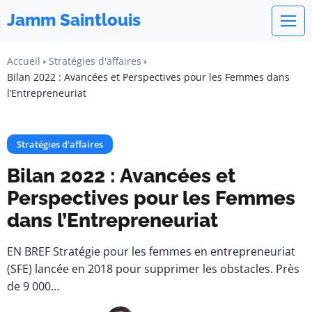
Jamm Saintlouis
Accueil
Stratégies d'affaires
Bilan 2022 : Avancées et Perspectives pour les Femmes dans
l’Entrepreneuriat
Stratégies d'affaires
Bilan 2022 : Avancées et
Perspectives pour les Femmes
dans l’Entrepreneuriat
EN BREF Stratégie pour les femmes en entrepreneuriat
(SFE) lancée en 2018 pour supprimer les obstacles. Près
de 9 000…