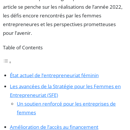
article se penche sur les réalisations de l’année 2022,
les défis encore rencontrés par les femmes
entrepreneures et les perspectives prometteuses
pour l’avenir.
Table of Contents
État actuel de l’entrepreneuriat féminin
Les avancées de la Stratégie pour les Femmes en
Entrepreneuriat (SFE)
Un soutien renforcé pour les entreprises de
femmes
Amélioration de l’accès au financement