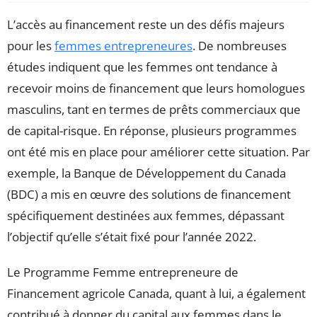
L’accès au financement reste un des défis majeurs
pour les
femmes entrepreneures
. De nombreuses
études indiquent que les femmes ont tendance à
recevoir moins de financement que leurs homologues
masculins, tant en termes de prêts commerciaux que
de capital-risque. En réponse, plusieurs programmes
ont été mis en place pour améliorer cette situation. Par
exemple, la Banque de Développement du Canada
(BDC) a mis en œuvre des solutions de financement
spécifiquement destinées aux femmes, dépassant
l’objectif qu’elle s’était fixé pour l’année 2022.
Le Programme Femme entrepreneure de
Financement agricole Canada, quant à lui, a également
contribué à donner du capital aux femmes dans le