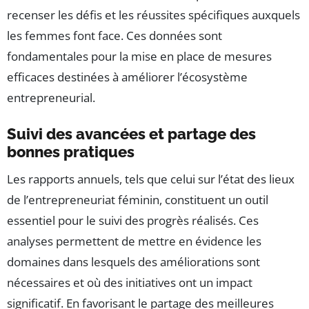
recenser les défis et les réussites spécifiques auxquels
les femmes font face. Ces données sont
fondamentales pour la mise en place de mesures
efficaces destinées à améliorer l’écosystème
entrepreneurial.
Suivi des avancées et partage des
bonnes pratiques
Les rapports annuels, tels que celui sur l’état des lieux
de l’entrepreneuriat féminin, constituent un outil
essentiel pour le suivi des progrès réalisés. Ces
analyses permettent de mettre en évidence les
domaines dans lesquels des améliorations sont
nécessaires et où des initiatives ont un impact
significatif. En favorisant le partage des meilleures