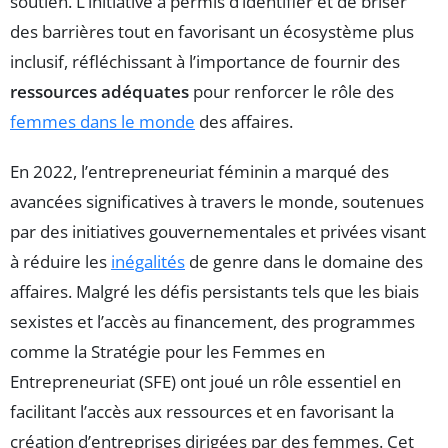
soutien. L’initiative a permis d’identifier et de briser
des barrières tout en favorisant un écosystème plus
inclusif, réfléchissant à l’importance de fournir des
ressources adéquates
pour renforcer le rôle des
femmes dans le monde
des affaires.
En 2022, l’entrepreneuriat féminin a marqué des
avancées significatives à travers le monde, soutenues
par des initiatives gouvernementales et privées visant
à réduire les
inégalités
de genre dans le domaine des
affaires. Malgré les défis persistants tels que les biais
sexistes et l’accès au financement, des programmes
comme la Stratégie pour les Femmes en
Entrepreneuriat (SFE) ont joué un rôle essentiel en
facilitant l’accès aux ressources et en favorisant la
création d’entreprises dirigées par des femmes. Cet