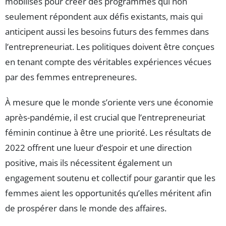
mobilisés pour créer des programmes qui non
seulement répondent aux défis existants, mais qui
anticipent aussi les besoins futurs des femmes dans
l’entrepreneuriat. Les politiques doivent être conçues
en tenant compte des véritables expériences vécues
par des femmes entrepreneures.
À mesure que le monde s’oriente vers une économie
après-pandémie, il est crucial que l’entrepreneuriat
féminin continue à être une priorité. Les résultats de
2022 offrent une lueur d’espoir et une direction
positive, mais ils nécessitent également un
engagement soutenu et collectif pour garantir que les
femmes aient les opportunités qu’elles méritent afin
de prospérer dans le monde des affaires.