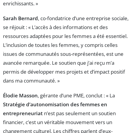
enrichissants. »
Sarah Bernard
, co-fondatrice d’une entreprise sociale,
se réjouit : « L’accès à des informations et des
ressources adaptées pour les femmes a été essentiel.
L’inclusion de toutes les femmes, y compris celles
issues de communautés sous-représentées, est une
avancée remarquée. Le soutien que j’ai reçu m’a
permis de développer mes projets et d’impact positif
dans ma communauté. »
Élodie Masson
, gérante d’une PME, conclut : « La
Stratégie d’autonomisation des femmes en
entrepreneuriat
n’est pas seulement un soutien
financier, c’est un véritable mouvement vers un
changement culturel. Les chiffres parlent d’eux-