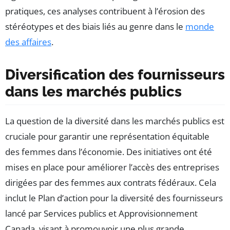
pratiques, ces analyses contribuent à l’érosion des
stéréotypes et des biais liés au genre dans le
monde
des affaires
.
Diversification des fournisseurs
dans les marchés publics
La question de la diversité dans les marchés publics est
cruciale pour garantir une représentation équitable
des femmes dans l’économie. Des initiatives ont été
mises en place pour améliorer l’accès des entreprises
dirigées par des femmes aux contrats fédéraux. Cela
inclut le Plan d’action pour la diversité des fournisseurs
lancé par Services publics et Approvisionnement
Canada, visant à promouvoir une plus grande