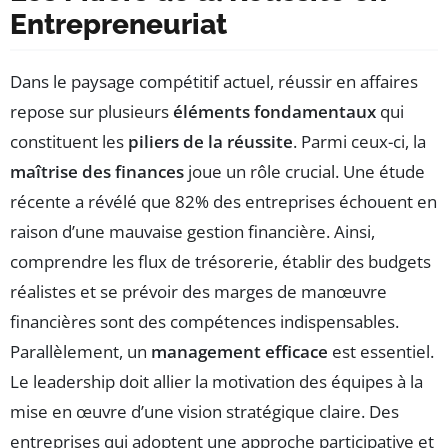
Entrepreneuriat
Dans le paysage compétitif actuel, réussir en affaires
repose sur plusieurs
éléments fondamentaux
qui
constituent les
piliers de la réussite
. Parmi ceux-ci, la
maîtrise des finances
joue un rôle crucial. Une étude
récente a révélé que 82% des entreprises échouent en
raison d’une mauvaise gestion financière. Ainsi,
comprendre les flux de trésorerie, établir des budgets
réalistes et se prévoir des marges de manœuvre
financières sont des compétences indispensables.
Parallèlement, un
management efficace
est essentiel.
Le leadership doit allier la motivation des équipes à la
mise en œuvre d’une vision stratégique claire. Des
entreprises qui adoptent une approche participative et