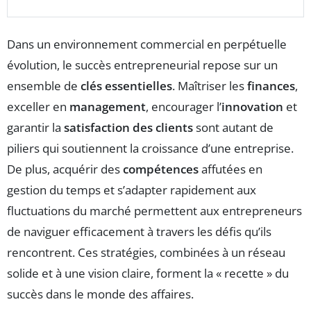
Dans un environnement commercial en perpétuelle
évolution, le succès entrepreneurial repose sur un
ensemble de
clés essentielles
. Maîtriser les
finances
,
exceller en
management
, encourager l’
innovation
et
garantir la
satisfaction des clients
sont autant de
piliers qui soutiennent la croissance d’une entreprise.
De plus, acquérir des
compétences
affutées en
gestion du temps et s’adapter rapidement aux
fluctuations du marché permettent aux entrepreneurs
de naviguer efficacement à travers les défis qu’ils
rencontrent. Ces stratégies, combinées à un réseau
solide et à une vision claire, forment la « recette » du
succès dans le monde des affaires.