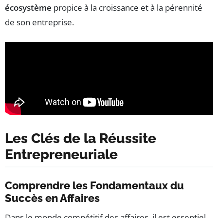
écosystème
propice à la croissance et à la pérennité
de son entreprise.
Les Clés de la Réussite
Entrepreneuriale
Comprendre les Fondamentaux du
Succès en Affaires
Dans le monde compétitif des affaires, il est essentiel