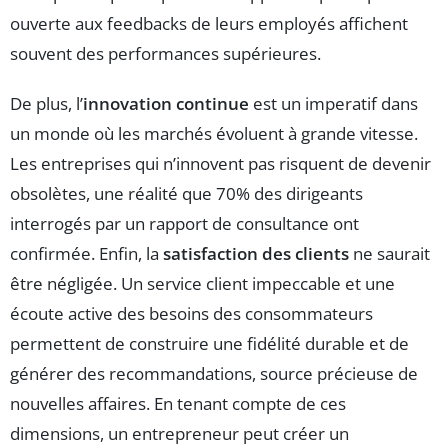
ouverte aux feedbacks de leurs employés affichent
souvent des performances supérieures.
De plus, l’
innovation continue
est un imperatif dans
un monde où les marchés évoluent à grande vitesse.
Les entreprises qui n’innovent pas risquent de devenir
obsolètes, une réalité que 70% des dirigeants
interrogés par un rapport de consultance ont
confirmée. Enfin, la
satisfaction des clients
ne saurait
être négligée. Un service client impeccable et une
écoute active des besoins des consommateurs
permettent de construire une fidélité durable et de
générer des recommandations, source précieuse de
nouvelles affaires. En tenant compte de ces
dimensions, un entrepreneur peut créer un