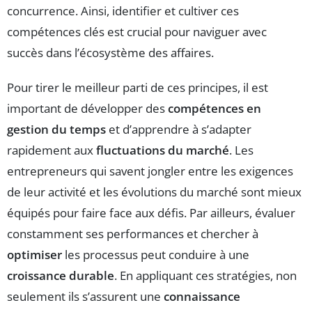
concurrence. Ainsi, identifier et cultiver ces
compétences clés est crucial pour naviguer avec
succès dans l’écosystème des affaires.
Pour tirer le meilleur parti de ces principes, il est
important de développer des
compétences en
gestion du temps
et d’apprendre à s’adapter
rapidement aux
fluctuations du marché
. Les
entrepreneurs qui savent jongler entre les exigences
de leur activité et les évolutions du marché sont mieux
équipés pour faire face aux défis. Par ailleurs, évaluer
constamment ses performances et chercher à
optimiser
les processus peut conduire à une
croissance durable
. En appliquant ces stratégies, non
seulement ils s’assurent une
connaissance