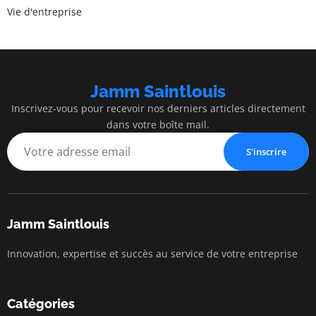
Vie d'entreprise
Jamm Saintlouis
Inscrivez-vous pour recevoir nos derniers articles directement
dans votre boîte mail.
S'inscrire
Jamm Saintlouis
Innovation, expertise et succès au service de votre entreprise
Catégories