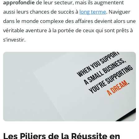
approfondie
de leur secteur, mais ils augmentent
aussi leurs chances de succès à
long terme
. Naviguer
dans le monde complexe des affaires devient alors une
véritable aventure à la portée de ceux qui sont prêts à
s’investir.
Les Piliers de la Réussite en