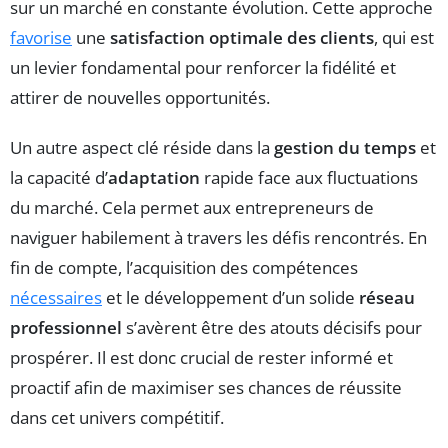
sur un marché en constante évolution. Cette approche
favorise
une
satisfaction optimale des clients
, qui est
un levier fondamental pour renforcer la fidélité et
attirer de nouvelles opportunités.
Un autre aspect clé réside dans la
gestion du temps
et
la capacité d’
adaptation
rapide face aux fluctuations
du marché. Cela permet aux entrepreneurs de
naviguer habilement à travers les défis rencontrés. En
fin de compte, l’acquisition des compétences
nécessaires
et le développement d’un solide
réseau
professionnel
s’avèrent être des atouts décisifs pour
prospérer. Il est donc crucial de rester informé et
proactif afin de maximiser ses chances de réussite
dans cet univers compétitif.