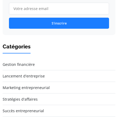
S'inscrire
Catégories
Gestion financière
Lancement d'entreprise
Marketing entrepreneurial
Stratégies d'affaires
Succès entrepreneurial