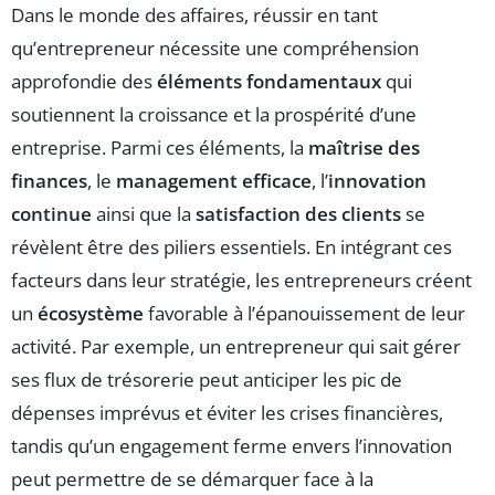
Dans le monde des affaires, réussir en tant
qu’entrepreneur nécessite une compréhension
approfondie des
éléments fondamentaux
qui
soutiennent la croissance et la prospérité d’une
entreprise. Parmi ces éléments, la
maîtrise des
finances
, le
management efficace
, l’
innovation
continue
ainsi que la
satisfaction des clients
se
révèlent être des piliers essentiels. En intégrant ces
facteurs dans leur stratégie, les entrepreneurs créent
un
écosystème
favorable à l’épanouissement de leur
activité. Par exemple, un entrepreneur qui sait gérer
ses flux de trésorerie peut anticiper les pic de
dépenses imprévus et éviter les crises financières,
tandis qu’un engagement ferme envers l’innovation
peut permettre de se démarquer face à la