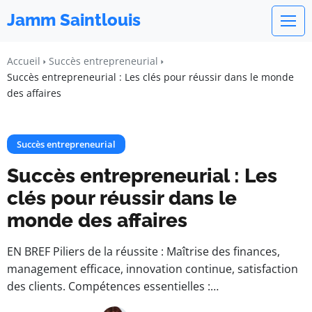
Jamm Saintlouis
Accueil
Succès entrepreneurial
Succès entrepreneurial : Les clés pour réussir dans le monde
des affaires
Succès entrepreneurial
Succès entrepreneurial : Les
clés pour réussir dans le
monde des affaires
EN BREF Piliers de la réussite : Maîtrise des finances,
management efficace, innovation continue, satisfaction
des clients. Compétences essentielles :…