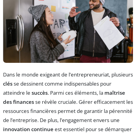
Dans le monde exigeant de l’entrepreneuriat, plusieurs
clés
se dessinent comme indispensables pour
atteindre le
succès
. Parmi ces éléments, la
maîtrise
des finances
se révèle cruciale. Gérer efficacement les
ressources financières permet de garantir la pérennité
de l’entreprise. De plus, l’engagement envers une
innovation continue
est essentiel pour se démarquer