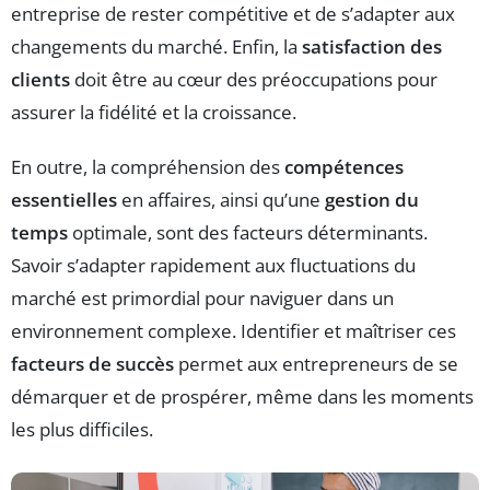
entreprise de rester compétitive et de s’adapter aux
changements du marché. Enfin, la
satisfaction des
clients
doit être au cœur des préoccupations pour
assurer la fidélité et la croissance.
En outre, la compréhension des
compétences
essentielles
en affaires, ainsi qu’une
gestion du
temps
optimale, sont des facteurs déterminants.
Savoir s’adapter rapidement aux fluctuations du
marché est primordial pour naviguer dans un
environnement complexe. Identifier et maîtriser ces
facteurs de succès
permet aux entrepreneurs de se
démarquer et de prospérer, même dans les moments
les plus difficiles.