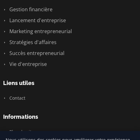
Gestion financière
Lancement d'entreprise
Marketing entrepreneurial
Stratégies d'affaires
Succès entrepreneurial
Vie d'entreprise
Liens utiles
Contact
Informations
Plan du site
Nous utilisons des cookies pour améliorer votre expérience