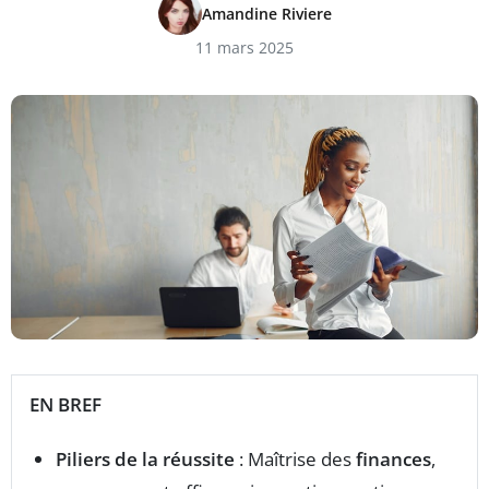
Amandine Riviere
11 mars 2025
EN BREF
Piliers de la réussite
: Maîtrise des
finances
,