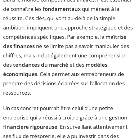
de connaître les
fondamentaux
qui mènent à la
réussite. Ces clés, qui vont au-delà de la simple
ambition, impliquent une approche stratégique et des
compétences spécifiques. Par exemple, la
maîtrise
des finances
ne se limite pas à savoir manipuler des
chiffres, mais inclut également une compréhension
des
tendances du marché
et des
modèles
économiques
. Cela permet aux entrepreneurs de
prendre des décisions éclairées sur l’allocation des
ressources.
Un cas concret pourrait être celui d’une petite
entreprise qui a réussi à croître grâce à une
gestion
financière rigoureuse
. En surveillant attentivement
ses flux de trésorerie, elle a pu investir dans des