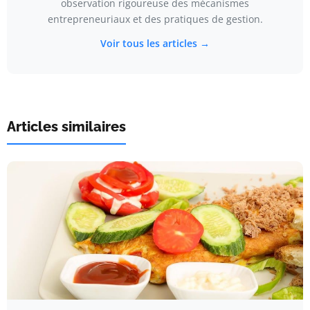
observation rigoureuse des mécanismes
entrepreneuriaux et des pratiques de gestion.
Voir tous les articles →
Articles similaires