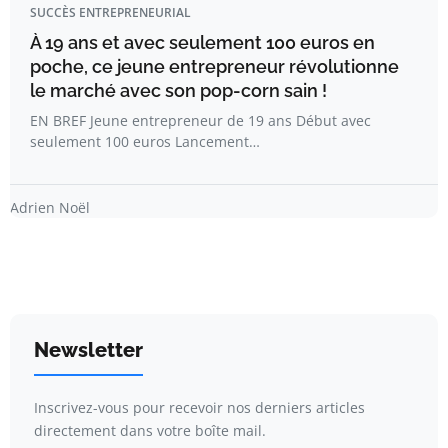
SUCCÈS ENTREPRENEURIAL
À 19 ans et avec seulement 100 euros en
poche, ce jeune entrepreneur révolutionne
le marché avec son pop-corn sain !
EN BREF Jeune entrepreneur de 19 ans Début avec
seulement 100 euros Lancement…
Adrien Noël
Newsletter
Inscrivez-vous pour recevoir nos derniers articles
directement dans votre boîte mail.