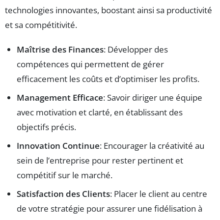
technologies innovantes, boostant ainsi sa productivité
et sa compétitivité.
Maîtrise des Finances
: Développer des
compétences qui permettent de gérer
efficacement les coûts et d’optimiser les profits.
Management Efficace
: Savoir diriger une équipe
avec motivation et clarté, en établissant des
objectifs précis.
Innovation Continue
: Encourager la créativité au
sein de l’entreprise pour rester pertinent et
compétitif sur le marché.
Satisfaction des Clients
: Placer le client au centre
de votre stratégie pour assurer une fidélisation à