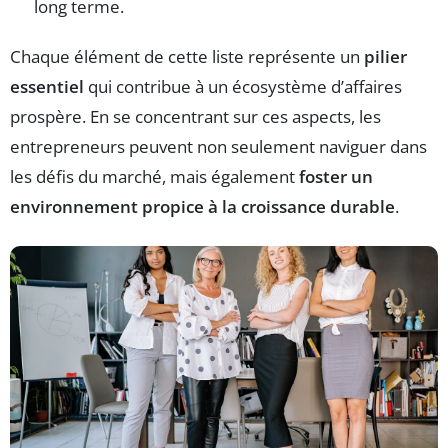
long terme.
Chaque élément de cette liste représente un
pilier
essentiel
qui contribue à un écosystème d’affaires
prospère. En se concentrant sur ces aspects, les
entrepreneurs peuvent non seulement naviguer dans
les défis du marché, mais également
foster un
environnement propice à la croissance durable
.