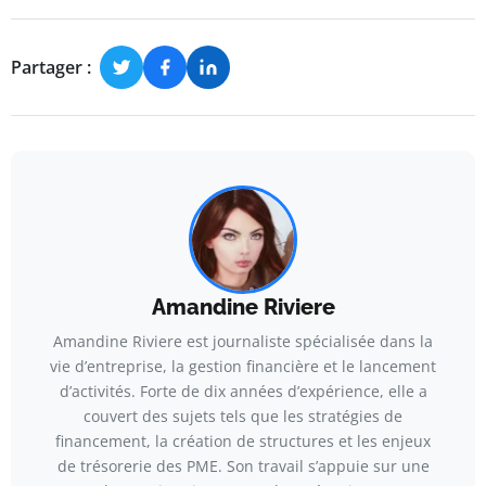
Partager :
Amandine Riviere
Amandine Riviere est journaliste spécialisée dans la
vie d’entreprise, la gestion financière et le lancement
d’activités. Forte de dix années d’expérience, elle a
couvert des sujets tels que les stratégies de
financement, la création de structures et les enjeux
de trésorerie des PME. Son travail s’appuie sur une