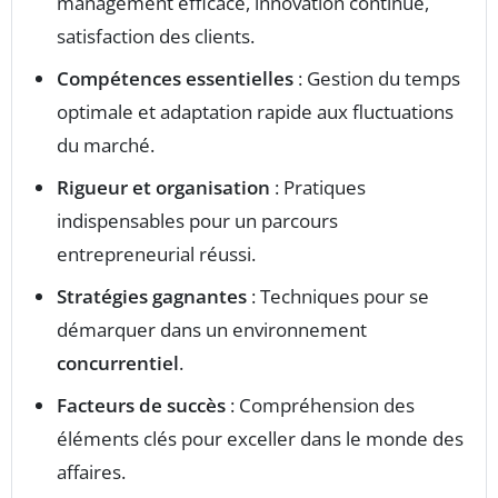
management efficace, innovation continue,
satisfaction des clients.
Compétences essentielles
: Gestion du temps
optimale et adaptation rapide aux fluctuations
du marché.
Rigueur et organisation
: Pratiques
indispensables pour un parcours
entrepreneurial réussi.
Stratégies gagnantes
: Techniques pour se
démarquer dans un environnement
concurrentiel
.
Facteurs de succès
: Compréhension des
éléments clés pour exceller dans le monde des
affaires.