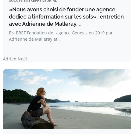
SUCCÈS ENTREPRENEURIAL
«Nous avons choisi de fonder une agence
dédiée à l’information sur les sols» : entretien
avec Adrienne de Malleray, …
EN BREF Fondation de l’agence Genesis en 2019 par
Adrienne de Malleray et…
Adrien Noël