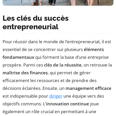
Les clés du succès
entrepreneurial
Pour réussir dans le monde de l’entrepreneuriat, il est
essentiel de se concentrer sur plusieurs
éléments
fondamentaux
qui forment la base d’une entreprise
prospère. Parmi ces
clés de la réussite
, on retrouve la
maîtrise des finances
, qui permet de gérer
efficacement les ressources et de prendre des
décisions éclairées. Ensuite, un
management efficace
est indispensable pour
diriger
une équipe vers des
objectifs communs. L’
innovation continue
joue
également un rôle crucial en permettant à une