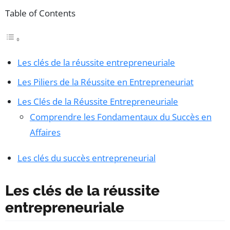
Table of Contents
Les clés de la réussite entrepreneuriale
Les Piliers de la Réussite en Entrepreneuriat
Les Clés de la Réussite Entrepreneuriale
Comprendre les Fondamentaux du Succès en
Affaires
Les clés du succès entrepreneurial
Les clés de la réussite
entrepreneuriale