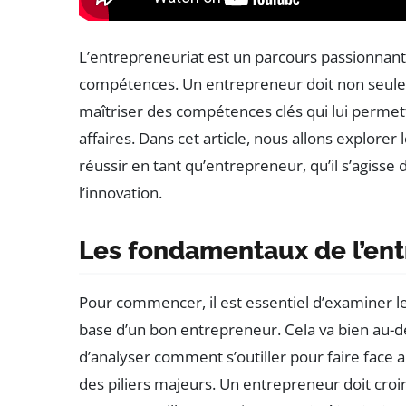
L’entrepreneuriat est un parcours passionnant,
compétences. Un entrepreneur doit non seule
maîtriser des compétences clés qui lui permet
affaires. Dans cet article, nous allons explore
réussir en tant qu’entrepreneur, qu’il s’agisse
l’innovation.
Les fondamentaux de l’ent
Pour commencer, il est essentiel d’examiner l
base d’un bon entrepreneur. Cela va bien au-del
d’analyser comment s’outiller pour faire face a
des piliers majeurs. Un entrepreneur doit croir