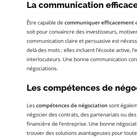
La communication efficac
Être capable de
communiquer efficacement
e
soit pour convaincre des investisseurs, motiver
communication claire et persuasive est néces
delà des mots ; elles incluent l’écoute active, l
interlocuteurs. Une bonne communication contri
négociations.
Les compétences de négoc
Les
compétences de négociation
sont égalem
négocier des contrats, des partenariats ou des
financière de l’entreprise. Une bonne négociati
trouver des solutions avantageuses pour toute