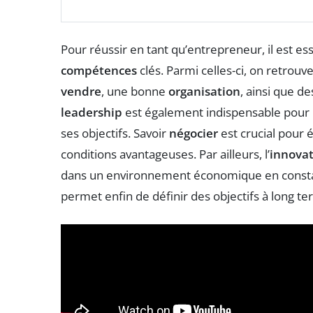
Pour réussir en tant qu’entrepreneur, il est e
compétences
clés. Parmi celles-ci, on retrouve
vendre
, une bonne
organisation
, ainsi que 
leadership
est également indispensable pour 
ses objectifs. Savoir
négocier
est crucial pour 
conditions avantageuses. Par ailleurs, l’
innova
dans un environnement économique en consta
permet enfin de définir des objectifs à long ter