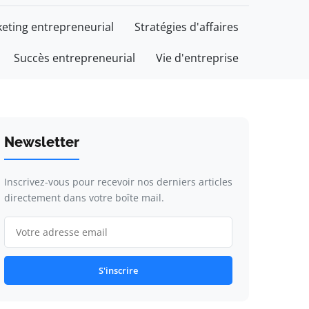
eting entrepreneurial
Stratégies d'affaires
Succès entrepreneurial
Vie d'entreprise
Newsletter
Inscrivez-vous pour recevoir nos derniers articles
directement dans votre boîte mail.
S'inscrire