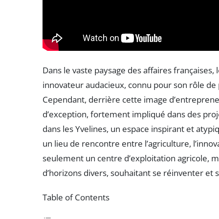
Dans le vaste paysage des affaires françaises,
innovateur audacieux, connu pour son rôle de
Cependant, derrière cette image d’entreprene
d’exception, fortement impliqué dans des proj
dans les Yvelines, un espace inspirant et aty
un lieu de rencontre entre l’agriculture, l’inno
seulement un centre d’exploitation agricole, ma
d’horizons divers, souhaitant se réinventer et 
Table of Contents