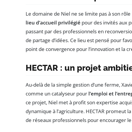
Le domaine de Niel ne se limite pas à son rôle d
lieu d’accueil privilégié
pour des invités aux p
passant par des professionnels en reconversio
de partage d’idées. Ce lieu est pensé pour favori
point de convergence pour l’innovation et la cré
HECTAR : un projet ambiti
Au-delà de la simple gestion d’une ferme, Xavie
comme un catalyseur pour
l’emploi et l’entr
ce projet, Niel met à profit son expertise acq
dynamique à l’agriculture. HECTAR promeut la fo
de réseaux professionnels pour encourager le