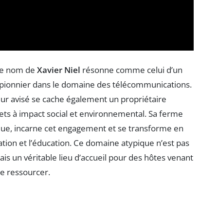
 le nom de
Xavier Niel
résonne comme celui d’un
 pionnier dans le domaine des télécommunications.
ur avisé se cache également un propriétaire
ets à impact social et environnemental. Sa ferme
pique, incarne cet engagement et se transforme en
vation et l’éducation. Ce domaine atypique n’est pas
is un véritable lieu d’accueil pour des hôtes venant
se ressourcer.