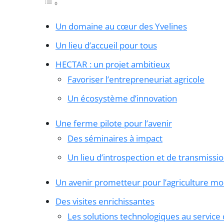
Un domaine au cœur des Yvelines
Un lieu d’accueil pour tous
HECTAR : un projet ambitieux
Favoriser l’entrepreneuriat agricole
Un écosystème d’innovation
Une ferme pilote pour l’avenir
Des séminaires à impact
Un lieu d’introspection et de transmissi
Un avenir prometteur pour l’agriculture m
Des visites enrichissantes
Les solutions technologiques au service d