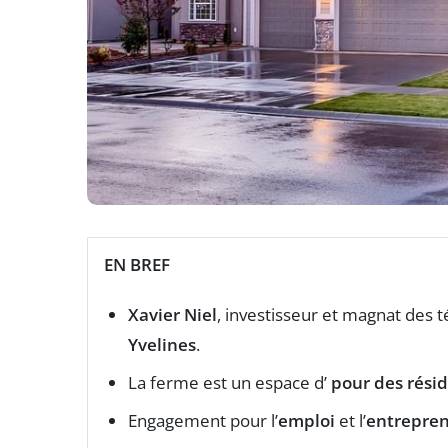
EN BREF
Xavier Niel
, investisseur et magnat des
Yvelines
.
La ferme est un espace d’
pour des résid
Engagement pour l’
emploi
et l’
entrepren