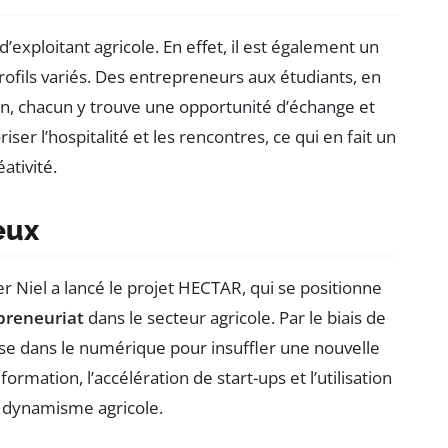
’exploitant agricole. En effet, il est également un
rofils variés. Des entrepreneurs aux étudiants, en
n, chacun y trouve une opportunité d’échange et
ser l’hospitalité et les rencontres, ce qui en fait un
ativité.
eux
r Niel a lancé le projet HECTAR, qui se positionne
epreneuriat
dans le secteur agricole. Par le biais de
uise dans le numérique pour insuffler une nouvelle
rmation, l’accélération de start-ups et l’utilisation
 dynamisme agricole.