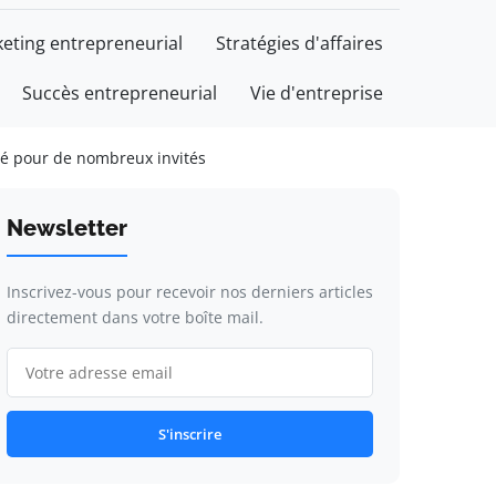
eting entrepreneurial
Stratégies d'affaires
Succès entrepreneurial
Vie d'entreprise
gié pour de nombreux invités
Newsletter
Inscrivez-vous pour recevoir nos derniers articles
directement dans votre boîte mail.
S'inscrire