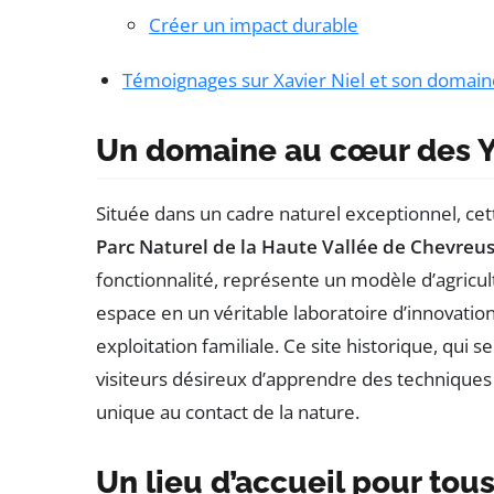
Créer un impact durable
Témoignages sur Xavier Niel et son domain
Un domaine au cœur des Y
Située dans un cadre naturel exceptionnel, ce
Parc Naturel de la Haute Vallée de Chevreu
fonctionnalité, représente un modèle d’agricul
espace en un véritable laboratoire d’innovation
exploitation familiale. Ce site historique, qui
visiteurs désireux d’apprendre des technique
unique au contact de la nature.
Un lieu d’accueil pour tou