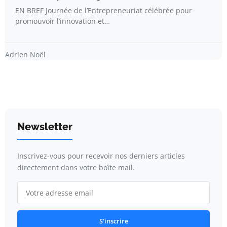
EN BREF Journée de l’Entrepreneuriat célébrée pour
promouvoir l’innovation et…
Adrien Noël
Newsletter
Inscrivez-vous pour recevoir nos derniers articles
directement dans votre boîte mail.
S'inscrire