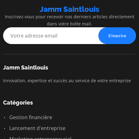
Jamm Saintlouis
Inscrivez-vous pour recevoir nos derniers articles directement
dans votre boîte mail.
S'inscrire
Jamm Saintlouis
Innovation, expertise et succès au service de votre entreprise
Catégories
Gestion financière
Lancement d'entreprise