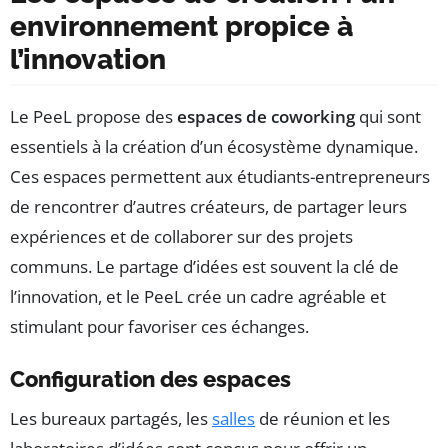
environnement propice à
l’innovation
Le PeeL propose des
espaces de coworking
qui sont
essentiels à la création d’un écosystème dynamique.
Ces espaces permettent aux étudiants-entrepreneurs
de rencontrer d’autres créateurs, de partager leurs
expériences et de collaborer sur des projets
communs. Le partage d’idées est souvent la clé de
l’innovation, et le PeeL crée un cadre agréable et
stimulant pour favoriser ces échanges.
Configuration des espaces
Les bureaux partagés, les
salles
de réunion et les