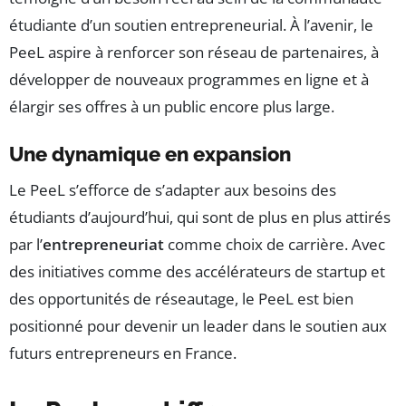
étudiante d’un soutien entrepreneurial. À l’avenir, le
PeeL aspire à renforcer son réseau de partenaires, à
développer de nouveaux programmes en ligne et à
élargir ses offres à un public encore plus large.
Une dynamique en expansion
Le PeeL s’efforce de s’adapter aux besoins des
étudiants d’aujourd’hui, qui sont de plus en plus attirés
par l’
entrepreneuriat
comme choix de carrière. Avec
des initiatives comme des accélérateurs de startup et
des opportunités de réseautage, le PeeL est bien
positionné pour devenir un leader dans le soutien aux
futurs entrepreneurs en France.