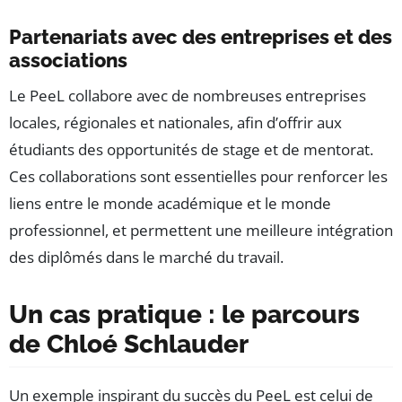
Partenariats avec des entreprises et des
associations
Le PeeL collabore avec de nombreuses entreprises
locales, régionales et nationales, afin d’offrir aux
étudiants des opportunités de stage et de mentorat.
Ces collaborations sont essentielles pour renforcer les
liens entre le monde académique et le monde
professionnel, et permettent une meilleure intégration
des diplômés dans le marché du travail.
Un cas pratique : le parcours
de Chloé Schlauder
Un exemple inspirant du succès du PeeL est celui de