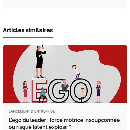
Articles similaires
LANCEMENT D'ENTREPRISE
L’ego du leader : force motrice insoupçonnée
ou risque latent explosif ?