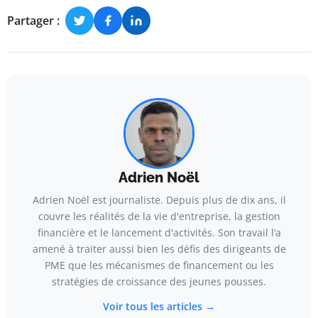
Partager :
Adrien Noël
Adrien Noël est journaliste. Depuis plus de dix ans, il
couvre les réalités de la vie d'entreprise, la gestion
financière et le lancement d'activités. Son travail l’a
amené à traiter aussi bien les défis des dirigeants de
PME que les mécanismes de financement ou les
stratégies de croissance des jeunes pousses.
Voir tous les articles →