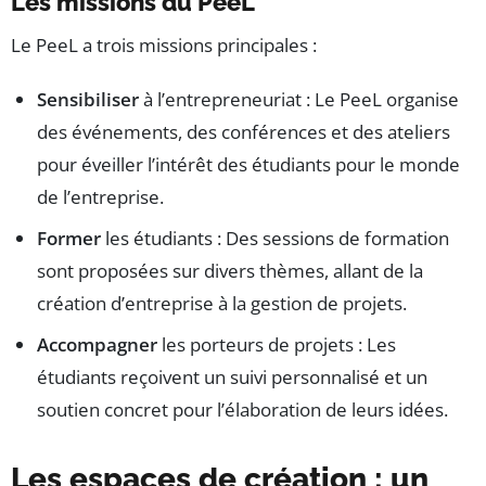
Les missions du PeeL
Le PeeL a trois missions principales :
Sensibiliser
à l’entrepreneuriat : Le PeeL organise
des événements, des conférences et des ateliers
pour éveiller l’intérêt des étudiants pour le monde
de l’entreprise.
Former
les étudiants : Des sessions de formation
sont proposées sur divers thèmes, allant de la
création d’entreprise à la gestion de projets.
Accompagner
les porteurs de projets : Les
étudiants reçoivent un suivi personnalisé et un
soutien concret pour l’élaboration de leurs idées.
Les espaces de création : un