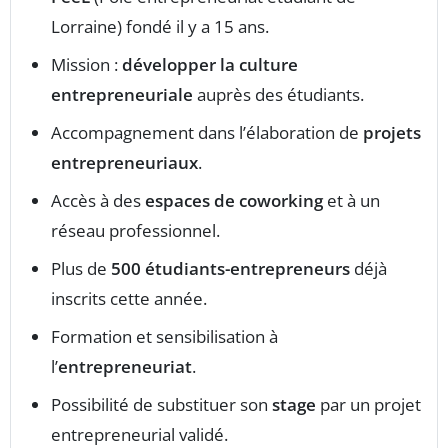
Lorraine) fondé il y a 15 ans.
Mission :
développer la culture
entrepreneuriale
auprès des étudiants.
Accompagnement dans l’élaboration de
projets
entrepreneuriaux
.
Accès à des
espaces de coworking
et à un
réseau professionnel.
Plus de
500 étudiants-entrepreneurs
déjà
inscrits cette année.
Formation et sensibilisation à
l’
entrepreneuriat
.
Possibilité de substituer son
stage
par un projet
entrepreneurial validé.