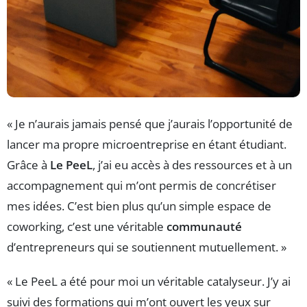
« Je n’aurais jamais pensé que j’aurais l’opportunité de
lancer ma propre microentreprise en étant étudiant.
Grâce à
Le PeeL
, j’ai eu accès à des ressources et à un
accompagnement qui m’ont permis de concrétiser
mes idées. C’est bien plus qu’un simple espace de
coworking, c’est une véritable
communauté
d’entrepreneurs qui se soutiennent mutuellement. »
« Le PeeL a été pour moi un véritable catalyseur. J’y ai
suivi des formations qui m’ont ouvert les yeux sur