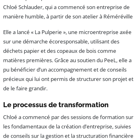
Chloé Schlauder, qui a commencé son entreprise de
manière humble, à partir de son atelier à Réméréville
Elle a lancé « La Pulperie », une microentreprise axée
sur une démarche écoresponsable, utilisant des
déchets papier et des copeaux de bois comme
matières premières. Grâce au soutien du PeeL, elle a
pu bénéficier d’un accompagnement et de conseils
précieux qui lui ont permis de structurer son projet et
de le faire grandir.
Le processus de transformation
Chloé a commencé par des sessions de formation sur
les fondamentaux de la création d’entreprise, suivies
de conseils sur la gestion et la structuration financière