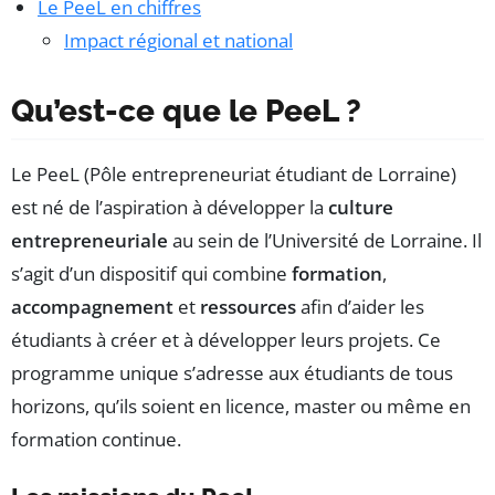
Le PeeL en chiffres
Impact régional et national
Qu’est-ce que le PeeL ?
Le PeeL (Pôle entrepreneuriat étudiant de Lorraine)
est né de l’aspiration à développer la
culture
entrepreneuriale
au sein de l’Université de Lorraine. Il
s’agit d’un dispositif qui combine
formation
,
accompagnement
et
ressources
afin d’aider les
étudiants à créer et à développer leurs projets. Ce
programme unique s’adresse aux étudiants de tous
horizons, qu’ils soient en licence, master ou même en
formation continue.