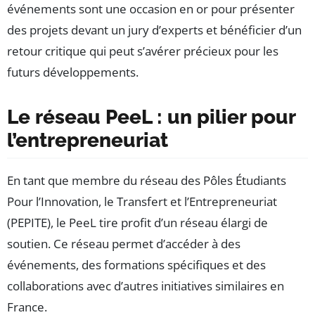
événements sont une occasion en or pour présenter
des projets devant un jury d’experts et bénéficier d’un
retour critique qui peut s’avérer précieux pour les
futurs développements.
Le réseau PeeL : un pilier pour
l’entrepreneuriat
En tant que membre du réseau des Pôles Étudiants
Pour l’Innovation, le Transfert et l’Entrepreneuriat
(PEPITE), le PeeL tire profit d’un réseau élargi de
soutien. Ce réseau permet d’accéder à des
événements, des formations spécifiques et des
collaborations avec d’autres initiatives similaires en
France.