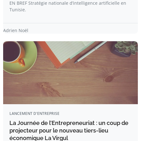
EN BREF Stratégie nationale d’intelligence artificielle en
Tunisie.
Adrien Noël
LANCEMENT D'ENTREPRISE
La Journée de l’Entrepreneuriat : un coup de
projecteur pour le nouveau tiers-lieu
économique La Virgul