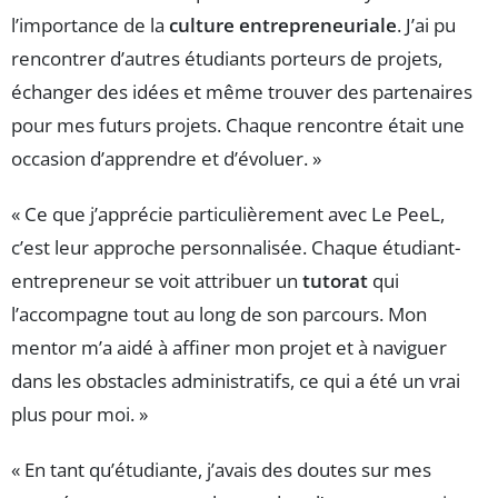
l’importance de la
culture entrepreneuriale
. J’ai pu
rencontrer d’autres étudiants porteurs de projets,
échanger des idées et même trouver des partenaires
pour mes futurs projets. Chaque rencontre était une
occasion d’apprendre et d’évoluer. »
« Ce que j’apprécie particulièrement avec Le PeeL,
c’est leur approche personnalisée. Chaque étudiant-
entrepreneur se voit attribuer un
tutorat
qui
l’accompagne tout au long de son parcours. Mon
mentor m’a aidé à affiner mon projet et à naviguer
dans les obstacles administratifs, ce qui a été un vrai
plus pour moi. »
« En tant qu’étudiante, j’avais des doutes sur mes