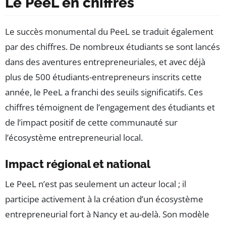
Le PeeL en chiffres
Le succès monumental du PeeL se traduit également
par des chiffres. De nombreux étudiants se sont lancés
dans des aventures entrepreneuriales, et avec déjà
plus de 500 étudiants-entrepreneurs inscrits cette
année, le PeeL a franchi des seuils significatifs. Ces
chiffres témoignent de l’engagement des étudiants et
de l’impact positif de cette communauté sur
l’écosystème entrepreneurial local.
Impact régional et national
Le PeeL n’est pas seulement un acteur local ; il
participe activement à la création d’un écosystème
entrepreneurial fort à Nancy et au-delà. Son modèle