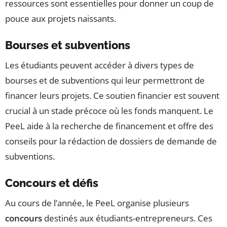
ressources sont essentielles pour donner un coup de
pouce aux projets naissants.
Bourses et subventions
Les étudiants peuvent accéder à divers types de
bourses et de subventions qui leur permettront de
financer leurs projets. Ce soutien financier est souvent
crucial à un stade précoce où les fonds manquent. Le
PeeL aide à la recherche de financement et offre des
conseils pour la rédaction de dossiers de demande de
subventions.
Concours et défis
Au cours de l’année, le PeeL organise plusieurs
concours
destinés aux étudiants-entrepreneurs. Ces