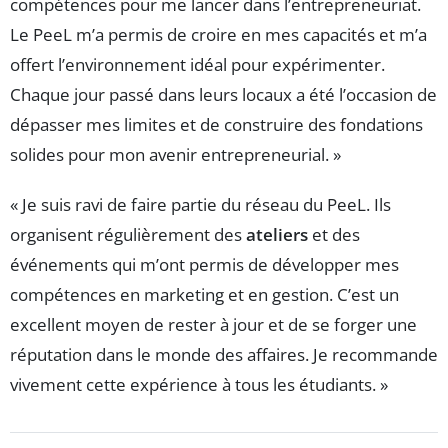
compétences pour me lancer dans l’entrepreneuriat.
Le PeeL m’a permis de croire en mes capacités et m’a
offert l’environnement idéal pour expérimenter.
Chaque jour passé dans leurs locaux a été l’occasion de
dépasser mes limites et de construire des fondations
solides pour mon avenir entrepreneurial. »
« Je suis ravi de faire partie du réseau du PeeL. Ils
organisent régulièrement des
ateliers
et des
événements qui m’ont permis de développer mes
compétences en marketing et en gestion. C’est un
excellent moyen de rester à jour et de se forger une
réputation dans le monde des affaires. Je recommande
vivement cette expérience à tous les étudiants. »