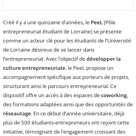
Créé il y a une quinzaine d’années, le
PeeL
(Pôle
entrepreneuriat étudiant de Lorraine) se présente
comme un acteur clé pour les étudiants de l’Université
de Lorraine désireux de se lancer dans
l’entrepreneuriat. Avec l’objectif de
développer la
culture entrepreneuriale
, le PeeL propose un
accompagnement spécifique aux porteurs de projets,
structurant ainsi le parcours entrepreneurial. Ce
dispositif offre un accès à des espaces de
coworking
,
des formations adaptées ainsi que des opportunités de
réseautage
. En ce début d’année universitaire, déjà
plus de 500 étudiants-entrepreneurs ont rejoint cette
initiative, témoignant de l’engagement croissant des