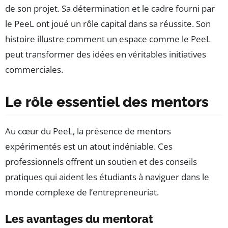
de son projet. Sa détermination et le cadre fourni par
le PeeL ont joué un rôle capital dans sa réussite. Son
histoire illustre comment un espace comme le PeeL
peut transformer des idées en véritables initiatives
commerciales.
Le rôle essentiel des mentors
Au cœur du PeeL, la présence de mentors
expérimentés est un atout indéniable. Ces
professionnels offrent un soutien et des conseils
pratiques qui aident les étudiants à naviguer dans le
monde complexe de l’entrepreneuriat.
Les avantages du mentorat