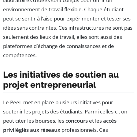
laboratoires d’idées sont conçus pour offrir un
environnement de travail flexible. Chaque étudiant
peut se sentir à l’aise pour expérimenter et tester ses
idées sans contraintes. Ces infrastructures ne sont pas
seulement des lieux de travail, elles sont aussi des
plateformes d’échange de connaissances et de
compétences.
Les initiatives de soutien au
projet entrepreneurial
Le PeeL met en place plusieurs initiatives pour
soutenir les projets des étudiants. Parmi celles-ci, on
peut citer les
bourses
, les
concours
et les
accès
privilégiés aux réseaux
professionnels. Ces