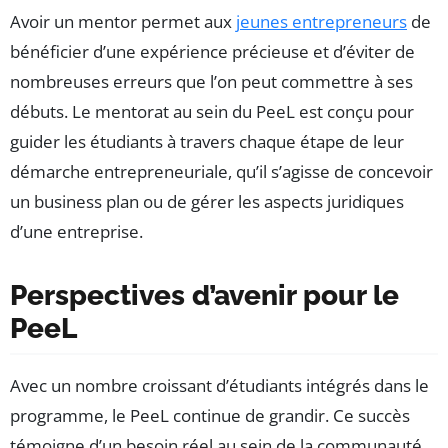
Avoir un mentor permet aux
jeunes entrepreneurs
de
bénéficier d’une expérience précieuse et d’éviter de
nombreuses erreurs que l’on peut commettre à ses
débuts. Le mentorat au sein du PeeL est conçu pour
guider les étudiants à travers chaque étape de leur
démarche entrepreneuriale, qu’il s’agisse de concevoir
un business plan ou de gérer les aspects juridiques
d’une entreprise.
Perspectives d’avenir pour le
PeeL
Avec un nombre croissant d’étudiants intégrés dans le
programme, le PeeL continue de grandir. Ce succès
témoigne d’un besoin réel au sein de la communauté