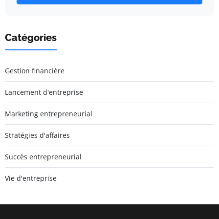
Catégories
Gestion financière
Lancement d'entreprise
Marketing entrepreneurial
Stratégies d'affaires
Succès entrepreneurial
Vie d'entreprise