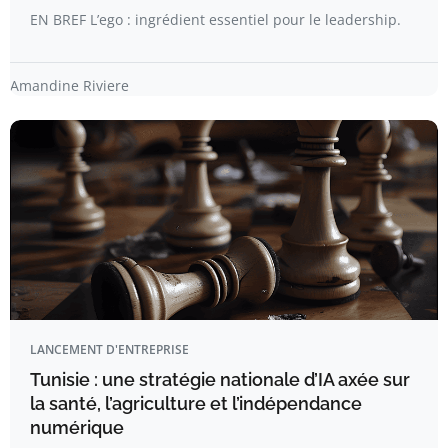
EN BREF L’ego : ingrédient essentiel pour le leadership.
Amandine Riviere
LANCEMENT D'ENTREPRISE
Tunisie : une stratégie nationale d’IA axée sur
la santé, l’agriculture et l’indépendance
numérique