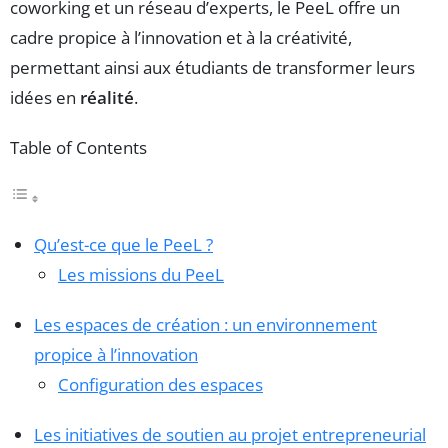
coworking et un réseau d’experts, le PeeL offre un
cadre propice à l’innovation et à la créativité,
permettant ainsi aux étudiants de transformer leurs
idées en
réalité
.
Table of Contents
Qu’est-ce que le PeeL ?
Les missions du PeeL
Les espaces de création : un environnement
propice à l’innovation
Configuration des espaces
Les initiatives de soutien au projet entrepreneurial