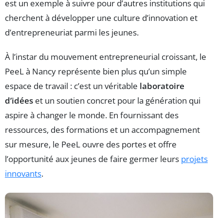
est un exemple à suivre pour d’autres institutions qui
cherchent à développer une culture d’innovation et
d’entrepreneuriat parmi les jeunes.
À l’instar du mouvement entrepreneurial croissant, le
PeeL à Nancy représente bien plus qu’un simple
espace de travail : c’est un véritable
laboratoire
d’idées
et un soutien concret pour la génération qui
aspire à changer le monde. En fournissant des
ressources, des formations et un accompagnement
sur mesure, le PeeL ouvre des portes et offre
l’opportunité aux jeunes de faire germer leurs
projets
innovants
.