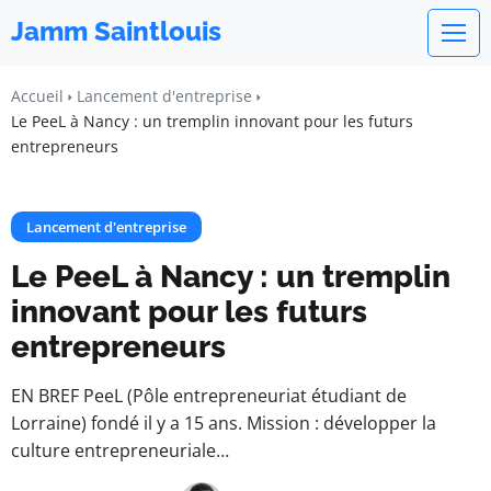
Jamm Saintlouis
Accueil
Lancement d'entreprise
Le PeeL à Nancy : un tremplin innovant pour les futurs
entrepreneurs
Lancement d'entreprise
Le PeeL à Nancy : un tremplin
innovant pour les futurs
entrepreneurs
EN BREF PeeL (Pôle entrepreneuriat étudiant de
Lorraine) fondé il y a 15 ans. Mission : développer la
culture entrepreneuriale…