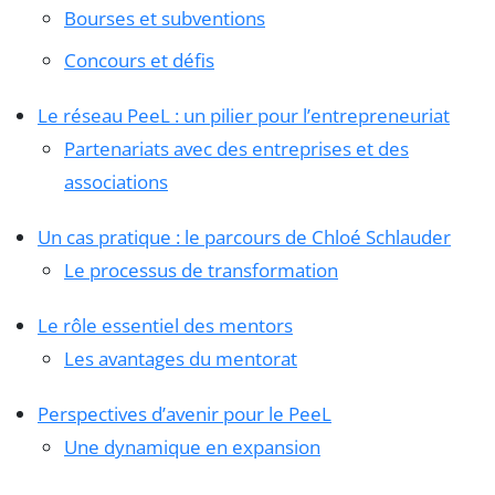
Bourses et subventions
Concours et défis
Le réseau PeeL : un pilier pour l’entrepreneuriat
Partenariats avec des entreprises et des
associations
Un cas pratique : le parcours de Chloé Schlauder
Le processus de transformation
Le rôle essentiel des mentors
Les avantages du mentorat
Perspectives d’avenir pour le PeeL
Une dynamique en expansion