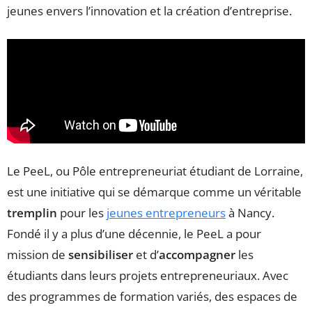
jeunes envers l’innovation et la création d’entreprise.
Le PeeL, ou Pôle entrepreneuriat étudiant de Lorraine,
est une initiative qui se démarque comme un véritable
tremplin
pour les
jeunes entrepreneurs
à Nancy.
Fondé il y a plus d’une décennie, le PeeL a pour
mission de
sensibiliser
et d’
accompagner
les
étudiants dans leurs projets entrepreneuriaux. Avec
des programmes de formation variés, des espaces de