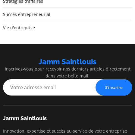
Stratégies d'affaires
Succès entrepreneurial
Vie d'entreprise
Jamm Saintlouis
Inscrivez-vous pour recevoir nos derniers articles directement
dans votre boîte mail.
S'inscrire
Jamm Saintlouis
Innovation, expertise et succès au service de votre entreprise