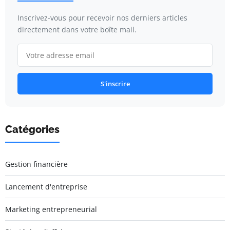
Inscrivez-vous pour recevoir nos derniers articles
directement dans votre boîte mail.
S'inscrire
Catégories
Gestion financière
Lancement d'entreprise
Marketing entrepreneurial