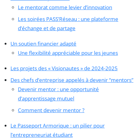
Le mentorat comme levier d’innovation
Les soirées PASS’Réseau : une plateforme
d’échange et de partage
Un soutien financier adapté
Une flexibilité appréciable pour les jeunes
Les projets des « Visionautes » de 2024-2025
Des chefs d’entreprise appelés à devenir “mentors”
Devenir mentor : une opportunité
d’apprentissage mutuel
Comment devenir mentor ?
Le Passeport Armorique : un pilier pour
l’entrepreneuriat étudiant