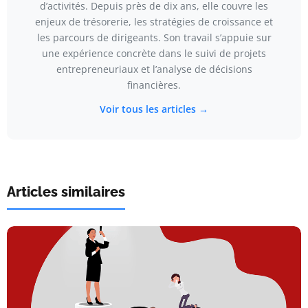
d’activités. Depuis près de dix ans, elle couvre les
enjeux de trésorerie, les stratégies de croissance et
les parcours de dirigeants. Son travail s’appuie sur
une expérience concrète dans le suivi de projets
entrepreneuriaux et l’analyse de décisions
financières.
Voir tous les articles →
Articles similaires