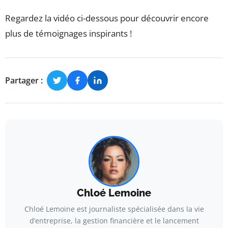
Regardez la vidéo ci-dessous pour découvrir encore
plus de témoignages inspirants !
Partager :
Chloé Lemoine
Chloé Lemoine est journaliste spécialisée dans la vie
d’entreprise, la gestion financière et le lancement