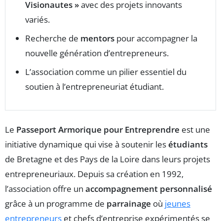
Visionautes »
avec des projets innovants
variés.
Recherche de
mentors
pour accompagner la
nouvelle génération d’entrepreneurs.
L’association comme un pilier essentiel du
soutien à l’entrepreneuriat étudiant.
Le
Passeport Armorique pour Entreprendre
est une
initiative dynamique qui vise à soutenir les
étudiants
de Bretagne et des Pays de la Loire dans leurs projets
entrepreneuriaux. Depuis sa création en 1992,
l’association offre un
accompagnement personnalisé
grâce à un programme de
parrainage
où
jeunes
entrepreneurs
et chefs d’entreprise expérimentés se