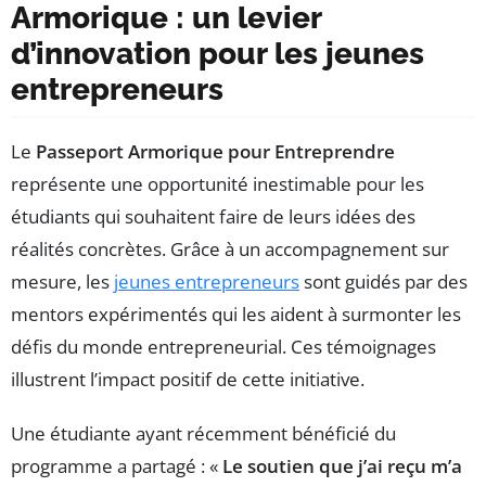
Armorique : un levier
d’innovation pour les jeunes
entrepreneurs
Le
Passeport Armorique pour Entreprendre
représente une opportunité inestimable pour les
étudiants qui souhaitent faire de leurs idées des
réalités concrètes. Grâce à un accompagnement sur
mesure, les
jeunes entrepreneurs
sont guidés par des
mentors expérimentés qui les aident à surmonter les
défis du monde entrepreneurial. Ces témoignages
illustrent l’impact positif de cette initiative.
Une étudiante ayant récemment bénéficié du
programme a partagé : «
Le soutien que j’ai reçu m’a