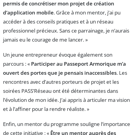
permis de concrétiser mon projet de création
d’application mobile
. Grâce à mon mentor, j’ai pu
accéder à des conseils pratiques et à un réseau
professionnel précieux. Sans ce parrainage, je n’aurais
jamais eu le courage de me lancer. »
Un jeune entrepreneur évoque également son
parcours : «
Participer au Passeport Armorique m’a
ouvert des portes que je pensais inaccessibles
. Les
rencontres avec d’autres porteurs de projet et les
soirées PASS’Réseau ont été déterminantes dans
l’évolution de mon idée. J’ai appris à articuler ma vision
et à l’affiner pour la rendre réaliste. »
Enfin, un mentor du programme souligne l’importance
de cette initiative : «
Être un mentor auprès des