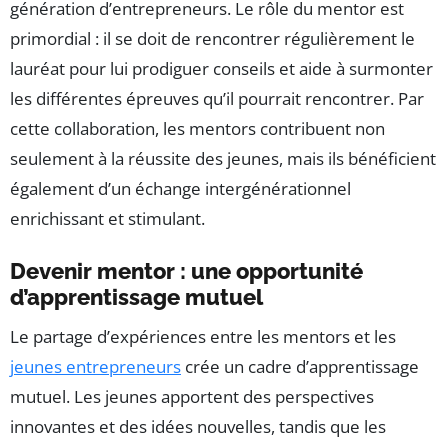
génération d’entrepreneurs. Le rôle du mentor est
primordial : il se doit de rencontrer régulièrement le
lauréat pour lui prodiguer conseils et aide à surmonter
les différentes épreuves qu’il pourrait rencontrer. Par
cette collaboration, les mentors contribuent non
seulement à la réussite des jeunes, mais ils bénéficient
également d’un échange intergénérationnel
enrichissant et stimulant.
Devenir mentor : une opportunité
d’apprentissage mutuel
Le partage d’expériences entre les mentors et les
jeunes entrepreneurs
crée un cadre d’apprentissage
mutuel. Les jeunes apportent des perspectives
innovantes et des idées nouvelles, tandis que les