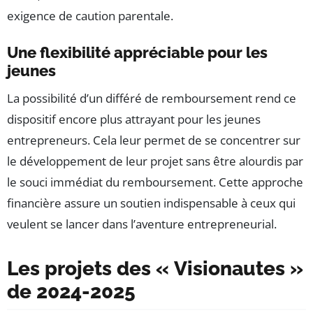
exigence de caution parentale.
Une flexibilité appréciable pour les
jeunes
La possibilité d’un différé de remboursement rend ce
dispositif encore plus attrayant pour les jeunes
entrepreneurs. Cela leur permet de se concentrer sur
le développement de leur projet sans être alourdis par
le souci immédiat du remboursement. Cette approche
financière assure un soutien indispensable à ceux qui
veulent se lancer dans l’aventure entrepreneurial.
Les projets des « Visionautes »
de 2024-2025