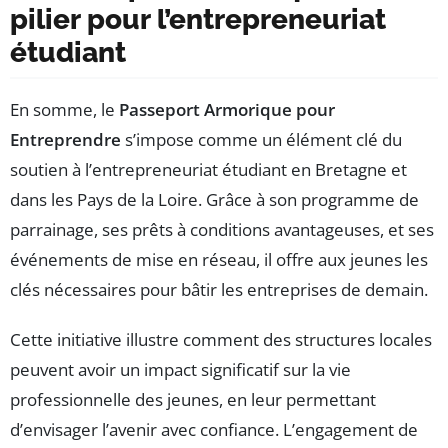
pilier pour l’entrepreneuriat
étudiant
En somme, le
Passeport Armorique pour
Entreprendre
s’impose comme un élément clé du
soutien à l’entrepreneuriat étudiant en Bretagne et
dans les Pays de la Loire. Grâce à son programme de
parrainage, ses prêts à conditions avantageuses, et ses
événements de mise en réseau, il offre aux jeunes les
clés nécessaires pour bâtir les entreprises de demain.
Cette initiative illustre comment des structures locales
peuvent avoir un impact significatif sur la vie
professionnelle des jeunes, en leur permettant
d’envisager l’avenir avec confiance. L’engagement de