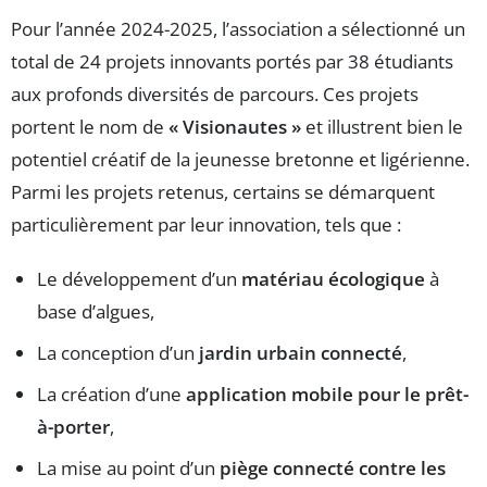
Pour l’année 2024-2025, l’association a sélectionné un
total de 24 projets innovants portés par 38 étudiants
aux profonds diversités de parcours. Ces projets
portent le nom de
« Visionautes »
et illustrent bien le
potentiel créatif de la jeunesse bretonne et ligérienne.
Parmi les projets retenus, certains se démarquent
particulièrement par leur innovation, tels que :
Le développement d’un
matériau écologique
à
base d’algues,
La conception d’un
jardin urbain connecté
,
La création d’une
application mobile pour le prêt-
à-porter
,
La mise au point d’un
piège connecté contre les