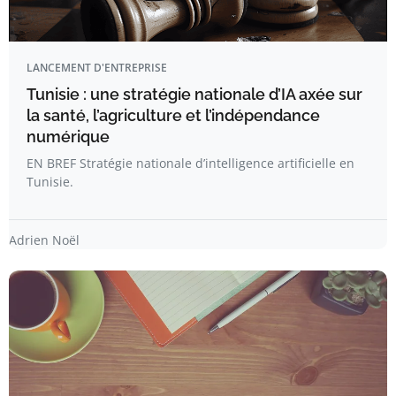
LANCEMENT D'ENTREPRISE
Tunisie : une stratégie nationale d’IA axée sur
la santé, l’agriculture et l’indépendance
numérique
EN BREF Stratégie nationale d’intelligence artificielle en
Tunisie.
Adrien Noël