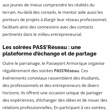
aux jeunes de mieux comprendre les réalités du
terrain. Au-delà des conseils, le mentor aide aussi les
porteurs de projets à élargir leur réseau professionnel,
facilitant ainsi des connexions avec des contacts
pertinents dans le milieu entrepreneurial.
Les soirées PASS’Réseau : une
plateforme d’échange et de partage
Outre le parrainage, le Passeport Armorique organise
régulièrement des soirées
PASS’Réseau
. Ces
événements conviviaux rassemblent des étudiants,
des professionnels et des entrepreneurs de divers
horizons. Ils offrent une occasion unique de partager
des expériences, d’échanger des idées et de nouer des
relations professionnelles. En participant à ces soirées,