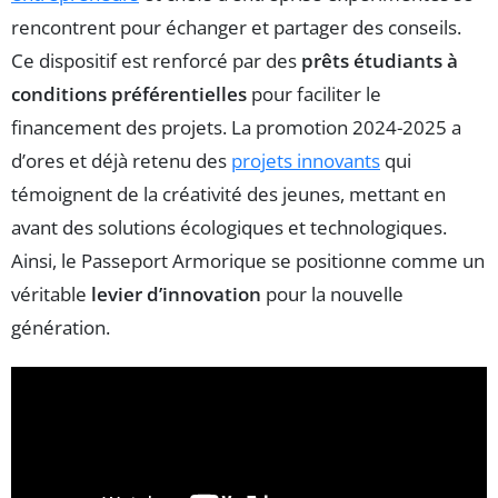
rencontrent pour échanger et partager des conseils.
Ce dispositif est renforcé par des
prêts étudiants à
conditions préférentielles
pour faciliter le
financement des projets. La promotion 2024-2025 a
d’ores et déjà retenu des
projets innovants
qui
témoignent de la créativité des jeunes, mettant en
avant des solutions écologiques et technologiques.
Ainsi, le Passeport Armorique se positionne comme un
véritable
levier d’innovation
pour la nouvelle
génération.