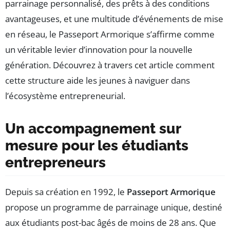
parrainage personnalisé, des prêts à des conditions
avantageuses, et une multitude d’événements de mise
en réseau, le Passeport Armorique s’affirme comme
un véritable levier d’innovation pour la nouvelle
génération. Découvrez à travers cet article comment
cette structure aide les jeunes à naviguer dans
l’écosystème entrepreneurial.
Un accompagnement sur
mesure pour les étudiants
entrepreneurs
Depuis sa création en 1992, le
Passeport Armorique
propose un programme de parrainage unique, destiné
aux étudiants post-bac âgés de moins de 28 ans. Que