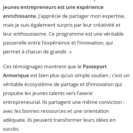
jeunes entrepreneurs est une expérience
enrichissante
. J’apprécie de partager mon expertise,
mais je suis également surpris par leur créativité et
leur enthousiasme. Ce programme est une véritable
passerelle entre l’expérience et l’innovation, qui
permet à chacun de grandir. »
Ces témoignages montrent que le
Passeport
Armorique
est bien plus qu’un simple soutien ; c’est un
véritable écosystème de partage et d’innovation qui
propulse les jeunes talents vers l’avenir
entrepreneurial. Ils partagent une même conviction :
avec les bonnes ressources et une orientation
adéquate, ils peuvent transformer leurs idées en
succès.