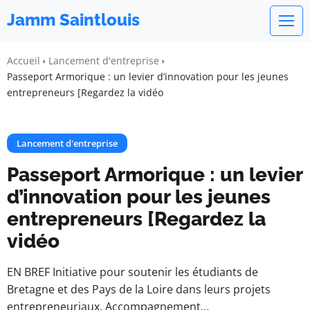
Jamm Saintlouis
Accueil
Lancement d'entreprise
Passeport Armorique : un levier d’innovation pour les jeunes
entrepreneurs [Regardez la vidéo
Lancement d'entreprise
Passeport Armorique : un levier
d’innovation pour les jeunes
entrepreneurs [Regardez la
vidéo
EN BREF Initiative pour soutenir les étudiants de
Bretagne et des Pays de la Loire dans leurs projets
entrepreneuriaux. Accompagnement…