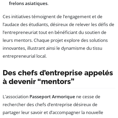
frelons asiatiques
.
Ces initiatives témoignent de l’engagement et de
l’audace des étudiants, désireux de relever les défis de
l’entrepreneuriat tout en bénéficiant du soutien de
leurs mentors. Chaque projet explore des solutions
innovantes, illustrant ainsi le dynamisme du tissu
entrepreneurial local.
Des chefs d’entreprise appelés
à devenir “mentors”
L’association
Passeport Armorique
ne cesse de
rechercher des chefs d’entreprise désireux de
partager leur savoir et d’accompagner la nouvelle