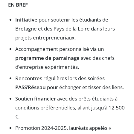
EN BREF
Initiative
pour soutenir les étudiants de
Bretagne et des Pays de la Loire dans leurs
projets entrepreneuriaux.
Accompagnement personnalisé via un
programme de parrainage
avec des chefs
d’entreprise expérimentés.
Rencontres régulières lors des soirées
PASS’Réseau
pour échanger et tisser des liens.
Soutien
financier
avec des prêts étudiants à
conditions préférentielles, allant jusqu’à 12 500
€.
Promotion 2024-2025, lauréats appelés
«