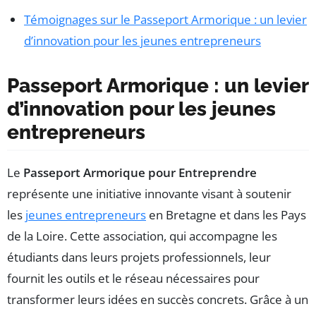
Témoignages sur le Passeport Armorique : un levier
d’innovation pour les jeunes entrepreneurs
Passeport Armorique : un levier
d’innovation pour les jeunes
entrepreneurs
Le
Passeport Armorique pour Entreprendre
représente une initiative innovante visant à soutenir
les
jeunes entrepreneurs
en Bretagne et dans les Pays
de la Loire. Cette association, qui accompagne les
étudiants dans leurs projets professionnels, leur
fournit les outils et le réseau nécessaires pour
transformer leurs idées en succès concrets. Grâce à un