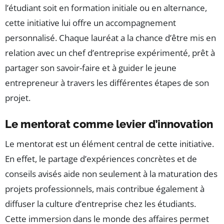
l’étudiant soit en formation initiale ou en alternance,
cette initiative lui offre un accompagnement
personnalisé. Chaque lauréat a la chance d’être mis en
relation avec un chef d’entreprise expérimenté, prêt à
partager son savoir-faire et à guider le jeune
entrepreneur à travers les différentes étapes de son
projet.
Le mentorat comme levier d’innovation
Le mentorat est un élément central de cette initiative.
En effet, le partage d’expériences concrètes et de
conseils avisés aide non seulement à la maturation des
projets professionnels, mais contribue également à
diffuser la culture d’entreprise chez les étudiants.
Cette immersion dans le monde des affaires permet