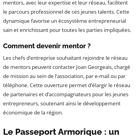
mentors, avec leur expertise et leur réseau, facilitent
le parcours professionnel de ces jeunes talents. Cette
dynamique favorise un écosystème entrepreneurial
sain et enrichissant pour toutes les parties impliquées.
Comment devenir mentor ?
Les chefs d’entreprise souhaitant rejoindre le réseau
de mentors peuvent contacter Joan Georgeais, chargé
de mission au sein de l’association, par e-mail ou par
téléphone. Cette ouverture permet d’élargir le réseau
de partenaires et d’accompagnateurs pour les jeunes
entrepreneurs, soutenant ainsi le développement
économique de la région.
Le Passeport Armorique : un