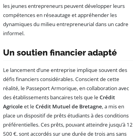
les jeunes entrepreneurs peuvent développer leurs
compétences en réseautage et appréhender les
dynamiques du milieu entrepreneurial dans un cadre
informel.
Un soutien financier adapté
Le lancement d’une entreprise implique souvent des
défis financiers considérables. Conscient de cette
réalité, le Passeport Armorique, en collaboration avec
des établissements bancaires tels que le
Crédit
Agricole
et le
Crédit Mutuel de Bretagne
, a mis en
place un dispositif de prêts étudiants à des conditions
préférentielles. Ces prêts, pouvant atteindre jusqu’à 12
500 €, sont accordés sur une durée de trois ans sans