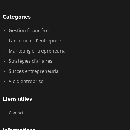
Catégories
Gestion financière
Lancement d'entreprise
Marketing entrepreneurial
Stratégies d'affaires
Succès entrepreneurial
Vie d'entreprise
Liens utiles
Contact