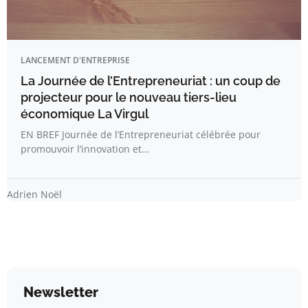
LANCEMENT D'ENTREPRISE
La Journée de l’Entrepreneuriat : un coup de
projecteur pour le nouveau tiers-lieu
économique La Virgul
EN BREF Journée de l’Entrepreneuriat célébrée pour
promouvoir l’innovation et…
Adrien Noël
Newsletter