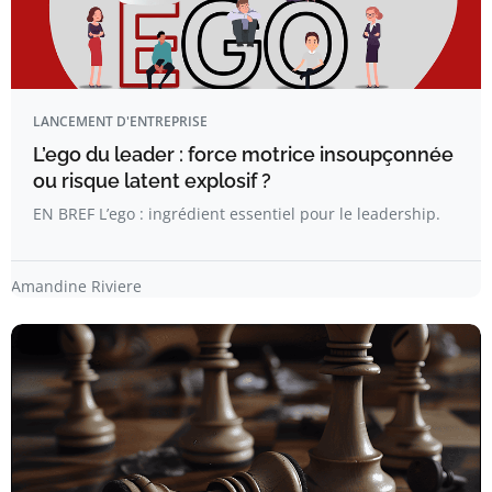
LANCEMENT D'ENTREPRISE
L’ego du leader : force motrice insoupçonnée
ou risque latent explosif ?
EN BREF L’ego : ingrédient essentiel pour le leadership.
Amandine Riviere