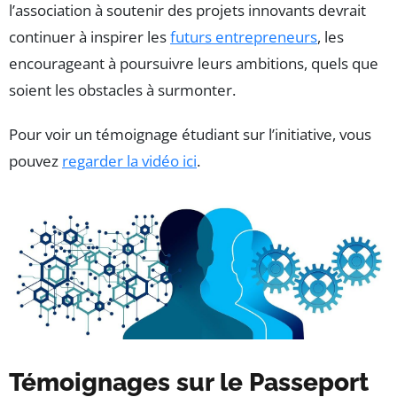
l’association à soutenir des projets innovants devrait
continuer à inspirer les
futurs entrepreneurs
, les
encourageant à poursuivre leurs ambitions, quels que
soient les obstacles à surmonter.
Pour voir un témoignage étudiant sur l’initiative, vous
pouvez
regarder la vidéo ici
.
Témoignages sur le Passeport