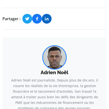
Partager :
Adrien Noël
Adrien Noël est journaliste. Depuis plus de dix ans, il
couvre les réalités de la vie d'entreprise, la gestion
financière et le lancement d'activités. Son travail l’a
amené à traiter aussi bien les défis des dirigeants de
PME que les mécanismes de financement ou les
stratégies de croissance des jeunes pousses.