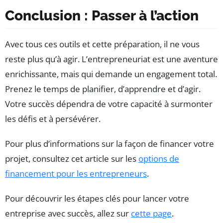
Conclusion : Passer à l’action
Avec tous ces outils et cette préparation, il ne vous
reste plus qu’à agir. L’entrepreneuriat est une aventure
enrichissante, mais qui demande un engagement total.
Prenez le temps de planifier, d’apprendre et d’agir.
Votre succès dépendra de votre capacité à surmonter
les défis et à persévérer.
Pour plus d’informations sur la façon de financer votre
projet, consultez cet article sur les
options de
financement pour les entrepreneurs
.
Pour découvrir les étapes clés pour lancer votre
entreprise avec succès, allez sur
cette page
.