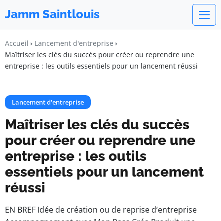
Jamm Saintlouis
Accueil
Lancement d'entreprise
Maîtriser les clés du succès pour créer ou reprendre une
entreprise : les outils essentiels pour un lancement réussi
Lancement d'entreprise
Maîtriser les clés du succès
pour créer ou reprendre une
entreprise : les outils
essentiels pour un lancement
réussi
EN BREF Idée de création ou de reprise d’entreprise