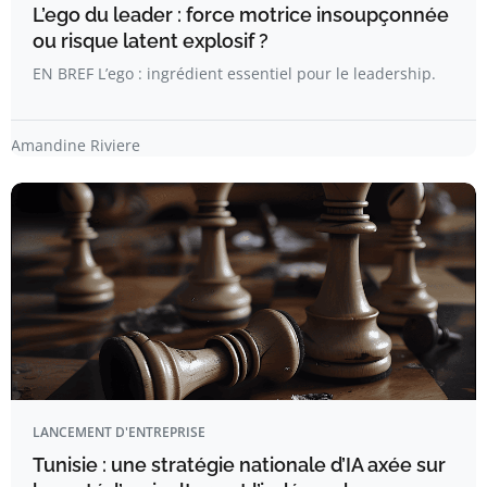
L’ego du leader : force motrice insoupçonnée
ou risque latent explosif ?
EN BREF L’ego : ingrédient essentiel pour le leadership.
Amandine Riviere
LANCEMENT D'ENTREPRISE
Tunisie : une stratégie nationale d’IA axée sur