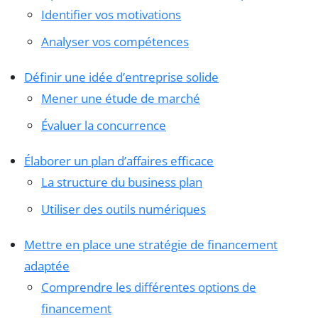
Identifier vos motivations
Analyser vos compétences
Définir une idée d’entreprise solide
Mener une étude de marché
Évaluer la concurrence
Élaborer un plan d’affaires efficace
La structure du business plan
Utiliser des outils numériques
Mettre en place une stratégie de financement
adaptée
Comprendre les différentes options de
financement