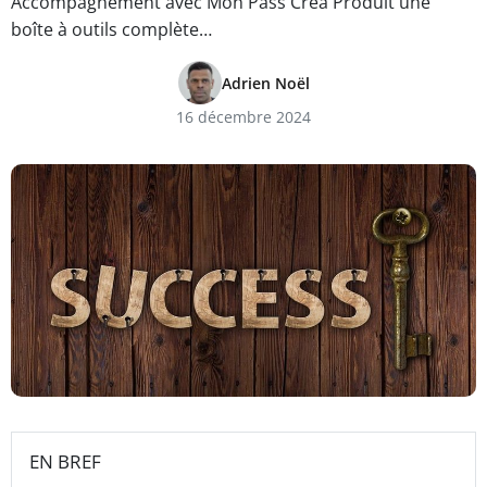
Accompagnement avec Mon Pass Créa Produit une
boîte à outils complète…
Adrien Noël
16 décembre 2024
EN BREF