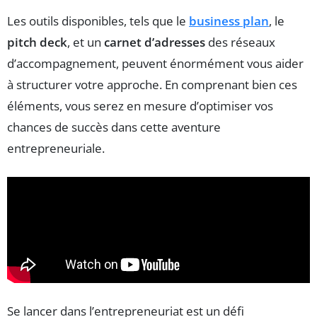
Les outils disponibles, tels que le
business plan
, le
pitch deck
, et un
carnet d’adresses
des réseaux
d’accompagnement, peuvent énormément vous aider
à structurer votre approche. En comprenant bien ces
éléments, vous serez en mesure d’optimiser vos
chances de succès dans cette aventure
entrepreneuriale.
Se lancer dans l’entrepreneuriat est un défi