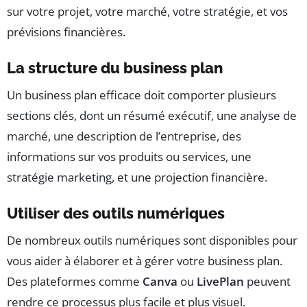
sur votre projet, votre marché, votre stratégie, et vos
prévisions financières.
La structure du business plan
Un business plan efficace doit comporter plusieurs
sections clés, dont un résumé exécutif, une analyse de
marché, une description de l’entreprise, des
informations sur vos produits ou services, une
stratégie marketing, et une projection financière.
Utiliser des outils numériques
De nombreux outils numériques sont disponibles pour
vous aider à élaborer et à gérer votre business plan.
Des plateformes comme
Canva
ou
LivePlan
peuvent
rendre ce processus plus facile et plus visuel.