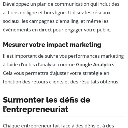
Développez un plan de communication qui inclut des
actions en ligne et hors ligne. Utilisez les réseaux
sociaux, les campagnes d’emailing, et même les
événements en direct pour engager votre public.
Mesurer votre impact marketing
Il est important de suivre vos performances marketing
à l’aide d’outils d’analyse comme
Google Analytics
.
Cela vous permettra d’ajuster votre stratégie en
fonction des retours clients et des résultats obtenus.
Surmonter les défis de
l’entrepreneuriat
Chaque entrepreneur fait face à des défis et à des