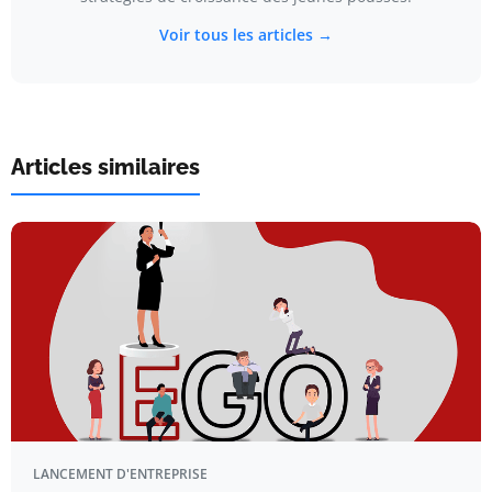
Voir tous les articles →
Articles similaires
LANCEMENT D'ENTREPRISE