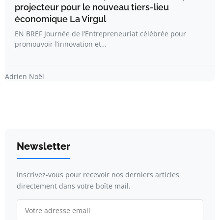
projecteur pour le nouveau tiers-lieu
économique La Virgul
EN BREF Journée de l’Entrepreneuriat célébrée pour
promouvoir l’innovation et…
Adrien Noël
Newsletter
Inscrivez-vous pour recevoir nos derniers articles
directement dans votre boîte mail.