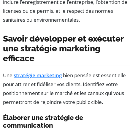
inclure l’enregistrement de l’entreprise, l’obtention de
licenses ou de permis, et le respect des normes
sanitaires ou environnementales.
Savoir développer et exécuter
une stratégie marketing
efficace
Une
stratégie marketing
bien pensée est essentielle
pour attirer et fidéliser vos clients. Identifiez votre
positionnement sur le marché et les canaux qui vous
permettront de rejoindre votre public cible.
Élaborer une stratégie de
communication