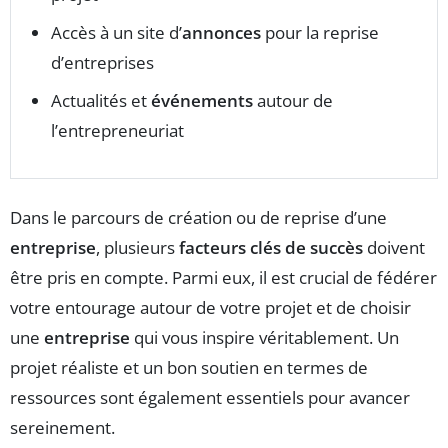
Accès à un site d’
annonces
pour la reprise
d’entreprises
Actualités et
événements
autour de
l’entrepreneuriat
Dans le parcours de création ou de reprise d’une
entreprise
, plusieurs
facteurs clés de succès
doivent
être pris en compte. Parmi eux, il est crucial de fédérer
votre entourage autour de votre projet et de choisir
une
entreprise
qui vous inspire véritablement. Un
projet réaliste et un bon soutien en termes de
ressources sont également essentiels pour avancer
sereinement.