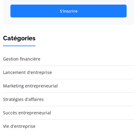
S'inscrire
Catégories
Gestion financière
Lancement d'entreprise
Marketing entrepreneurial
Stratégies d'affaires
Succès entrepreneurial
Vie d'entreprise