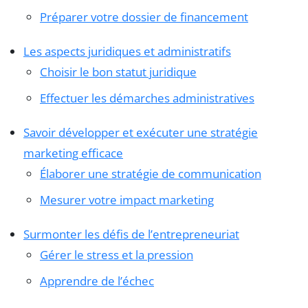
Préparer votre dossier de financement
Les aspects juridiques et administratifs
Choisir le bon statut juridique
Effectuer les démarches administratives
Savoir développer et exécuter une stratégie
marketing efficace
Élaborer une stratégie de communication
Mesurer votre impact marketing
Surmonter les défis de l’entrepreneuriat
Gérer le stress et la pression
Apprendre de l’échec