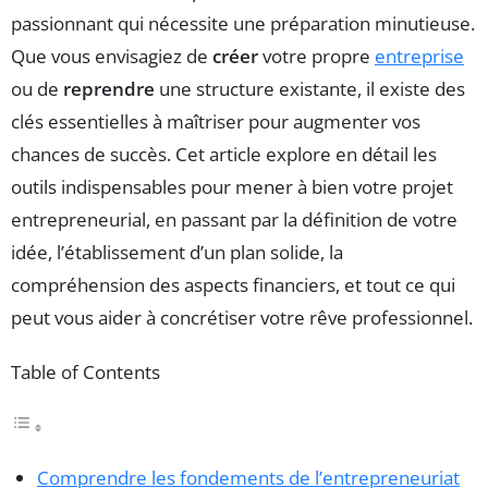
passionnant qui nécessite une préparation minutieuse.
Que vous envisagiez de
créer
votre propre
entreprise
ou de
reprendre
une structure existante, il existe des
clés essentielles à maîtriser pour augmenter vos
chances de succès. Cet article explore en détail les
outils indispensables pour mener à bien votre projet
entrepreneurial, en passant par la définition de votre
idée, l’établissement d’un plan solide, la
compréhension des aspects financiers, et tout ce qui
peut vous aider à concrétiser votre rêve professionnel.
Table of Contents
Comprendre les fondements de l’entrepreneuriat