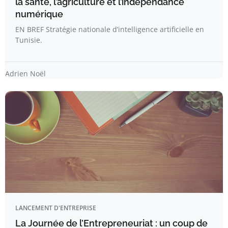
la santé, l’agriculture et l’indépendance
numérique
EN BREF Stratégie nationale d’intelligence artificielle en
Tunisie.
Adrien Noël
LANCEMENT D'ENTREPRISE
La Journée de l’Entrepreneuriat : un coup de