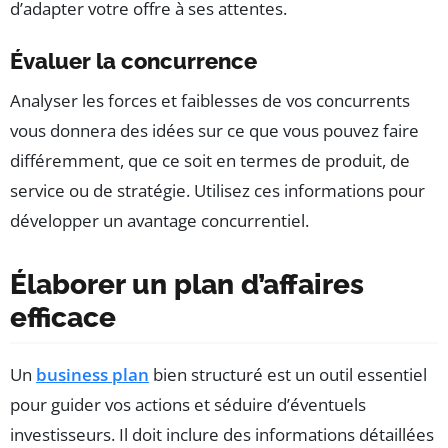
d’adapter votre offre à ses attentes.
Évaluer la concurrence
Analyser les forces et faiblesses de vos concurrents
vous donnera des idées sur ce que vous pouvez faire
différemment, que ce soit en termes de produit, de
service ou de stratégie. Utilisez ces informations pour
développer un avantage concurrentiel.
Élaborer un plan d’affaires
efficace
Un
business plan
bien structuré est un outil essentiel
pour guider vos actions et séduire d’éventuels
investisseurs. Il doit inclure des informations détaillées