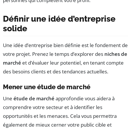
personnes qui complètent votre profil.
Définir une idée d’entreprise
solide
Une idée d’entreprise bien définie est le fondement de
votre projet. Prenez le temps d’explorer des
niches de
marché
et d’évaluer leur potentiel, en tenant compte
des besoins clients et des tendances actuelles.
Mener une étude de marché
Une
étude de marché
approfondie vous aidera à
comprendre votre secteur et à identifier les
opportunités et les menaces. Cela vous permettra
également de mieux cerner votre public cible et