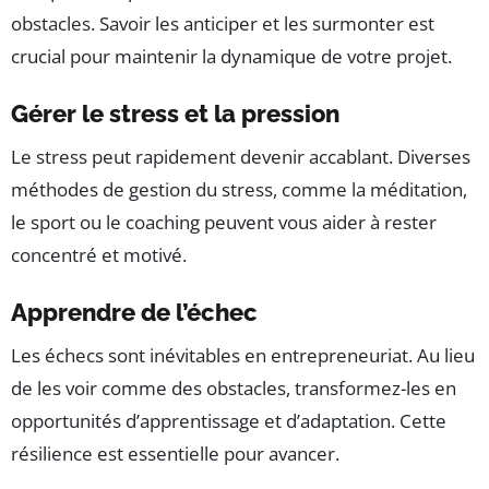
obstacles. Savoir les anticiper et les surmonter est
crucial pour maintenir la dynamique de votre projet.
Gérer le stress et la pression
Le stress peut rapidement devenir accablant. Diverses
méthodes de gestion du stress, comme la méditation,
le sport ou le coaching peuvent vous aider à rester
concentré et motivé.
Apprendre de l’échec
Les échecs sont inévitables en entrepreneuriat. Au lieu
de les voir comme des obstacles, transformez-les en
opportunités d’apprentissage et d’adaptation. Cette
résilience est essentielle pour avancer.