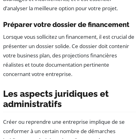
d’analyser la meilleure option pour votre projet.
Préparer votre dossier de financement
Lorsque vous sollicitez un financement, il est crucial de
présenter un dossier solide. Ce dossier doit contenir
votre business plan, des projections financières
réalistes et toute documentation pertinente
concernant votre entreprise.
Les aspects juridiques et
administratifs
Créer ou reprendre une entreprise implique de se
conformer à un certain nombre de démarches