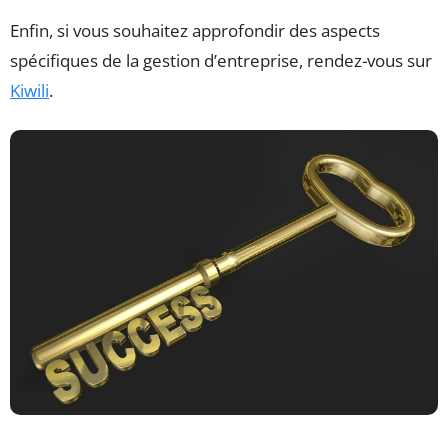
Enfin, si vous souhaitez approfondir des aspects
spécifiques de la gestion d’entreprise, rendez-vous sur
Kiwili
.