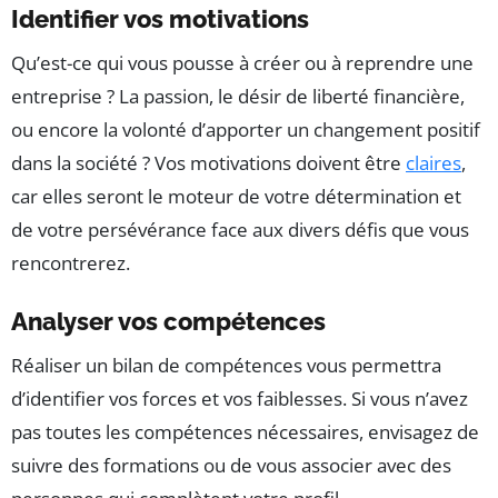
Identifier vos motivations
Qu’est-ce qui vous pousse à créer ou à reprendre une
entreprise ? La passion, le désir de liberté financière,
ou encore la volonté d’apporter un changement positif
dans la société ? Vos motivations doivent être
claires
,
car elles seront le moteur de votre détermination et
de votre persévérance face aux divers défis que vous
rencontrerez.
Analyser vos compétences
Réaliser un bilan de compétences vous permettra
d’identifier vos forces et vos faiblesses. Si vous n’avez
pas toutes les compétences nécessaires, envisagez de
suivre des formations ou de vous associer avec des