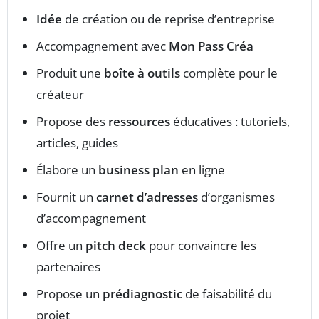
Idée
de création ou de reprise d’entreprise
Accompagnement avec
Mon Pass Créa
Produit une
boîte à outils
complète pour le
créateur
Propose des
ressources
éducatives : tutoriels,
articles, guides
Élabore un
business plan
en ligne
Fournit un
carnet d’adresses
d’organismes
d’accompagnement
Offre un
pitch deck
pour convaincre les
partenaires
Propose un
prédiagnostic
de faisabilité du
projet