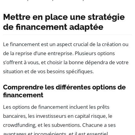
Mettre en place une stratégie
de financement adaptée
Le financement est un aspect crucial de la création ou
de la reprise d’une entreprise. Plusieurs options
s’offrent à vous, et choisir la bonne dépendra de votre
situation et de vos besoins spécifiques.
Comprendre les différentes options de
financement
Les options de financement incluent les prêts
bancaires, les investisseurs en capital risque, le
crowdfunding, et les subventions. Chacune a ses
avantages et inconvénients, et il est essentiel