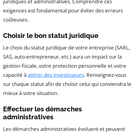
juridiques et administratives. Comprendre ces
exigences est fondamental pour éviter des erreurs
coûteuses.
Choisir le bon statut juridique
Le choix du statut juridique de votre entreprise (SARL,
SAS, auto-entrepreneur, etc.) aura un impact sur la
gestion fiscale, votre protection personnelle et votre
capacité à
attirer des investisseurs
. Renseignez-vous
sur chaque statut afin de choisir celui qui conviendra le
mieux à votre situation.
Effectuer les démarches
administratives
Les démarches administratives évoluent et peuvent