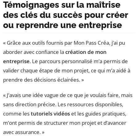
Témoignages sur la maîtrise
des clés du succès pour créer
ou reprendre une entreprise
« Grâce aux outils fournis par Mon Pass Créa, j’ai pu
aborder avec confiance la
création de mon
entreprise
. Le parcours personnalisé m’a permis de
valider chaque étape de mon projet, ce qui m’a aidé à
prendre des décisions éclairées. »
« J’avais une idée vague de ce que je voulais faire, mais
sans direction précise. Les ressources disponibles,
comme les
tutoriels vidéos
et les guides pratiques,
m’ont permis de structurer mon projet et d’avancer
avec assurance. »