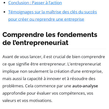
Conclusion : Passer à l’action
Témoignages sur la maîtrise des clés du succès
pour créer ou reprendre une entreprise
Comprendre les fondements
de l’entrepreneuriat
Avant de vous lancer, il est crucial de bien comprendre
ce que signifie être entrepreneur. L’entrepreneuriat
implique non seulement la création d’une entreprise,
mais aussi la capacité à innover et à résoudre des
problèmes. Cela commence par une
auto-analyse
approfondie pour évaluer vos compétences, vos
valeurs et vos motivations.