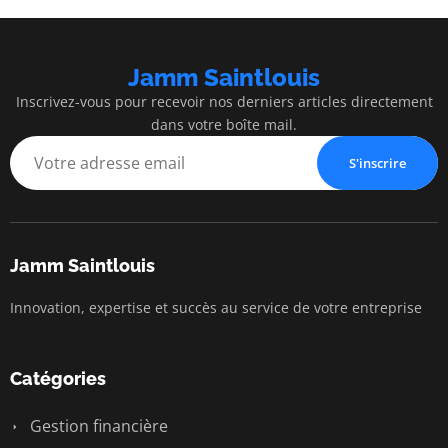
Jamm Saintlouis
Inscrivez-vous pour recevoir nos derniers articles directement
dans votre boîte mail.
S'inscrire
Jamm Saintlouis
Innovation, expertise et succès au service de votre entreprise
Catégories
Gestion financière