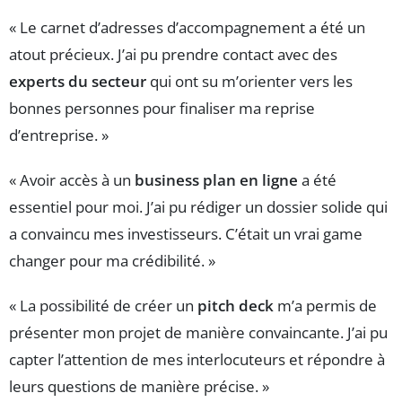
« Le carnet d’adresses d’accompagnement a été un
atout précieux. J’ai pu prendre contact avec des
experts du secteur
qui ont su m’orienter vers les
bonnes personnes pour finaliser ma reprise
d’entreprise. »
« Avoir accès à un
business plan en ligne
a été
essentiel pour moi. J’ai pu rédiger un dossier solide qui
a convaincu mes investisseurs. C’était un vrai game
changer pour ma crédibilité. »
« La possibilité de créer un
pitch deck
m’a permis de
présenter mon projet de manière convaincante. J’ai pu
capter l’attention de mes interlocuteurs et répondre à
leurs questions de manière précise. »