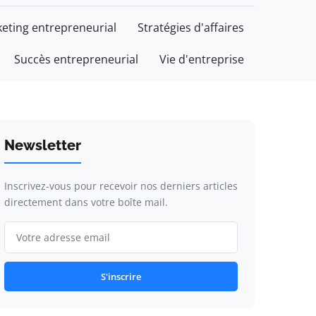
eting entrepreneurial
Stratégies d'affaires
Succès entrepreneurial
Vie d'entreprise
Newsletter
Inscrivez-vous pour recevoir nos derniers articles
directement dans votre boîte mail.
S'inscrire