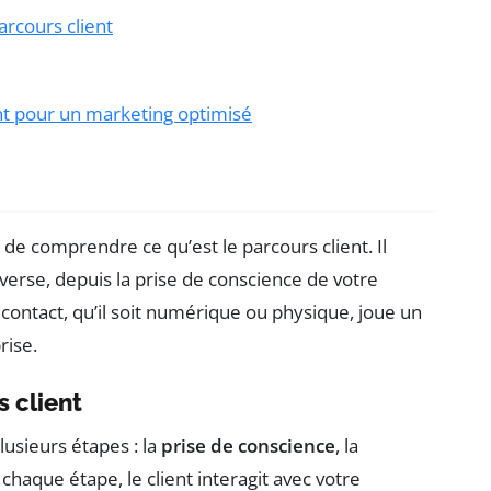
arcours client
nt pour un marketing optimisé
l de comprendre ce qu’est le parcours client. Il
verse, depuis la prise de conscience de votre
contact, qu’il soit numérique ou physique, joue un
rise.
s client
lusieurs étapes : la
prise de conscience
, la
À chaque étape, le client interagit avec votre