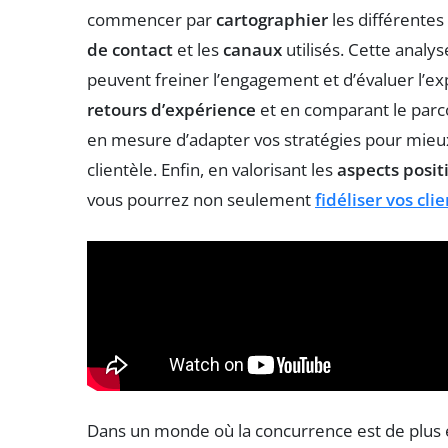
commencer par
cartographier
les différentes 
de contact
et les
canaux
utilisés. Cette analy
peuvent freiner l’engagement et d’évaluer l’ex
retours d’expérience
et en comparant le parco
en mesure d’adapter vos stratégies pour mie
clientèle. Enfin, en valorisant les
aspects positi
vous pourrez non seulement
fidéliser vos cli
Dans un monde où la concurrence est de plus 