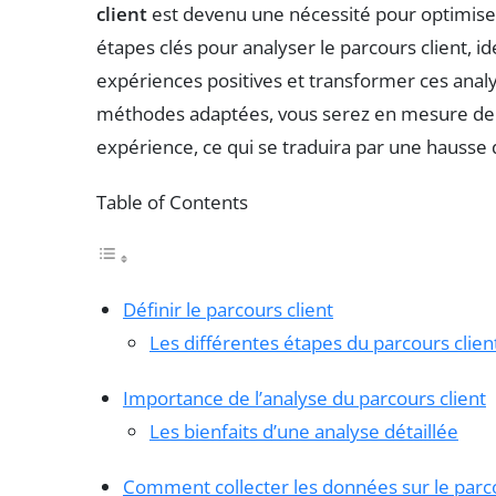
client
est devenu une nécessité pour optimiser 
étapes clés pour analyser le parcours client, iden
expériences positives et transformer ces analy
méthodes adaptées, vous serez en mesure de mi
expérience, ce qui se traduira par une hausse d
Table of Contents
Définir le parcours client
Les différentes étapes du parcours clien
Importance de l’analyse du parcours client
Les bienfaits d’une analyse détaillée
Comment collecter les données sur le parco