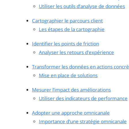
Utiliser les outils d’analyse de données
Cartographier le parcours client
Les étapes de la cartographie
Identifier les points de friction
Analyser les retours d’expérience
Transformer les données en actions concrè
Mise en place de solutions
Mesurer l’impact des améliorations
Utiliser des indicateurs de performance
Adopter une approche omnicanale
Importance d’une stratégie omnicanale