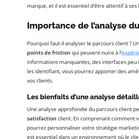
marque, et il est essentiel d’être attentif à ses
Importance de l’analyse du
Pourquoi faut-il analyser le parcours client ? 
points de friction
qui peuvent nuire à l’
expérie
informations manquantes, des interfaces peu in
les identifiant, vous pourrez apporter des amé
vos clients.
Les bienfaits d’une analyse détail
Une analyse approfondie du parcours client pe
satisfaction
client. En comprenant comment vos
pourrez personnaliser votre stratégie marketi
est essentiel dans un environnement où le clien