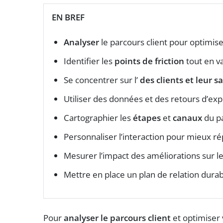
EN BREF
Analyser
le parcours client pour optimise
Identifier les
points de friction
tout en va
Se concentrer sur l’
des clients et leur
sa
Utiliser des données et des retours d’ex
Cartographier les
étapes
et
canaux
du pa
Personnaliser l’interaction pour mieux 
Mesurer l’impact des améliorations sur l
Mettre en place un plan de relation dura
Pour
analyser le parcours client
et optimiser