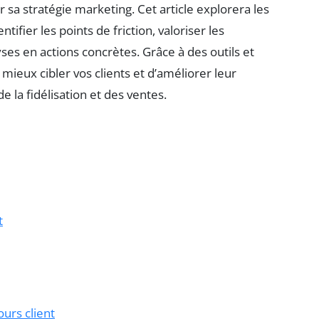
sa stratégie marketing. Cet article explorera les
tifier les points de friction, valoriser les
ses en actions concrètes. Grâce à des outils et
eux cibler vos clients et d’améliorer leur
e la fidélisation et des ventes.
t
urs client