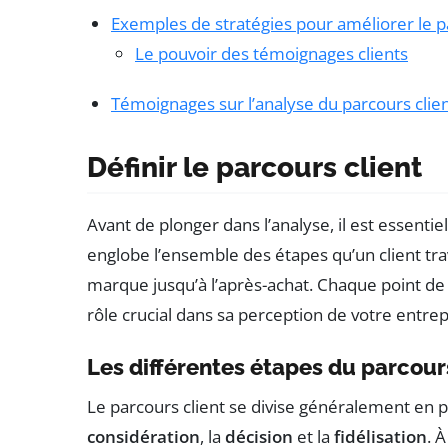
Exemples de stratégies pour améliorer le p
Le pouvoir des témoignages clients
Témoignages sur l’analyse du parcours clie
Définir le parcours client
Avant de plonger dans l’analyse, il est essentie
englobe l’ensemble des étapes qu’un client tra
marque jusqu’à l’après-achat. Chaque point de 
rôle crucial dans sa perception de votre entrep
Les différentes étapes du parcour
Le parcours client se divise généralement en p
considération
, la
décision
et la
fidélisation
. 