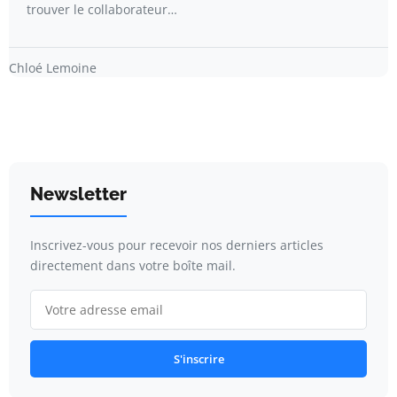
trouver le collaborateur…
Chloé Lemoine
Newsletter
Inscrivez-vous pour recevoir nos derniers articles
directement dans votre boîte mail.
S'inscrire