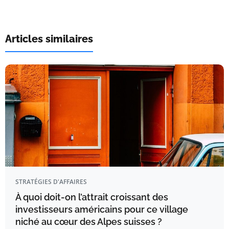
Articles similaires
STRATÉGIES D'AFFAIRES
À quoi doit-on l’attrait croissant des
investisseurs américains pour ce village
niché au cœur des Alpes suisses ?