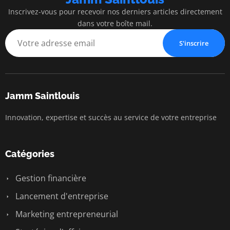
Inscrivez-vous pour recevoir nos derniers articles directement
dans votre boîte mail.
S'inscrire
Jamm Saintlouis
Innovation, expertise et succès au service de votre entreprise
Catégories
Gestion financière
Lancement d'entreprise
Marketing entrepreneurial