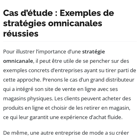
Cas d’étude : Exemples de
stratégies omnicanales
réussies
Pour illustrer l’importance d’une
stratégie
omnicanale
, il peut être utile de se pencher sur des
exemples concrets d’entreprises ayant su tirer parti de
cette approche. Prenons le cas d’un grand distributeur
qui a intégré son site de vente en ligne avec ses
magasins physiques. Les clients peuvent acheter des
produits en ligne et choisir de les retirer en magasin,
ce qui leur garantit une expérience d’achat fluide.
De même, une autre entreprise de mode a su créer