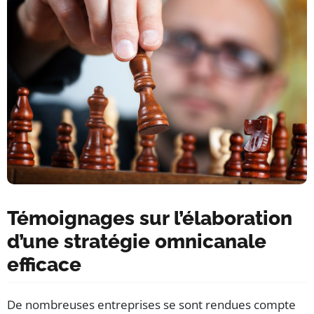
Témoignages sur l’élaboration
d’une stratégie omnicanale
efficace
De nombreuses entreprises se sont rendues compte