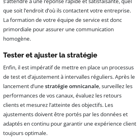
s’attendre à une réponse rapide et satisfaisante, quel
que soit l’endroit d’où ils contactent votre entreprise.
La formation de votre équipe de service est donc
primordiale pour assurer une communication
homogène.
Tester et ajuster la stratégie
Enfin, il est impératif de mettre en place un processus
de test et d’ajustement à intervalles réguliers. Après le
lancement d’une
stratégie omnicanale
, surveillez les
performances de vos canaux, évaluez les retours
clients et mesurez l’atteinte des objectifs. Les
ajustements doivent être portés par les données et
adaptés en continu pour garantir une expérience client
toujours optimale.