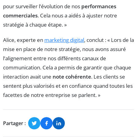
pour surveiller l’évolution de nos
performances
commerciales
. Cela nous a aidés à ajuster notre
stratégie à chaque étape. »
Alice, experte en
marketing digital
, conclut : « Lors de la
mise en place de notre stratégie, nous avons assuré
l’alignement entre nos différents canaux de
communication. Cela a permis de garantir que chaque
interaction avait une
note cohérente
. Les clients se
sentent plus valorisés et en confiance quand toutes les
facettes de notre entreprise se parlent. »
Partager :