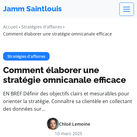
Jamm Saintlouis
Accueil
Stratégies d'affaires
Comment élaborer une stratégie omnicanale efficace
Stratégies d'affaires
Comment élaborer une
stratégie omnicanale efficace
EN BREF Définir des objectifs clairs et mesurables pour
orienter la stratégie. Connaître sa clientèle en collectant
des données sur…
Chloé Lemoine
10 mars 2025