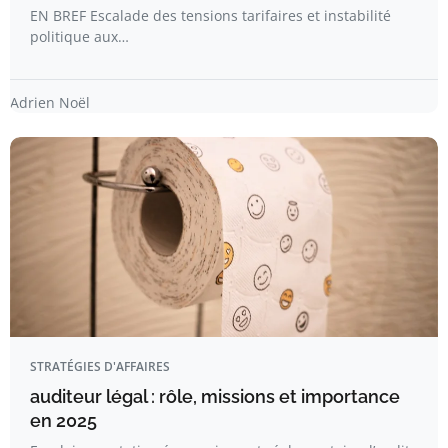
EN BREF Escalade des tensions tarifaires et instabilité
politique aux…
Adrien Noël
STRATÉGIES D'AFFAIRES
auditeur légal : rôle, missions et importance
en 2025