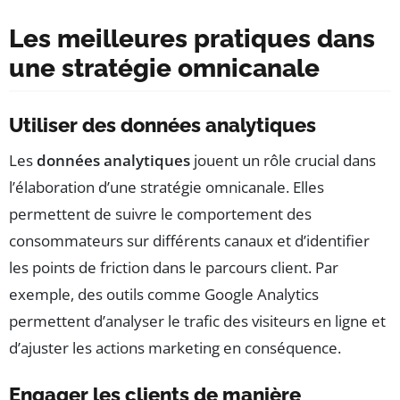
Les meilleures pratiques dans
une stratégie omnicanale
Utiliser des données analytiques
Les
données analytiques
jouent un rôle crucial dans
l’élaboration d’une stratégie omnicanale. Elles
permettent de suivre le comportement des
consommateurs sur différents canaux et d’identifier
les points de friction dans le parcours client. Par
exemple, des outils comme Google Analytics
permettent d’analyser le trafic des visiteurs en ligne et
d’ajuster les actions marketing en conséquence.
Engager les clients de manière