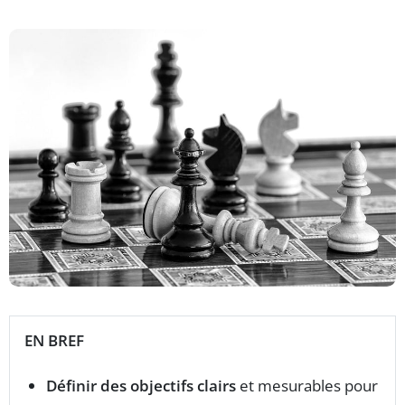
EN BREF
Définir des objectifs clairs
et mesurables pour