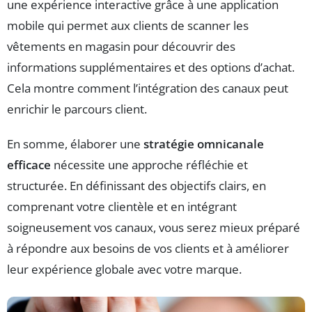
une expérience interactive grâce à une application
mobile qui permet aux clients de scanner les
vêtements en magasin pour découvrir des
informations supplémentaires et des options d’achat.
Cela montre comment l’intégration des canaux peut
enrichir le parcours client.
En somme, élaborer une
stratégie omnicanale
efficace
nécessite une approche réfléchie et
structurée. En définissant des objectifs clairs, en
comprenant votre clientèle et en intégrant
soigneusement vos canaux, vous serez mieux préparé
à répondre aux besoins de vos clients et à améliorer
leur expérience globale avec votre marque.