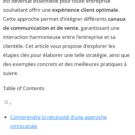
est devenue essentielle pour toute entreprise
souhaitant offrir une
expérience client optimale
.
Cette approche permet d’intégrer différents
canaux
de communication et de vente
, garantissant une
interaction harmonieuse entre l’entreprise et sa
clientèle. Cet article vous propose d’explorer les
étapes clés pour élaborer une telle stratégie, ainsi que
des exemples concrets et des meilleures pratiques à
suivre.
Table of Contents
Comprendre la nécessité d’une approche
omnicanale