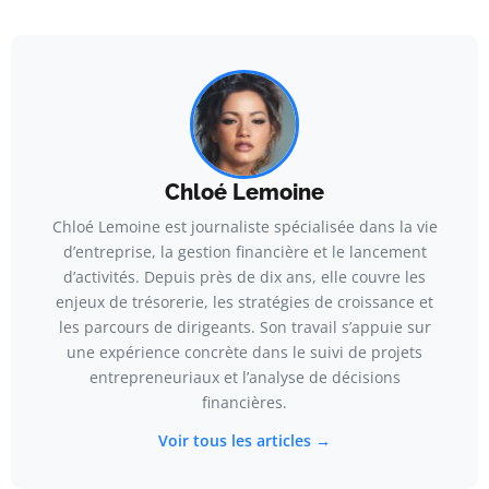
Chloé Lemoine
Chloé Lemoine est journaliste spécialisée dans la vie
d’entreprise, la gestion financière et le lancement
d’activités. Depuis près de dix ans, elle couvre les
enjeux de trésorerie, les stratégies de croissance et
les parcours de dirigeants. Son travail s’appuie sur
une expérience concrète dans le suivi de projets
entrepreneuriaux et l’analyse de décisions
financières.
Voir tous les articles →