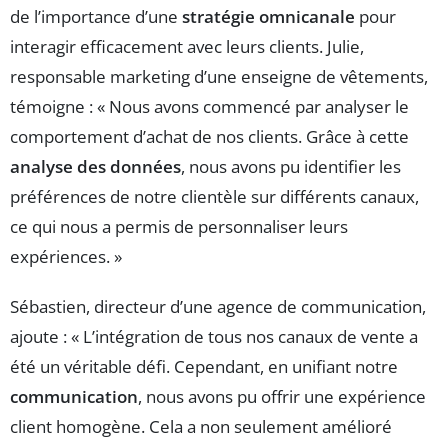
de l’importance d’une
stratégie omnicanale
pour
interagir efficacement avec leurs clients. Julie,
responsable marketing d’une enseigne de vêtements,
témoigne : « Nous avons commencé par analyser le
comportement d’achat de nos clients. Grâce à cette
analyse des données
, nous avons pu identifier les
préférences de notre clientèle sur différents canaux,
ce qui nous a permis de personnaliser leurs
expériences. »
Sébastien, directeur d’une agence de communication,
ajoute : « L’intégration de tous nos canaux de vente a
été un véritable défi. Cependant, en unifiant notre
communication
, nous avons pu offrir une expérience
client homogène. Cela a non seulement amélioré