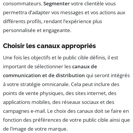
consommateurs.
Segmenter
votre clientèle vous
permettra d’adapter vos messages et vos actions aux
différents profils, rendant l’expérience plus
personnalisée et engageante.
Choisir les canaux appropriés
Une fois les objectifs et le public cible définis, il est
important de sélectionner les
canaux de
communication et de distribution
qui seront intégrés
à votre stratégie omnicanale. Cela peut inclure des
points de vente physiques, des sites internet, des
applications mobiles, des réseaux sociaux et des
campagnes e-mail. Le choix des canaux doit se faire en
fonction des préférences de votre public cible ainsi que
de l’image de votre marque.