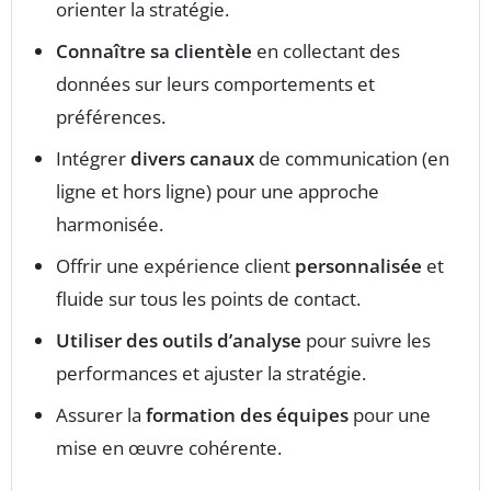
orienter la stratégie.
Connaître sa clientèle
en collectant des
données sur leurs comportements et
préférences.
Intégrer
divers canaux
de communication (en
ligne et hors ligne) pour une approche
harmonisée.
Offrir une expérience client
personnalisée
et
fluide sur tous les points de contact.
Utiliser des outils d’analyse
pour suivre les
performances et ajuster la stratégie.
Assurer la
formation des équipes
pour une
mise en œuvre cohérente.