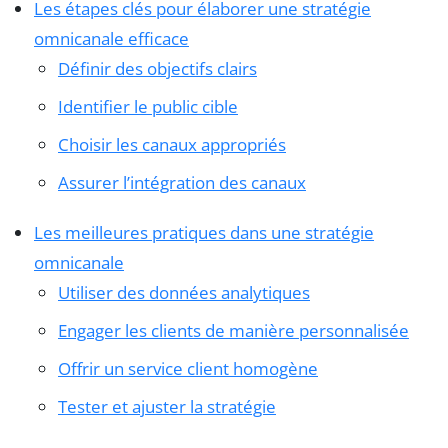
Les étapes clés pour élaborer une stratégie
omnicanale efficace
Définir des objectifs clairs
Identifier le public cible
Choisir les canaux appropriés
Assurer l’intégration des canaux
Les meilleures pratiques dans une stratégie
omnicanale
Utiliser des données analytiques
Engager les clients de manière personnalisée
Offrir un service client homogène
Tester et ajuster la stratégie