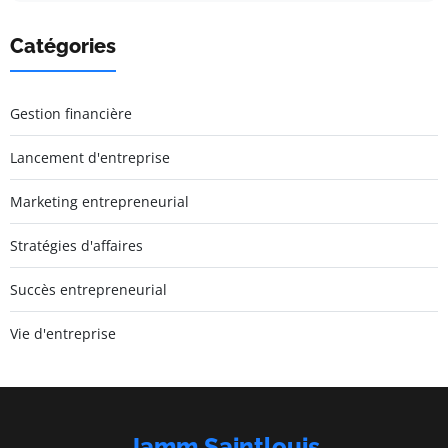
Catégories
Gestion financière
Lancement d'entreprise
Marketing entrepreneurial
Stratégies d'affaires
Succès entrepreneurial
Vie d'entreprise
Jamm Saintlouis