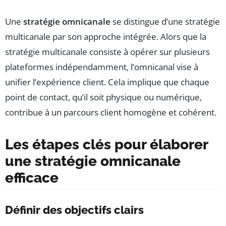
Une
stratégie omnicanale
se distingue d’une stratégie
multicanale par son approche intégrée. Alors que la
stratégie multicanale consiste à opérer sur plusieurs
plateformes indépendamment, l’omnicanal vise à
unifier l’expérience client. Cela implique que chaque
point de contact, qu’il soit physique ou numérique,
contribue à un parcours client homogène et cohérent.
Les étapes clés pour élaborer
une stratégie omnicanale
efficace
Définir des objectifs clairs