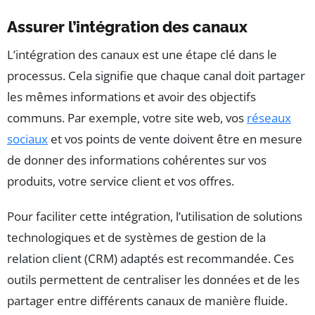
Assurer l’intégration des canaux
L’intégration des canaux est une étape clé dans le
processus. Cela signifie que chaque canal doit partager
les mêmes informations et avoir des objectifs
communs. Par exemple, votre site web, vos
réseaux
sociaux
et vos points de vente doivent être en mesure
de donner des informations cohérentes sur vos
produits, votre service client et vos offres.
Pour faciliter cette intégration, l’utilisation de solutions
technologiques et de systèmes de gestion de la
relation client (CRM) adaptés est recommandée. Ces
outils permettent de centraliser les données et de les
partager entre différents canaux de manière fluide.