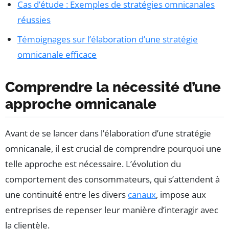
Cas d’étude : Exemples de stratégies omnicanales
réussies
Témoignages sur l’élaboration d’une stratégie
omnicanale efficace
Comprendre la nécessité d’une
approche omnicanale
Avant de se lancer dans l’élaboration d’une stratégie
omnicanale, il est crucial de comprendre pourquoi une
telle approche est nécessaire. L’évolution du
comportement des consommateurs, qui s’attendent à
une continuité entre les divers
canaux
, impose aux
entreprises de repenser leur manière d’interagir avec
la clientèle.