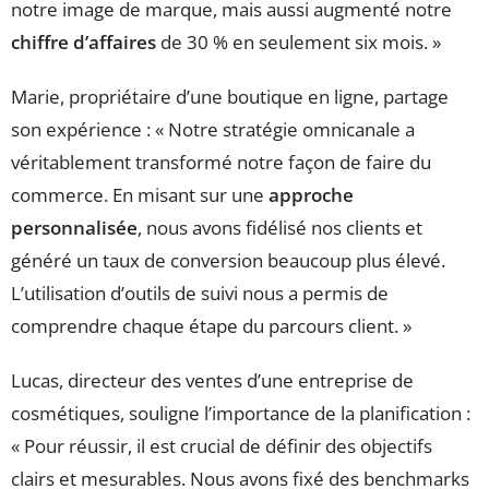
notre image de marque, mais aussi augmenté notre
chiffre d’affaires
de 30 % en seulement six mois. »
Marie, propriétaire d’une boutique en ligne, partage
son expérience : « Notre stratégie omnicanale a
véritablement transformé notre façon de faire du
commerce. En misant sur une
approche
personnalisée
, nous avons fidélisé nos clients et
généré un taux de conversion beaucoup plus élevé.
L’utilisation d’outils de suivi nous a permis de
comprendre chaque étape du parcours client. »
Lucas, directeur des ventes d’une entreprise de
cosmétiques, souligne l’importance de la planification :
« Pour réussir, il est crucial de définir des objectifs
clairs et mesurables. Nous avons fixé des benchmarks