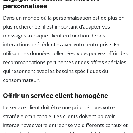
personnalisée
Dans un monde où la personnalisation est de plus en
plus recherchée, il est important d’adapter vos
messages à chaque client en fonction de ses
interactions précédentes avec votre entreprise. En
utilisant les données collectées, vous pouvez offrir des
recommandations pertinentes et des offres spéciales
qui résonnent avec les besoins spécifiques du
consommateur.
Offrir un service client homogène
Le service client doit être une priorité dans votre
stratégie omnicanale. Les clients doivent pouvoir
interagir avec votre entreprise via différents canaux et