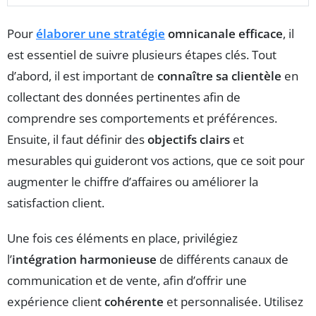
Pour
élaborer une stratégie
omnicanale efficace
, il
est essentiel de suivre plusieurs étapes clés. Tout
d’abord, il est important de
connaître sa clientèle
en
collectant des données pertinentes afin de
comprendre ses comportements et préférences.
Ensuite, il faut définir des
objectifs clairs
et
mesurables qui guideront vos actions, que ce soit pour
augmenter le chiffre d’affaires ou améliorer la
satisfaction client.
Une fois ces éléments en place, privilégiez
l’
intégration harmonieuse
de différents canaux de
communication et de vente, afin d’offrir une
expérience client
cohérente
et personnalisée. Utilisez