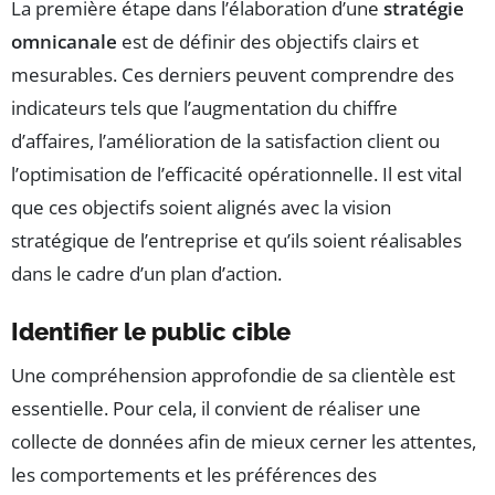
La première étape dans l’élaboration d’une
stratégie
omnicanale
est de définir des objectifs clairs et
mesurables. Ces derniers peuvent comprendre des
indicateurs tels que l’augmentation du chiffre
d’affaires, l’amélioration de la satisfaction client ou
l’optimisation de l’efficacité opérationnelle. Il est vital
que ces objectifs soient alignés avec la vision
stratégique de l’entreprise et qu’ils soient réalisables
dans le cadre d’un plan d’action.
Identifier le public cible
Une compréhension approfondie de sa clientèle est
essentielle. Pour cela, il convient de réaliser une
collecte de données afin de mieux cerner les attentes,
les comportements et les préférences des