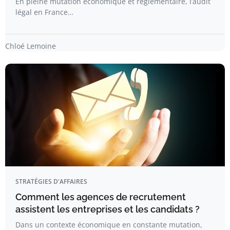
En pleine mutation économique et réglementaire, l’audit
légal en France…
Chloé Lemoine
STRATÉGIES D'AFFAIRES
Comment les agences de recrutement
assistent les entreprises et les candidats ?
Dans un contexte économique en constante mutation,