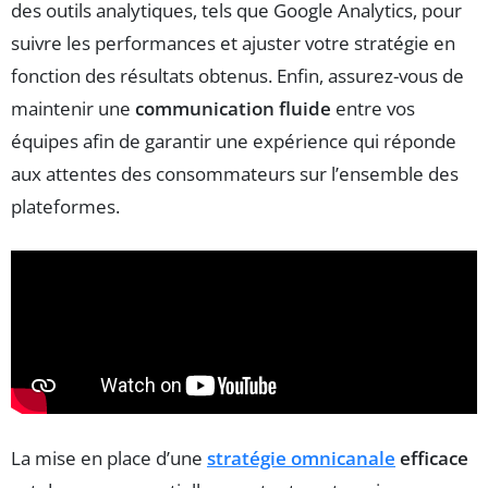
des outils analytiques, tels que Google Analytics, pour
suivre les performances et ajuster votre stratégie en
fonction des résultats obtenus. Enfin, assurez-vous de
maintenir une
communication fluide
entre vos
équipes afin de garantir une expérience qui réponde
aux attentes des consommateurs sur l’ensemble des
plateformes.
La mise en place d’une
stratégie omnicanale
efficace