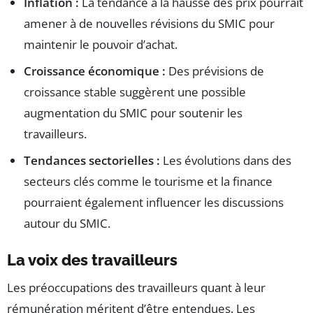
Inflation :
La tendance à la hausse des prix pourrait
amener à de nouvelles révisions du SMIC pour
maintenir le pouvoir d’achat.
Croissance économique :
Des prévisions de
croissance stable suggèrent une possible
augmentation du SMIC pour soutenir les
travailleurs.
Tendances sectorielles :
Les évolutions dans des
secteurs clés comme le tourisme et la finance
pourraient également influencer les discussions
autour du SMIC.
La voix des travailleurs
Les préoccupations des travailleurs quant à leur
rémunération méritent d’être entendues. Les