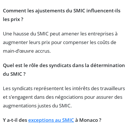
Comment les ajustements du SMIC influencent-ils
les prix ?
Une hausse du SMIC peut amener les entreprises à
augmenter leurs prix pour compenser les coûts de
main-d’œuvre accrus.
Quel est le rôle des syndicats dans la détermination
du SMIC ?
Les syndicats représentent les intérêts des travailleurs
et s’engagent dans des négociations pour assurer des
augmentations justes du SMIC.
Y a-t-il des
exceptions au SMIC
à Monaco ?