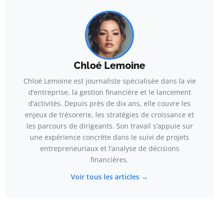
Chloé Lemoine
Chloé Lemoine est journaliste spécialisée dans la vie
d’entreprise, la gestion financière et le lancement
d’activités. Depuis près de dix ans, elle couvre les
enjeux de trésorerie, les stratégies de croissance et
les parcours de dirigeants. Son travail s’appuie sur
une expérience concrète dans le suivi de projets
entrepreneuriaux et l’analyse de décisions
financières.
Voir tous les articles →