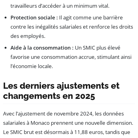
travailleurs d’accéder à un minimum vital.
Protection sociale :
Il agit comme une barrière
contre les inégalités salariales et renforce les droits
des employés.
Aide à la consommation :
Un SMIC plus élevé
favorise une consommation accrue, stimulant ainsi
l’économie locale.
Les derniers ajustements et
changements en 2025
Avec l’ajustement de novembre 2024, les données
salariales à Monaco prennent une nouvelle dimension.
Le SMIC brut est désormais à 11,88 euros, tandis que