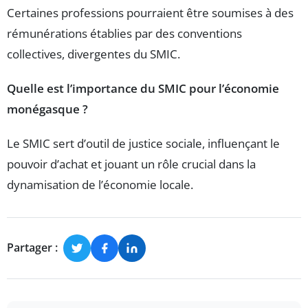
Certaines professions pourraient être soumises à des
rémunérations établies par des conventions
collectives, divergentes du SMIC.
Quelle est l’importance du SMIC pour l’économie
monégasque ?
Le SMIC sert d’outil de justice sociale, influençant le
pouvoir d’achat et jouant un rôle crucial dans la
dynamisation de l’économie locale.
Partager :