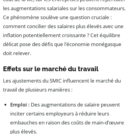
les augmentations salariales sur les consommateurs.
Ce phénomène soulève une question cruciale :
comment concilier des salaires plus élevés avec une
inflation potentiellement croissante ? Cet équilibre
délicat pose des défis que l’économie monégasque
doit relever.
Effets sur le marché du travail
Les ajustements du SMIC influencent le marché du
travail de plusieurs manières :
Emploi :
Des augmentations de salaire peuvent
inciter certains employeurs à réduire leurs
embauches en raison des coûts de main-d’œuvre
plus élevés.