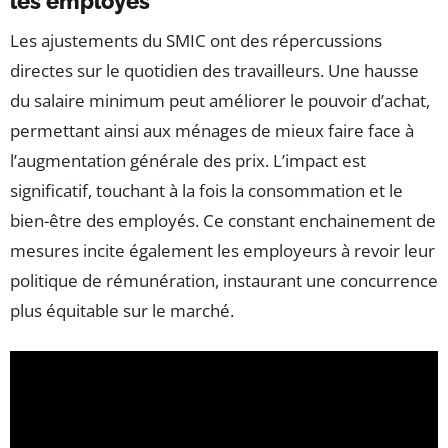
les employés
Les ajustements du SMIC ont des répercussions
directes sur le quotidien des travailleurs. Une hausse
du salaire minimum peut améliorer le pouvoir d’achat,
permettant ainsi aux ménages de mieux faire face à
l’augmentation générale des prix. L’impact est
significatif, touchant à la fois la consommation et le
bien-être des employés. Ce constant enchainement de
mesures incite également les employeurs à revoir leur
politique de rémunération, instaurant une concurrence
plus équitable sur le marché.