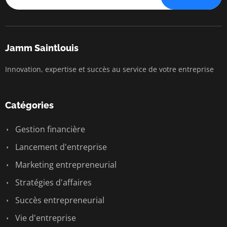
Jamm Saintlouis
Innovation, expertise et succès au service de votre entreprise
Catégories
Gestion financière
Lancement d'entreprise
Marketing entrepreneurial
Stratégies d'affaires
Succès entrepreneurial
Vie d'entreprise