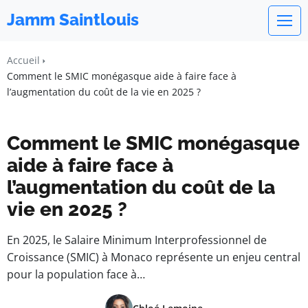
Jamm Saintlouis
Accueil
Comment le SMIC monégasque aide à faire face à
l’augmentation du coût de la vie en 2025 ?
Comment le SMIC monégasque
aide à faire face à
l’augmentation du coût de la
vie en 2025 ?
En 2025, le Salaire Minimum Interprofessionnel de
Croissance (SMIC) à Monaco représente un enjeu central
pour la population face à…