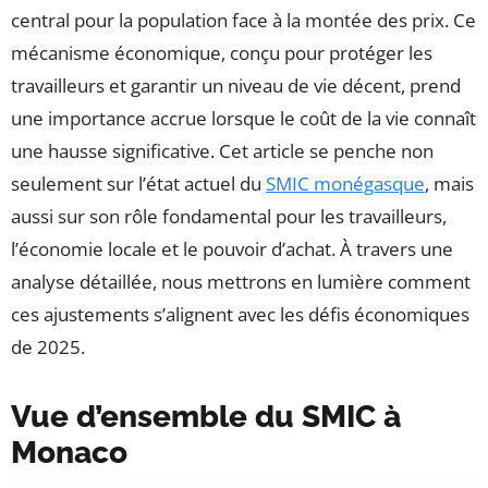
central pour la population face à la montée des prix. Ce
mécanisme économique, conçu pour protéger les
travailleurs et garantir un niveau de vie décent, prend
une importance accrue lorsque le coût de la vie connaît
une hausse significative. Cet article se penche non
seulement sur l’état actuel du
SMIC monégasque
, mais
aussi sur son rôle fondamental pour les travailleurs,
l’économie locale et le pouvoir d’achat. À travers une
analyse détaillée, nous mettrons en lumière comment
ces ajustements s’alignent avec les défis économiques
de 2025.
Vue d’ensemble du SMIC à
Monaco