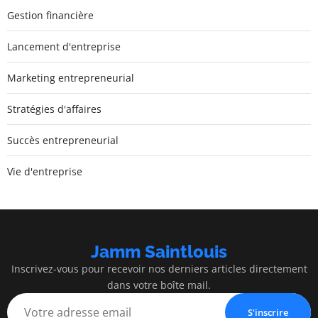
Gestion financière
Lancement d'entreprise
Marketing entrepreneurial
Stratégies d'affaires
Succès entrepreneurial
Vie d'entreprise
Jamm Saintlouis
Inscrivez-vous pour recevoir nos derniers articles directement
dans votre boîte mail.
S'inscrire