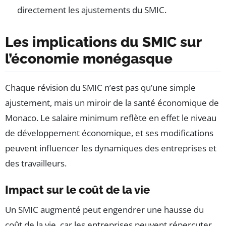
directement les ajustements du SMIC.
Les implications du SMIC sur
l’économie monégasque
Chaque révision du SMIC n’est pas qu’une simple
ajustement, mais un miroir de la santé économique de
Monaco. Le salaire minimum reflète en effet le niveau
de développement économique, et ses modifications
peuvent influencer les dynamiques des entreprises et
des travailleurs.
Impact sur le coût de la vie
Un SMIC augmenté peut engendrer une hausse du
coût de la vie, car les entreprises peuvent répercuter