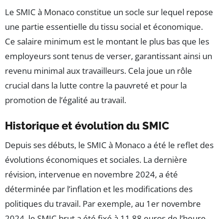
Le SMIC à Monaco constitue un socle sur lequel repose
une partie essentielle du tissu social et économique.
Ce salaire minimum est le montant le plus bas que les
employeurs sont tenus de verser, garantissant ainsi un
revenu minimal aux travailleurs. Cela joue un rôle
crucial dans la lutte contre la pauvreté et pour la
promotion de l’égalité au travail.
Historique et évolution du SMIC
Depuis ses débuts, le SMIC à Monaco a été le reflet des
évolutions économiques et sociales. La dernière
révision, intervenue en novembre 2024, a été
déterminée par l’inflation et les modifications des
politiques du travail. Par exemple, au 1er novembre
2024, le SMIC brut a été fixé à 11,88 euros de l’heure,