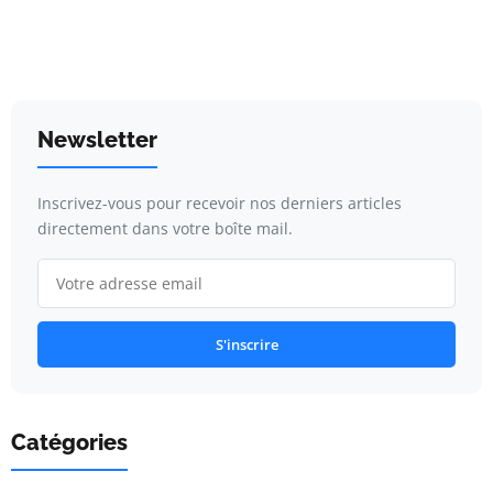
Newsletter
Inscrivez-vous pour recevoir nos derniers articles
directement dans votre boîte mail.
S'inscrire
Catégories