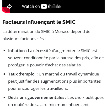
Facteurs influençant le SMIC
La détermination du SMIC à Monaco dépend de
plusieurs facteurs clés :
Inflation :
La nécessité d’augmenter le SMIC est
souvent conditionnée par la hausse des prix, afin de
protéger le pouvoir d’achat des salariés.
Taux d’emploi :
Un marché du travail dynamique
peut justifier des augmentations plus importantes
pour encourager les travailleurs.
Décisions gouvernementales :
Les choix politiques
en matière de salaire minimum influencent