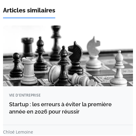
Articles similaires
VIE D'ENTREPRISE
Startup : les erreurs à éviter la première
année en 2026 pour réussir
Chloé Lemoine