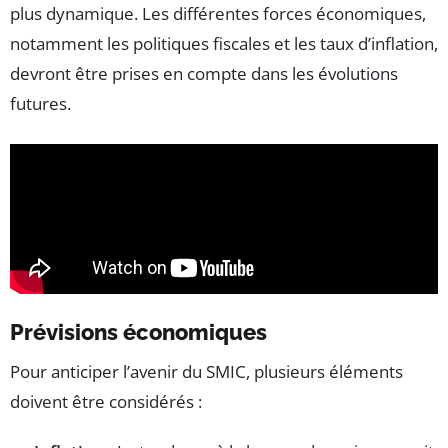
plus dynamique. Les différentes forces économiques,
notamment les politiques fiscales et les taux d’inflation,
devront être prises en compte dans les évolutions
futures.
Prévisions économiques
Pour anticiper l’avenir du SMIC, plusieurs éléments
doivent être considérés :