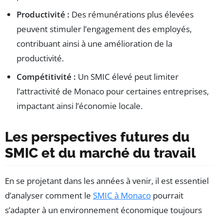
Productivité :
Des rémunérations plus élevées
peuvent stimuler l’engagement des employés,
contribuant ainsi à une amélioration de la
productivité.
Compétitivité :
Un SMIC élevé peut limiter
l’attractivité de Monaco pour certaines entreprises,
impactant ainsi l’économie locale.
Les perspectives futures du
SMIC et du marché du travail
En se projetant dans les années à venir, il est essentiel
d’analyser comment le
SMIC à Monaco
pourrait
s’adapter à un environnement économique toujours