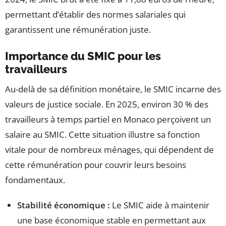
permettant d’établir des normes salariales qui
garantissent une rémunération juste.
Importance du SMIC pour les
travailleurs
Au-delà de sa définition monétaire, le SMIC incarne des
valeurs de justice sociale. En 2025, environ 30 % des
travailleurs à temps partiel en Monaco perçoivent un
salaire au SMIC. Cette situation illustre sa fonction
vitale pour de nombreux ménages, qui dépendent de
cette rémunération pour couvrir leurs besoins
fondamentaux.
Stabilité économique :
Le SMIC aide à maintenir
une base économique stable en permettant aux