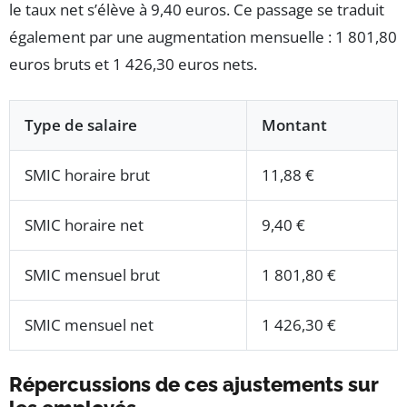
le taux net s’élève à 9,40 euros. Ce passage se traduit
également par une augmentation mensuelle : 1 801,80
euros bruts et 1 426,30 euros nets.
Type de salaire
Montant
SMIC horaire brut
11,88 €
SMIC horaire net
9,40 €
SMIC mensuel brut
1 801,80 €
SMIC mensuel net
1 426,30 €
Répercussions de ces ajustements sur