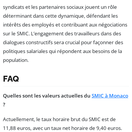
syndicats et les partenaires sociaux jouent un rôle
déterminant dans cette dynamique, défendant les
intérêts des employés et contribuant aux négociations
sur le SMIC. L’engagement des travailleurs dans des
dialogues constructifs sera crucial pour façonner des
politiques salariales qui répondent aux besoins de la
population.
FAQ
Quelles sont les valeurs actuelles du
SMIC à Monaco
?
Actuellement, le taux horaire brut du SMIC est de
11,88 euros, avec un taux net horaire de 9,40 euros.