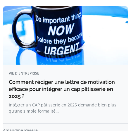
VIE D'ENTREPRISE
Comment rédiger une lettre de motivation
efficace pour intégrer un cap pâtisserie en
2025 ?
Intégrer un CAP pâtisserie en 2025 demande bien plus
qu’une simple formalité…
Amandine Riviere