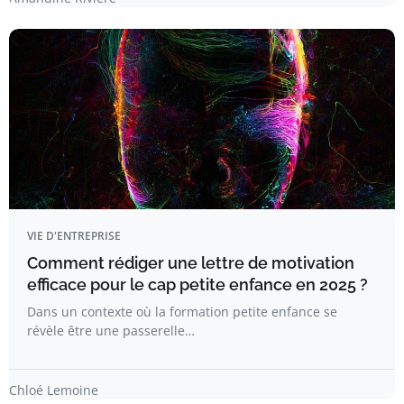
VIE D'ENTREPRISE
Comment rédiger une lettre de motivation
efficace pour le cap petite enfance en 2025 ?
Dans un contexte où la formation petite enfance se
révèle être une passerelle…
Chloé Lemoine