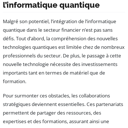
l’informatique quantique
Malgré son potentiel, l’intégration de l’informatique
quantique dans le secteur financier n’est pas sans
défis. Tout d’abord, la compréhension des nouvelles
technologies quantiques est limitée chez de nombreux
professionnels du secteur. De plus, le passage à cette
nouvelle technologie nécessite des investissements
importants tant en termes de matériel que de
formation.
Pour surmonter ces obstacles, les collaborations
stratégiques deviennent essentielles. Ces partenariats
permettent de partager des ressources, des
expertises et des formations, assurant ainsi une