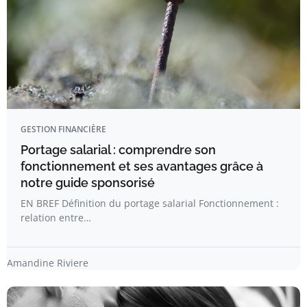
GESTION FINANCIÈRE
Portage salarial : comprendre son
fonctionnement et ses avantages grâce à
notre guide sponsorisé
EN BREF Définition du portage salarial Fonctionnement :
relation entre…
Amandine Riviere