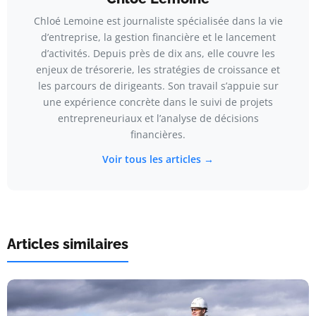
Chloé Lemoine est journaliste spécialisée dans la vie
d’entreprise, la gestion financière et le lancement
d’activités. Depuis près de dix ans, elle couvre les
enjeux de trésorerie, les stratégies de croissance et
les parcours de dirigeants. Son travail s’appuie sur
une expérience concrète dans le suivi de projets
entrepreneuriaux et l’analyse de décisions
financières.
Voir tous les articles →
Articles similaires