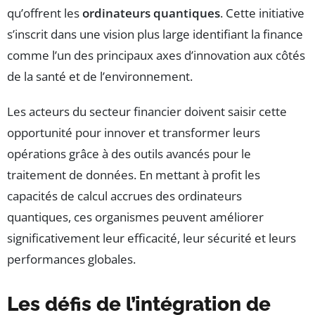
qu’offrent les
ordinateurs quantiques
. Cette initiative
s’inscrit dans une vision plus large identifiant la finance
comme l’un des principaux axes d’innovation aux côtés
de la santé et de l’environnement.
Les acteurs du secteur financier doivent saisir cette
opportunité pour innover et transformer leurs
opérations grâce à des outils avancés pour le
traitement de données. En mettant à profit les
capacités de calcul accrues des ordinateurs
quantiques, ces organismes peuvent améliorer
significativement leur efficacité, leur sécurité et leurs
performances globales.
Les défis de l’intégration de