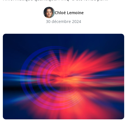
Chloé Lemoine
30 décembre 2024