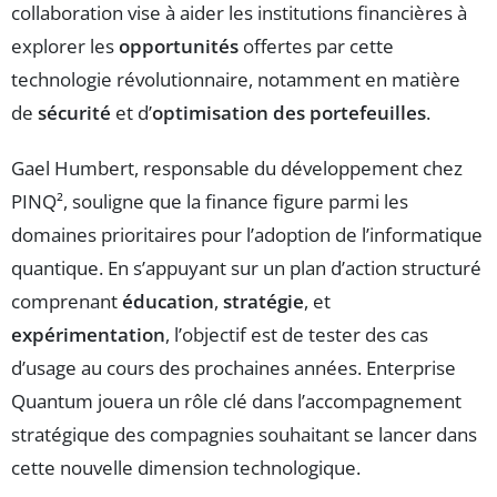
collaboration vise à aider les institutions financières à
explorer les
opportunités
offertes par cette
technologie révolutionnaire, notamment en matière
de
sécurité
et d’
optimisation des portefeuilles
.
Gael Humbert, responsable du développement chez
PINQ², souligne que la finance figure parmi les
domaines prioritaires pour l’adoption de l’informatique
quantique. En s’appuyant sur un plan d’action structuré
comprenant
éducation
,
stratégie
, et
expérimentation
, l’objectif est de tester des cas
d’usage au cours des prochaines années. Enterprise
Quantum jouera un rôle clé dans l’accompagnement
stratégique des compagnies souhaitant se lancer dans
cette nouvelle dimension technologique.