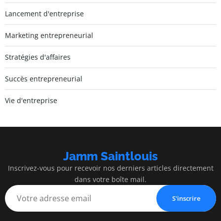
Lancement d'entreprise
Marketing entrepreneurial
Stratégies d'affaires
Succès entrepreneurial
Vie d'entreprise
Jamm Saintlouis
Inscrivez-vous pour recevoir nos derniers articles directement
dans votre boîte mail.
S'inscrire