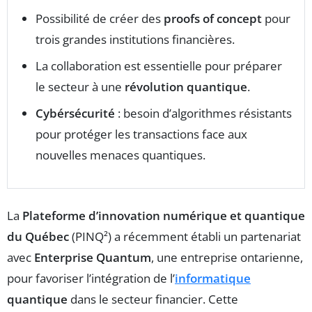
Possibilité de créer des
proofs of concept
pour
trois grandes institutions financières.
La collaboration est essentielle pour préparer
le secteur à une
révolution quantique
.
Cybérsécurité
: besoin d’algorithmes résistants
pour protéger les transactions face aux
nouvelles menaces quantiques.
La
Plateforme d’innovation numérique et quantique
du Québec
(PINQ²) a récemment établi un partenariat
avec
Enterprise Quantum
, une entreprise ontarienne,
pour favoriser l’intégration de l’
informatique
quantique
dans le secteur financier. Cette