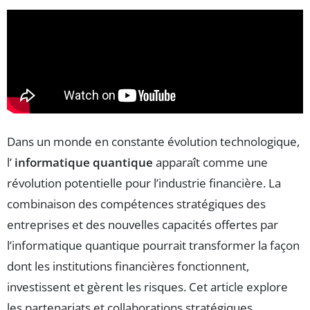
Dans un monde en constante évolution technologique,
l’
informatique quantique
apparaît comme une
révolution potentielle pour l’industrie financière. La
combinaison des compétences stratégiques des
entreprises et des nouvelles capacités offertes par
l’informatique quantique pourrait transformer la façon
dont les institutions financières fonctionnent,
investissent et gèrent les risques. Cet article explore
les partenariats et collaborations stratégiques