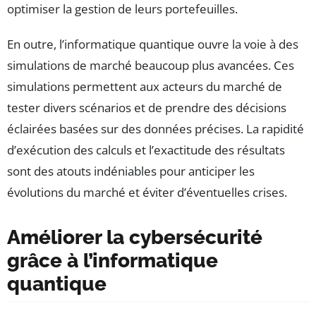
optimiser la gestion de leurs portefeuilles.
En outre, l’informatique quantique ouvre la voie à des
simulations de marché beaucoup plus avancées. Ces
simulations permettent aux acteurs du marché de
tester divers scénarios et de prendre des décisions
éclairées basées sur des données précises. La rapidité
d’exécution des calculs et l’exactitude des résultats
sont des atouts indéniables pour anticiper les
évolutions du marché et éviter d’éventuelles crises.
Améliorer la cybersécurité
grâce à l’informatique
quantique