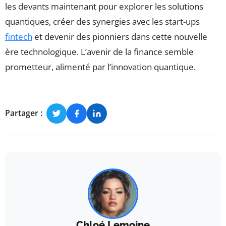
les devants maintenant pour explorer les solutions
quantiques, créer des synergies avec les start-ups
fintech
et devenir des pionniers dans cette nouvelle
ère technologique. L’avenir de la finance semble
prometteur, alimenté par l’innovation quantique.
Partager :
Chloé Lemoine