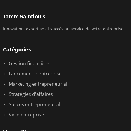
Jamm Saintlouis
Innovation, expertise et succès au service de votre entreprise
Catégories
Gestion financière
Lancement d'entreprise
Marketing entrepreneurial
Stratégies d'affaires
Succès entrepreneurial
Vie d'entreprise