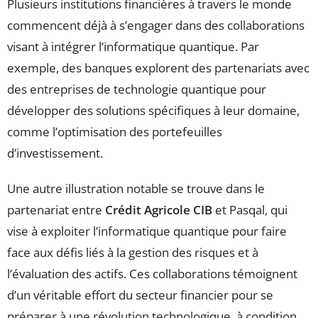
Plusieurs institutions financières à travers le monde
commencent déjà à s’engager dans des collaborations
visant à intégrer l’informatique quantique. Par
exemple, des banques explorent des partenariats avec
des entreprises de technologie quantique pour
développer des solutions spécifiques à leur domaine,
comme l’optimisation des portefeuilles
d’investissement.
Une autre illustration notable se trouve dans le
partenariat entre
Crédit Agricole CIB
et Pasqal, qui
vise à exploiter l’informatique quantique pour faire
face aux défis liés à la gestion des risques et à
l’évaluation des actifs. Ces collaborations témoignent
d’un véritable effort du secteur financier pour se
préparer à une révolution technologique, à condition