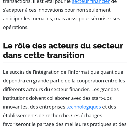
transactions. Il est vital pour le
secteur financier
de
s’adapter à ces innovations pour non seulement
anticiper les menaces, mais aussi pour sécuriser ses
opérations.
Le rôle des acteurs du secteur
dans cette transition
Le succès de l’intégration de l’informatique quantique
dépendra en grande partie de la coopération entre les
différents acteurs du secteur financier. Les grandes
institutions doivent collaborer avec des start-ups
innovantes, des entreprises
technologiques
et des
établissements de recherche. Ces échanges
favoriseront le partage des meilleures pratiques et des