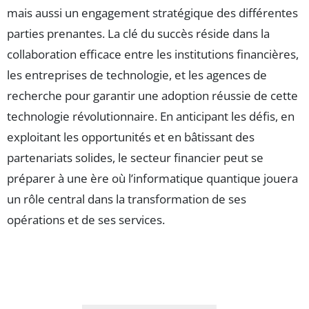
mais aussi un engagement stratégique des différentes
parties prenantes. La clé du succès réside dans la
collaboration efficace entre les institutions financières,
les entreprises de technologie, et les agences de
recherche pour garantir une adoption réussie de cette
technologie révolutionnaire. En anticipant les défis, en
exploitant les opportunités et en bâtissant des
partenariats solides, le secteur financier peut se
préparer à une ère où l’informatique quantique jouera
un rôle central dans la transformation de ses
opérations et de ses services.