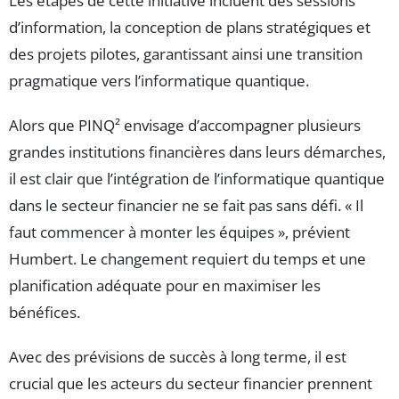
Les étapes de cette initiative incluent des sessions
d’information, la conception de plans stratégiques et
des projets pilotes, garantissant ainsi une transition
pragmatique vers l’informatique quantique.
Alors que PINQ² envisage d’accompagner plusieurs
grandes institutions financières dans leurs démarches,
il est clair que l’intégration de l’informatique quantique
dans le secteur financier ne se fait pas sans défi. « Il
faut commencer à monter les équipes », prévient
Humbert. Le changement requiert du temps et une
planification adéquate pour en maximiser les
bénéfices.
Avec des prévisions de succès à long terme, il est
crucial que les acteurs du secteur financier prennent