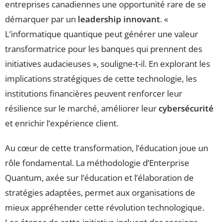
entreprises canadiennes une opportunité rare de se
démarquer par un
leadership innovant
. «
L’informatique quantique peut générer une valeur
transformatrice pour les banques qui prennent des
initiatives audacieuses », souligne-t-il. En explorant les
implications stratégiques de cette technologie, les
institutions financières peuvent renforcer leur
résilience sur le marché, améliorer leur
cybersécurité
et enrichir l’expérience client.
Au cœur de cette transformation, l’éducation joue un
rôle fondamental. La méthodologie d’Enterprise
Quantum, axée sur l’éducation et l’élaboration de
stratégies adaptées, permet aux organisations de
mieux appréhender cette révolution technologique.