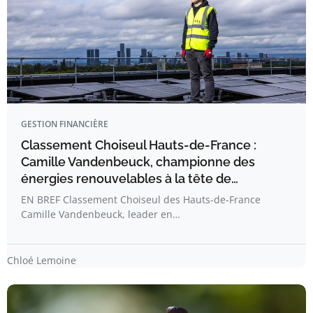
GESTION FINANCIÈRE
Classement Choiseul Hauts-de-France :
Camille Vandenbeuck, championne des
énergies renouvelables à la tête de…
EN BREF Classement Choiseul des Hauts-de-France
Camille Vandenbeuck, leader en…
Chloé Lemoine