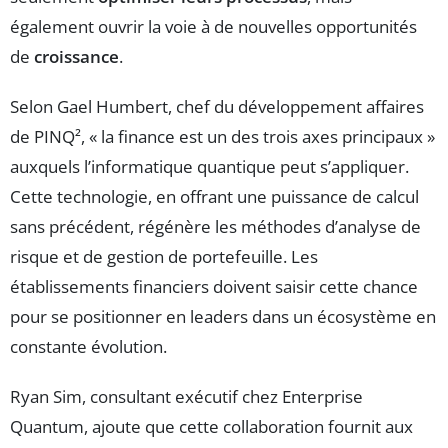
également ouvrir la voie à de nouvelles opportunités
de
croissance
.
Selon Gael Humbert, chef du développement affaires
de PINQ², « la finance est un des trois axes principaux »
auxquels l’informatique quantique peut s’appliquer.
Cette technologie, en offrant une puissance de calcul
sans précédent, régénère les méthodes d’analyse de
risque et de gestion de portefeuille. Les
établissements financiers doivent saisir cette chance
pour se positionner en leaders dans un écosystème en
constante évolution.
Ryan Sim, consultant exécutif chez Enterprise
Quantum, ajoute que cette collaboration fournit aux