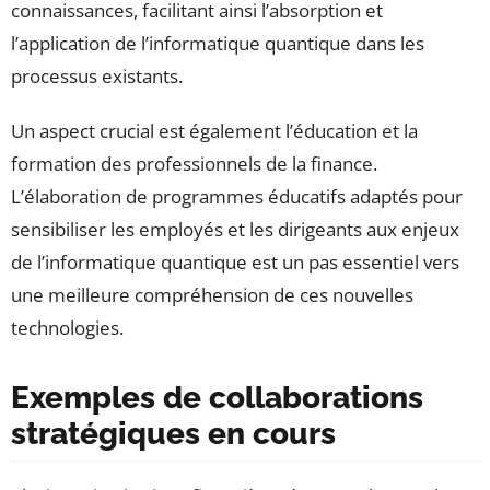
connaissances, facilitant ainsi l’absorption et
l’application de l’informatique quantique dans les
processus existants.
Un aspect crucial est également l’éducation et la
formation des professionnels de la finance.
L’élaboration de programmes éducatifs adaptés pour
sensibiliser les employés et les dirigeants aux enjeux
de l’informatique quantique est un pas essentiel vers
une meilleure compréhension de ces nouvelles
technologies.
Exemples de collaborations
stratégiques en cours