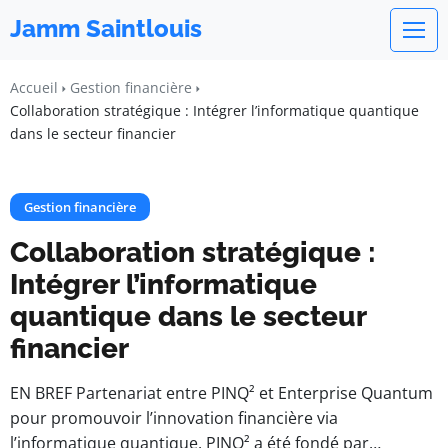
Jamm Saintlouis
Accueil
Gestion financière
Collaboration stratégique : Intégrer l’informatique quantique
dans le secteur financier
Gestion financière
Collaboration stratégique :
Intégrer l’informatique
quantique dans le secteur
financier
EN BREF Partenariat entre PINQ² et Enterprise Quantum
pour promouvoir l’innovation financière via
l’informatique quantique. PINQ² a été fondé par…