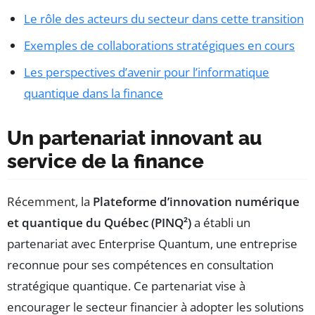
Le rôle des acteurs du secteur dans cette transition
Exemples de collaborations stratégiques en cours
Les perspectives d’avenir pour l’informatique
quantique dans la finance
Un partenariat innovant au
service de la finance
Récemment, la
Plateforme d’innovation numérique
et quantique du Québec (PINQ²)
a établi un
partenariat avec Enterprise Quantum, une entreprise
reconnue pour ses compétences en consultation
stratégique quantique. Ce partenariat vise à
encourager le secteur financier à adopter les solutions