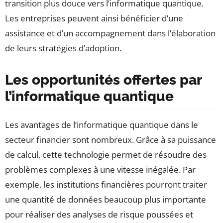
transition plus douce vers l’informatique quantique.
Les entreprises peuvent ainsi bénéficier d’une
assistance et d’un accompagnement dans l’élaboration
de leurs stratégies d’adoption.
Les opportunités offertes par
l’informatique quantique
Les avantages de l’informatique quantique dans le
secteur financier sont nombreux. Grâce à sa puissance
de calcul, cette technologie permet de résoudre des
problèmes complexes à une vitesse inégalée. Par
exemple, les institutions financières pourront traiter
une quantité de données beaucoup plus importante
pour réaliser des analyses de risque poussées et