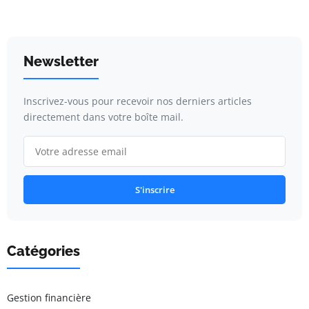
Newsletter
Inscrivez-vous pour recevoir nos derniers articles
directement dans votre boîte mail.
S'inscrire
Catégories
Gestion financière