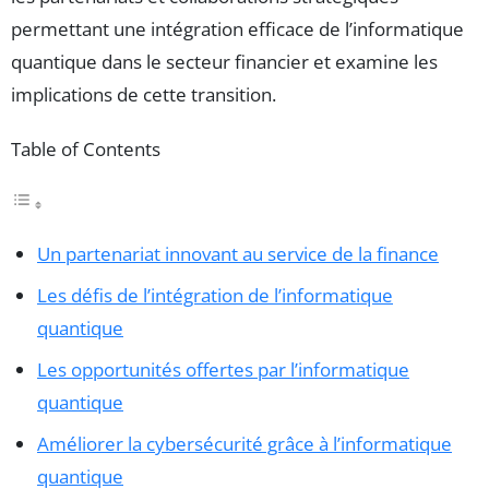
permettant une intégration efficace de l’informatique
quantique dans le secteur financier et examine les
implications de cette transition.
Table of Contents
Un partenariat innovant au service de la finance
Les défis de l’intégration de l’informatique
quantique
Les opportunités offertes par l’informatique
quantique
Améliorer la cybersécurité grâce à l’informatique
quantique