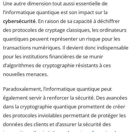
Une autre dimension tout aussi essentielle de
l’informatique quantique est son impact sur la
cybersécurité
. En raison de sa capacité à déchiffrer
des protocoles de cryptage classiques, les ordinateurs
quantiques peuvent représenter un risque pour les
transactions numériques. Il devient donc indispensable
pour les institutions financières de se munir
d’algorithmes de cryptographie résistants à ces
nouvelles menaces.
Paradoxalement, l’informatique quantique peut
également servir à renforcer la sécurité. Des avancées
dans la cryptographie quantique promettent de créer
des protocoles inviolables permettant de protéger les
données des clients et d’assurer la sécurité des