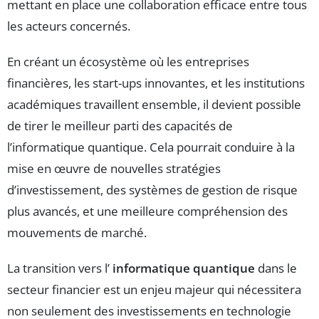
mettant en place une collaboration efficace entre tous
les acteurs concernés.
En créant un écosystème où les entreprises
financières, les start-ups innovantes, et les institutions
académiques travaillent ensemble, il devient possible
de tirer le meilleur parti des capacités de
l’informatique quantique. Cela pourrait conduire à la
mise en œuvre de nouvelles stratégies
d’investissement, des systèmes de gestion de risque
plus avancés, et une meilleure compréhension des
mouvements de marché.
La transition vers l’
informatique quantique
dans le
secteur financier est un enjeu majeur qui nécessitera
non seulement des investissements en technologie