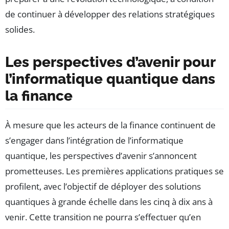
de continuer à développer des relations stratégiques
solides.
Les perspectives d’avenir pour
l’informatique quantique dans
la finance
À mesure que les acteurs de la finance continuent de
s’engager dans l’intégration de l’informatique
quantique, les perspectives d’avenir s’annoncent
prometteuses. Les premières applications pratiques se
profilent, avec l’objectif de déployer des solutions
quantiques à grande échelle dans les cinq à dix ans à
venir. Cette transition ne pourra s’effectuer qu’en