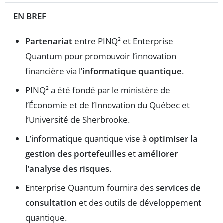
EN BREF
Partenariat
entre PINQ² et Enterprise
Quantum pour promouvoir l’innovation
financière via l’
informatique quantique
.
PINQ² a été fondé par le ministère de
l’Économie et de l’Innovation du Québec et
l’Université de Sherbrooke.
L’informatique quantique vise à
optimiser la
gestion des portefeuilles
et
améliorer
l’analyse des risques
.
Enterprise Quantum fournira des
services de
consultation
et des outils de développement
quantique.