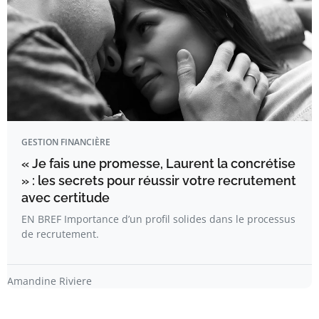
GESTION FINANCIÈRE
« Je fais une promesse, Laurent la concrétise
» : les secrets pour réussir votre recrutement
avec certitude
EN BREF Importance d’un profil solides dans le processus
de recrutement.
Amandine Riviere