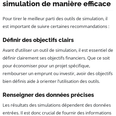
simulation de manière efficace
Pour tirer le meilleur parti des outils de simulation, il
est important de suivre certaines recommandations :
Définir des objectifs clairs
Avant d’utiliser un outil de simulation, il est essentiel de
définir clairement ses objectifs financiers. Que ce soit
pour économiser pour un projet spécifique,
rembourser un emprunt ou investir, avoir des objectifs
bien définis aide à orienter l’utilisation des outils.
Renseigner des données précises
Les résultats des simulations dépendent des données
entrées. Il est donc crucial de fournir des informations