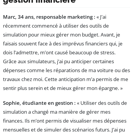
Marc, 34 ans, responsable marketing :
« J’ai
récemment commencé à utiliser des outils de
simulation pour mieux gérer mon budget. Avant, je
faisais souvent face à des imprévus financiers qui, je
dois l’admettre, m’ont causé beaucoup de stress.
Grâce aux simulateurs, j’ai pu anticiper certaines
dépenses comme les réparations de ma voiture ou des
travaux chez moi. Cette anticipation m’a permis de me
sentir plus serein et de mieux gérer mon épargne. »
Sophie, étudiante en gestion :
« Utiliser des outils de
simulation a changé ma manière de gérer mes
finances. Ils m’ont permis de visualiser mes dépenses
mensuelles et de simuler des scénarios futurs. J’ai pu