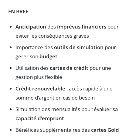
EN BREF
Anticipation
des
imprévus financiers
pour
éviter les conséquences graves
Importance des
outils de simulation
pour
gérer son
budget
Utilisation des
cartes de crédit
pour une
gestion plus flexible
Crédit renouvelable
: accès rapide à une
somme d’argent en cas de besoin
Simulation des mensualités pour évaluer sa
capacité d’emprunt
Bénéfices supplémentaires des
cartes Gold