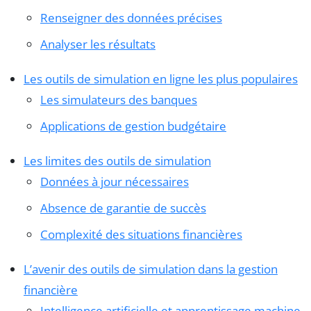
Renseigner des données précises
Analyser les résultats
Les outils de simulation en ligne les plus populaires
Les simulateurs des banques
Applications de gestion budgétaire
Les limites des outils de simulation
Données à jour nécessaires
Absence de garantie de succès
Complexité des situations financières
L’avenir des outils de simulation dans la gestion
financière
Intelligence artificielle et apprentissage machine