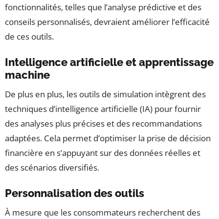
fonctionnalités, telles que l’analyse prédictive et des
conseils personnalisés, devraient améliorer l’efficacité
de ces outils.
Intelligence artificielle et apprentissage
machine
De plus en plus, les outils de simulation intègrent des
techniques d’intelligence artificielle (IA) pour fournir
des analyses plus précises et des recommandations
adaptées. Cela permet d’optimiser la prise de décision
financière en s’appuyant sur des données réelles et
des scénarios diversifiés.
Personnalisation des outils
À mesure que les consommateurs recherchent des