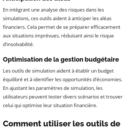
En intégrant une analyse des risques dans les
simulations, ces outils aident à anticiper les aléas
financiers. Cela permet de se préparer efficacement
aux situations imprévues, réduisant ainsi le risque
d’insolvabilité.
Optimisation de la gestion budgétaire
Les outils de simulation aident à établir un budget
équilibré et à identifier les opportunités d’économies.
En ajustant les paramètres de simulation, les
utilisateurs peuvent tester divers scénarios et trouver
celui qui optimise leur situation financière.
Comment utiliser les outils de