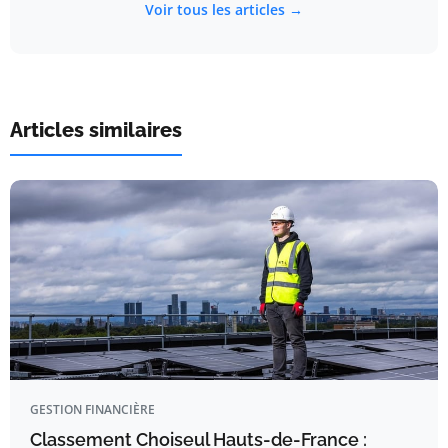
Voir tous les articles →
Articles similaires
GESTION FINANCIÈRE
Classement Choiseul Hauts-de-France :