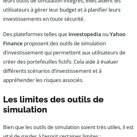
leurs outils de simulation intégrés, elles aident les
utilisateurs à gérer leur budget et à planifier leurs
investissements en toute sécurité.
Des plateformes telles que
Investopedia
ou
Yahoo
Finance
proposent des outils de simulation
d’investissement qui permettent aux utilisateurs de
créer des portefeuilles fictifs. Cela aide à évaluer
différents scénarios d’investissement et à
appréhender les risques associés.
Les limites des outils de
simulation
Bien que les outils de simulation soient très utiles, il est
vital de garder à l’esprit certaines limites :