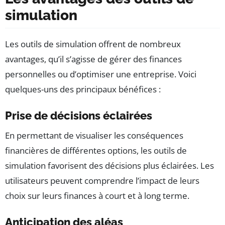
simulation
Les outils de simulation offrent de nombreux
avantages, qu’il s’agisse de gérer des finances
personnelles ou d’optimiser une entreprise. Voici
quelques-uns des principaux bénéfices :
Prise de décisions éclairées
En permettant de visualiser les conséquences
financières de différentes options, les outils de
simulation favorisent des décisions plus éclairées. Les
utilisateurs peuvent comprendre l’impact de leurs
choix sur leurs finances à court et à long terme.
Anticipation des aléas