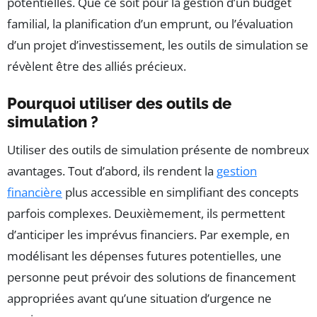
potentielles. Que ce soit pour la gestion d’un budget
familial, la planification d’un emprunt, ou l’évaluation
d’un projet d’investissement, les outils de simulation se
révèlent être des alliés précieux.
Pourquoi utiliser des outils de
simulation ?
Utiliser des outils de simulation présente de nombreux
avantages. Tout d’abord, ils rendent la
gestion
financière
plus accessible en simplifiant des concepts
parfois complexes. Deuxièmement, ils permettent
d’anticiper les imprévus financiers. Par exemple, en
modélisant les dépenses futures potentielles, une
personne peut prévoir des solutions de financement
appropriées avant qu’une situation d’urgence ne