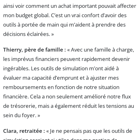
ainsi voir comment un achat important pouvait affecter
mon budget global. C’est un vrai confort d’avoir des
outils à portée de main qui m’aident à prendre des
décisions éclairées. »
Thierry, père de famille :
« Avec une famille à charge,
les imprévus financiers peuvent rapidement devenir
ingérables. Les outils de simulation m’ont aidé à
évaluer ma capacité d’emprunt et à ajuster mes
remboursements en fonction de notre situation
financière. Cela a non seulement amélioré notre flux
de trésorerie, mais a également réduit les tensions au
sein du foyer. »
Clara, retraitée :
« Je ne pensais pas que les outils de