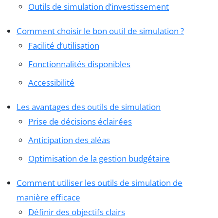
Outils de simulation d’investissement
Comment choisir le bon outil de simulation ?
Facilité d’utilisation
Fonctionnalités disponibles
Accessibilité
Les avantages des outils de simulation
Prise de décisions éclairées
Anticipation des aléas
Optimisation de la gestion budgétaire
Comment utiliser les outils de simulation de
manière efficace
Définir des objectifs clairs