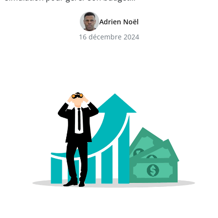
Adrien Noël
16 décembre 2024