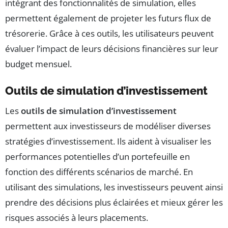
intégrant des fonctionnalités de simulation, elles
permettent également de projeter les futurs flux de
trésorerie. Grâce à ces outils, les utilisateurs peuvent
évaluer l’impact de leurs décisions financières sur leur
budget mensuel.
Outils de simulation d’investissement
Les
outils de simulation d’investissement
permettent aux investisseurs de modéliser diverses
stratégies d’investissement. Ils aident à visualiser les
performances potentielles d’un portefeuille en
fonction des différents scénarios de marché. En
utilisant des simulations, les investisseurs peuvent ainsi
prendre des décisions plus éclairées et mieux gérer les
risques associés à leurs placements.