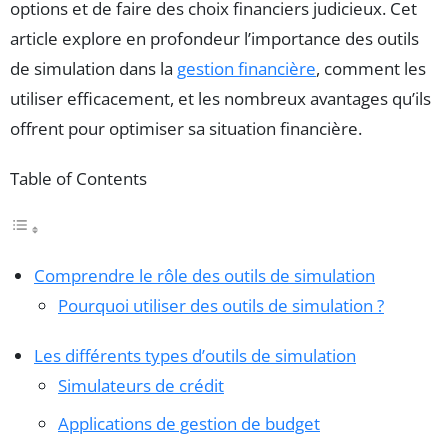
options et de faire des choix financiers judicieux. Cet
article explore en profondeur l’importance des outils
de simulation dans la
gestion financière
, comment les
utiliser efficacement, et les nombreux avantages qu’ils
offrent pour optimiser sa situation financière.
Table of Contents
Comprendre le rôle des outils de simulation
Pourquoi utiliser des outils de simulation ?
Les différents types d’outils de simulation
Simulateurs de crédit
Applications de gestion de budget