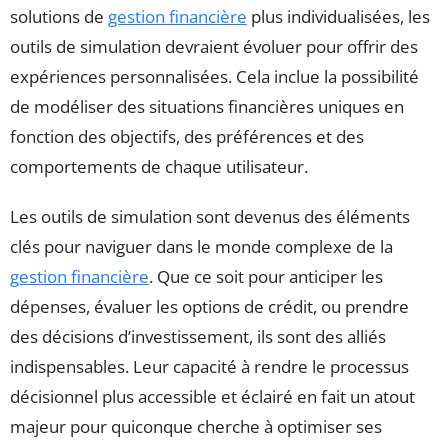
solutions de
gestion financière
plus individualisées, les
outils de simulation devraient évoluer pour offrir des
expériences personnalisées. Cela inclue la possibilité
de modéliser des situations financières uniques en
fonction des objectifs, des préférences et des
comportements de chaque utilisateur.
Les outils de simulation sont devenus des éléments
clés pour naviguer dans le monde complexe de la
gestion financière
. Que ce soit pour anticiper les
dépenses, évaluer les options de crédit, ou prendre
des décisions d’investissement, ils sont des alliés
indispensables. Leur capacité à rendre le processus
décisionnel plus accessible et éclairé en fait un atout
majeur pour quiconque cherche à optimiser ses