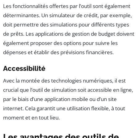
Les fonctionnalités offertes par l’outil sont également
déterminantes. Un simulateur de crédit, par exemple,
doit permettre des simulations pour différents types
de prêts. Les applications de gestion de budget doivent
également proposer des options pour suivre les
dépenses et établir des prévisions financières.
Accessibilité
Avec la montée des technologies numériques, il est
crucial que l’outil de simulation soit accessible en ligne,
par le biais d’une application mobile ou d’un site
internet. Cela garantit une utilisation flexible, à tout
moment et en tout lieu.
Les avantages des outils de