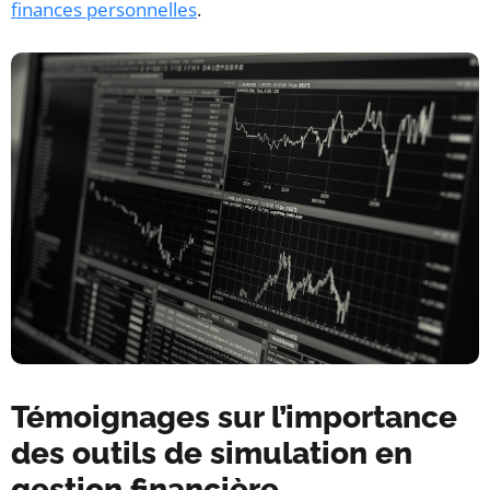
finances personnelles
.
Témoignages sur l’importance
des outils de simulation en
gestion financière