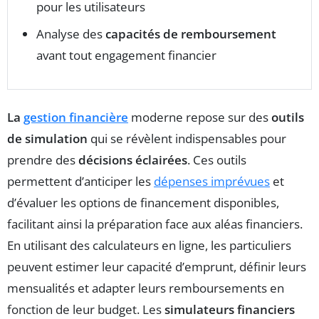
pour les utilisateurs
Analyse des
capacités de remboursement
avant tout engagement financier
La
gestion financière
moderne repose sur des
outils
de simulation
qui se révèlent indispensables pour
prendre des
décisions éclairées
. Ces outils
permettent d’anticiper les
dépenses imprévues
et
d’évaluer les options de financement disponibles,
facilitant ainsi la préparation face aux aléas financiers.
En utilisant des calculateurs en ligne, les particuliers
peuvent estimer leur capacité d’emprunt, définir leurs
mensualités et adapter leurs remboursements en
fonction de leur budget. Les
simulateurs financiers