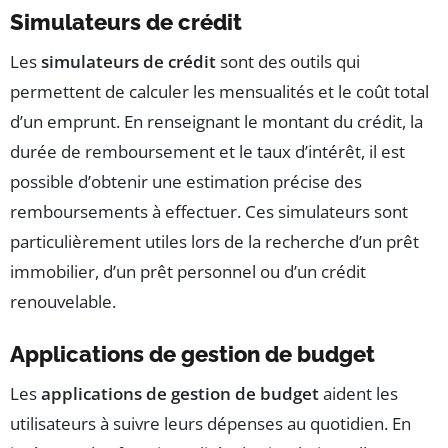
Simulateurs de crédit
Les
simulateurs de crédit
sont des outils qui
permettent de calculer les mensualités et le coût total
d’un emprunt. En renseignant le montant du crédit, la
durée de remboursement et le taux d’intérêt, il est
possible d’obtenir une estimation précise des
remboursements à effectuer. Ces simulateurs sont
particulièrement utiles lors de la recherche d’un prêt
immobilier, d’un prêt personnel ou d’un crédit
renouvelable.
Applications de gestion de budget
Les
applications de gestion de budget
aident les
utilisateurs à suivre leurs dépenses au quotidien. En