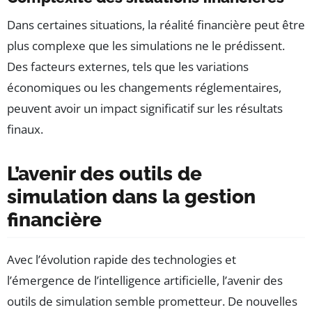
Dans certaines situations, la réalité financière peut être
plus complexe que les simulations ne le prédissent.
Des facteurs externes, tels que les variations
économiques ou les changements réglementaires,
peuvent avoir un impact significatif sur les résultats
finaux.
L’avenir des outils de
simulation dans la gestion
financière
Avec l’évolution rapide des technologies et
l’émergence de l’intelligence artificielle, l’avenir des
outils de simulation semble prometteur. De nouvelles