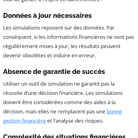
Données à jour nécessaires
Les simulations reposent sur des données. Par
conséquent, si les informations financières ne sont pas
régulièrement mises à jour, les résultats peuvent
devenir obsolètes et induire en erreur.
Absence de garantie de succès
Utiliser un outil de simulation ne garantit pas la
réussite d’une décision financière. Les simulations
doivent être considérées comme des aides à la
décision, mais elles ne remplacent pas une
bonne
gestion financière
et l’analyse des risques.
Complexité des situations financières