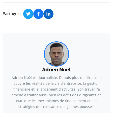
Partager :
Adrien Noël
Adrien Noël est journaliste. Depuis plus de dix ans, il
couvre les réalités de la vie d'entreprise, la gestion
financière et le lancement d'activités. Son travail l’a
amené à traiter aussi bien les défis des dirigeants de
PME que les mécanismes de financement ou les
stratégies de croissance des jeunes pousses.