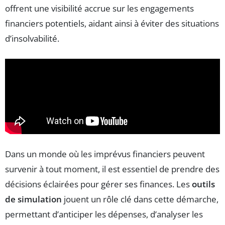
offrent une visibilité accrue sur les engagements
financiers potentiels, aidant ainsi à éviter des situations
d’insolvabilité.
Dans un monde où les imprévus financiers peuvent
survenir à tout moment, il est essentiel de prendre des
décisions éclairées pour gérer ses finances. Les
outils
de simulation
jouent un rôle clé dans cette démarche,
permettant d’anticiper les dépenses, d’analyser les