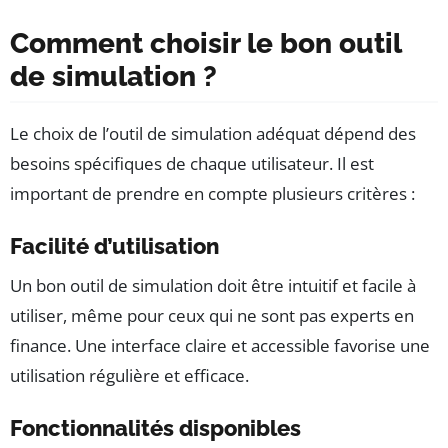
Comment choisir le bon outil
de simulation ?
Le choix de l’outil de simulation adéquat dépend des
besoins spécifiques de chaque utilisateur. Il est
important de prendre en compte plusieurs critères :
Facilité d’utilisation
Un bon outil de simulation doit être intuitif et facile à
utiliser, même pour ceux qui ne sont pas experts en
finance. Une interface claire et accessible favorise une
utilisation régulière et efficace.
Fonctionnalités disponibles