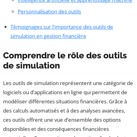
Personnalisation des outils
Témoignages sur l’importance des outils de
simulation en gestion financière
Comprendre le rôle des outils
de simulation
Les outils de simulation représentent une catégorie de
logiciels ou d’applications en ligne qui permettent de
modéliser différentes situations financières. Grâce à
des calculs automatisés et à des analyses avancées,
ces outils offrent une vue d’ensemble des options
disponibles et des conséquences financières