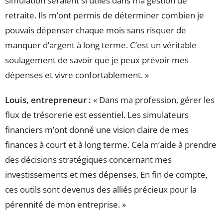
simulation seraient si utiles dans ma gestion de
retraite. Ils m’ont permis de déterminer combien je
pouvais dépenser chaque mois sans risquer de
manquer d’argent à long terme. C’est un véritable
soulagement de savoir que je peux prévoir mes
dépenses et vivre confortablement. »
Louis, entrepreneur :
« Dans ma profession, gérer les
flux de trésorerie est essentiel. Les simulateurs
financiers m’ont donné une vision claire de mes
finances à court et à long terme. Cela m’aide à prendre
des décisions stratégiques concernant mes
investissements et mes dépenses. En fin de compte,
ces outils sont devenus des alliés précieux pour la
pérennité de mon entreprise. »