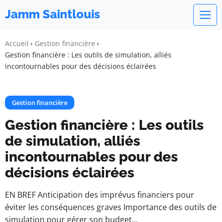
Jamm Saintlouis
Accueil
Gestion financière
Gestion financière : Les outils de simulation, alliés
incontournables pour des décisions éclairées
Gestion financière
Gestion financière : Les outils
de simulation, alliés
incontournables pour des
décisions éclairées
EN BREF Anticipation des imprévus financiers pour
éviter les conséquences graves Importance des outils de
simulation pour gérer son budget…