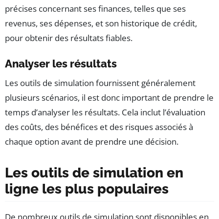
précises concernant ses finances, telles que ses
revenus, ses dépenses, et son historique de crédit,
pour obtenir des résultats fiables.
Analyser les résultats
Les outils de simulation fournissent généralement
plusieurs scénarios, il est donc important de prendre le
temps d’analyser les résultats. Cela inclut l’évaluation
des coûts, des bénéfices et des risques associés à
chaque option avant de prendre une décision.
Les outils de simulation en
ligne les plus populaires
De nombreux outils de simulation sont disponibles en