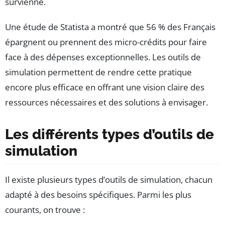
survienne.
Une étude de Statista a montré que 56 % des Français
épargnent ou prennent des micro-crédits pour faire
face à des dépenses exceptionnelles. Les outils de
simulation permettent de rendre cette pratique
encore plus efficace en offrant une vision claire des
ressources nécessaires et des solutions à envisager.
Les différents types d’outils de
simulation
Il existe plusieurs types d’outils de simulation, chacun
adapté à des besoins spécifiques. Parmi les plus
courants, on trouve :