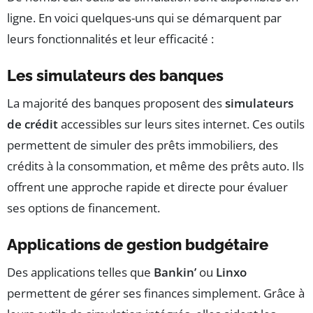
ligne. En voici quelques-uns qui se démarquent par
leurs fonctionnalités et leur efficacité :
Les simulateurs des banques
La majorité des banques proposent des
simulateurs
de crédit
accessibles sur leurs sites internet. Ces outils
permettent de simuler des prêts immobiliers, des
crédits à la consommation, et même des prêts auto. Ils
offrent une approche rapide et directe pour évaluer
ses options de financement.
Applications de gestion budgétaire
Des applications telles que
Bankin’
ou
Linxo
permettent de gérer ses finances simplement. Grâce à