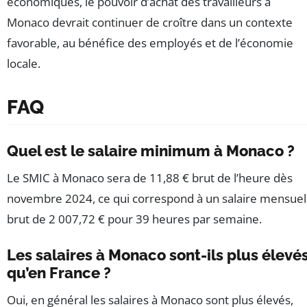
économiques, le pouvoir d’achat des travailleurs à
Monaco devrait continuer de croître dans un contexte
favorable, au bénéfice des employés et de l’économie
locale.
FAQ
Quel est le salaire minimum à Monaco ?
Le SMIC à Monaco sera de 11,88 € brut de l’heure dès
novembre 2024, ce qui correspond à un salaire mensuel
brut de 2 007,72 € pour 39 heures par semaine.
Les salaires à Monaco sont-ils plus élevé
qu’en France ?
Oui, en général les salaires à Monaco sont plus élevés,