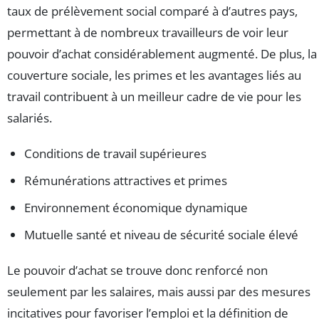
taux de prélèvement social comparé à d’autres pays,
permettant à de nombreux travailleurs de voir leur
pouvoir d’achat considérablement augmenté. De plus, la
couverture sociale, les primes et les avantages liés au
travail contribuent à un meilleur cadre de vie pour les
salariés.
Conditions de travail supérieures
Rémunérations attractives et primes
Environnement économique dynamique
Mutuelle santé et niveau de sécurité sociale élevé
Le pouvoir d’achat se trouve donc renforcé non
seulement par les salaires, mais aussi par des mesures
incitatives pour favoriser l’emploi et la définition de