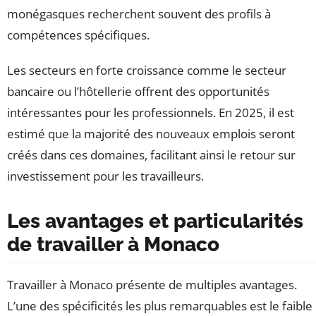
monégasques recherchent souvent des profils à
compétences spécifiques.
Les secteurs en forte croissance comme le secteur
bancaire ou l’hôtellerie offrent des opportunités
intéressantes pour les professionnels. En 2025, il est
estimé que la majorité des nouveaux emplois seront
créés dans ces domaines, facilitant ainsi le retour sur
investissement pour les travailleurs.
Les avantages et particularités
de travailler à Monaco
Travailler à Monaco présente de multiples avantages.
L’une des spécificités les plus remarquables est le faible