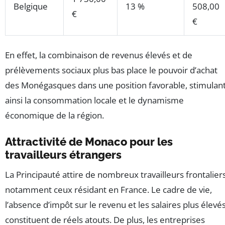
Belgique
13 %
508,00
€
€
En effet, la combinaison de revenus élevés et de
prélèvements sociaux plus bas place le pouvoir d’achat
des Monégasques dans une position favorable, stimulan
ainsi la consommation locale et le dynamisme
économique de la région.
Attractivité de Monaco pour les
travailleurs étrangers
La Principauté attire de nombreux travailleurs frontaliers
notamment ceux résidant en France. Le cadre de vie,
l’absence d’impôt sur le revenu et les salaires plus élevé
constituent de réels atouts. De plus, les entreprises