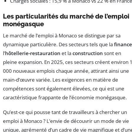
Charges sociales : 15,9 % à Monaco vs 22 % en France
Les particularités du marché de l’emploi
monégasque
Le marché de l’emploi à Monaco se distingue par sa
dynamique particulière. Des secteurs tels que la
finance
l’
hôtellerie-restauration
et la
construction
sont en
pleine expansion. En 2025, ces secteurs créent environ 
000 nouveaux emplois chaque année, attirant ainsi une
main-d’œuvre variée. Les exigences en matière de
compétences sont également élevées, ce qui est une
caractéristique frappante de l’économie monégasque.
Qu’est-ce qui pousse tant de travailleurs à chercher un
emploi à Monaco ? L’envie de découvrir un mode de vie
unique, agrémenté d’un cadre de vie magnifique et d’un