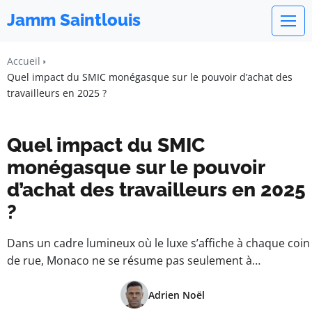
Jamm Saintlouis
Accueil
Quel impact du SMIC monégasque sur le pouvoir d’achat des
travailleurs en 2025 ?
Quel impact du SMIC
monégasque sur le pouvoir
d’achat des travailleurs en 2025
?
Dans un cadre lumineux où le luxe s’affiche à chaque coin
de rue, Monaco ne se résume pas seulement à…
Adrien Noël