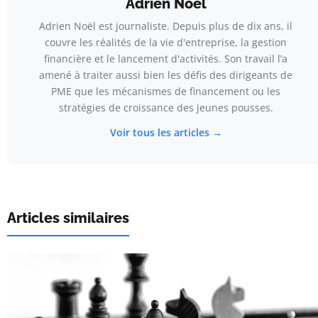
Adrien Noël
Adrien Noël est journaliste. Depuis plus de dix ans, il
couvre les réalités de la vie d'entreprise, la gestion
financière et le lancement d'activités. Son travail l’a
amené à traiter aussi bien les défis des dirigeants de
PME que les mécanismes de financement ou les
stratégies de croissance des jeunes pousses.
Voir tous les articles →
Articles similaires