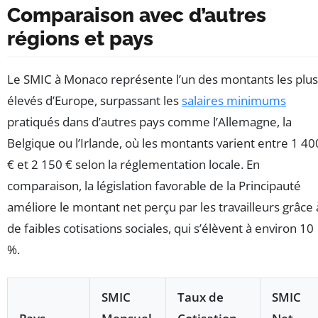
Comparaison avec d’autres
régions et pays
Le SMIC à Monaco représente l’un des montants les plus
élevés d’Europe, surpassant les
salaires minimums
pratiqués dans d’autres pays comme l’Allemagne, la
Belgique ou l’Irlande, où les montants varient entre 1 40
€ et 2 150 € selon la réglementation locale. En
comparaison, la législation favorable de la Principauté
améliore le montant net perçu par les travailleurs grâce 
de faibles cotisations sociales, qui s’élèvent à environ 10
%.
SMIC
Taux de
SMIC