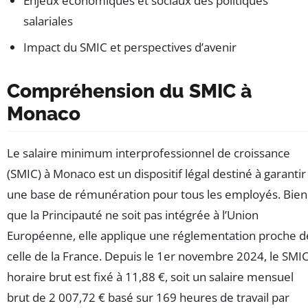
Enjeux économiques et sociaux des politiques
salariales
Impact du SMIC et perspectives d’avenir
Compréhension du SMIC à
Monaco
Le salaire minimum interprofessionnel de croissance
(SMIC) à Monaco est un dispositif légal destiné à garantir
une base de rémunération pour tous les employés. Bien
que la Principauté ne soit pas intégrée à l’Union
Européenne, elle applique une réglementation proche d
celle de la France. Depuis le 1er novembre 2024, le SMI
horaire brut est fixé à 11,88 €, soit un salaire mensuel
brut de 2 007,72 € basé sur 169 heures de travail par