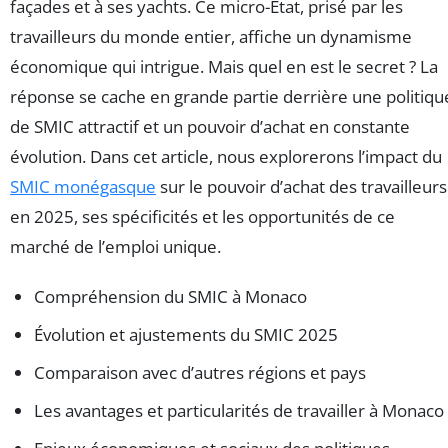
façades et à ses yachts. Ce micro-État, prisé par les
travailleurs du monde entier, affiche un dynamisme
économique qui intrigue. Mais quel en est le secret ? La
réponse se cache en grande partie derrière une politiqu
de SMIC attractif et un pouvoir d’achat en constante
évolution. Dans cet article, nous explorerons l’impact du
SMIC monégasque
sur le pouvoir d’achat des travailleurs
en 2025, ses spécificités et les opportunités de ce
marché de l’emploi unique.
Compréhension du SMIC à Monaco
Évolution et ajustements du SMIC 2025
Comparaison avec d’autres régions et pays
Les avantages et particularités de travailler à Monaco