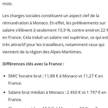
mois.
Les charges sociales constituent un aspect clef de la
rémunération à Monaco. En effet, les prélèvements sur
salaire s’élèvent à seulement 15,9 %, contre environ 22 
en France. Cela induit un salaire net supérieur, ce qui est
très attractif pour les travailleurs, notamment ceux qui
viennent de la région des Alpes-Maritimes.
Différences clés avec la France :
SMIC horaire brut : 11,88 € à Monaco vs 11,27 € en
France.
Salaire brut médian à Monaco : 2 450 € vs 1 797 € en
France.