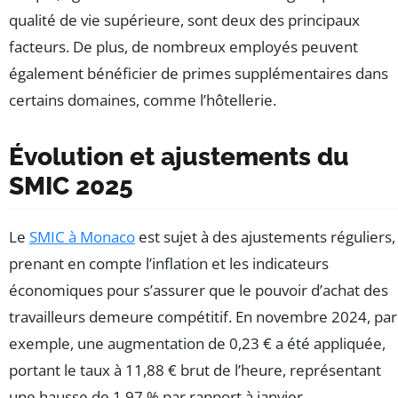
qualité de vie supérieure, sont deux des principaux
facteurs. De plus, de nombreux employés peuvent
également bénéficier de primes supplémentaires dans
certains domaines, comme l’hôtellerie.
Évolution et ajustements du
SMIC 2025
Le
SMIC à Monaco
est sujet à des ajustements réguliers,
prenant en compte l’inflation et les indicateurs
économiques pour s’assurer que le pouvoir d’achat des
travailleurs demeure compétitif. En novembre 2024, par
exemple, une augmentation de 0,23 € a été appliquée,
portant le taux à 11,88 € brut de l’heure, représentant
une hausse de 1,97 % par rapport à janvier.