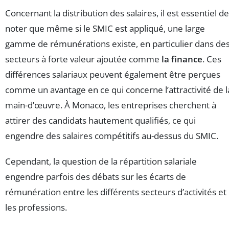
Concernant la distribution des salaires, il est essentiel de
noter que même si le SMIC est appliqué, une large
gamme de rémunérations existe, en particulier dans de
secteurs à forte valeur ajoutée comme
la finance
. Ces
différences salariaux peuvent également être perçues
comme un avantage en ce qui concerne l’attractivité de l
main-d’œuvre. À Monaco, les entreprises cherchent à
attirer des candidats hautement qualifiés, ce qui
engendre des salaires compétitifs au-dessus du SMIC.
Cependant, la question de la répartition salariale
engendre parfois des débats sur les écarts de
rémunération entre les différents secteurs d’activités et
les professions.