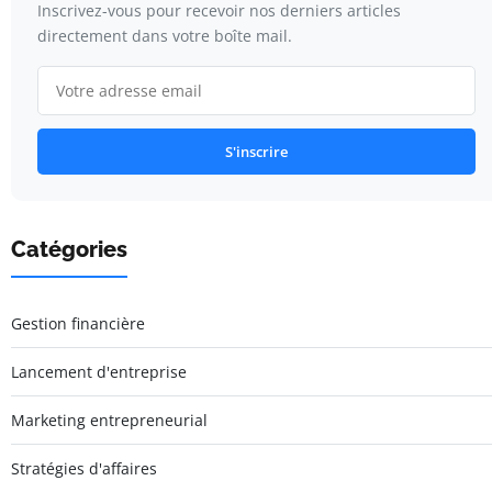
Inscrivez-vous pour recevoir nos derniers articles
directement dans votre boîte mail.
S'inscrire
Catégories
Gestion financière
Lancement d'entreprise
Marketing entrepreneurial
Stratégies d'affaires