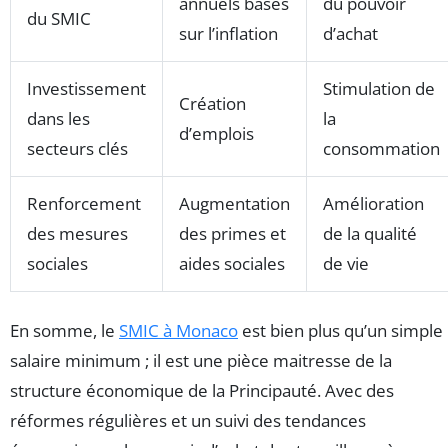
annuels basés
du pouvoir
du SMIC
sur l’inflation
d’achat
Investissement
Stimulation de
Création
dans les
la
d’emplois
secteurs clés
consommation
Renforcement
Augmentation
Amélioration
des mesures
des primes et
de la qualité
sociales
aides sociales
de vie
En somme, le
SMIC à Monaco
est bien plus qu’un simple
salaire minimum ; il est une pièce maitresse de la
structure économique de la Principauté. Avec des
réformes régulières et un suivi des tendances