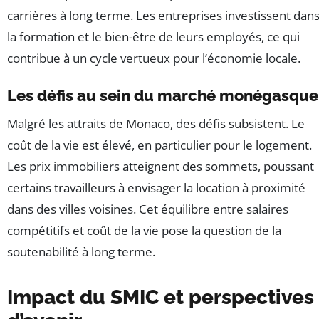
carrières à long terme. Les entreprises investissent dan
la formation et le bien-être de leurs employés, ce qui
contribue à un cycle vertueux pour l’économie locale.
Les défis au sein du marché monégasque
Malgré les attraits de Monaco, des défis subsistent. Le
coût de la vie est élevé, en particulier pour le logement.
Les prix immobiliers atteignent des sommets, poussant
certains travailleurs à envisager la location à proximité
dans des villes voisines. Cet équilibre entre salaires
compétitifs et coût de la vie pose la question de la
soutenabilité à long terme.
Impact du SMIC et perspectives