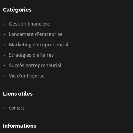
Catégories
Gestion financière
Lancement d'entreprise
Marketing entrepreneurial
Stratégies d'affaires
Succès entrepreneurial
Vie d'entreprise
Liens utiles
Contact
Informations