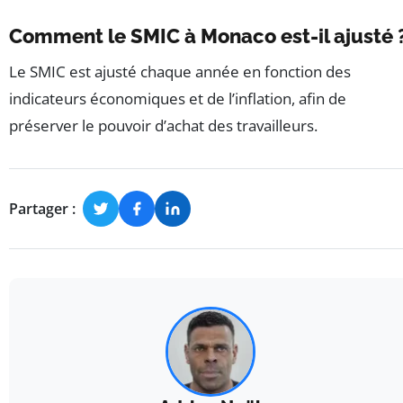
Comment le SMIC à Monaco est-il ajusté 
Le SMIC est ajusté chaque année en fonction des
indicateurs économiques et de l’inflation, afin de
préserver le pouvoir d’achat des travailleurs.
Partager :