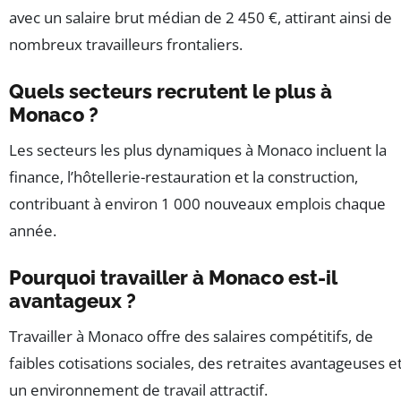
avec un salaire brut médian de 2 450 €, attirant ainsi de
nombreux travailleurs frontaliers.
Quels secteurs recrutent le plus à
Monaco ?
Les secteurs les plus dynamiques à Monaco incluent la
finance, l’hôtellerie-restauration et la construction,
contribuant à environ 1 000 nouveaux emplois chaque
année.
Pourquoi travailler à Monaco est-il
avantageux ?
Travailler à Monaco offre des salaires compétitifs, de
faibles cotisations sociales, des retraites avantageuses e
un environnement de travail attractif.