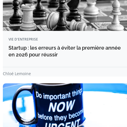
VIE D'ENTREPRISE
Startup : les erreurs à éviter la première année
en 2026 pour réussir
Chloé Lemoine