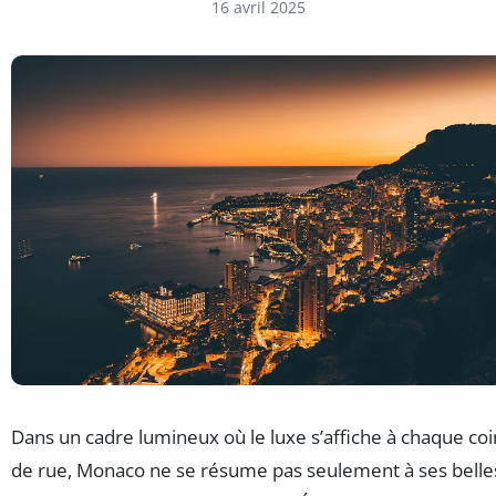
16 avril 2025
Dans un cadre lumineux où le luxe s’affiche à chaque coi
de rue, Monaco ne se résume pas seulement à ses belle