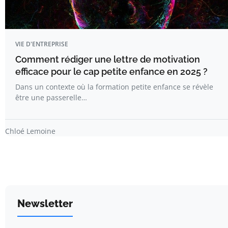
VIE D'ENTREPRISE
Comment rédiger une lettre de motivation
efficace pour le cap petite enfance en 2025 ?
Dans un contexte où la formation petite enfance se révèle
être une passerelle…
Chloé Lemoine
Newsletter