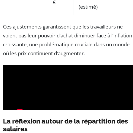
€
(estimé)
Ces ajustements garantissent que les travailleurs ne
voient pas leur pouvoir d’achat diminuer face à l’inflation
croissante, une problématique cruciale dans un monde
où les prix continuent d’augmenter.
La réflexion autour de la répartition des
salaires