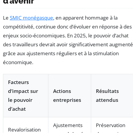
d’avenir
Le
SMIC monégasque
, en apparent hommage à la
compétitivité, continue donc d’évoluer en réponse à des
enjeux socio-économiques. En 2025, le pouvoir d’achat
des travailleurs devrait avoir significativement augmenté
grâce aux ajustements réguliers et à la stimulation
économique.
Facteurs
d’impact sur
Actions
Résultats
le pouvoir
entreprises
attendus
d’achat
Ajustements
Préservation
Revalorisation