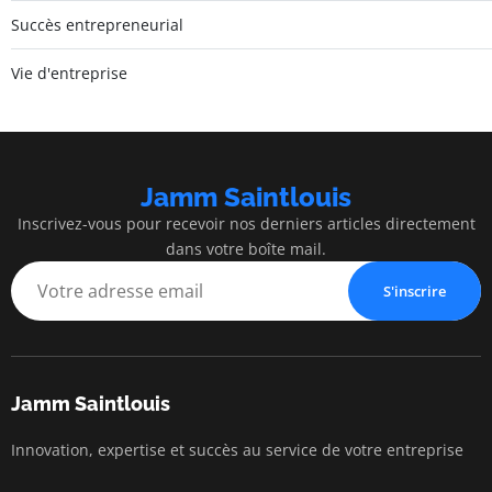
Succès entrepreneurial
Vie d'entreprise
Jamm Saintlouis
Inscrivez-vous pour recevoir nos derniers articles directement
dans votre boîte mail.
S'inscrire
Jamm Saintlouis
Innovation, expertise et succès au service de votre entreprise