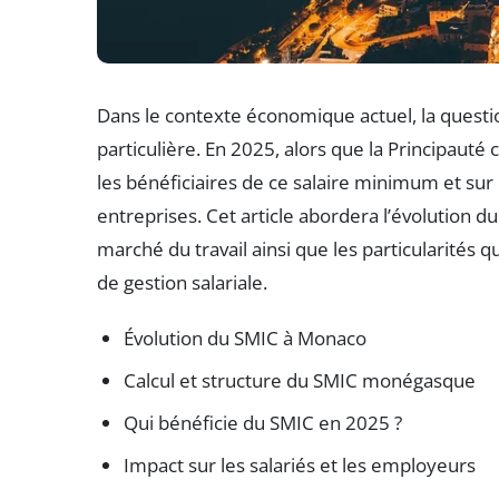
Dans le contexte économique actuel, la quest
particulière. En 2025, alors que la Principauté 
les bénéficiaires de ce salaire minimum et sur le
entreprises. Cet article abordera l’évolution d
marché du travail ainsi que les particularités
de gestion salariale.
Évolution du SMIC à Monaco
Calcul et structure du SMIC monégasque
Qui bénéficie du SMIC en 2025 ?
Impact sur les salariés et les employeurs