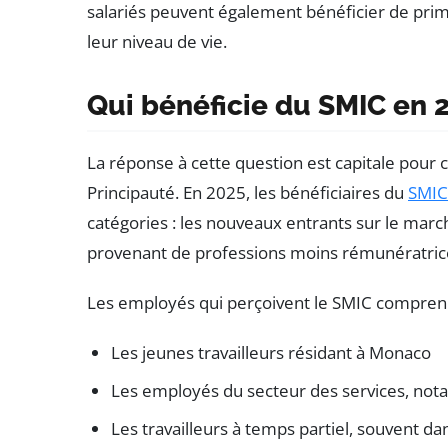
salariés peuvent également bénéficier de prim
leur niveau de vie.
Qui bénéficie du SMIC en 
La réponse à cette question est capitale pour
Principauté. En 2025, les bénéficiaires du
SMIC
catégories : les nouveaux entrants sur le marché
provenant de professions moins rémunératric
Les employés qui perçoivent le SMIC compren
Les jeunes travailleurs résidant à Monaco
Les employés du secteur des services, nota
Les travailleurs à temps partiel, souvent d