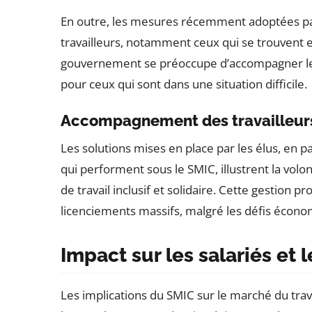
En outre, les mesures récemment adoptées par
travailleurs, notamment ceux qui se trouvent e
gouvernement se préoccupe d’accompagner les 
pour ceux qui sont dans une situation difficile.
Accompagnement des travailleur
Les solutions mises en place par les élus, en p
qui performent sous le SMIC, illustrent la v
de travail inclusif et solidaire. Cette gestion pr
licenciements massifs, malgré les défis écono
Impact sur les salariés et
Les implications du SMIC sur le marché du trava