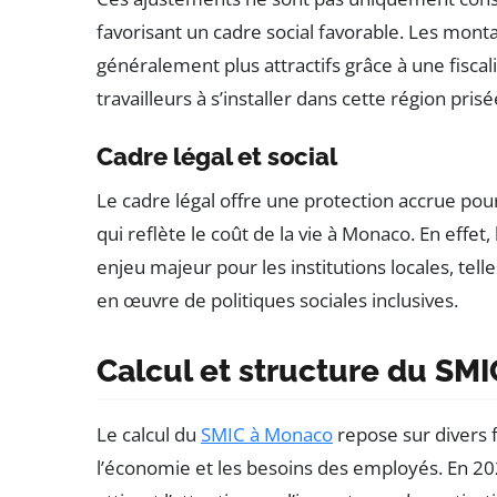
favorisant un cadre social favorable. Les mo
généralement plus attractifs grâce à une fisc
travailleurs à s’installer dans cette région prisé
Cadre légal et social
Le cadre légal offre une protection accrue pou
qui reflète le coût de la vie à Monaco. En effet, 
enjeu majeur pour les institutions locales, tell
en œuvre de politiques sociales inclusives.
Calcul et structure du S
Le calcul du
SMIC à Monaco
repose sur divers f
l’économie et les besoins des employés. En 202