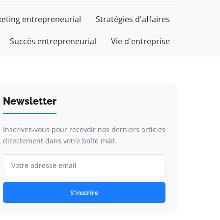
eting entrepreneurial
Stratégies d'affaires
Succès entrepreneurial
Vie d'entreprise
Newsletter
Inscrivez-vous pour recevoir nos derniers articles
directement dans votre boîte mail.
S'inscrire