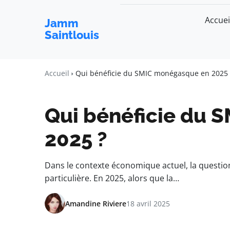
Accuei
Jamm
Saintlouis
Accueil
Qui bénéficie du SMIC monégasque en 2025 
Qui bénéficie du 
2025 ?
Dans le contexte économique actuel, la questi
particulière. En 2025, alors que la…
Amandine Riviere
18 avril 2025