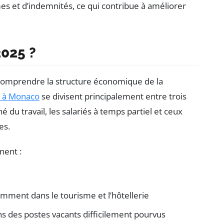
es et d’indemnités, ce qui contribue à améliorer
2025 ?
 comprendre la structure économique de la
 à Monaco
se divisent principalement entre trois
 du travail, les salariés à temps partiel et ceux
es.
nent :
mment dans le tourisme et l’hôtellerie
ans des postes vacants difficilement pourvus