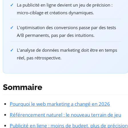
La publicité en ligne devient un jeu de précision :
micro-ciblage et créations dynamiques.
L’optimisation des conversions passe par des tests
A/B permanents, pas par des intuitions.
L’analyse de données marketing doit être en temps
réel, pas rétrospective.
Sommaire
Pourquoi le web marketing a changé en 2026
Référencement naturel : le nouveau terrain de jeu
Publicité en ligne : moins de budget, plus de précision