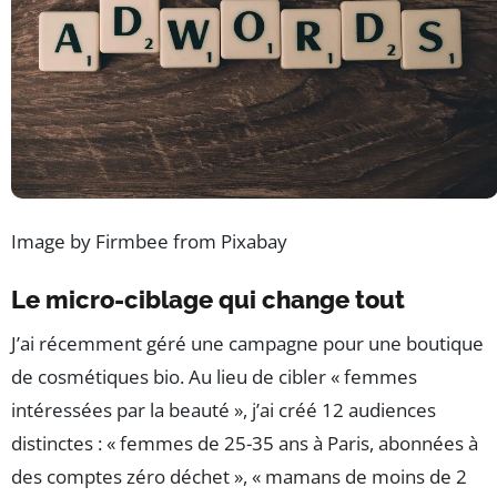
Image by Firmbee from Pixabay
Le micro-ciblage qui change tout
J’ai récemment géré une campagne pour une boutique
de cosmétiques bio. Au lieu de cibler « femmes
intéressées par la beauté », j’ai créé 12 audiences
distinctes : « femmes de 25-35 ans à Paris, abonnées à
des comptes zéro déchet », « mamans de moins de 2