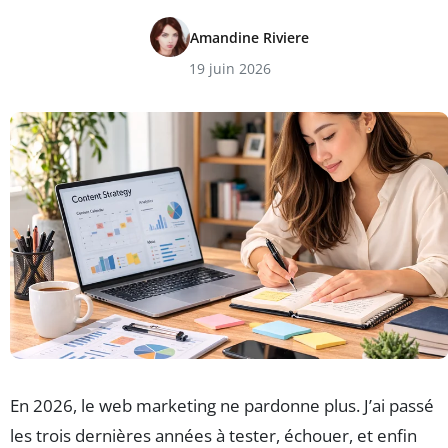
Amandine Riviere
19 juin 2026
En 2026, le web marketing ne pardonne plus. J’ai passé
les trois dernières années à tester, échouer, et enfin