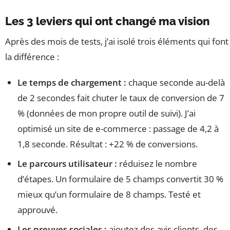
Les 3 leviers qui ont changé ma vision
Après des mois de tests, j’ai isolé trois éléments qui font
la différence :
Le temps de chargement :
chaque seconde au-delà
de 2 secondes fait chuter le taux de conversion de 7
% (données de mon propre outil de suivi). J’ai
optimisé un site de e-commerce : passage de 4,2 à
1,8 seconde. Résultat : +22 % de conversions.
Le parcours utilisateur :
réduisez le nombre
d’étapes. Un formulaire de 5 champs convertit 30 %
mieux qu’un formulaire de 8 champs. Testé et
approuvé.
Les preuves sociales :
ajoutez des avis clients, des