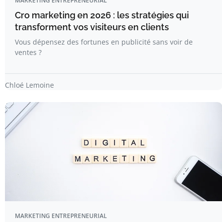
MARKETING ENTREPRENEURIAL
Cro marketing en 2026 : les stratégies qui
transforment vos visiteurs en clients
Vous dépensez des fortunes en publicité sans voir de
ventes ?
Chloé Lemoine
MARKETING ENTREPRENEURIAL