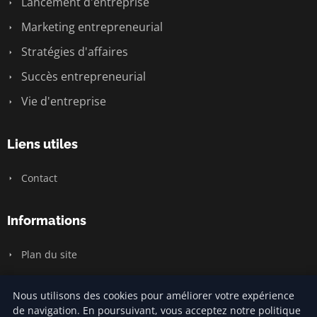
Lancement d'entreprise
Marketing entrepreneurial
Stratégies d'affaires
Succès entrepreneurial
Vie d'entreprise
Liens utiles
Contact
Informations
Plan du site
Nous utilisons des cookies pour améliorer votre expérience
de navigation. En poursuivant, vous acceptez notre politique
© 2026 Jamm Saintlouis. Tous droits réservés.