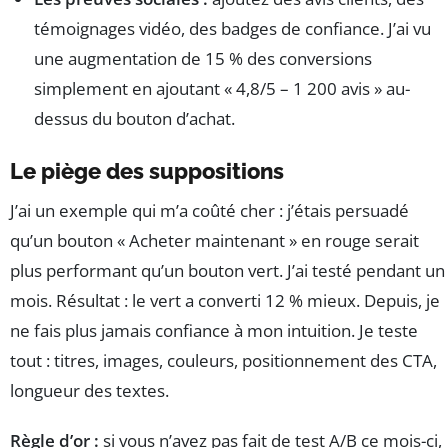
témoignages vidéo, des badges de confiance. J’ai vu
une augmentation de 15 % des conversions
simplement en ajoutant « 4,8/5 – 1 200 avis » au-
dessus du bouton d’achat.
Le piège des suppositions
J’ai un exemple qui m’a coûté cher : j’étais persuadé
qu’un bouton « Acheter maintenant » en rouge serait
plus performant qu’un bouton vert. J’ai testé pendant un
mois. Résultat : le vert a converti 12 % mieux. Depuis, je
ne fais plus jamais confiance à mon intuition. Je teste
tout : titres, images, couleurs, positionnement des CTA,
longueur des textes.
Règle d’or :
si vous n’avez pas fait de test A/B ce mois-ci,