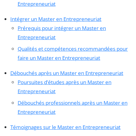
Entrepreneuriat
Intégrer un Master en Entrepreneuriat
Prérequis pour intégrer un Master en
Entrepreneuriat
Qualités et compétences recommandées pour
faire un Master en Entrepreneuriat
Débouchés après un Master en Entrepreneuriat
Poursuites d’études après un Master en
Entrepreneuriat
Débouchés professionnels après un Master en
Entrepreneuriat
Témoignages sur le Master en Entrepreneuriat