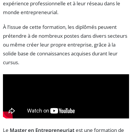
expérience professionnelle et à leur réseau dans le
monde entrepreneurial.
À l’issue de cette formation, les diplômés peuvent
prétendre à de nombreux postes dans divers secteurs
ou même créer leur propre entreprise, grâce à la
solide base de connaissances acquises durant leur
cursus.
Le
Master en Entrepreneuriat
est une formation de