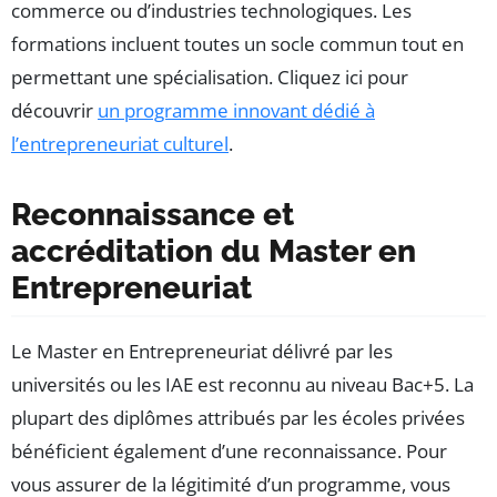
commerce ou d’industries technologiques. Les
formations incluent toutes un socle commun tout en
permettant une spécialisation. Cliquez ici pour
découvrir
un programme innovant dédié à
l’entrepreneuriat culturel
.
Reconnaissance et
accréditation du Master en
Entrepreneuriat
Le Master en Entrepreneuriat délivré par les
universités ou les IAE est reconnu au niveau Bac+5. La
plupart des diplômes attribués par les écoles privées
bénéficient également d’une reconnaissance. Pour
vous assurer de la légitimité d’un programme, vous