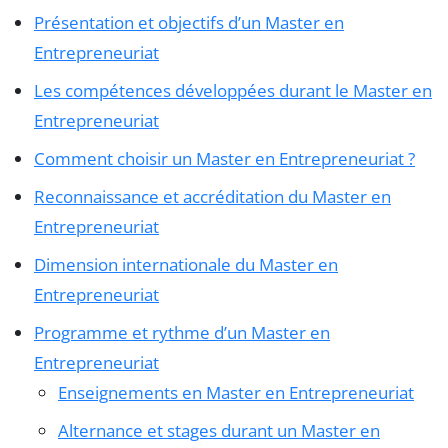
Présentation et objectifs d’un Master en
Entrepreneuriat
Les compétences développées durant le Master en
Entrepreneuriat
Comment choisir un Master en Entrepreneuriat ?
Reconnaissance et accréditation du Master en
Entrepreneuriat
Dimension internationale du Master en
Entrepreneuriat
Programme et rythme d’un Master en
Entrepreneuriat
Enseignements en Master en Entrepreneuriat
Alternance et stages durant un Master en