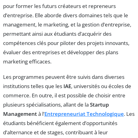
pour former les futurs créateurs et repreneurs
d’entreprise. Elle aborde divers domaines tels que le
management, le marketing, et la gestion d’entreprise,
permettant ainsi aux étudiants d’acquérir des
compétences clés pour piloter des projets innovants,
évaluer des entreprises et développer des plans
marketing efficaces.
Les programmes peuvent être suivis dans diverses
institutions telles que les
IAE
, universités ou écoles de
commerce. En outre, il est possible de choisir entre
plusieurs spécialisations, allant de la
Startup
Management
à l’
Entrepreneuriat Technologique
. Les
étudiants bénéficient également d’opportunités
d’alternance et de stages, contribuant à leur