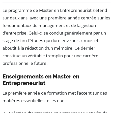
Le programme de Master en Entrepreneuriat s’étend
sur deux ans, avec une première année centrée sur les
fondamentaux du management et de la gestion
d’entreprise. Celui-ci se conclut généralement par un
stage de fin d’études qui dure environ six mois et
aboutit à la rédaction d’un mémoire. Ce dernier
constitue un véritable tremplin pour une carrière
professionnelle future.
Enseignements en Master en
Entrepreneuriat
La première année de formation met l’accent sur des
matières essentielles telles que :