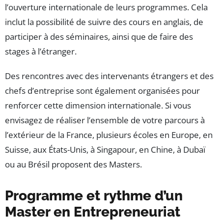
l’ouverture internationale de leurs programmes. Cela
inclut la possibilité de suivre des cours en anglais, de
participer à des séminaires, ainsi que de faire des
stages à l’étranger.
Des rencontres avec des intervenants étrangers et des
chefs d’entreprise sont également organisées pour
renforcer cette dimension internationale. Si vous
envisagez de réaliser l’ensemble de votre parcours à
l’extérieur de la France, plusieurs écoles en Europe, en
Suisse, aux États-Unis, à Singapour, en Chine, à Dubaï
ou au Brésil proposent des Masters.
Programme et rythme d’un
Master en Entrepreneuriat