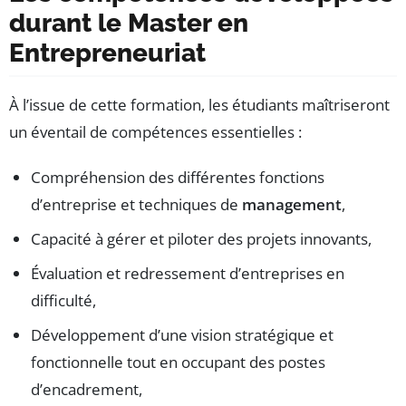
durant le Master en
Entrepreneuriat
À l’issue de cette formation, les étudiants maîtriseront
un éventail de compétences essentielles :
Compréhension des différentes fonctions
d’entreprise et techniques de
management
,
Capacité à gérer et piloter des projets innovants,
Évaluation et redressement d’entreprises en
difficulté,
Développement d’une vision stratégique et
fonctionnelle tout en occupant des postes
d’encadrement,