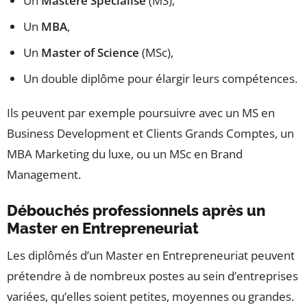
Un
Mastère Spécialisé
(MS),
Un
MBA
,
Un
Master of Science
(MSc),
Un double diplôme pour élargir leurs compétences.
Ils peuvent par exemple poursuivre avec un MS en
Business Development et Clients Grands Comptes, un
MBA Marketing du luxe, ou un MSc en Brand
Management.
Débouchés professionnels après un
Master en Entrepreneuriat
Les diplômés d’un Master en Entrepreneuriat peuvent
prétendre à de nombreux postes au sein d’entreprises
variées, qu’elles soient petites, moyennes ou grandes.