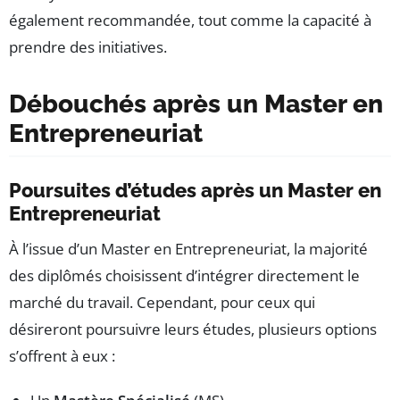
également recommandée, tout comme la capacité à
prendre des initiatives.
Débouchés après un Master en
Entrepreneuriat
Poursuites d’études après un Master en
Entrepreneuriat
À l’issue d’un Master en Entrepreneuriat, la majorité
des diplômés choisissent d’intégrer directement le
marché du travail. Cependant, pour ceux qui
désireront poursuivre leurs études, plusieurs options
s’offrent à eux :