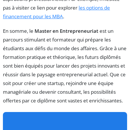
pas à visiter ce lien pour explorer
les options de
financement pour les MBA
.
En somme, le
Master en Entrepreneuriat
est un
parcours stimulant et formateur qui prépare les
étudiants aux défis du monde des affaires. Grâce à une
formation pratique et théorique, les futurs diplômés
sont bien équipés pour lancer des projets innovants et
réussir dans le paysage entrepreneurial actuel. Que ce
soit pour créer une startup, rejoindre une équipe
managériale ou devenir consultant, les possibilités
offertes par ce diplôme sont vastes et enrichissantes.