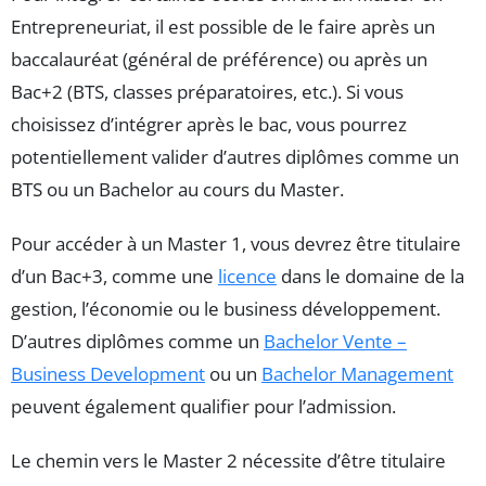
Entrepreneuriat, il est possible de le faire après un
baccalauréat (général de préférence) ou après un
Bac+2 (BTS, classes préparatoires, etc.). Si vous
choisissez d’intégrer après le bac, vous pourrez
potentiellement valider d’autres diplômes comme un
BTS ou un Bachelor au cours du Master.
Pour accéder à un Master 1, vous devrez être titulaire
d’un Bac+3, comme une
licence
dans le domaine de la
gestion, l’économie ou le business développement.
D’autres diplômes comme un
Bachelor Vente –
Business Development
ou un
Bachelor Management
peuvent également qualifier pour l’admission.
Le chemin vers le Master 2 nécessite d’être titulaire