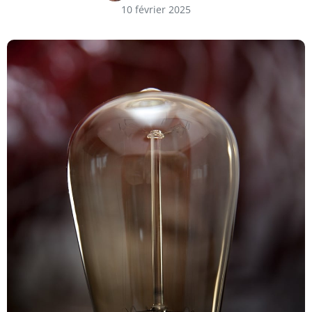
10 février 2025