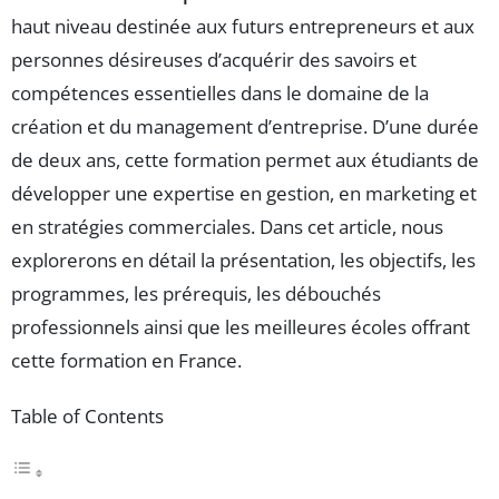
haut niveau destinée aux futurs entrepreneurs et aux
personnes désireuses d’acquérir des savoirs et
compétences essentielles dans le domaine de la
création et du management d’entreprise. D’une durée
de deux ans, cette formation permet aux étudiants de
développer une expertise en gestion, en marketing et
en stratégies commerciales. Dans cet article, nous
explorerons en détail la présentation, les objectifs, les
programmes, les prérequis, les débouchés
professionnels ainsi que les meilleures écoles offrant
cette formation en France.
Table of Contents