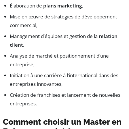
Élaboration de
plans marketing
,
Mise en œuvre de stratégies de développement
commercial,
Management d’équipes et gestion de la
relation
client
,
Analyse de marché et positionnement d’une
entreprise,
Initiation à une carrière à l’international dans des
entreprises innovantes,
Création de franchises et lancement de nouvelles
entreprises.
Comment choisir un Master en