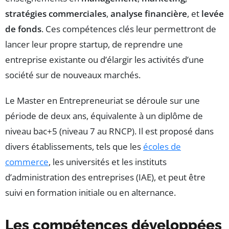
stratégies commerciales
,
analyse financière
, et
levée
de fonds
. Ces compétences clés leur permettront de
lancer leur propre startup, de reprendre une
entreprise existante ou d’élargir les activités d’une
société sur de nouveaux marchés.
Le Master en Entrepreneuriat se déroule sur une
période de deux ans, équivalente à un diplôme de
niveau bac+5 (niveau 7 au RNCP). Il est proposé dans
divers établissements, tels que les
écoles de
commerce
, les universités et les instituts
d’administration des entreprises (IAE), et peut être
suivi en formation initiale ou en alternance.
Les compétences développées