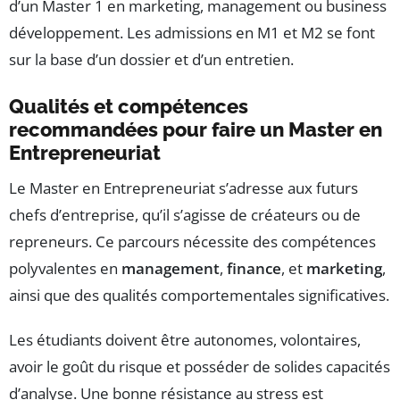
d’un Master 1 en marketing, management ou business
développement. Les admissions en M1 et M2 se font
sur la base d’un dossier et d’un entretien.
Qualités et compétences
recommandées pour faire un Master en
Entrepreneuriat
Le Master en Entrepreneuriat s’adresse aux futurs
chefs d’entreprise, qu’il s’agisse de créateurs ou de
repreneurs. Ce parcours nécessite des compétences
polyvalentes en
management
,
finance
, et
marketing
,
ainsi que des qualités comportementales significatives.
Les étudiants doivent être autonomes, volontaires,
avoir le goût du risque et posséder de solides capacités
d’analyse. Une bonne résistance au stress est