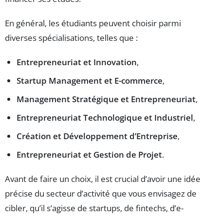
En général, les étudiants peuvent choisir parmi
diverses spécialisations, telles que :
Entrepreneuriat et Innovation
,
Startup Management et E-commerce
,
Management Stratégique et Entrepreneuriat
,
Entrepreneuriat Technologique et Industriel
,
Création et Développement d’Entreprise
,
Entrepreneuriat et Gestion de Projet
.
Avant de faire un choix, il est crucial d’avoir une idée
précise du secteur d’activité que vous envisagez de
cibler, qu’il s’agisse de startups, de fintechs, d’e-