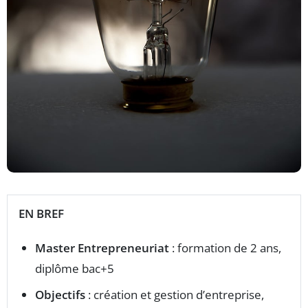
EN BREF
Master Entrepreneuriat
: formation de 2 ans,
diplôme bac+5
Objectifs
: création et gestion d’entreprise,