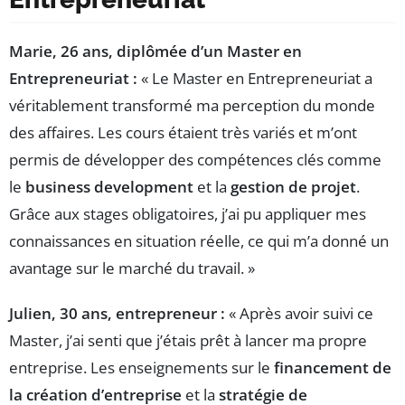
Marie, 26 ans, diplômée d’un Master en
Entrepreneuriat :
« Le Master en Entrepreneuriat a
véritablement transformé ma perception du monde
des affaires. Les cours étaient très variés et m’ont
permis de développer des compétences clés comme
le
business development
et la
gestion de projet
.
Grâce aux stages obligatoires, j’ai pu appliquer mes
connaissances en situation réelle, ce qui m’a donné un
avantage sur le marché du travail. »
Julien, 30 ans, entrepreneur :
« Après avoir suivi ce
Master, j’ai senti que j’étais prêt à lancer ma propre
entreprise. Les enseignements sur le
financement de
la création d’entreprise
et la
stratégie de