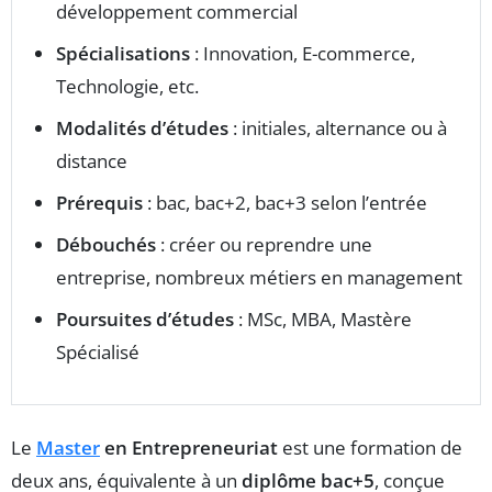
développement commercial
Spécialisations
: Innovation, E-commerce,
Technologie, etc.
Modalités d’études
: initiales, alternance ou à
distance
Prérequis
: bac, bac+2, bac+3 selon l’entrée
Débouchés
: créer ou reprendre une
entreprise, nombreux métiers en management
Poursuites d’études
: MSc, MBA, Mastère
Spécialisé
Le
Master
en Entrepreneuriat
est une formation de
deux ans, équivalente à un
diplôme bac+5
, conçue