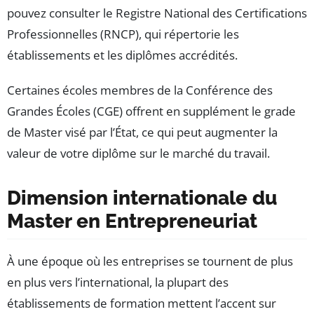
pouvez consulter le Registre National des Certifications
Professionnelles (RNCP), qui répertorie les
établissements et les diplômes accrédités.
Certaines écoles membres de la Conférence des
Grandes Écoles (CGE) offrent en supplément le grade
de Master visé par l’État, ce qui peut augmenter la
valeur de votre diplôme sur le marché du travail.
Dimension internationale du
Master en Entrepreneuriat
À une époque où les entreprises se tournent de plus
en plus vers l’international, la plupart des
établissements de formation mettent l’accent sur