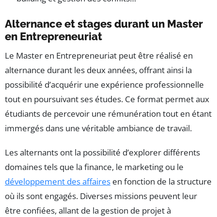
Alternance et stages durant un Master
en Entrepreneuriat
Le Master en Entrepreneuriat peut être réalisé en
alternance durant les deux années, offrant ainsi la
possibilité d’acquérir une expérience professionnelle
tout en poursuivant ses études. Ce format permet aux
étudiants de percevoir une rémunération tout en étant
immergés dans une véritable ambiance de travail.
Les alternants ont la possibilité d’explorer différents
domaines tels que la finance, le marketing ou le
développement des affaires
en fonction de la structure
où ils sont engagés. Diverses missions peuvent leur
être confiées, allant de la gestion de projet à