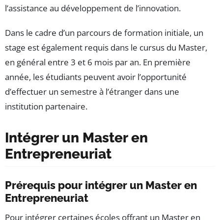
l’assistance au développement de l’innovation.
Dans le cadre d’un parcours de formation initiale, un
stage est également requis dans le cursus du Master,
en général entre 3 et 6 mois par an. En première
année, les étudiants peuvent avoir l’opportunité
d’effectuer un semestre à l’étranger dans une
institution partenaire.
Intégrer un Master en
Entrepreneuriat
Prérequis pour intégrer un Master en
Entrepreneuriat
Pour intégrer certaines écoles offrant un Master en