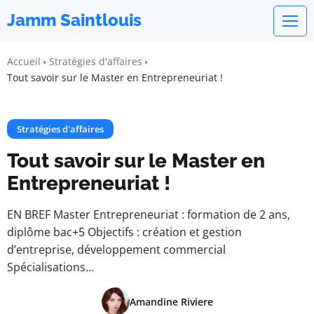
Jamm Saintlouis
Accueil
Stratégies d'affaires
Tout savoir sur le Master en Entrepreneuriat !
Stratégies d'affaires
Tout savoir sur le Master en
Entrepreneuriat !
EN BREF Master Entrepreneuriat : formation de 2 ans,
diplôme bac+5 Objectifs : création et gestion
d’entreprise, développement commercial
Spécialisations…
Amandine Riviere