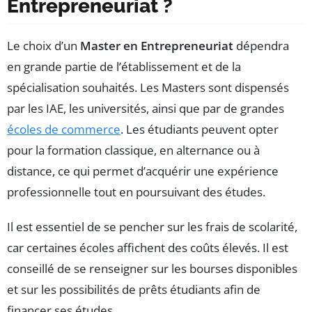
Entrepreneuriat ?
Le choix d’un
Master en Entrepreneuriat
dépendra
en grande partie de l’établissement et de la
spécialisation souhaités. Les Masters sont dispensés
par les IAE, les universités, ainsi que par de grandes
écoles de commerce
. Les étudiants peuvent opter
pour la formation classique, en alternance ou à
distance, ce qui permet d’acquérir une expérience
professionnelle tout en poursuivant des études.
Il est essentiel de se pencher sur les frais de scolarité,
car certaines écoles affichent des coûts élevés. Il est
conseillé de se renseigner sur les bourses disponibles
et sur les possibilités de prêts étudiants afin de
financer ses études.