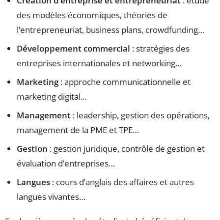
Création d’entreprise et entrepreneuriat
: étude
des modèles économiques, théories de
l’entrepreneuriat, business plans, crowdfunding…
Développement commercial
: stratégies des
entreprises internationales et networking…
Marketing
: approche communicationnelle et
marketing digital…
Management
: leadership, gestion des opérations,
management de la PME et TPE…
Gestion
: gestion juridique, contrôle de gestion et
évaluation d’entreprises…
Langues
: cours d’anglais des affaires et autres
langues vivantes…