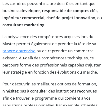
Les carrières peuvent inclure des rôles en tant que
business developer
,
responsable de comptes clés
,
ingénieur commercial
,
chef de projet innovation
, ou
consultant marketing
.
La polyvalence des compétences acquises lors du
Master permet également de prendre la tête de sa
propre entreprise
ou de reprendre un commerce
existant. Au-delà des compétences techniques, ce
parcours forme des professionnels capables d’ajuster
leur stratégie en fonction des évolutions du marché.
Pour découvrir les meilleures options de formation,
n’hésitez pas à consulter des institutions reconnues
afin de trouver le programme qui convient à vos
aspirations professionnelles. Par exemple, n’hésitez