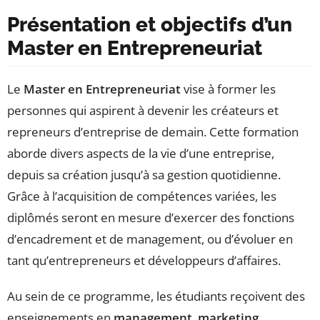
Présentation et objectifs d’un
Master en Entrepreneuriat
Le
Master en Entrepreneuriat
vise à former les
personnes qui aspirent à devenir les créateurs et
repreneurs d’entreprise de demain. Cette formation
aborde divers aspects de la vie d’une entreprise,
depuis sa création jusqu’à sa gestion quotidienne.
Grâce à l’acquisition de compétences variées, les
diplômés seront en mesure d’exercer des fonctions
d’encadrement et de management, ou d’évoluer en
tant qu’entrepreneurs et développeurs d’affaires.
Au sein de ce programme, les étudiants reçoivent des
enseignements en
management
,
marketing
,