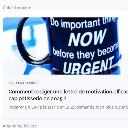
Chloé Lemoine
VIE D'ENTREPRISE
Comment rédiger une lettre de motivation effica
cap pâtisserie en 2025 ?
Intégrer un CAP pâtisserie en 2025 demande bien plus qu’une
Amandine Riviere