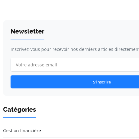
Newsletter
Inscrivez-vous pour recevoir nos derniers articles directement
S'inscrire
Catégories
Gestion financière