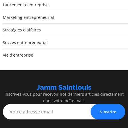
Lancement d'entreprise
Marketing entrepreneurial
Stratégies d'affaires
Succès entrepreneurial
Vie d'entreprise
Jamm Saintlouis
Inscrivez-vous pour recevoir nos derniers articles directement
dans votre boîte mail.
S'inscrire