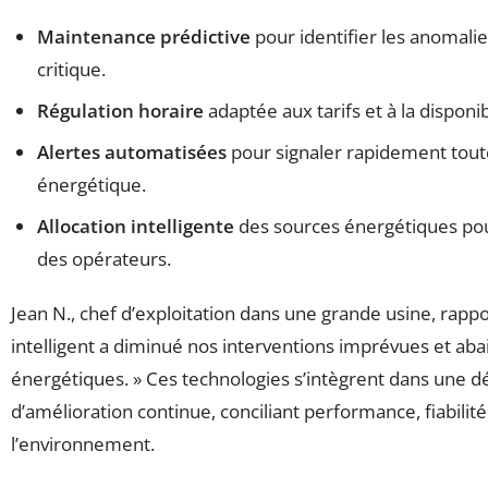
Maintenance prédictive
pour identifier les anomalie
critique.
Régulation horaire
adaptée aux tarifs et à la disponi
Alertes automatisées
pour signaler rapidement toute
énergétique.
Allocation intelligente
des sources énergétiques pou
des opérateurs.
Jean N., chef d’exploitation dans une grande usine, rappor
intelligent a diminué nos interventions imprévues et aba
énergétiques. » Ces technologies s’intègrent dans une 
d’amélioration continue, conciliant performance, fiabilit
l’environnement.