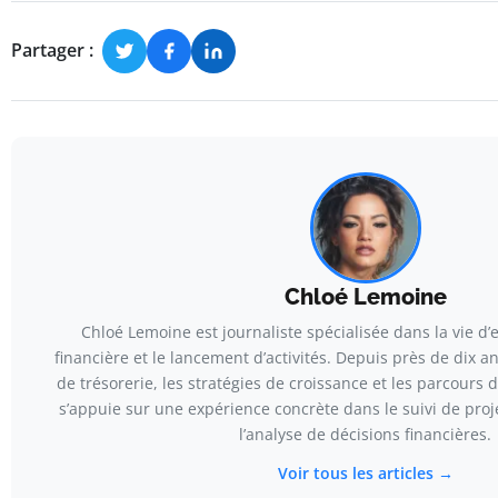
Partager :
Chloé Lemoine
Chloé Lemoine est journaliste spécialisée dans la vie d’e
financière et le lancement d’activités. Depuis près de dix an
de trésorerie, les stratégies de croissance et les parcours d
s’appuie sur une expérience concrète dans le suivi de proj
l’analyse de décisions financières.
Voir tous les articles →