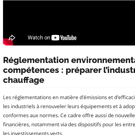
Réglementation environnementa
compétences : préparer l’industr
chauffage
Les réglementations en matière d’émissions et d’efficac
les industriels à renouveler leurs équipements et à ado
conformes aux normes. Ce cadre offre aussi de nouvelle
financières, notamment via des dispositifs pour les entrep
les investissements verts.