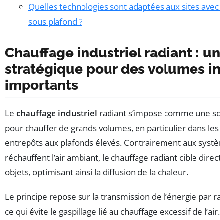
Quelles technologies sont adaptées aux sites ave
sous plafond ?
Chauffage industriel radiant : u
stratégique pour des volumes in
importants
Le
chauffage industriel
radiant s’impose comme une so
pour chauffer de grands volumes, en particulier dans les h
entrepôts aux plafonds élevés. Contrairement aux systè
réchauffent l’air ambiant, le chauffage radiant cible dire
objets, optimisant ainsi la diffusion de la chaleur.
Le principe repose sur la transmission de l’énergie par
ce qui évite le gaspillage lié au chauffage excessif de l’a