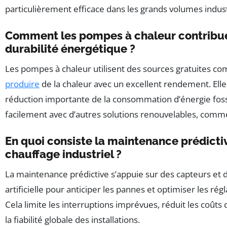
particulièrement efficace dans les grands volumes indust
Comment les pompes à chaleur contribuen
durabilité énergétique ?
Les pompes à chaleur utilisent des sources gratuites com
produire
de la chaleur avec un excellent rendement. Ell
réduction importante de la consommation d’énergie fossi
facilement avec d’autres solutions renouvelables, comme
En quoi consiste la maintenance prédicti
chauffage industriel ?
La maintenance prédictive s’appuie sur des capteurs et de
artificielle pour anticiper les pannes et optimiser les r
Cela limite les interruptions imprévues, réduit les coûts 
la fiabilité globale des installations.