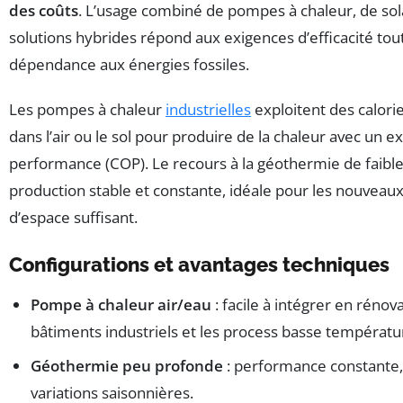
des coûts
. L’usage combiné de pompes à chaleur, de sol
solutions hybrides répond aux exigences d’efficacité tout
dépendance aux énergies fossiles.
Les pompes à chaleur
industrielles
exploitent des calori
dans l’air ou le sol pour produire de la chaleur avec un ex
performance (COP). Le recours à la géothermie de faibl
production stable et constante, idéale pour les nouveaux 
d’espace suffisant.
Configurations et avantages techniques
Pompe à chaleur air/eau
: facile à intégrer en rénova
bâtiments industriels et les process basse températu
Géothermie peu profonde
: performance constante,
variations saisonnières.