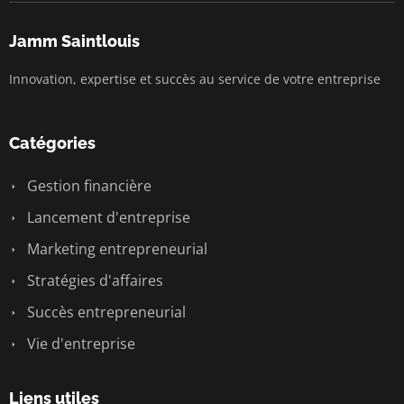
Jamm Saintlouis
Innovation, expertise et succès au service de votre entreprise
Catégories
Gestion financière
Lancement d'entreprise
Marketing entrepreneurial
Stratégies d'affaires
Succès entrepreneurial
Vie d'entreprise
Liens utiles