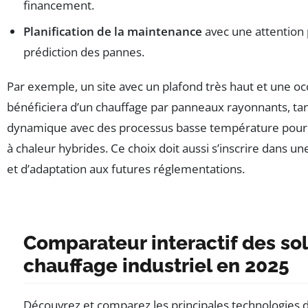
financement.
Planification de la maintenance
avec une attention p
prédiction des pannes.
Par exemple, un site avec un plafond très haut et une o
bénéficiera d’un chauffage par panneaux rayonnants, ta
dynamique avec des processus basse température pourra
à chaleur hybrides. Ce choix doit aussi s’inscrire dans un
et d’adaptation aux futures réglementations.
Comparateur interactif des so
chauffage industriel en 2025
Découvrez et comparez les principales technologies d