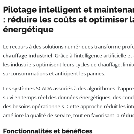
Pilotage intelligent et maintena
: réduire les coûts et optimiser
énergétique
Le recours à des solutions numériques transforme prof
chauffage industriel
. Grâce à l’intelligence artificielle e
les industriels optimisent leurs cycles de chauffage, limit
surconsommations et anticipent les pannes.
Les systèmes SCADA associés à des algorithmes d’appr
suivi en temps réel des données énergétiques, des cond
des besoins opérationnels. Cette approche réduit les in
améliore la qualité de service, tout en favorisant la
réduc
Fonctionnalités et bénéfices