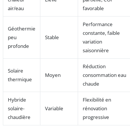
air/eau
favorable
Performance
Géothermie
constante, faible
peu
Stable
variation
profonde
saisonnière
Réduction
Solaire
Moyen
consommation eau
thermique
chaude
Hybride
Flexibilité en
solaire-
Variable
rénovation
chaudière
progressive