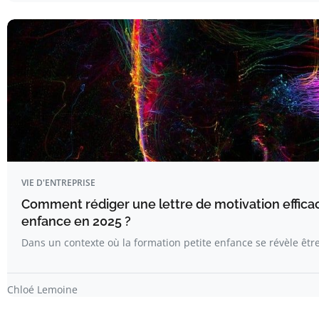
VIE D'ENTREPRISE
Comment rédiger une lettre de motivation efficac
enfance en 2025 ?
Dans un contexte où la formation petite enfance se révèle êtr
Chloé Lemoine