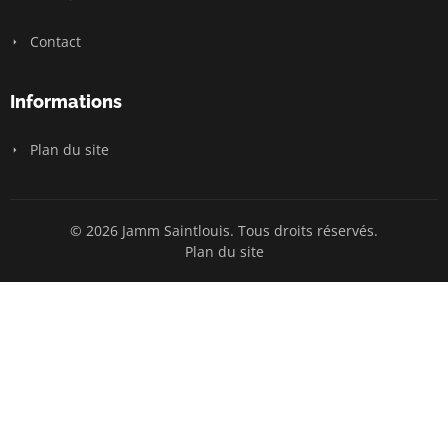
Contact
Informations
Plan du site
© 2026 Jamm Saintlouis. Tous droits réservés.
Plan du site