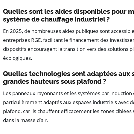
Quelles sont les aides disponibles pour 
système de chauffage industriel ?
En 2025, de nombreuses aides publiques sont accessibl
entreprises RGE, facilitant le financement des investiss
dispositifs encouragent la transition vers des solutions 
écologiques.
Quelles technologies sont adaptées aux s
grandes hauteurs sous plafond ?
Les panneaux rayonnants et les systèmes par induction
particulièrement adaptés aux espaces industriels avec 
plafond, car ils chauffent efficacement les zones ciblées
dans la masse d’air.