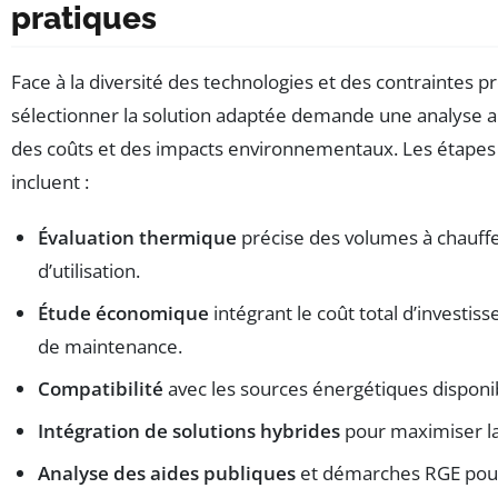
pratiques
Face à la diversité des technologies et des contraintes p
sélectionner la solution adaptée demande une analyse a
des coûts et des impacts environnementaux. Les étapes c
incluent :
Évaluation thermique
précise des volumes à chauffer
d’utilisation.
Étude économique
intégrant le coût total d’investiss
de maintenance.
Compatibilité
avec les sources énergétiques disponibl
Intégration de solutions hybrides
pour maximiser la f
Analyse des aides publiques
et démarches RGE pour