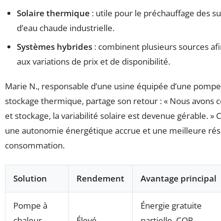
Solaire thermique
: utile pour le préchauffage des su
d’eau chaude industrielle.
Systèmes hybrides
: combinent plusieurs sources afi
aux variations de prix et de disponibilité.
Marie N., responsable d’une usine équipée d’une pompe 
stockage thermique, partage son retour : « Nous avons
et stockage, la variabilité solaire est devenue gérable. » Ce
une autonomie énergétique accrue et une meilleure résil
consommation.
Solution
Rendement
Avantage principal
Pompe à
Énergie gratuite
chaleur
Élevé
partielle, COP