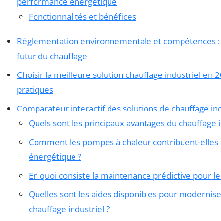
performance énergétique
Fonctionnalités et bénéfices
Réglementation environnementale et compétences : p
futur du chauffage
Choisir la meilleure solution chauffage industriel en 2
pratiques
Comparateur interactif des solutions de chauffage in
Quels sont les principaux avantages du chauffage in
Comment les pompes à chaleur contribuent-elles à 
énergétique ?
En quoi consiste la maintenance prédictive pour le 
Quelles sont les aides disponibles pour modernis
chauffage industriel ?