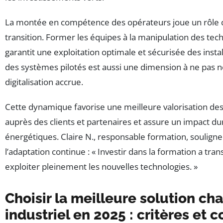
La montée en compétence des opérateurs joue un rôle c
transition. Former les équipes à la manipulation des tec
garantit une exploitation optimale et sécurisée des insta
des systèmes pilotés est aussi une dimension à ne pas né
digitalisation accrue.
Cette dynamique favorise une meilleure valorisation d
auprès des clients et partenaires et assure un impact dur
énergétiques. Claire N., responsable formation, souligne
l’adaptation continue : « Investir dans la formation a tra
exploiter pleinement les nouvelles technologies. »
Choisir la meilleure solution ch
industriel en 2025 : critères et c