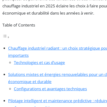
chauffage industriel en 2025 éclaire les choix à faire p
économique et durabilité dans les années à venir.
Table of Contents
Chauffage industriel radiant : un choix stratégique po
importants
Technologies et cas d’usage
Solutions mixtes et énergies renouvelables pour un c
économique et durable
Configurations et avantages techniques
Pilotage intelligent et maintenance prédictive : réduir