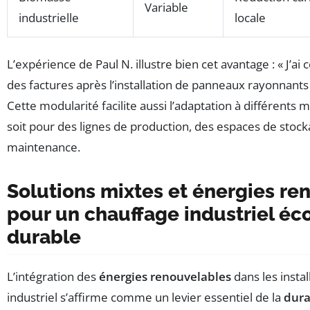
Variable
industrielle
locale
L’expérience de Paul N. illustre bien cet avantage : « J’ai 
des factures après l’installation de panneaux rayonnants 
Cette modularité facilite aussi l’adaptation à différents m
soit pour des lignes de production, des espaces de stoc
maintenance.
Solutions mixtes et énergies re
pour un chauffage industriel é
durable
L’intégration des
énergies renouvelables
dans les insta
industriel s’affirme comme un levier essentiel de la
dura