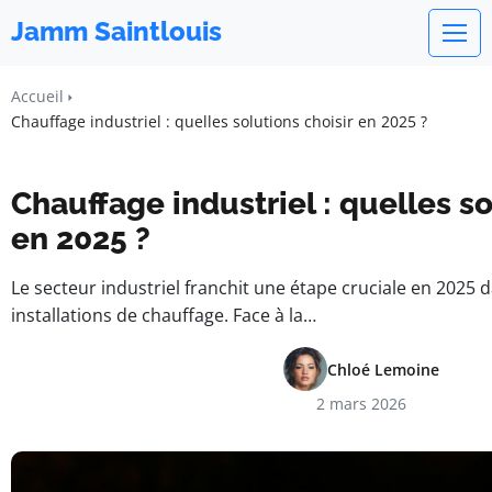
Jamm Saintlouis
Accueil
Chauffage industriel : quelles solutions choisir en 2025 ?
Chauffage industriel : quelles so
en 2025 ?
Le secteur industriel franchit une étape cruciale en 2025 d
installations de chauffage. Face à la…
Chloé Lemoine
2 mars 2026