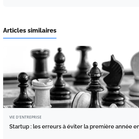
Articles similaires
VIE D'ENTREPRISE
Startup : les erreurs à éviter la première année e