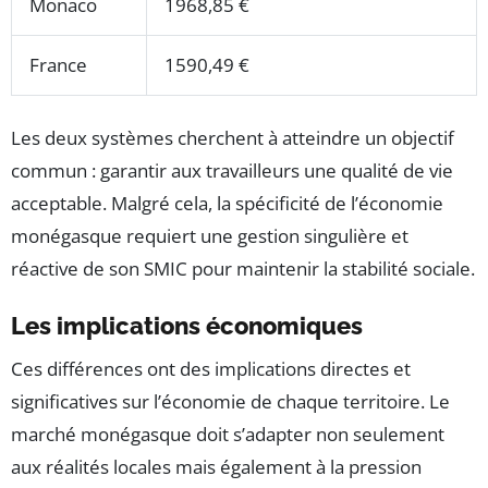
Monaco
1968,85 €
France
1590,49 €
Les deux systèmes cherchent à atteindre un objectif
commun : garantir aux travailleurs une qualité de vie
acceptable. Malgré cela, la spécificité de l’économie
monégasque requiert une gestion singulière et
réactive de son SMIC pour maintenir la stabilité sociale.
Les implications économiques
Ces différences ont des implications directes et
significatives sur l’économie de chaque territoire. Le
marché monégasque doit s’adapter non seulement
aux réalités locales mais également à la pression