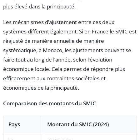
plus élevé dans la principauté.
Les mécanismes d’ajustement entre ces deux
systèmes diffèrent également. Si en France le SMIC est
réajusté de manière annuelle de manière
systématique, à Monaco, les ajustements peuvent se
faire tout au long de l’année, selon l’évolution
économique locale. Cela permet de répondre plus
efficacement aux contraintes sociétales et
économiques de la principauté.
Comparaison des montants du SMIC
Pays
Montant du SMIC (2024)