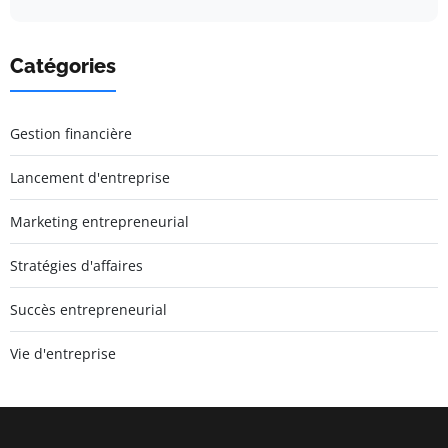
Catégories
Gestion financière
Lancement d'entreprise
Marketing entrepreneurial
Stratégies d'affaires
Succès entrepreneurial
Vie d'entreprise