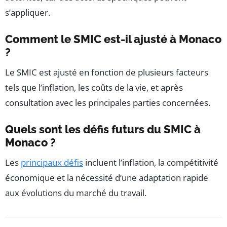
s’appliquer.
Comment le SMIC est-il ajusté à Monaco
?
Le SMIC est ajusté en fonction de plusieurs facteurs
tels que l’inflation, les coûts de la vie, et après
consultation avec les principales parties concernées.
Quels sont les défis futurs du SMIC à
Monaco ?
Les
principaux défis
incluent l’inflation, la compétitivité
économique et la nécessité d’une adaptation rapide
aux évolutions du marché du travail.