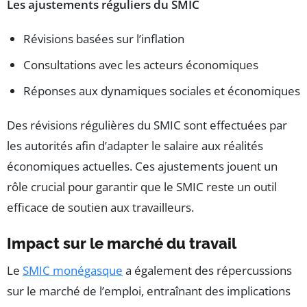
Les ajustements réguliers du SMIC
Révisions basées sur l’inflation
Consultations avec les acteurs économiques
Réponses aux dynamiques sociales et économiques
Des révisions régulières du SMIC sont effectuées par
les autorités afin d’adapter le salaire aux réalités
économiques actuelles. Ces ajustements jouent un
rôle crucial pour garantir que le SMIC reste un outil
efficace de soutien aux travailleurs.
Impact sur le marché du travail
Le
SMIC monégasque
a également des répercussions
sur le marché de l’emploi, entraînant des implications