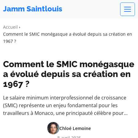
Jamm Saintlouis
Accueil
Comment le SMIC monégasque a évolué depuis sa création en
1967 ?
Comment le SMIC monégasque
a évolué depuis sa création en
1967 ?
Le salaire minimum interprofessionnel de croissance
(SMIC) représente un enjeu fondamental pour les
travailleurs à Monaco, une principauté célèbre pour…
Chloé Lemoine
8 avril 2025