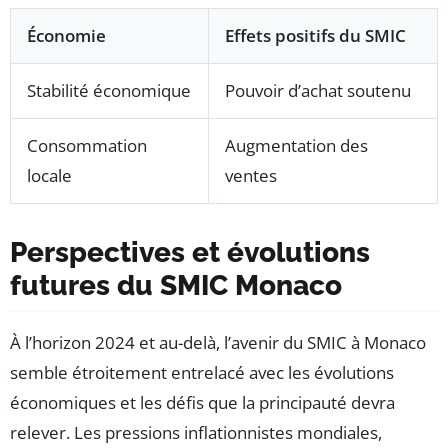
Économie
Effets positifs du SMIC
Stabilité économique
Pouvoir d’achat soutenu
Consommation
Augmentation des
locale
ventes
Perspectives et évolutions
futures du SMIC Monaco
À l’horizon 2024 et au-delà, l’avenir du SMIC à Monaco
semble étroitement entrelacé avec les évolutions
économiques et les défis que la principauté devra
relever. Les pressions inflationnistes mondiales,