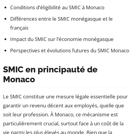
Conditions d’éligibilité au SMIC à Monaco
Différences entre le SMIC monégasque et le
français
Impact du SMIC sur l’économie monégasque
Perspectives et évolutions futures du SMIC Monaco
SMIC en principauté de
Monaco
Le SMIC constitue une mesure légale essentielle pour
garantir un revenu décent aux employés, quelle que
soit leur profession. À Monaco, ce mécanisme est
particulièrement crucial, surtout face à un coût de la
vie parmi les plus élevés au monde. Bien que la