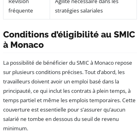
Révision
Agilité nécessaire dans les
fréquente
stratégies salariales
Conditions d’éligibilité au SMIC
à Monaco
La possibilité de bénéficier du SMIC à Monaco repose
sur plusieurs conditions précises. Tout d’abord, les
travailleurs doivent avoir un emploi basé dans la
principauté, ce qui inclut les contrats à plein temps, à
temps partiel et même les emplois temporaires. Cette
couverture est essentielle pour s’assurer qu’aucun
salarié ne tombe en dessous du seuil de revenu
minimum.