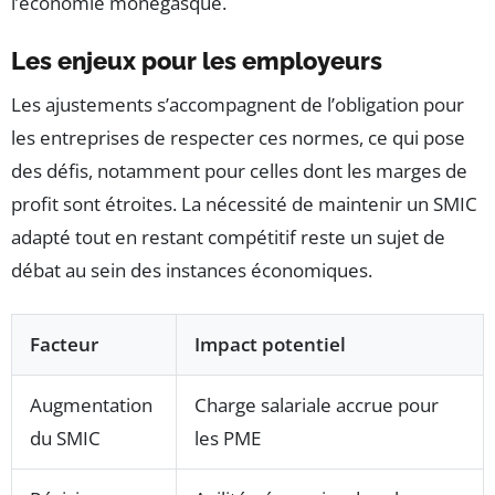
l’économie monégasque.
Les enjeux pour les employeurs
Les ajustements s’accompagnent de l’obligation pour
les entreprises de respecter ces normes, ce qui pose
des défis, notamment pour celles dont les marges de
profit sont étroites. La nécessité de maintenir un SMIC
adapté tout en restant compétitif reste un sujet de
débat au sein des instances économiques.
Facteur
Impact potentiel
Augmentation
Charge salariale accrue pour
du SMIC
les PME