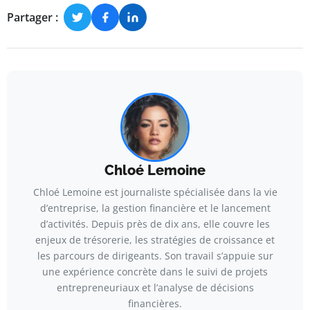
Partager :
Chloé Lemoine
Chloé Lemoine est journaliste spécialisée dans la vie
d’entreprise, la gestion financière et le lancement
d’activités. Depuis près de dix ans, elle couvre les
enjeux de trésorerie, les stratégies de croissance et
les parcours de dirigeants. Son travail s’appuie sur
une expérience concrète dans le suivi de projets
entrepreneuriaux et l’analyse de décisions
financières.