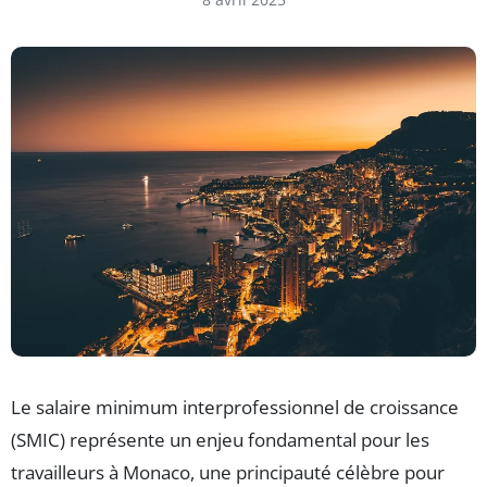
Le salaire minimum interprofessionnel de croissance
(SMIC) représente un enjeu fondamental pour les
travailleurs à Monaco, une principauté célèbre pour