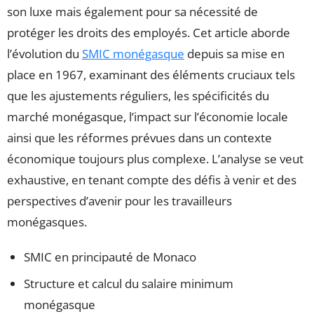
son luxe mais également pour sa nécessité de
protéger les droits des employés. Cet article aborde
l’évolution du
SMIC monégasque
depuis sa mise en
place en 1967, examinant des éléments cruciaux tels
que les ajustements réguliers, les spécificités du
marché monégasque, l’impact sur l’économie locale
ainsi que les réformes prévues dans un contexte
économique toujours plus complexe. L’analyse se veut
exhaustive, en tenant compte des défis à venir et des
perspectives d’avenir pour les travailleurs
monégasques.
SMIC en principauté de Monaco
Structure et calcul du salaire minimum
monégasque