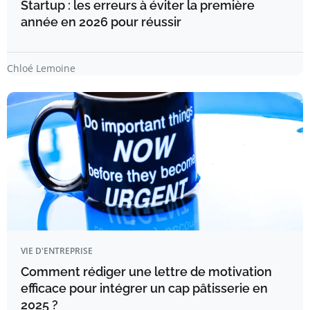
Startup : les erreurs à éviter la première
année en 2026 pour réussir
Chloé Lemoine
VIE D'ENTREPRISE
Comment rédiger une lettre de motivation
efficace pour intégrer un cap pâtisserie en
2025 ?