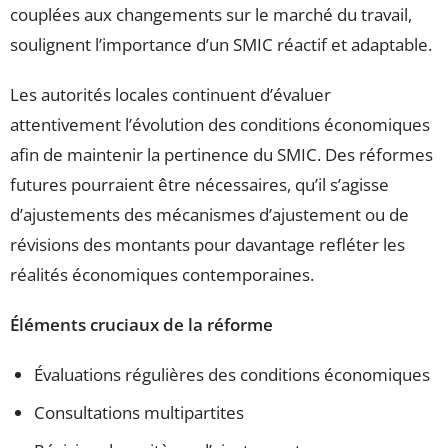
couplées aux changements sur le marché du travail,
soulignent l’importance d’un SMIC réactif et adaptable.
Les autorités locales continuent d’évaluer
attentivement l’évolution des conditions économiques
afin de maintenir la pertinence du SMIC. Des réformes
futures pourraient être nécessaires, qu’il s’agisse
d’ajustements des mécanismes d’ajustement ou de
révisions des montants pour davantage refléter les
réalités économiques contemporaines.
Éléments cruciaux de la réforme
Évaluations régulières des conditions économiques
Consultations multipartites