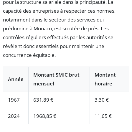
pour la structure salariale dans la principauté. La
capacité des entreprises à respecter ces normes,
notamment dans le secteur des services qui
prédomine à Monaco, est scrutée de près. Les
contrôles réguliers effectués par les autorités se
révèlent donc essentiels pour maintenir une
concurrence équitable.
Montant SMIC brut
Montant
Année
mensuel
horaire
1967
631,89 €
3,30 €
2024
1968,85 €
11,65 €