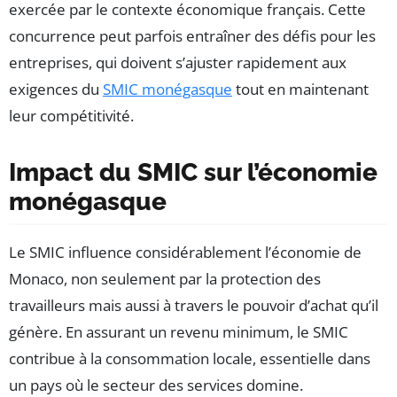
exercée par le contexte économique français. Cette
concurrence peut parfois entraîner des défis pour les
entreprises, qui doivent s’ajuster rapidement aux
exigences du
SMIC monégasque
tout en maintenant
leur compétitivité.
Impact du SMIC sur l’économie
monégasque
Le SMIC influence considérablement l’économie de
Monaco, non seulement par la protection des
travailleurs mais aussi à travers le pouvoir d’achat qu’il
génère. En assurant un revenu minimum, le SMIC
contribue à la consommation locale, essentielle dans
un pays où le secteur des services domine.