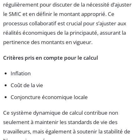
régulièrement pour discuter de la nécessité d’ajuster
le SMIC et en définir le montant approprié. Ce
processus collaboratif est crucial pour s’ajuster aux
réalités économiques de la principauté, assurant la
pertinence des montants en vigueur.
Critères pris en compte pour le calcul
Inflation
Coût de la vie
Conjoncture économique locale
Ce système dynamique de calcul contribue non
seulement à maintenir les standards de vie des
travailleurs, mais également à soutenir la stabilité de