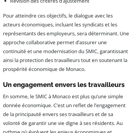
Révision des critères d’ajustement
Pour atteindre ces objectifs, le dialogue avec les
acteurs économiques, incluant les syndicats et les
représentants des employeurs, sera déterminant. Une
approche collaborative permet d’assurer une
continuité et une modernisation du SMIC, garantissant
ainsi la protection des travailleurs tout en soutenant la
prospérité économique de Monaco.
Un engagement envers les travailleurs
En somme, le SMIC à Monaco est plus qu’une simple
donnée économique. C’est un reflet de l’engagement
de la principauté envers ses travailleurs et de sa
volonté de garantir une vie digne à ses résidents. Au
rythme où évoluent les enjeux économiques et