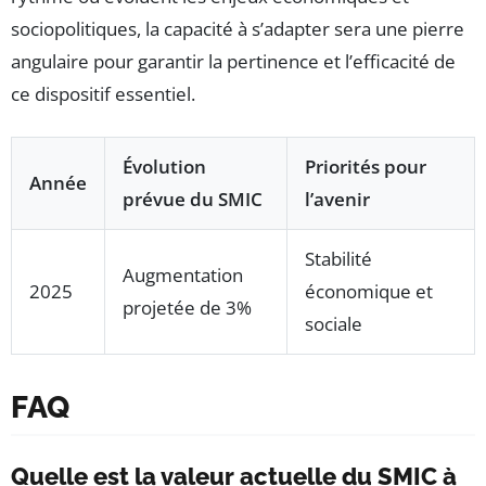
sociopolitiques, la capacité à s’adapter sera une pierre
angulaire pour garantir la pertinence et l’efficacité de
ce dispositif essentiel.
Évolution
Priorités pour
Année
prévue du SMIC
l’avenir
Stabilité
Augmentation
2025
économique et
projetée de 3%
sociale
FAQ
Quelle est la valeur actuelle du SMIC à