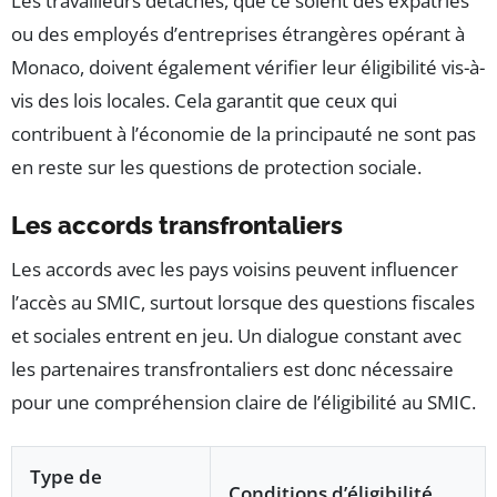
Les travailleurs détachés, que ce soient des expatriés
ou des employés d’entreprises étrangères opérant à
Monaco, doivent également vérifier leur éligibilité vis-à-
vis des lois locales. Cela garantit que ceux qui
contribuent à l’économie de la principauté ne sont pas
en reste sur les questions de protection sociale.
Les accords transfrontaliers
Les accords avec les pays voisins peuvent influencer
l’accès au SMIC, surtout lorsque des questions fiscales
et sociales entrent en jeu. Un dialogue constant avec
les partenaires transfrontaliers est donc nécessaire
pour une compréhension claire de l’éligibilité au SMIC.
Type de
Conditions d’éligibilité