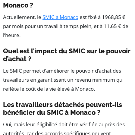
Monaco ?
Actuellement, le
SMIC à Monaco
est fixé à 1968,85 €
par mois pour un travail à temps plein, et à 11,65 € de
l’heure.
Quel est l’impact du SMIC sur le pouvoir
d’achat ?
Le SMIC permet d’améliorer le pouvoir d’achat des
travailleurs en garantissant un revenu minimum qui
reflète le coût de la vie élevé à Monaco.
Les travailleurs détachés peuvent-ils
bénéficier du SMIC à Monaco ?
Oui, mais leur éligibilité doit être vérifiée auprès des
autorités, car des accords spécifiques peuvent