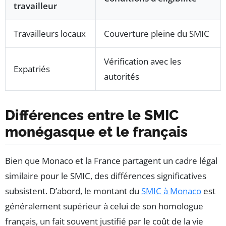
travailleur
Travailleurs locaux
Couverture pleine du SMIC
Vérification avec les
Expatriés
autorités
Différences entre le SMIC
monégasque et le français
Bien que Monaco et la France partagent un cadre légal
similaire pour le SMIC, des différences significatives
subsistent. D’abord, le montant du
SMIC à Monaco
est
généralement supérieur à celui de son homologue
français, un fait souvent justifié par le coût de la vie