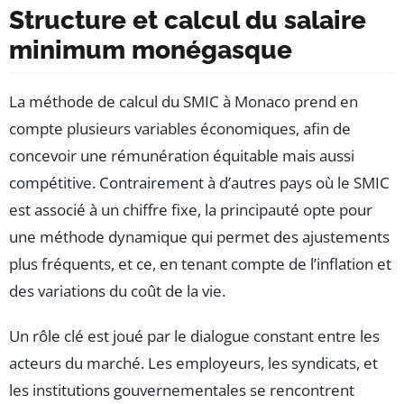
Structure et calcul du salaire
minimum monégasque
La méthode de calcul du SMIC à Monaco prend en
compte plusieurs variables économiques, afin de
concevoir une rémunération équitable mais aussi
compétitive. Contrairement à d’autres pays où le SMIC
est associé à un chiffre fixe, la principauté opte pour
une méthode dynamique qui permet des ajustements
plus fréquents, et ce, en tenant compte de l’inflation et
des variations du coût de la vie.
Un rôle clé est joué par le dialogue constant entre les
acteurs du marché. Les employeurs, les syndicats, et
les institutions gouvernementales se rencontrent