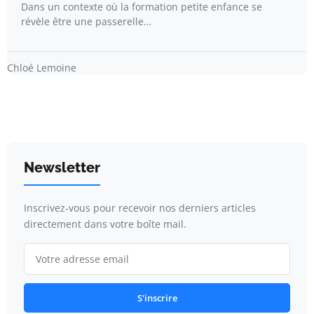
Dans un contexte où la formation petite enfance se
révèle être une passerelle…
Chloé Lemoine
Newsletter
Inscrivez-vous pour recevoir nos derniers articles
directement dans votre boîte mail.
S'inscrire