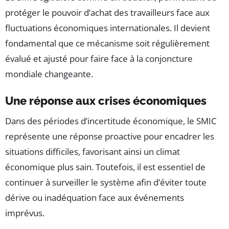
protéger le pouvoir d’achat des travailleurs face aux
fluctuations économiques internationales. Il devient
fondamental que ce mécanisme soit régulièrement
évalué et ajusté pour faire face à la conjoncture
mondiale changeante.
Une réponse aux crises économiques
Dans des périodes d’incertitude économique, le SMIC
représente une réponse proactive pour encadrer les
situations difficiles, favorisant ainsi un climat
économique plus sain. Toutefois, il est essentiel de
continuer à surveiller le système afin d’éviter toute
dérive ou inadéquation face aux événements
imprévus.