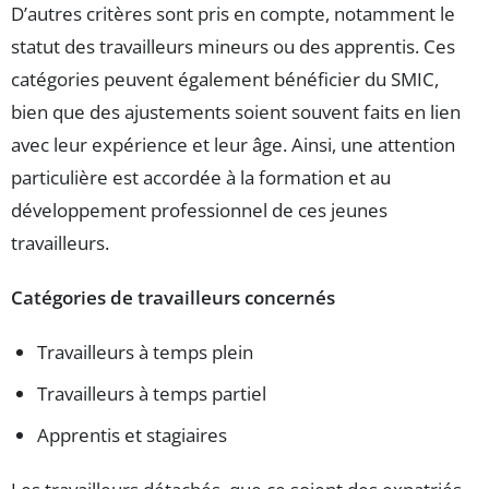
D’autres critères sont pris en compte, notamment le
statut des travailleurs mineurs ou des apprentis. Ces
catégories peuvent également bénéficier du SMIC,
bien que des ajustements soient souvent faits en lien
avec leur expérience et leur âge. Ainsi, une attention
particulière est accordée à la formation et au
développement professionnel de ces jeunes
travailleurs.
Catégories de travailleurs concernés
Travailleurs à temps plein
Travailleurs à temps partiel
Apprentis et stagiaires