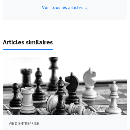
Voir tous les articles →
Articles similaires
VIE D'ENTREPRISE