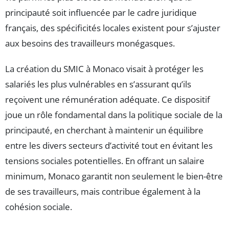
principauté soit influencée par le cadre juridique
français, des spécificités locales existent pour s’ajuster
aux besoins des travailleurs monégasques.
La création du SMIC à Monaco visait à protéger les
salariés les plus vulnérables en s’assurant qu’ils
reçoivent une rémunération adéquate. Ce dispositif
joue un rôle fondamental dans la politique sociale de la
principauté, en cherchant à maintenir un équilibre
entre les divers secteurs d’activité tout en évitant les
tensions sociales potentielles. En offrant un salaire
minimum, Monaco garantit non seulement le bien-être
de ses travailleurs, mais contribue également à la
cohésion sociale.