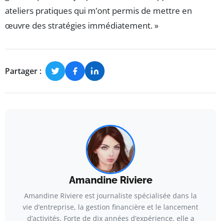
ateliers pratiques qui m’ont permis de mettre en
œuvre des stratégies immédiatement. »
Partager :
Amandine Riviere
Amandine Riviere est journaliste spécialisée dans la
vie d’entreprise, la gestion financière et le lancement
d’activités. Forte de dix années d’expérience, elle a