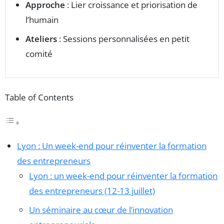
Approche
: Lier croissance et priorisation de
l’humain
Ateliers
: Sessions personnalisées en petit
comité
Table of Contents
Lyon : Un week-end pour réinventer la formation
des entrepreneurs
Lyon : un week-end pour réinventer la formation
des entrepreneurs (12-13 juillet)
Un séminaire au cœur de l’innovation