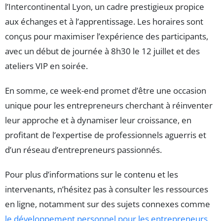
l’Intercontinental Lyon, un cadre prestigieux propice
aux échanges et à l’apprentissage. Les horaires sont
conçus pour maximiser l’expérience des participants,
avec un début de journée à 8h30 le 12 juillet et des
ateliers VIP en soirée.
En somme, ce week-end promet d’être une occasion
unique pour les entrepreneurs cherchant à réinventer
leur approche et à dynamiser leur croissance, en
profitant de l’expertise de professionnels aguerris et
d’un réseau d’entrepreneurs passionnés.
Pour plus d’informations sur le contenu et les
intervenants, n’hésitez pas à consulter les ressources
en ligne, notamment sur des sujets connexes comme
le développement personnel pour les entrepreneurs