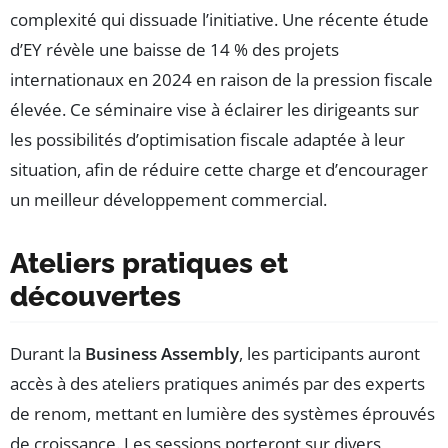
complexité qui dissuade l’initiative. Une récente étude
d’EY révèle une baisse de 14 % des projets
internationaux en 2024 en raison de la pression fiscale
élevée. Ce séminaire vise à éclairer les dirigeants sur
les possibilités d’optimisation fiscale adaptée à leur
situation, afin de réduire cette charge et d’encourager
un meilleur développement commercial.
Ateliers pratiques et
découvertes
Durant la
Business Assembly
, les participants auront
accès à des ateliers pratiques animés par des experts
de renom, mettant en lumière des systèmes éprouvés
de croissance. Les sessions porteront sur divers