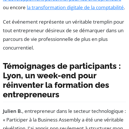
ou encore
la transformation digitale de la comptabilité
.
Cet événement représente un véritable tremplin pour
tout entrepreneur désireux de se démarquer dans un
parcours de vie professionnelle de plus en plus
concurrentiel.
Témoignages de participants :
Lyon, un week-end pour
réinventer la formation des
entrepreneurs
Julien B.
, entrepreneur dans le secteur technologique :
« Participer à la Business Assembly a été une véritable
révélation. J’ai appris non seulement à structurer mon