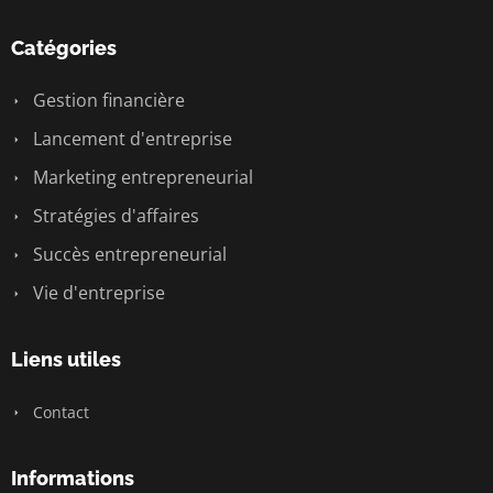
Catégories
Gestion financière
Lancement d'entreprise
Marketing entrepreneurial
Stratégies d'affaires
Succès entrepreneurial
Vie d'entreprise
Liens utiles
Contact
Informations