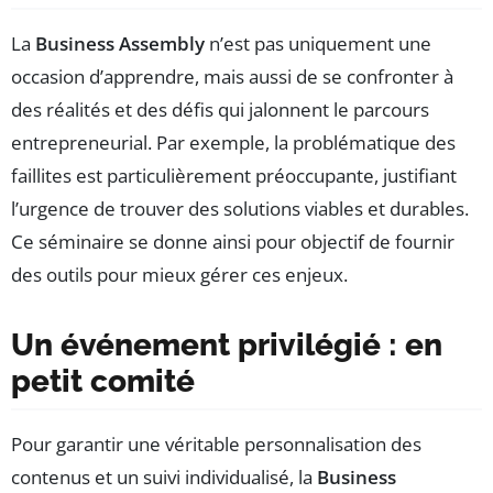
La
Business Assembly
n’est pas uniquement une
occasion d’apprendre, mais aussi de se confronter à
des réalités et des défis qui jalonnent le parcours
entrepreneurial. Par exemple, la problématique des
faillites est particulièrement préoccupante, justifiant
l’urgence de trouver des solutions viables et durables.
Ce séminaire se donne ainsi pour objectif de fournir
des outils pour mieux gérer ces enjeux.
Un événement privilégié : en
petit comité
Pour garantir une véritable personnalisation des
contenus et un suivi individualisé, la
Business