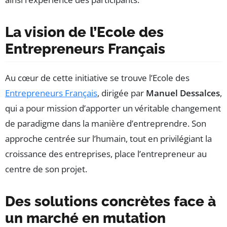
La vision de l’Ecole des
Entrepreneurs Français
Au cœur de cette initiative se trouve l’Ecole des
Entrepreneurs Français
, dirigée par
Manuel Dessalces
,
qui a pour mission d’apporter un véritable changement
de paradigme dans la manière d’entreprendre. Son
approche centrée sur l’humain, tout en privilégiant la
croissance des entreprises, place l’entrepreneur au
centre de son projet.
Des solutions concrètes face à
un marché en mutation