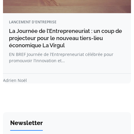
LANCEMENT D'ENTREPRISE
La Journée de l’Entrepreneuriat : un coup de
projecteur pour le nouveau tiers-lieu
économique La Virgul
EN BREF Journée de l’Entrepreneuriat célébrée pour
promouvoir l’innovation et…
Adrien Noël
Newsletter