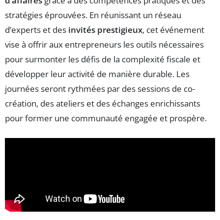
d’affaires
grâce à des compétences pratiques et des
stratégies éprouvées. En réunissant un réseau
d’experts et des
invités prestigieux
, cet événement
vise à offrir aux entrepreneurs les outils nécessaires
pour surmonter les défis de la complexité fiscale et
développer leur activité de manière durable. Les
journées seront rythmées par des sessions de co-
création, des ateliers et des échanges enrichissants
pour former une communauté engagée et prospère.