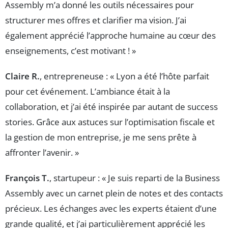
Assembly m’a donné les outils nécessaires pour
structurer mes offres et clarifier ma vision. J’ai
également apprécié l’approche humaine au cœur des
enseignements, c’est motivant ! »
Claire R.
, entrepreneuse : « Lyon a été l’hôte parfait
pour cet événement. L’ambiance était à la
collaboration, et j’ai été inspirée par autant de success
stories. Grâce aux astuces sur l’optimisation fiscale et
la gestion de mon entreprise, je me sens prête à
affronter l’avenir. »
François T.
, startupeur : « Je suis reparti de la Business
Assembly avec un carnet plein de notes et des contacts
précieux. Les échanges avec les experts étaient d’une
grande qualité, et j’ai particulièrement apprécié les