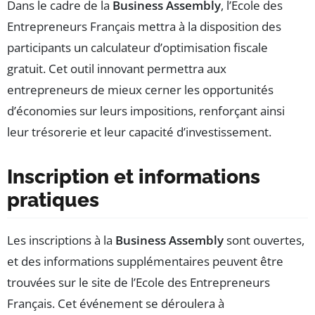
Dans le cadre de la
Business Assembly
, l’Ecole des
Entrepreneurs Français mettra à la disposition des
participants un calculateur d’optimisation fiscale
gratuit. Cet outil innovant permettra aux
entrepreneurs de mieux cerner les opportunités
d’économies sur leurs impositions, renforçant ainsi
leur trésorerie et leur capacité d’investissement.
Inscription et informations
pratiques
Les inscriptions à la
Business Assembly
sont ouvertes,
et des informations supplémentaires peuvent être
trouvées sur le site de l’Ecole des Entrepreneurs
Français. Cet événement se déroulera à