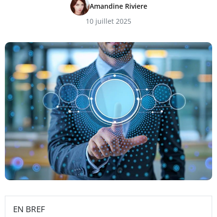
Amandine Riviere
10 juillet 2025
EN BREF