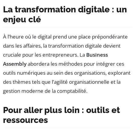
La transformation digitale : un
enjeu clé
À l’heure où le digital prend une place prépondérante
dans les affaires, la transformation digitale devient
cruciale pour les entrepreneurs. La
Business
Assembly
abordera les méthodes pour intégrer ces
outils numériques au sein des organisations, explorant
des thèmes tels que l’agilité organisationnelle et la
gestion moderne de la comptabilité.
Pour aller plus loin : outils et
ressources