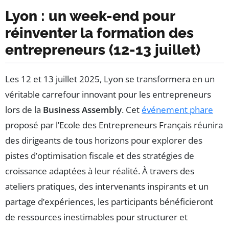
Lyon : un week-end pour
réinventer la formation des
entrepreneurs (12-13 juillet)
Les 12 et 13 juillet 2025, Lyon se transformera en un
véritable carrefour innovant pour les entrepreneurs
lors de la
Business Assembly
. Cet
événement phare
proposé par l’Ecole des Entrepreneurs Français réunira
des dirigeants de tous horizons pour explorer des
pistes d’optimisation fiscale et des stratégies de
croissance adaptées à leur réalité. À travers des
ateliers pratiques, des intervenants inspirants et un
partage d’expériences, les participants bénéficieront
de ressources inestimables pour structurer et