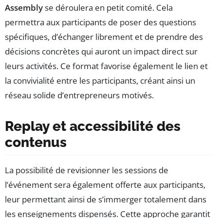
Assembly
se déroulera en petit comité. Cela
permettra aux participants de poser des questions
spécifiques, d’échanger librement et de prendre des
décisions concrètes qui auront un impact direct sur
leurs activités. Ce format favorise également le lien et
la convivialité entre les participants, créant ainsi un
réseau solide d’entrepreneurs motivés.
Replay et accessibilité des
contenus
La possibilité de revisionner les sessions de
l’événement sera également offerte aux participants,
leur permettant ainsi de s’immerger totalement dans
les enseignements dispensés. Cette approche garantit