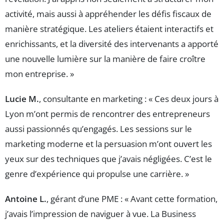
activité, mais aussi à appréhender les défis fiscaux de
manière stratégique. Les ateliers étaient interactifs et
enrichissants, et la diversité des intervenants a apporté
une nouvelle lumière sur la manière de faire croître
mon entreprise. »
Lucie M.
, consultante en marketing : « Ces deux jours à
Lyon m’ont permis de rencontrer des entrepreneurs
aussi passionnés qu’engagés. Les sessions sur le
marketing moderne et la persuasion m’ont ouvert les
yeux sur des techniques que j’avais négligées. C’est le
genre d’expérience qui propulse une carrière. »
Antoine L.
, gérant d’une PME : « Avant cette formation,
j’avais l’impression de naviguer à vue. La Business