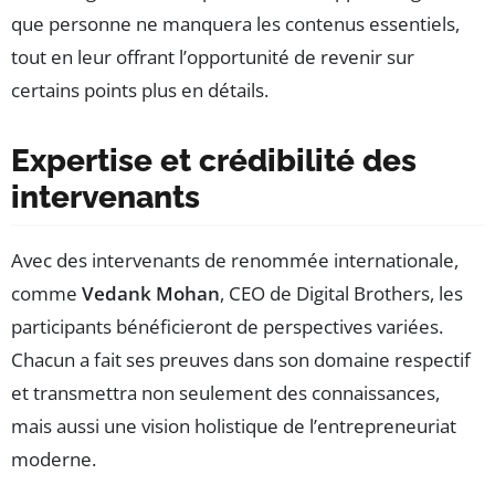
que personne ne manquera les contenus essentiels,
tout en leur offrant l’opportunité de revenir sur
certains points plus en détails.
Expertise et crédibilité des
intervenants
Avec des intervenants de renommée internationale,
comme
Vedank Mohan
, CEO de Digital Brothers, les
participants bénéficieront de perspectives variées.
Chacun a fait ses preuves dans son domaine respectif
et transmettra non seulement des connaissances,
mais aussi une vision holistique de l’entrepreneuriat
moderne.