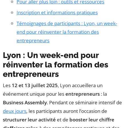
Pour aller plus loin : outils et ressources
Inscription et informations pratiques
Témoignages de participants : Lyon, un week-
end pour réinventer la formation des
entrepreneurs
Lyon : Un week-end pour
réinventer la formation des
entrepreneurs
Les
12 et 13 juillet 2025
, Lyon accueillera un
événement unique pour les
entrepreneurs
: la
Business Assembly
. Pendant ce séminaire intensif de
deux jours
, les participants auront l’occasion de
structurer leur activité
et de
booster leur chiffre