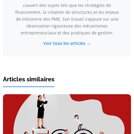
couvert des sujets tels que les stratégies de
financement, la création de structures et les enjeux
de trésorerie des PME. Son travail s’appuie sur une
observation rigoureuse des mécanismes
entrepreneuriaux et des pratiques de gestion.
Voir tous les articles →
Articles similaires