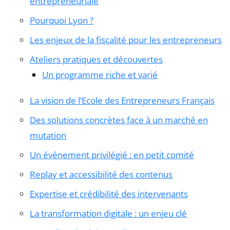
entrepreneuriale
Pourquoi Lyon ?
Les enjeux de la fiscalité pour les entrepreneurs
Ateliers pratiques et découvertes
Un programme riche et varié
La vision de l’Ecole des Entrepreneurs Français
Des solutions concrètes face à un marché en
mutation
Un événement privilégié : en petit comité
Replay et accessibilité des contenus
Expertise et crédibilité des intervenants
La transformation digitale : un enjeu clé