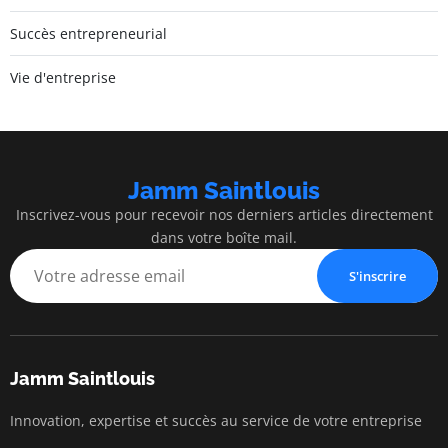
Succès entrepreneurial
Vie d'entreprise
Jamm Saintlouis
Inscrivez-vous pour recevoir nos derniers articles directement
dans votre boîte mail.
S'inscrire
Jamm Saintlouis
Innovation, expertise et succès au service de votre entreprise