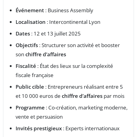
Événement
: Business Assembly
Localisation
: Intercontinental Lyon
Dates
: 12 et 13 juillet 2025
Objectifs
: Structurer son activité et booster
son
chiffre d’affaires
Fiscalité
: État des lieux sur la complexité
fiscale française
Public cible
: Entrepreneurs réalisant entre 5
et 10 000 euros de
chiffre d’affaires
par mois
Programme
: Co-création, marketing moderne,
vente et persuasion
Invités prestigieux
: Experts internationaux