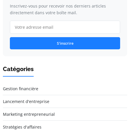
Inscrivez-vous pour recevoir nos derniers articles
directement dans votre boîte mail.
S'inscrire
Catégories
Gestion financière
Lancement d'entreprise
Marketing entrepreneurial
Stratégies d'affaires