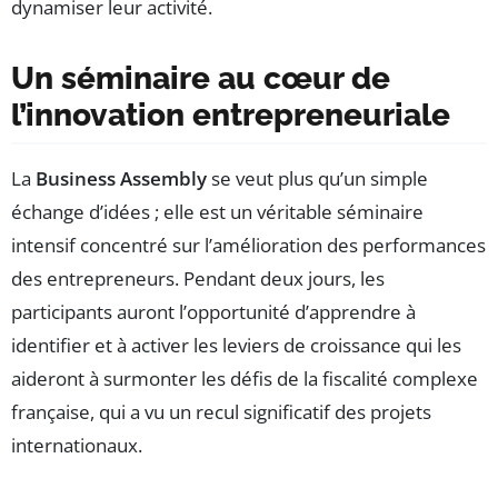
dynamiser leur activité.
Un séminaire au cœur de
l’innovation entrepreneuriale
La
Business Assembly
se veut plus qu’un simple
échange d’idées ; elle est un véritable séminaire
intensif concentré sur l’amélioration des performances
des entrepreneurs. Pendant deux jours, les
participants auront l’opportunité d’apprendre à
identifier et à activer les leviers de croissance qui les
aideront à surmonter les défis de la fiscalité complexe
française, qui a vu un recul significatif des projets
internationaux.