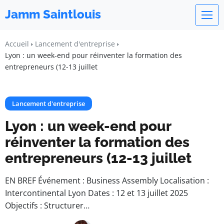
Jamm Saintlouis
Accueil
Lancement d'entreprise
Lyon : un week-end pour réinventer la formation des
entrepreneurs (12-13 juillet
Lancement d'entreprise
Lyon : un week-end pour
réinventer la formation des
entrepreneurs (12-13 juillet
EN BREF Événement : Business Assembly Localisation :
Intercontinental Lyon Dates : 12 et 13 juillet 2025
Objectifs : Structurer…