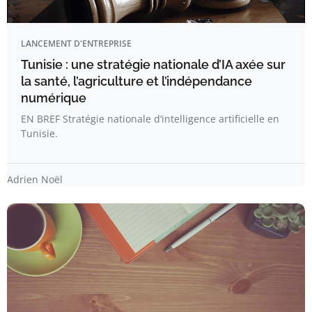
LANCEMENT D'ENTREPRISE
Tunisie : une stratégie nationale d’IA axée sur
la santé, l’agriculture et l’indépendance
numérique
EN BREF Stratégie nationale d’intelligence artificielle en
Tunisie.
Adrien Noël