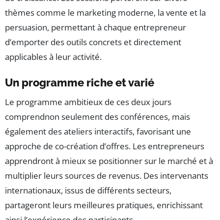
thèmes comme le marketing moderne, la vente et la
persuasion, permettant à chaque entrepreneur
d’emporter des outils concrets et directement
applicables à leur activité.
Un programme riche et varié
Le programme ambitieux de ces deux jours
comprendnon seulement des conférences, mais
également des ateliers interactifs, favorisant une
approche de co-création d’offres. Les entrepreneurs
apprendront à mieux se positionner sur le marché et à
multiplier leurs sources de revenus. Des intervenants
internationaux, issus de différents secteurs,
partageront leurs meilleures pratiques, enrichissant
ainsi l’expérience des participants.