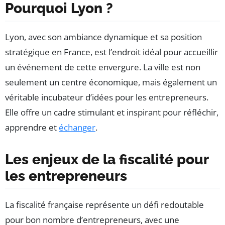
Pourquoi Lyon ?
Lyon, avec son ambiance dynamique et sa position
stratégique en France, est l’endroit idéal pour accueillir
un événement de cette envergure. La ville est non
seulement un centre économique, mais également un
véritable incubateur d’idées pour les entrepreneurs.
Elle offre un cadre stimulant et inspirant pour réfléchir,
apprendre et
échanger
.
Les enjeux de la fiscalité pour
les entrepreneurs
La fiscalité française représente un défi redoutable
pour bon nombre d’entrepreneurs, avec une