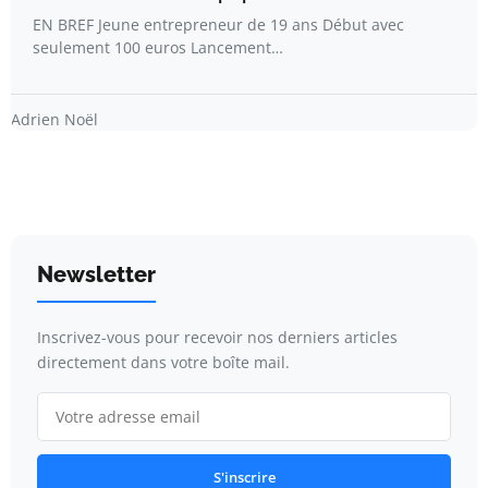
EN BREF Jeune entrepreneur de 19 ans Début avec
seulement 100 euros Lancement…
Adrien Noël
Newsletter
Inscrivez-vous pour recevoir nos derniers articles
directement dans votre boîte mail.
S'inscrire