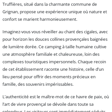
Truffières, situé dans la charmante commune de
Grignan, propose une expérience unique où nature et
confort se marient harmonieusement.
Imaginez-vous vous réveiller au chant des cigales, avec
pour horizon les douces collines provençales baignées
de lumière dorée. Ce camping à taille humaine cultive
une atmosphère familiale et chaleureuse, loin des
complexes touristiques impersonnels. Chaque recoin
de cet établissement raconte une histoire, celle d’un
lieu pensé pour offrir des moments précieux en
famille, des souvenirs impérissables.
L’authenticité est le maître-mot de ce havre de paix, où
l’art de vivre provençal se dévoile dans toute sa
splendeur. Les visiteurs sont immédiatement séduits