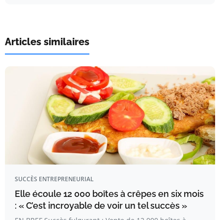
Articles similaires
SUCCÈS ENTREPRENEURIAL
Elle écoule 12 000 boîtes à crêpes en six mois
: « C’est incroyable de voir un tel succès »