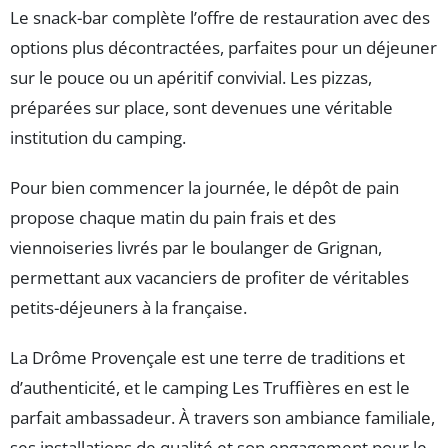
Le snack-bar complète l’offre de restauration avec des
options plus décontractées, parfaites pour un déjeuner
sur le pouce ou un apéritif convivial. Les pizzas,
préparées sur place, sont devenues une véritable
institution du camping.
Pour bien commencer la journée, le dépôt de pain
propose chaque matin du pain frais et des
viennoiseries livrés par le boulanger de Grignan,
permettant aux vacanciers de profiter de véritables
petits-déjeuners à la française.
La Drôme Provençale est une terre de traditions et
d’authenticité, et le camping Les Truffières en est le
parfait ambassadeur. À travers son ambiance familiale,
ses installations de qualité et son engagement pour le