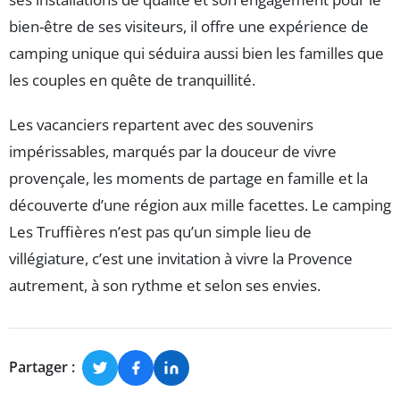
bien-être de ses visiteurs, il offre une expérience de
camping unique qui séduira aussi bien les familles que
les couples en quête de tranquillité.
Les vacanciers repartent avec des souvenirs
impérissables, marqués par la douceur de vivre
provençale, les moments de partage en famille et la
découverte d’une région aux mille facettes. Le camping
Les Truffières n’est pas qu’un simple lieu de
villégiature, c’est une invitation à vivre la Provence
autrement, à son rythme et selon ses envies.
Partager :