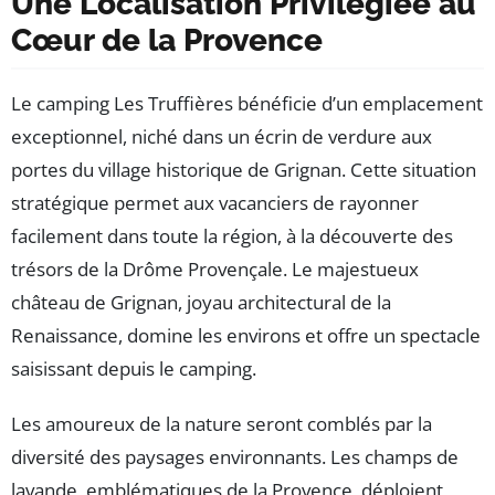
Une Localisation Privilégiée au
Cœur de la Provence
Le camping Les Truffières bénéficie d’un emplacement
exceptionnel, niché dans un écrin de verdure aux
portes du village historique de Grignan. Cette situation
stratégique permet aux vacanciers de rayonner
facilement dans toute la région, à la découverte des
trésors de la Drôme Provençale. Le majestueux
château de Grignan, joyau architectural de la
Renaissance, domine les environs et offre un spectacle
saisissant depuis le camping.
Les amoureux de la nature seront comblés par la
diversité des paysages environnants. Les champs de
lavande, emblématiques de la Provence, déploient