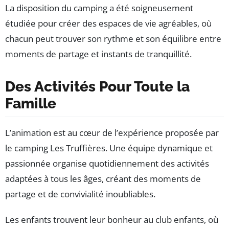
La disposition du camping a été soigneusement
étudiée pour créer des espaces de vie agréables, où
chacun peut trouver son rythme et son équilibre entre
moments de partage et instants de tranquillité.
Des Activités Pour Toute la
Famille
L’animation est au cœur de l’expérience proposée par
le camping Les Truffières. Une équipe dynamique et
passionnée organise quotidiennement des activités
adaptées à tous les âges, créant des moments de
partage et de convivialité inoubliables.
Les enfants trouvent leur bonheur au club enfants, où