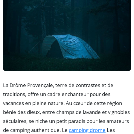
La Drôme Provençale, terre de contrastes et de
traditions, offre un cadre enchanteur pour des
vacances en pleine nature. Au cœur de cette région
bénie des dieux, entre champs de lavande et vignobles
séculaires, se niche un petit paradis pour les amateurs
de camping authentique. Le
camping drome
Les