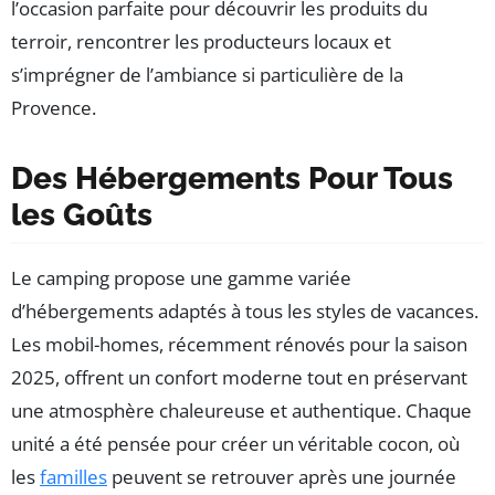
l’occasion parfaite pour découvrir les produits du
terroir, rencontrer les producteurs locaux et
s’imprégner de l’ambiance si particulière de la
Provence.
Des Hébergements Pour Tous
les Goûts
Le camping propose une gamme variée
d’hébergements adaptés à tous les styles de vacances.
Les mobil-homes, récemment rénovés pour la saison
2025, offrent un confort moderne tout en préservant
une atmosphère chaleureuse et authentique. Chaque
unité a été pensée pour créer un véritable cocon, où
les
familles
peuvent se retrouver après une journée