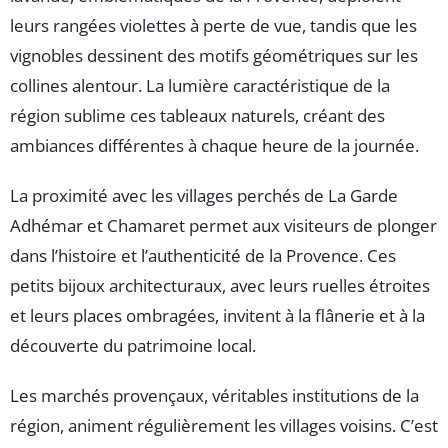
leurs rangées violettes à perte de vue, tandis que les
vignobles dessinent des motifs géométriques sur les
collines alentour. La lumière caractéristique de la
région sublime ces tableaux naturels, créant des
ambiances différentes à chaque heure de la journée.
La proximité avec les villages perchés de La Garde
Adhémar et Chamaret permet aux visiteurs de plonger
dans l’histoire et l’authenticité de la Provence. Ces
petits bijoux architecturaux, avec leurs ruelles étroites
et leurs places ombragées, invitent à la flânerie et à la
découverte du patrimoine local.
Les marchés provençaux, véritables institutions de la
région, animent régulièrement les villages voisins. C’est