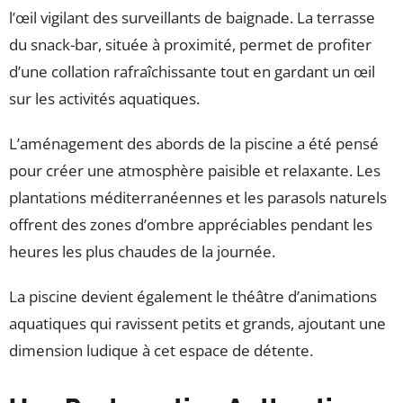
l’œil vigilant des surveillants de baignade. La terrasse
du snack-bar, située à proximité, permet de profiter
d’une collation rafraîchissante tout en gardant un œil
sur les activités aquatiques.
L’aménagement des abords de la piscine a été pensé
pour créer une atmosphère paisible et relaxante. Les
plantations méditerranéennes et les parasols naturels
offrent des zones d’ombre appréciables pendant les
heures les plus chaudes de la journée.
La piscine devient également le théâtre d’animations
aquatiques qui ravissent petits et grands, ajoutant une
dimension ludique à cet espace de détente.