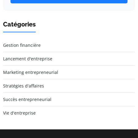
Catégories
Gestion financière
Lancement d'entreprise
Marketing entrepreneurial
Stratégies d'affaires
Succès entrepreneurial
Vie d'entreprise