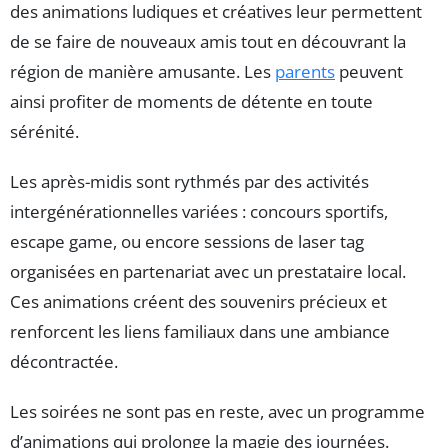
des animations ludiques et créatives leur permettent
de se faire de nouveaux amis tout en découvrant la
région de manière amusante. Les
parents
peuvent
ainsi profiter de moments de détente en toute
sérénité.
Les après-midis sont rythmés par des activités
intergénérationnelles variées : concours sportifs,
escape game, ou encore sessions de laser tag
organisées en partenariat avec un prestataire local.
Ces animations créent des souvenirs précieux et
renforcent les liens familiaux dans une ambiance
décontractée.
Les soirées ne sont pas en reste, avec un programme
d’animations qui prolonge la magie des journées.