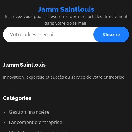
Jamm Saintlouis
Inscrivez-vous pour recevoir nos derniers articles directement
dans votre boîte mail.
S'inscrire
Jamm Saintlouis
Innovation, expertise et succès au service de votre entreprise
Catégories
Gestion financière
Lancement d'entreprise