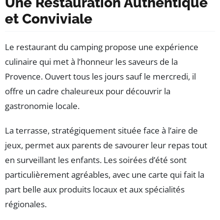
Une Restauration Authentique
et Conviviale
Le restaurant du camping propose une expérience
culinaire qui met à l’honneur les saveurs de la
Provence. Ouvert tous les jours sauf le mercredi, il
offre un cadre chaleureux pour découvrir la
gastronomie locale.
La terrasse, stratégiquement située face à l’aire de
jeux, permet aux parents de savourer leur repas tout
en surveillant les enfants. Les soirées d’été sont
particulièrement agréables, avec une carte qui fait la
part belle aux produits locaux et aux spécialités
régionales.