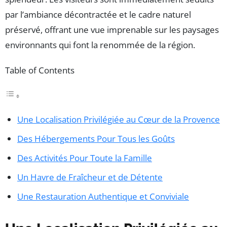
par l’ambiance décontractée et le cadre naturel
préservé, offrant une vue imprenable sur les paysages
environnants qui font la renommée de la région.
Table of Contents
Une Localisation Privilégiée au Cœur de la Provence
Des Hébergements Pour Tous les Goûts
Des Activités Pour Toute la Famille
Un Havre de Fraîcheur et de Détente
Une Restauration Authentique et Conviviale