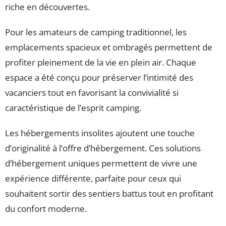
riche en découvertes.
Pour les amateurs de camping traditionnel, les
emplacements spacieux et ombragés permettent de
profiter pleinement de la vie en plein air. Chaque
espace a été conçu pour préserver l’intimité des
vacanciers tout en favorisant la convivialité si
caractéristique de l’esprit camping.
Les hébergements insolites ajoutent une touche
d’originalité à l’offre d’hébergement. Ces solutions
d’hébergement uniques permettent de vivre une
expérience différente, parfaite pour ceux qui
souhaitent sortir des sentiers battus tout en profitant
du confort moderne.