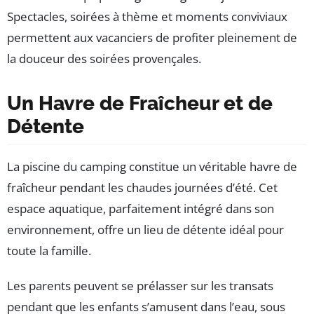
Spectacles, soirées à thème et moments conviviaux
permettent aux vacanciers de profiter pleinement de
la douceur des soirées provençales.
Un Havre de Fraîcheur et de
Détente
La piscine du camping constitue un véritable havre de
fraîcheur pendant les chaudes journées d’été. Cet
espace aquatique, parfaitement intégré dans son
environnement, offre un lieu de détente idéal pour
toute la famille.
Les parents peuvent se prélasser sur les transats
pendant que les enfants s’amusent dans l’eau, sous