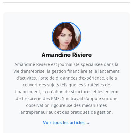
Amandine Riviere
Amandine Riviere est journaliste spécialisée dans la
vie d’entreprise, la gestion financière et le lancement
d’activités. Forte de dix années d’expérience, elle a
couvert des sujets tels que les stratégies de
financement, la création de structures et les enjeux
de trésorerie des PME. Son travail s’appuie sur une
observation rigoureuse des mécanismes
entrepreneuriaux et des pratiques de gestion.
Voir tous les articles →