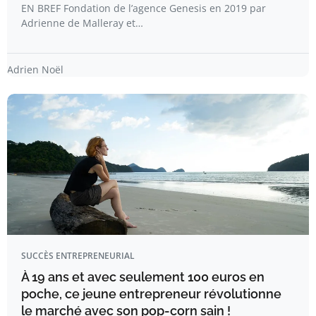
EN BREF Fondation de l’agence Genesis en 2019 par
Adrienne de Malleray et…
Adrien Noël
SUCCÈS ENTREPRENEURIAL
À 19 ans et avec seulement 100 euros en
poche, ce jeune entrepreneur révolutionne
le marché avec son pop-corn sain !