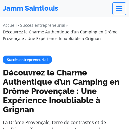
Jamm Saintlouis
Accueil
Succès entrepreneurial
Découvrez le Charme Authentique d’un Camping en Drôme
Provençale : Une Expérience Inoubliable à Grignan
Succès entrepreneurial
Découvrez le Charme
Authentique d’un Camping en
Drôme Provençale : Une
Expérience Inoubliable à
Grignan
La Drôme Provençale, terre de contrastes et de